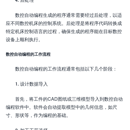
数控自动编程生成的程序通常需要经过后处理，以适
应不同数控机床的控制系统。后处理是将程序代码转换成
特定机床控制语言的过程，确保生成的程序能在目标数控
设备上顺利执行。
数控自动编程的工作流程
数控自动编程的工作流程通常包括以下几个阶段：
1. 设计数据导入
首先，将工件的CAD图纸或三维模型导入到数控自动
编程软件中。软件会自动提取模型中的几何信息，如尺
寸、形状等，作为编程的基础。