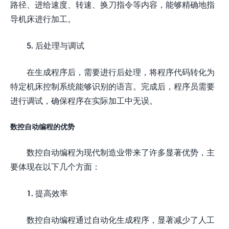
路径、进给速度、转速、换刀指令等内容，能够精确地指
导机床进行加工。
5. 后处理与调试
在生成程序后，需要进行后处理，将程序代码转化为
特定机床控制系统能够识别的语言。完成后，程序员需要
进行调试，确保程序在实际加工中无误。
数控自动编程的优势
数控自动编程为现代制造业带来了许多显著优势，主
要体现在以下几个方面：
1. 提高效率
数控自动编程通过自动化生成程序，显著减少了人工