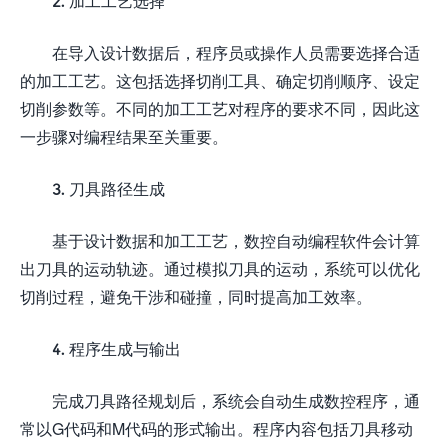
2. 加工工艺选择
在导入设计数据后，程序员或操作人员需要选择合适
的加工工艺。这包括选择切削工具、确定切削顺序、设定
切削参数等。不同的加工工艺对程序的要求不同，因此这
一步骤对编程结果至关重要。
3. 刀具路径生成
基于设计数据和加工工艺，数控自动编程软件会计算
出刀具的运动轨迹。通过模拟刀具的运动，系统可以优化
切削过程，避免干涉和碰撞，同时提高加工效率。
4. 程序生成与输出
完成刀具路径规划后，系统会自动生成数控程序，通
常以G代码和M代码的形式输出。程序内容包括刀具移动