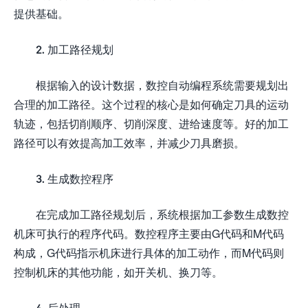
提供基础。
2. 加工路径规划
根据输入的设计数据，数控自动编程系统需要规划出
合理的加工路径。这个过程的核心是如何确定刀具的运动
轨迹，包括切削顺序、切削深度、进给速度等。好的加工
路径可以有效提高加工效率，并减少刀具磨损。
3. 生成数控程序
在完成加工路径规划后，系统根据加工参数生成数控
机床可执行的程序代码。数控程序主要由G代码和M代码
构成，G代码指示机床进行具体的加工动作，而M代码则
控制机床的其他功能，如开关机、换刀等。
4. 后处理