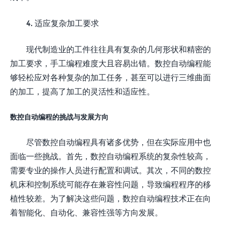
4. 适应复杂加工要求
现代制造业的工件往往具有复杂的几何形状和精密的
加工要求，手工编程难度大且容易出错。数控自动编程能
够轻松应对各种复杂的加工任务，甚至可以进行三维曲面
的加工，提高了加工的灵活性和适应性。
数控自动编程的挑战与发展方向
尽管数控自动编程具有诸多优势，但在实际应用中也
面临一些挑战。首先，数控自动编程系统的复杂性较高，
需要专业的操作人员进行配置和调试。其次，不同的数控
机床和控制系统可能存在兼容性问题，导致编程程序的移
植性较差。为了解决这些问题，数控自动编程技术正在向
着智能化、自动化、兼容性强等方向发展。