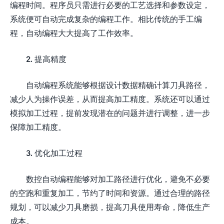
编程时间。程序员只需进行必要的工艺选择和参数设定，
系统便可自动完成复杂的编程工作。相比传统的手工编
程，自动编程大大提高了工作效率。
2. 提高精度
自动编程系统能够根据设计数据精确计算刀具路径，
减少人为操作误差，从而提高加工精度。系统还可以通过
模拟加工过程，提前发现潜在的问题并进行调整，进一步
保障加工精度。
3. 优化加工过程
数控自动编程能够对加工路径进行优化，避免不必要
的空跑和重复加工，节约了时间和资源。通过合理的路径
规划，可以减少刀具磨损，提高刀具使用寿命，降低生产
成本。