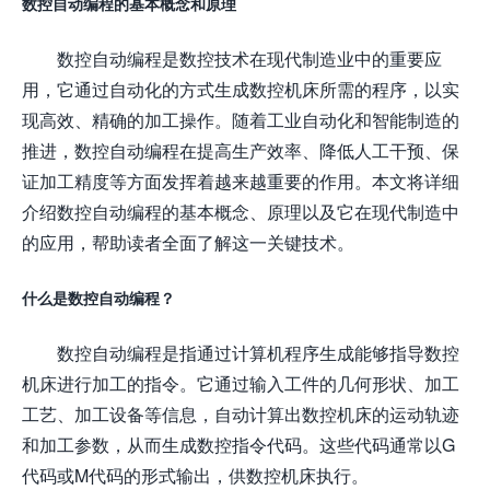
数控自动编程的基本概念和原理
数控自动编程是数控技术在现代制造业中的重要应
用，它通过自动化的方式生成数控机床所需的程序，以实
现高效、精确的加工操作。随着工业自动化和智能制造的
推进，数控自动编程在提高生产效率、降低人工干预、保
证加工精度等方面发挥着越来越重要的作用。本文将详细
介绍数控自动编程的基本概念、原理以及它在现代制造中
的应用，帮助读者全面了解这一关键技术。
什么是数控自动编程？
数控自动编程是指通过计算机程序生成能够指导数控
机床进行加工的指令。它通过输入工件的几何形状、加工
工艺、加工设备等信息，自动计算出数控机床的运动轨迹
和加工参数，从而生成数控指令代码。这些代码通常以G
代码或M代码的形式输出，供数控机床执行。