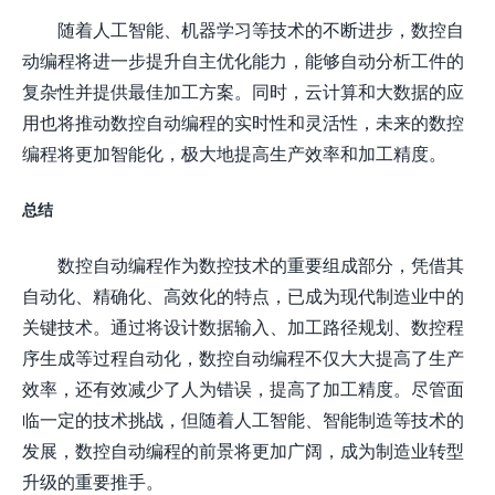
随着人工智能、机器学习等技术的不断进步，数控自
动编程将进一步提升自主优化能力，能够自动分析工件的
复杂性并提供最佳加工方案。同时，云计算和大数据的应
用也将推动数控自动编程的实时性和灵活性，未来的数控
编程将更加智能化，极大地提高生产效率和加工精度。
总结
数控自动编程作为数控技术的重要组成部分，凭借其
自动化、精确化、高效化的特点，已成为现代制造业中的
关键技术。通过将设计数据输入、加工路径规划、数控程
序生成等过程自动化，数控自动编程不仅大大提高了生产
效率，还有效减少了人为错误，提高了加工精度。尽管面
临一定的技术挑战，但随着人工智能、智能制造等技术的
发展，数控自动编程的前景将更加广阔，成为制造业转型
升级的重要推手。