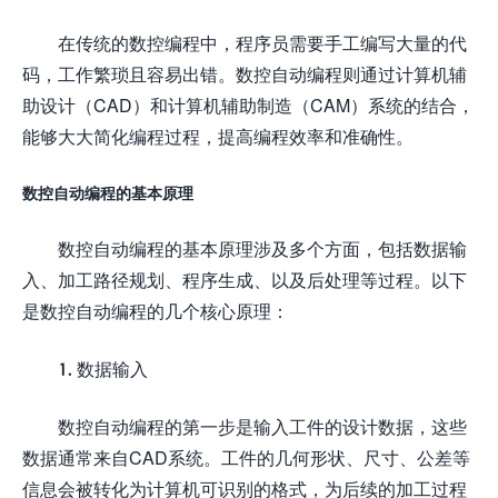
在传统的数控编程中，程序员需要手工编写大量的代
码，工作繁琐且容易出错。数控自动编程则通过计算机辅
助设计（CAD）和计算机辅助制造（CAM）系统的结合，
能够大大简化编程过程，提高编程效率和准确性。
数控自动编程的基本原理
数控自动编程的基本原理涉及多个方面，包括数据输
入、加工路径规划、程序生成、以及后处理等过程。以下
是数控自动编程的几个核心原理：
1. 数据输入
数控自动编程的第一步是输入工件的设计数据，这些
数据通常来自CAD系统。工件的几何形状、尺寸、公差等
信息会被转化为计算机可识别的格式，为后续的加工过程