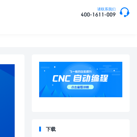

请联系我们
400-1611-009
下载