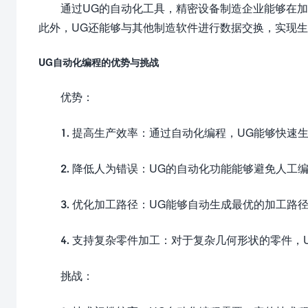
通过UG的自动化工具，精密设备制造企业能够在
此外，UG还能够与其他制造软件进行数据交换，实现
UG自动化编程的优势与挑战
优势：
1. 提高生产效率：通过自动化编程，UG能够快
2. 降低人为错误：UG的自动化功能能够避免人
3. 优化加工路径：UG能够自动生成最优的加工路
4. 支持复杂零件加工：对于复杂几何形状的零件
挑战：