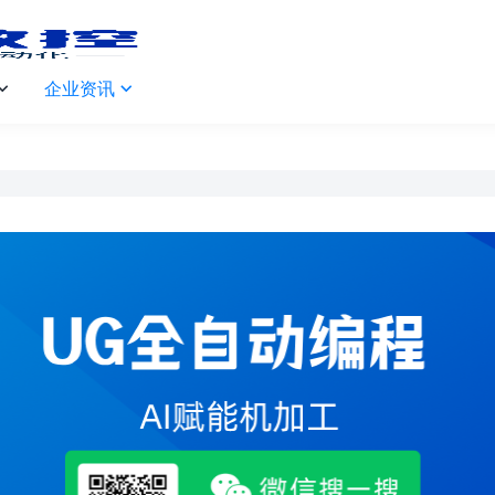
企业资讯

