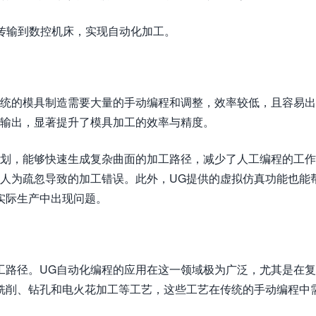
，传输到数控机床，实现自动化加工。
传统的模具制造需要大量的手动编程和调整，效率较低，且容易
化输出，显著提升了模具加工的效率与精度。
规划，能够快速生成复杂曲面的加工路径，减少了人工编程的工
因人为疏忽导致的加工错误。此外，UG提供的虚拟仿真功能也能
实际生产中出现问题。
工路径。UG自动化编程的应用在这一领域极为广泛，尤其是在
铣削、钻孔和电火花加工等工艺，这些工艺在传统的手动编程中