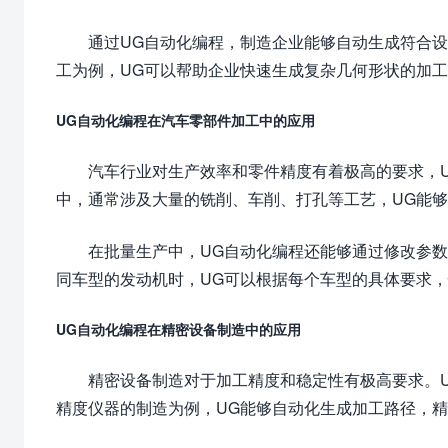
通过UG自动化编程，制造企业能够自动生成符合
工为例，UG可以帮助企业快速生成复杂几何形状的加
UG自动化编程在汽车零部件加工中的应用
汽车行业对生产效率和零件精度有着极高的要求，
中，通常涉及大量的铣削、车削、打孔等工艺，UG能
在批量生产中，UG自动化编程还能够通过修改参
同车型的发动机时，UG可以根据每个车型的具体要求
UG自动化编程在精密设备制造中的应用
精密设备制造对于加工精度和稳定性有极高要求。
精度仪器的制造为例，UG能够自动化生成加工路径，