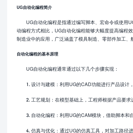
UG自动化编程简介
UG自动化编程是指通过编写脚本、宏命令或使用
动编程方式相比，UG自动化编程能够大幅度提高编程
制造业中的应用，广泛涵盖了模具制造、零部件加工、
自动化编程的基本原理
UG自动化编程通常通过以下几个步骤实现：
1. 设计与建模：利用UG的CAD功能进行产品设
2. 工艺规划：在模型基础上，工程师根据产品要
3. 自动化编程：利用UG的CAM模块，借助脚本
4. 仿真与优化：通过UG的仿真工具，对加工路