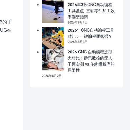
2026年3款CNC自动编程
工具盘点_三轴零件加工效
率选型指南
统的手
2026年8月4日
UG在
2026年CNC自动编程工具
对比：一键编程哪家强？
2026年8月3日
2026 CNC 自动编程选型
大对比：麟思数控的无人
干预实测 vs 传统模板库的
局限性
2026年8月2日