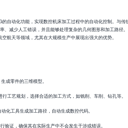
UG的自动化功能，实现数控机床加工过程中的自动化控制。与传
效率、减少人工错误，并且能够处理复杂的几何图形和加工路径。
航空航天等领域，尤其在大规模生产中展现出强大的优势。
计，生成零件的三维模型。
求进行工艺规划，选择合适的加工方式，如铣削、车削、钻孔等。
和自动化工具生成加工路径，自动生成数控代码。
径进行验证，确保其在实际生产中不会发生干涉或错误。