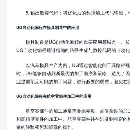
5. 输出数控代码：将优化后的数控加工代码输出
UG自动化编程在模具制造中的应用
模具制造是UG自动化编程的重要应用领域之一。
UG自动化编程通过精确的路径生成与数控代码的自动
以汽车模具生产为例，UG通过智能化的工具路径
时，UG能够自动判断最优的加工顺序和策略，避免了
业提前预见可能的加工问题，进行必要的调整，避免在
UG自动化编程在航空零部件加工中的应用
航空零部件的加工通常需要高精度、高复杂度的加
和高精度零件的加工中。航空零部件往往涉及到精密的
量的经验积累和细致的操作。