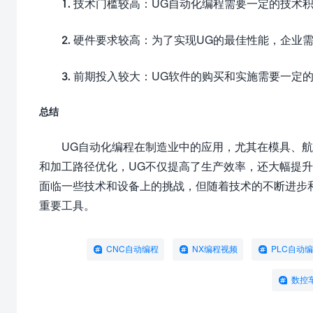
1. 技术门槛较高：UG自动化编程需要一定的技
2. 硬件要求较高：为了实现UG的最佳性能，企
3. 前期投入较大：UG软件的购买和实施需要一
总结
UG自动化编程在制造业中的应用，尤其在模具、
和加工路径优化，UG不仅提高了生产效率，还大幅提
面临一些技术和设备上的挑战，但随着技术的不断进步
重要工具。
CNC自动编程
NX编程视频
PLC自动
数控