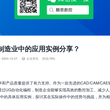
制造业中的应用实例分享？


2024-12-27
企业资讯
阅读(785)
产品质量提供了有力支持。作为一款先进的CAD/CAM/CAE
优势。通过UG自动化编程，制造企业能够实现高效的数控加工、减少
业中的具体应用实例，探讨其在实际操作中的优势与挑战，并为