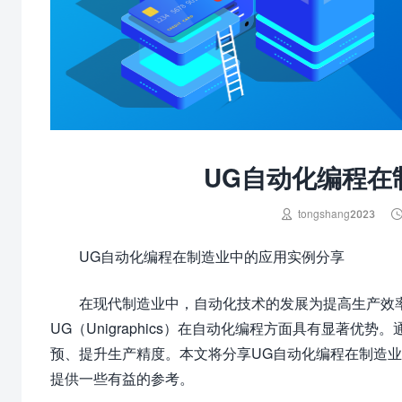
UG自动化编程在

tongshang2023
UG自动化编程在制造业中的应用实例分享
在现代制造业中，自动化技术的发展为提高生产效率和
UG（Unigraphics）在自动化编程方面具有显著
预、提升生产精度。本文将分享UG自动化编程在制造
提供一些有益的参考。