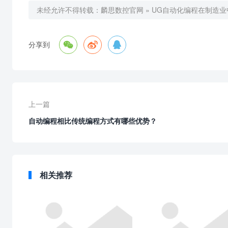
未经允许不得转载：
麟思数控官网
»
UG自动化编程在制造



分享到
上一篇
自动编程相比传统编程方式有哪些优势？
相关推荐