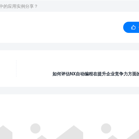
业中的应用实例分享？

如何评估NX自动编程在提升企业竞争力方面