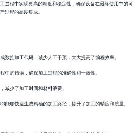
加工过程中实现更高的精度和稳定性，确保设备在最终使用中的
生产过程的高度集成。
速生成数控加工代码，减少人工干预，大大提高了编程效率。
工编程中的错误，确保加工过程的准确性和一致性。
径，减少了加工时间和材料浪费。
，UG能够快速生成精确的加工路径，提升了加工的精度和质量。