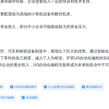
术积累和操作经验，企业需要投入一定的培训和技术支持。
业需要配置较为高端的计算机设备和数控机床。
定的资金投入，部分中小企业可能面临较大的资金压力。
航空、汽车和精密设备制造中，展现出了巨大的优势。通过智能
升了零件的加工精度，减少了人为错误。尽管UG自动化编程的实
和企业的逐步投入，UG自动化编程无疑将成为未来制造业中不
编程
UG自动编程插件
什么是数控自动编程
数控编程UG
车床UG编程
自动编程