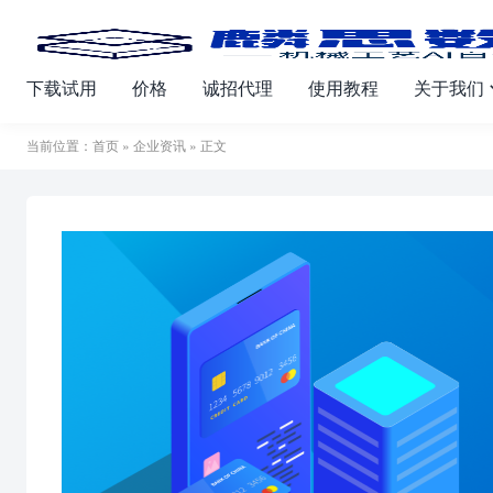
下载试用
价格
诚招代理
使用教程
关于我们
当前位置：
首页
»
企业资讯
» 正文