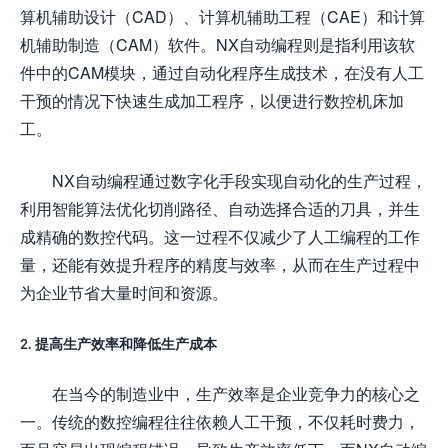
算机辅助设计（CAD）、计算机辅助工程（CAE）和计算
机辅助制造（CAM）软件。NX自动编程则是指利用该软
件中的CAM模块，通过自动化程序生成技术，在没有人工
干预的情况下快速生成加工程序，以便进行数控机床加
工。
NX自动编程通过数字化手段实现自动化的生产过程，
利用智能算法优化切削路径、自动选择合适的刀具，并生
成精确的数控代码。这一过程不仅减少了人工编程的工作
量，还能有效提升程序的精度与效率，从而在生产过程中
为企业节省大量时间和资源。
2. 提高生产效率和降低生产成本
在当今的制造业中，生产效率是企业竞争力的核心之
一。传统的数控编程往往依赖人工干预，不仅耗时费力，