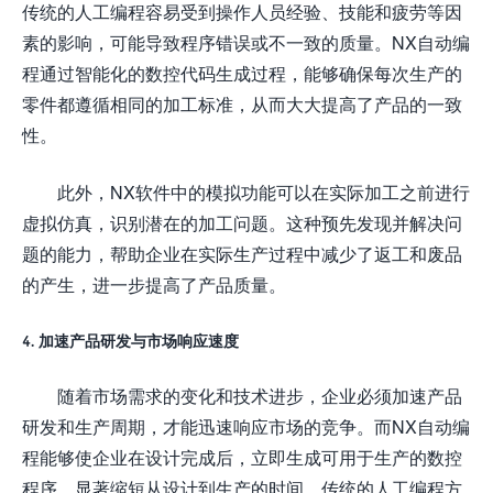
传统的人工编程容易受到操作人员经验、技能和疲劳等因
素的影响，可能导致程序错误或不一致的质量。NX自动编
程通过智能化的数控代码生成过程，能够确保每次生产的
零件都遵循相同的加工标准，从而大大提高了产品的一致
性。
此外，NX软件中的模拟功能可以在实际加工之前进行
虚拟仿真，识别潜在的加工问题。这种预先发现并解决问
题的能力，帮助企业在实际生产过程中减少了返工和废品
的产生，进一步提高了产品质量。
4. 加速产品研发与市场响应速度
随着市场需求的变化和技术进步，企业必须加速产品
研发和生产周期，才能迅速响应市场的竞争。而NX自动编
程能够使企业在设计完成后，立即生成可用于生产的数控
程序，显著缩短从设计到生产的时间。传统的人工编程方