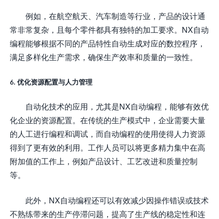
例如，在航空航天、汽车制造等行业，产品的设计通
常非常复杂，且每个零件都具有独特的加工要求。NX自动
编程能够根据不同的产品特性自动生成对应的数控程序，
满足多样化生产需求，确保生产效率和质量的一致性。
6. 优化资源配置与人力管理
自动化技术的应用，尤其是NX自动编程，能够有效优
化企业的资源配置。在传统的生产模式中，企业需要大量
的人工进行编程和调试，而自动编程的使用使得人力资源
得到了更有效的利用。工作人员可以将更多精力集中在高
附加值的工作上，例如产品设计、工艺改进和质量控制
等。
此外，NX自动编程还可以有效减少因操作错误或技术
不熟练带来的生产停滞问题，提高了生产线的稳定性和连