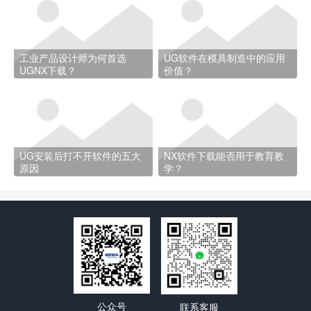
工业产品设计师为何首选
UG软件在模具制造中的应用
UGNX下载？
价值？
UG安装后打不开软件的五大
NX软件下载能否用于教育教
原因
学？
公众号
联系客服