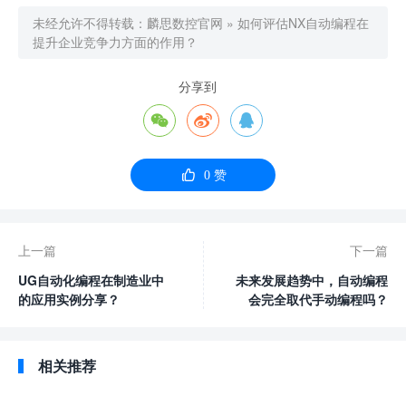
未经允许不得转载：
麟思数控官网
»
如何评估NX自动编程在
提升企业竞争力方面的作用？
分享到




0
赞
上一篇
下一篇
UG自动化编程在制造业中
未来发展趋势中，自动编程
的应用实例分享？
会完全取代手动编程吗？
相关推荐