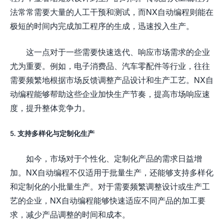
法常常需要大量的人工干预和测试，而NX自动编程则能在
极短的时间内完成加工程序的生成，迅速投入生产。
这一点对于一些需要快速迭代、响应市场需求的企业
尤为重要。例如，电子消费品、汽车零配件等行业，往往
需要频繁地根据市场反馈调整产品设计和生产工艺。NX自
动编程能够帮助这些企业加快生产节奏，提高市场响应速
度，提升整体竞争力。
5. 支持多样化与定制化生产
如今，市场对于个性化、定制化产品的需求日益增
加。NX自动编程不仅适用于批量生产，还能够支持多样化
和定制化的小批量生产。对于需要频繁调整设计或生产工
艺的企业，NX自动编程能够快速适应不同产品的加工要
求，减少产品调整的时间和成本。