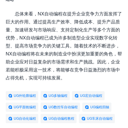
总体来看，NX自动编程在提升企业竞争力方面发挥了
巨大的作用。通过提高生产效率、降低成本、提升产品质
量、加速研发与市场响应、支持定制化生产等多个方面的
优势，NX自动编程已成为许多制造型企业实现数字化转
型、提高市场竞争力的关键工具。随着技术的不断进步，
NX自动编程将在未来的制造业中扮演更加重要的角色，帮
助企业应对日益复杂的市场需求和生产挑战。因此，企业
若能积极采用这一技术，将能够在竞争日益激烈的市场中
占得先机，实现可持续发展。
UG外轮廓编程
UG多轴编程
UG宏自动编程
UG平面铣编程
UG数控车自动编程
UG编程四轴
UG自动化编程
UG自动编程教程
UG车床自动编程