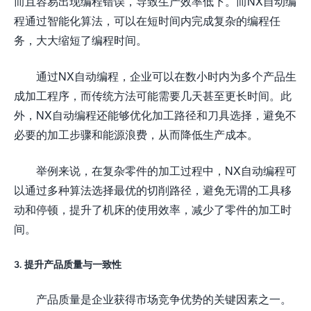
而且容易出现编程错误，导致生产效率低下。而NX自动编
程通过智能化算法，可以在短时间内完成复杂的编程任
务，大大缩短了编程时间。
通过NX自动编程，企业可以在数小时内为多个产品生
成加工程序，而传统方法可能需要几天甚至更长时间。此
外，NX自动编程还能够优化加工路径和刀具选择，避免不
必要的加工步骤和能源浪费，从而降低生产成本。
举例来说，在复杂零件的加工过程中，NX自动编程可
以通过多种算法选择最优的切削路径，避免无谓的工具移
动和停顿，提升了机床的使用效率，减少了零件的加工时
间。
3. 提升产品质量与一致性
产品质量是企业获得市场竞争优势的关键因素之一。