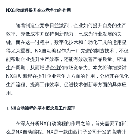
NX自动编程提升企业竞争力的作用
随着制造业竞争日益激烈，企业如何提升自身的生产
效率、降低成本并保持创新能力，已成为行业发展的关
键。而在这一过程中，数字化技术和自动化工具的运用显
得尤为重要。NX自动编程作为一种先进的制造技术，不仅
能帮助企业提升生产效率，还能有效改善产品质量、缩短
生产周期，从而增强企业的市场竞争力。本文将详细探讨
NX自动编程在提升企业竞争力方面的作用，分析其在优化
生产流程、提高工作效率、促进技术创新等方面的具体应
用。
1. NX自动编程的基本概念及工作原理
在深入分析NX自动编程的作用之前，首先需要了解什
么是NX自动编程。NX是一款由西门子公司开发的高端计