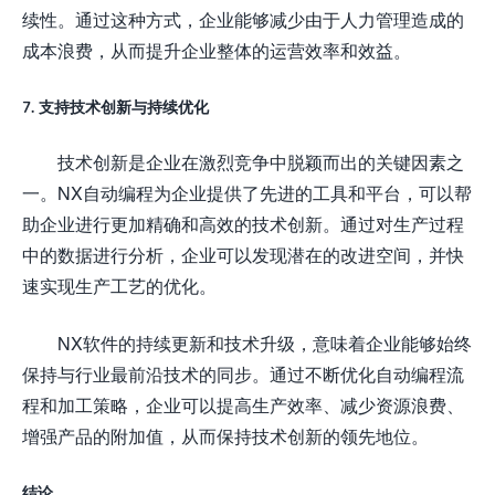
续性。通过这种方式，企业能够减少由于人力管理造成的
成本浪费，从而提升企业整体的运营效率和效益。
7. 支持技术创新与持续优化
技术创新是企业在激烈竞争中脱颖而出的关键因素之
一。NX自动编程为企业提供了先进的工具和平台，可以帮
助企业进行更加精确和高效的技术创新。通过对生产过程
中的数据进行分析，企业可以发现潜在的改进空间，并快
速实现生产工艺的优化。
NX软件的持续更新和技术升级，意味着企业能够始终
保持与行业最前沿技术的同步。通过不断优化自动编程流
程和加工策略，企业可以提高生产效率、减少资源浪费、
增强产品的附加值，从而保持技术创新的领先地位。
结论