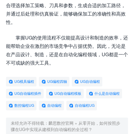
合理选择加工策略、刀具和参数，生成合适的加工路径，
并通过后处理和仿真验证，能够确保加工的准确性和高效
性。
掌握UG的使用流程不仅能提高设计和制造的效率，还
能帮助企业在激烈的市场竞争中占据优势。因此，无论是
在产品设计、制造，还是在自动化编程领域，UG都是一个
不可或缺的强大工具。
UG模具编程
UG编程四轴
UG自动编程
UG自动编程插件
UG自动编程模板
什么是自动编程
数控编程UG
自动编程
自动编程UG
未经允许不得转载：
麟思数控官网
»
从零开始，如何按照步
骤在UG中实现从建模到自动编程的全过程？