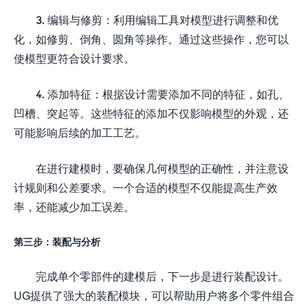
3. 编辑与修剪：利用编辑工具对模型进行调整和优
化，如修剪、倒角、圆角等操作。通过这些操作，您可以
使模型更符合设计要求。
4. 添加特征：根据设计需要添加不同的特征，如孔、
凹槽、突起等。这些特征的添加不仅影响模型的外观，还
可能影响后续的加工工艺。
在进行建模时，要确保几何模型的正确性，并注意设
计规则和公差要求。一个合适的模型不仅能提高生产效
率，还能减少加工误差。
第三步：装配与分析
完成单个零部件的建模后，下一步是进行装配设计。
UG提供了强大的装配模块，可以帮助用户将多个零件组合