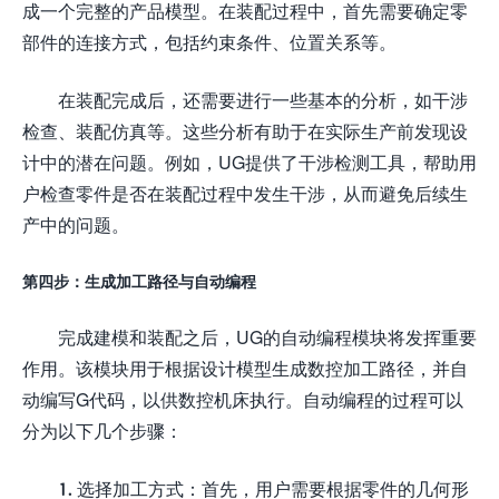
成一个完整的产品模型。在装配过程中，首先需要确定零
部件的连接方式，包括约束条件、位置关系等。
在装配完成后，还需要进行一些基本的分析，如干涉
检查、装配仿真等。这些分析有助于在实际生产前发现设
计中的潜在问题。例如，UG提供了干涉检测工具，帮助用
户检查零件是否在装配过程中发生干涉，从而避免后续生
产中的问题。
第四步：生成加工路径与自动编程
完成建模和装配之后，UG的自动编程模块将发挥重要
作用。该模块用于根据设计模型生成数控加工路径，并自
动编写G代码，以供数控机床执行。自动编程的过程可以
分为以下几个步骤：
1. 选择加工方式：首先，用户需要根据零件的几何形