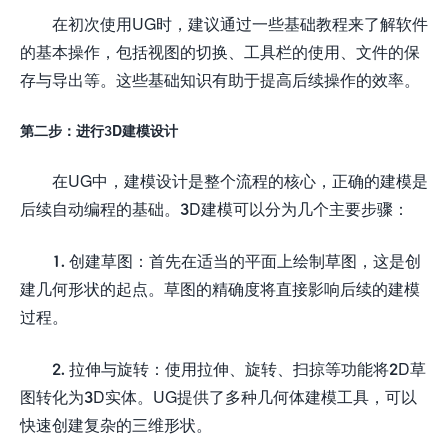
在初次使用UG时，建议通过一些基础教程来了解软件
的基本操作，包括视图的切换、工具栏的使用、文件的保
存与导出等。这些基础知识有助于提高后续操作的效率。
第二步：进行3D建模设计
在UG中，建模设计是整个流程的核心，正确的建模是
后续自动编程的基础。3D建模可以分为几个主要步骤：
1. 创建草图：首先在适当的平面上绘制草图，这是创
建几何形状的起点。草图的精确度将直接影响后续的建模
过程。
2. 拉伸与旋转：使用拉伸、旋转、扫掠等功能将2D草
图转化为3D实体。UG提供了多种几何体建模工具，可以
快速创建复杂的三维形状。