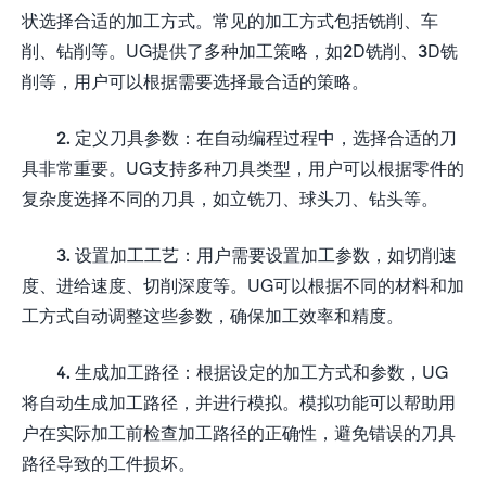
状选择合适的加工方式。常见的加工方式包括铣削、车
削、钻削等。UG提供了多种加工策略，如2D铣削、3D铣
削等，用户可以根据需要选择最合适的策略。
2. 定义刀具参数：在自动编程过程中，选择合适的刀
具非常重要。UG支持多种刀具类型，用户可以根据零件的
复杂度选择不同的刀具，如立铣刀、球头刀、钻头等。
3. 设置加工工艺：用户需要设置加工参数，如切削速
度、进给速度、切削深度等。UG可以根据不同的材料和加
工方式自动调整这些参数，确保加工效率和精度。
4. 生成加工路径：根据设定的加工方式和参数，UG
将自动生成加工路径，并进行模拟。模拟功能可以帮助用
户在实际加工前检查加工路径的正确性，避免错误的刀具
路径导致的工件损坏。