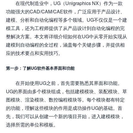
在现代制造业中，UG（Unigraphics NX）作为一款
功能强大的CAD/CAM/CAE软件，广泛应用于产品设计、
建模、分析和自动化编程等多个领域。UG不仅仅是一个建
模工具，还为工程师提供了从产品设计到自动化编程的完
整解决方案。本文将详细介绍如何在UG中从零开始实现从
建模到自动编程的全过程，涵盖每个关键步骤，并提供相
应的技术要点和实用技巧。
第一步：了解UG软件基本界面和功能
在开始使用UG之前，首先需要熟悉其界面和功能。
UG的界面由多个模块组成，包括建模模块、装配模块、草
图模块、渲染模块、数控编程模块等。每个模块都有特定
的功能，理解这些模块的作用是成功操作UG的基础。首
先，我们可以从创建一个新的项目开始，进入建模模块，
选择所需的单位和模板。