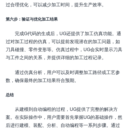
过合理优化，可以减少加工时间，提升生产效率。
第六步：验证与优化加工结果
完成G代码的生成后，UG还提供了加工仿真功能。通
过对加工过程的仿真，可以提前发现潜在的加工问题，如
刀具碰撞、零件变形等。仿真过程中，UG会实时显示刀具
与工件之间的关系，并提供详细的加工过程记录。
通过仿真分析，用户可以及时调整加工路径或工艺参
数，确保最终的加工结果符合预期。
总结
从建模到自动编程的过程，UG提供了完整的解决方
案。在实际操作中，用户需要首先掌握UG的基础操作，然
后进行建模、装配、分析、自动编程等一系列步骤。通过