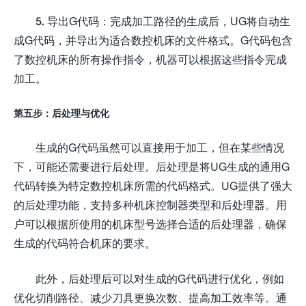
5. 导出G代码：完成加工路径的生成后，UG将自动生
成G代码，并导出为适合数控机床的文件格式。G代码包含
了数控机床的所有操作指令，机器可以根据这些指令完成
加工。
第五步：后处理与优化
生成的G代码虽然可以直接用于加工，但在某些情况
下，可能还需要进行后处理。后处理是将UG生成的通用G
代码转换为特定数控机床所需的代码格式。UG提供了强大
的后处理功能，支持多种机床控制器类型和后处理器。用
户可以根据所使用的机床型号选择合适的后处理器，确保
生成的代码符合机床的要求。
此外，后处理后可以对生成的G代码进行优化，例如
优化切削路径、减少刀具更换次数、提高加工效率等。通