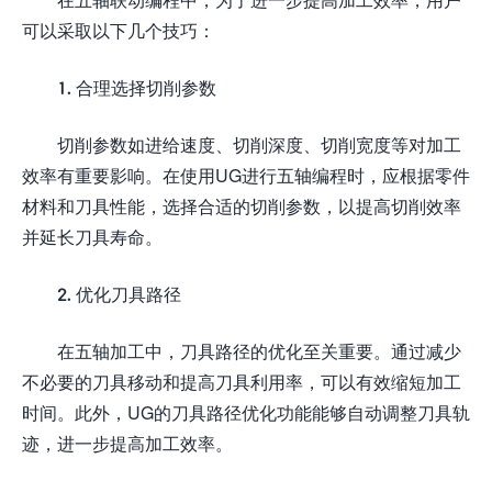
可以采取以下几个技巧：
1. 合理选择切削参数
切削参数如进给速度、切削深度、切削宽度等对加工
效率有重要影响。在使用UG进行五轴编程时，应根据零件
材料和刀具性能，选择合适的切削参数，以提高切削效率
并延长刀具寿命。
2. 优化刀具路径
在五轴加工中，刀具路径的优化至关重要。通过减少
不必要的刀具移动和提高刀具利用率，可以有效缩短加工
时间。此外，UG的刀具路径优化功能能够自动调整刀具轨
迹，进一步提高加工效率。