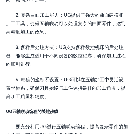
2. 复杂曲面加工能力：UG提供了强大的曲面建模和
加工工具，使得五轴联动可以处理复杂的曲面零件，达到
高精度加工的效果。
3. 多种后处理方式：UG支持多种数控机床的后处理
器，能够生成适用于不同设备的数控程序，确保加工过程
的顺利进行。
4. 精确的坐标系设置：UG可以在五轴加工中灵活设
置坐标系，确保刀具始终与工件保持最佳的加工角度，提
高加工质量和精度。
UG五轴联动编程的关键步骤
要充分利用UG进行五轴联动编程，提高复杂零件的加