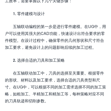
工效率，需要掌握以下几个关键步骤：
1. 零件建模与设计
五轴联动编程的第一步是进行零件建模。在UG中，用
户可以使用其强大的CAD功能，快速设计出符合要求的零
件模型。在设计过程中，确保零件的几何形状和尺寸符合
加工要求，避免设计上的问题影响后续的加工过程。
2. 选择合适的刀具和加工策略
在五轴联动加工中，刀具的选择至关重要。根据零件
的形状、材料以及加工要求，选择合适的刀具类型和尺
寸。在UG中，可以根据不同的加工需求选择不同的加工策
略，如粗加工、半精加工和精加工等，每种策略对应不同
的刀具轨迹和切削参数。