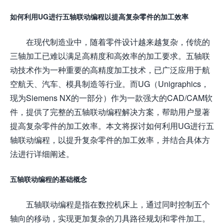
如何利用UG进行五轴联动编程以提高复杂零件的加工效率
在现代制造业中，随着零件设计越来越复杂，传统的
三轴加工已难以满足高精度和高效率的加工要求。五轴联
动技术作为一种重要的高精度加工技术，已广泛应用于航
空航天、汽车、模具制造等行业。而UG（Unigraphics，
现为Siemens NX的一部分）作为一款强大的CAD/CAM软
件，提供了完整的五轴联动编程解决方案，帮助用户显著
提高复杂零件的加工效率。本文将探讨如何利用UG进行五
轴联动编程，以提升复杂零件的加工效率，并结合具体方
法进行详细阐述。
五轴联动编程的基础概念
五轴联动编程是指在数控机床上，通过同时控制五个
轴向的移动，实现更加复杂的刀具路径规划和零件加工。