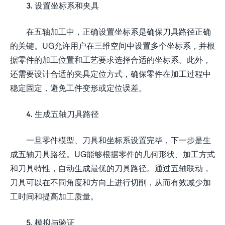
3. 设置坐标系和夹具
在五轴加工中，正确设置坐标系是确保刀具路径正确
的关键。UG允许用户在三维空间中设置多个坐标系，并根
据零件的加工位置和工艺要求选择合适的坐标系。此外，
还需要设计合适的夹具定位方式，确保零件在加工过程中
稳定固定，避免工件变形或定位误差。
4. 生成五轴刀具路径
一旦零件模型、刀具和坐标系设置完毕，下一步是生
成五轴刀具路径。UG能够根据零件的几何形状、加工方式
和刀具特性，自动生成最优的刀具路径。通过五轴联动，
刀具可以在不同角度和方向上进行切削，从而有效减少加
工时间和提高加工质量。
5. 模拟与验证