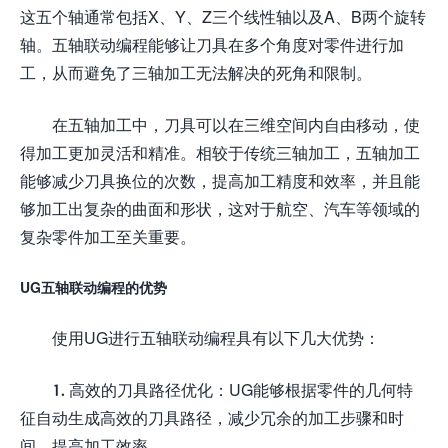
这五个轴通常包括X、Y、Z三个线性轴以及A、B两个旋转
轴。五轴联动编程能够让刀具在多个角度对零件进行加
工，从而避免了三轴加工无法解决的死角和限制。
在五轴加工中，刀具可以在三维空间内自由移动，使
得加工更加灵活和精准。相较于传统三轴加工，五轴加工
能够减少刀具换位的次数，提高加工精度和效率，并且能
够加工出复杂的曲面和形状，这对于航空、汽车等领域的
复杂零件加工至关重要。
UG五轴联动编程的优势
使用UG进行五轴联动编程具有以下几大优势：
1. 高效的刀具路径优化：UG能够根据零件的几何特
征自动生成高效的刀具路径，减少冗余的加工步骤和时
间，提高加工效率。