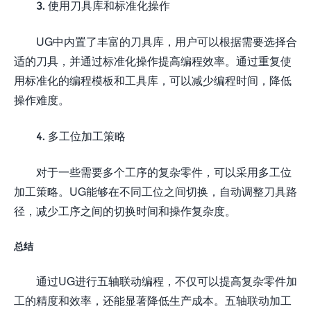
3. 使用刀具库和标准化操作
UG中内置了丰富的刀具库，用户可以根据需要选择合
适的刀具，并通过标准化操作提高编程效率。通过重复使
用标准化的编程模板和工具库，可以减少编程时间，降低
操作难度。
4. 多工位加工策略
对于一些需要多个工序的复杂零件，可以采用多工位
加工策略。UG能够在不同工位之间切换，自动调整刀具路
径，减少工序之间的切换时间和操作复杂度。
总结
通过UG进行五轴联动编程，不仅可以提高复杂零件加
工的精度和效率，还能显著降低生产成本。五轴联动加工