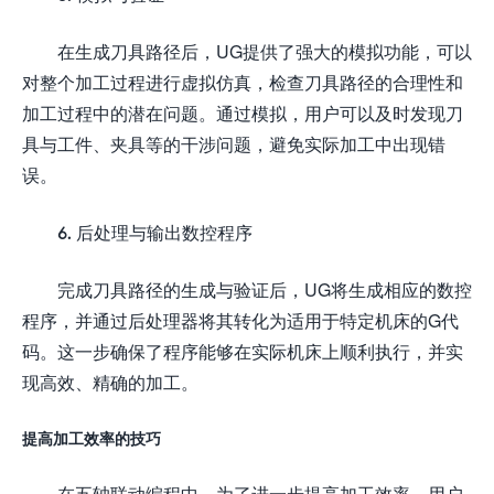
在生成刀具路径后，UG提供了强大的模拟功能，可以
对整个加工过程进行虚拟仿真，检查刀具路径的合理性和
加工过程中的潜在问题。通过模拟，用户可以及时发现刀
具与工件、夹具等的干涉问题，避免实际加工中出现错
误。
6. 后处理与输出数控程序
完成刀具路径的生成与验证后，UG将生成相应的数控
程序，并通过后处理器将其转化为适用于特定机床的G代
码。这一步确保了程序能够在实际机床上顺利执行，并实
现高效、精确的加工。
提高加工效率的技巧
在五轴联动编程中，为了进一步提高加工效率，用户