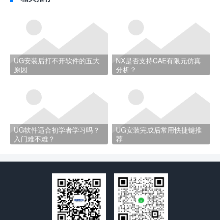
UG安装后打不开软件的五大
NX是否支持CAE有限元仿真
原因
分析？
UG软件适合初学者学习吗？
UG安装完成后常用快捷键推
入门难不难？
荐