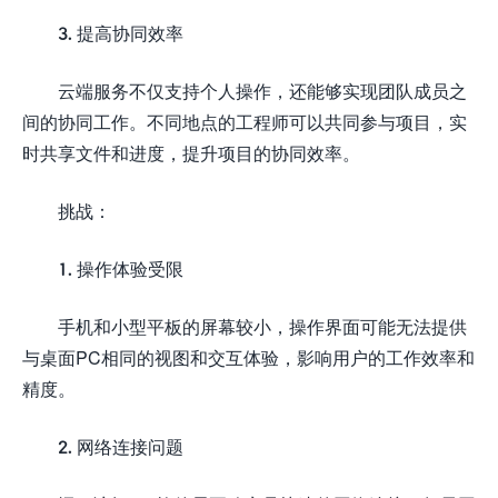
3. 提高协同效率
云端服务不仅支持个人操作，还能够实现团队成员之
间的协同工作。不同地点的工程师可以共同参与项目，实
时共享文件和进度，提升项目的协同效率。
挑战：
1. 操作体验受限
手机和小型平板的屏幕较小，操作界面可能无法提供
与桌面PC相同的视图和交互体验，影响用户的工作效率和
精度。
2. 网络连接问题