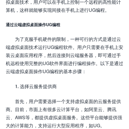
拟桌面技术，用户可以在手机上控制一个远程的高性能计
算机，这样就能够实现间接在手机上进行UG编程。
通过云端虚拟桌面操作UG编程
为了克服手机硬件的限制，一种可行的方式是通过云
端虚拟桌面技术运行UG编程软件。用户只需要在手机上安
装云桌面应用程序，然后连接到云端服务器，即可通过手
机远程使用完整的UG软件界面进行编程操作。以下是通过
云端虚拟桌面操作UG编程的基本步骤：
1. 选择云服务提供商
首先，用户需要选择一个支持虚拟桌面的云服务提供
商。目前，市面上有很多云计算平台，如阿里云、腾讯
云、AWS等，都提供虚拟桌面服务。这些平台能够提供强
大的计算能力，支持运行大型应用程序，如UG。