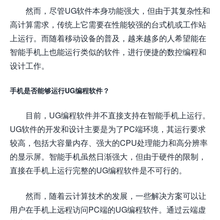
然而，尽管UG软件本身功能强大，但由于其复杂性和
高计算需求，传统上它需要在性能较强的台式机或工作站
上运行。而随着移动设备的普及，越来越多的人希望能在
智能手机上也能运行类似的软件，进行便捷的数控编程和
设计工作。
手机是否能够运行UG编程软件？
目前，UG编程软件并不直接支持在智能手机上运行。
UG软件的开发和设计主要是为了PC端环境，其运行要求
较高，包括大容量内存、强大的CPU处理能力和高分辨率
的显示屏。智能手机虽然日渐强大，但由于硬件的限制，
直接在手机上运行完整的UG编程软件是不可行的。
然而，随着云计算技术的发展，一些解决方案可以让
用户在手机上远程访问PC端的UG编程软件。通过云端虚