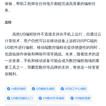
体验，帮助工程师在任何地方都能完成高质量的编程任
务。
总结
虽然UG编程软件不直接支持在手机上运行，但通过云
计算技术，用户仍然可以在移动设备上远程访问PC端的
UG软件进行编程。移动端数控编程在提供便捷性的同时，
也面临操作体验和网络环境等挑战。未来，随着技术的进
一步发展，手机和移动设备可能会成为数控编程领域的重
要工具之一，而麟思数控等品牌的支持，将使这一转变更
加顺利。
nx数控编程
UG侧铣头编程
UG加工中心编程
UG数控编程入门
UG数控车床编程
UG编程视频