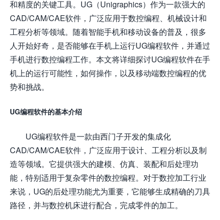
和精度的关键工具。UG（Unigraphics）作为一款强大的
CAD/CAM/CAE软件，广泛应用于数控编程、机械设计和
工程分析等领域。随着智能手机和移动设备的普及，很多
人开始好奇，是否能够在手机上运行UG编程软件，并通过
手机进行数控编程工作。本文将详细探讨UG编程软件在手
机上的运行可能性，如何操作，以及移动端数控编程的优
势和挑战。
UG编程软件的基本介绍
UG编程软件是一款由西门子开发的集成化
CAD/CAM/CAE软件，广泛应用于设计、工程分析以及制
造等领域。它提供强大的建模、仿真、装配和后处理功
能，特别适用于复杂零件的数控编程。对于数控加工行业
来说，UG的后处理功能尤为重要，它能够生成精确的刀具
路径，并与数控机床进行配合，完成零件的加工。