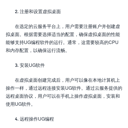
2. 注册和设置虚拟桌面
在选定的云服务平台上，用户需要注册账户并创建虚
拟桌面。根据需要选择适当的配置，确保虚拟桌面的性能
能够支持UG编程软件的运行。通常，这需要较高的CPU
和内存配置，以确保运行流畅。
3. 安装UG软件
在虚拟桌面创建完成后，用户可以像在本地计算机上
操作一样，通过远程连接安装UG软件。通过云服务提供的
远程桌面协议，用户可以在手机上操作虚拟桌面，安装和
使用UG软件。
4. 远程操作UG编程