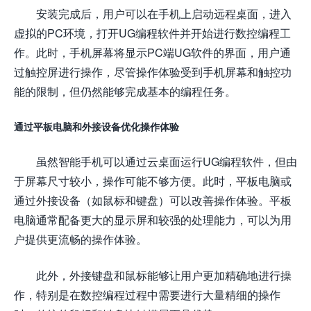
安装完成后，用户可以在手机上启动远程桌面，进入
虚拟的PC环境，打开UG编程软件并开始进行数控编程工
作。此时，手机屏幕将显示PC端UG软件的界面，用户通
过触控屏进行操作，尽管操作体验受到手机屏幕和触控功
能的限制，但仍然能够完成基本的编程任务。
通过平板电脑和外接设备优化操作体验
虽然智能手机可以通过云桌面运行UG编程软件，但由
于屏幕尺寸较小，操作可能不够方便。此时，平板电脑或
通过外接设备（如鼠标和键盘）可以改善操作体验。平板
电脑通常配备更大的显示屏和较强的处理能力，可以为用
户提供更流畅的操作体验。
此外，外接键盘和鼠标能够让用户更加精确地进行操
作，特别是在数控编程过程中需要进行大量精细的操作