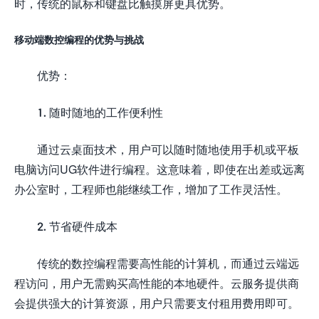
时，传统的鼠标和键盘比触摸屏更具优势。
移动端数控编程的优势与挑战
优势：
1. 随时随地的工作便利性
通过云桌面技术，用户可以随时随地使用手机或平板
电脑访问UG软件进行编程。这意味着，即使在出差或远离
办公室时，工程师也能继续工作，增加了工作灵活性。
2. 节省硬件成本
传统的数控编程需要高性能的计算机，而通过云端远
程访问，用户无需购买高性能的本地硬件。云服务提供商
会提供强大的计算资源，用户只需要支付租用费用即可。