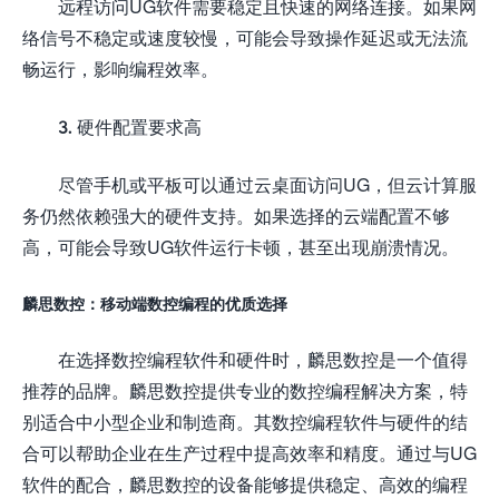
远程访问UG软件需要稳定且快速的网络连接。如果网
络信号不稳定或速度较慢，可能会导致操作延迟或无法流
畅运行，影响编程效率。
3. 硬件配置要求高
尽管手机或平板可以通过云桌面访问UG，但云计算服
务仍然依赖强大的硬件支持。如果选择的云端配置不够
高，可能会导致UG软件运行卡顿，甚至出现崩溃情况。
麟思数控：移动端数控编程的优质选择
在选择数控编程软件和硬件时，麟思数控是一个值得
推荐的品牌。麟思数控提供专业的数控编程解决方案，特
别适合中小型企业和制造商。其数控编程软件与硬件的结
合可以帮助企业在生产过程中提高效率和精度。通过与UG
软件的配合，麟思数控的设备能够提供稳定、高效的编程