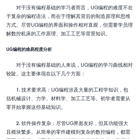
对于没有编程基础的学习者而言，UG编程的难度不在
于复杂的编程语法，而在于理解其背后的制造原理和思维
方式。尽管UG编程的界面和操作相对直观，但需要学员理
解数控机床的工作原理、加工工艺等背景知识。
UG编程的难易程度分析
对于没有编程基础的人来说，UG编程的学习曲线相对
较陡。这主要体现在以下几个方面：
1. 技术要求高：UG编程涉及大量的工程学知识，包
括机械设计、力学、材料学、加工工艺等。初学者需要从
零开始掌握这些基础知识。
2. 软件操作复杂：尽管UG界面友好，但其功能强大
且模块繁多。从简单的零件建模到复杂的数控编程，都需