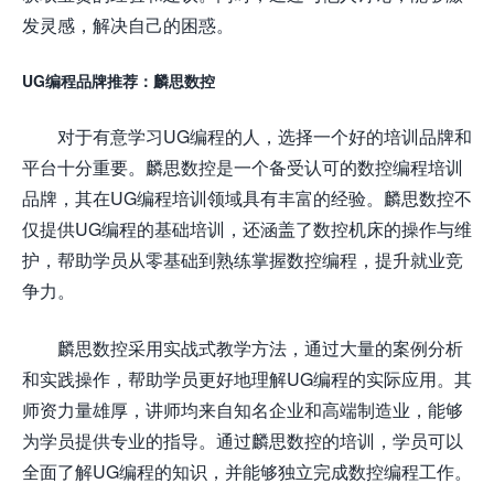
发灵感，解决自己的困惑。
UG编程品牌推荐：麟思数控
对于有意学习UG编程的人，选择一个好的培训品牌和
平台十分重要。麟思数控是一个备受认可的数控编程培训
品牌，其在UG编程培训领域具有丰富的经验。麟思数控不
仅提供UG编程的基础培训，还涵盖了数控机床的操作与维
护，帮助学员从零基础到熟练掌握数控编程，提升就业竞
争力。
麟思数控采用实战式教学方法，通过大量的案例分析
和实践操作，帮助学员更好地理解UG编程的实际应用。其
师资力量雄厚，讲师均来自知名企业和高端制造业，能够
为学员提供专业的指导。通过麟思数控的培训，学员可以
全面了解UG编程的知识，并能够独立完成数控编程工作。