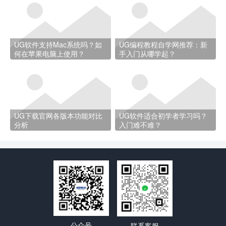
UG软件支持Mac系统吗？如
UG编程教程自学网推荐：新
何在苹果电脑上使用？
手入门从哪学起？
UG下载官网各版本功能对比
UG软件适合初学者学习吗？
分析
入门难不难？
公众号
联系客服