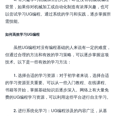
背景，如果你对机械加工或自动化制造有浓厚兴趣，也可
以尝试学习UG编程。通过系统的学习和实践，逐步掌握所
需技能。
如何高效学习UG编程
虽然UG编程对没有编程基础的人来说有一定的难度，
但通过合理的方法和有效的学习策略，可以逐步掌握这项
技术。以下是一些有效的学习方法：
1. 选择合适的学习资源：对于初学者来说，选择合适
的学习资源至关重要。可以从一些入门教程、在线课程、
书籍等开始，掌握基础知识后逐步深入。网络上有大量免
费的UG编程学习资源，可以利用这些平台进行自主学习。
2. 进行系统化学习：UG编程涉及的内容广泛，从基