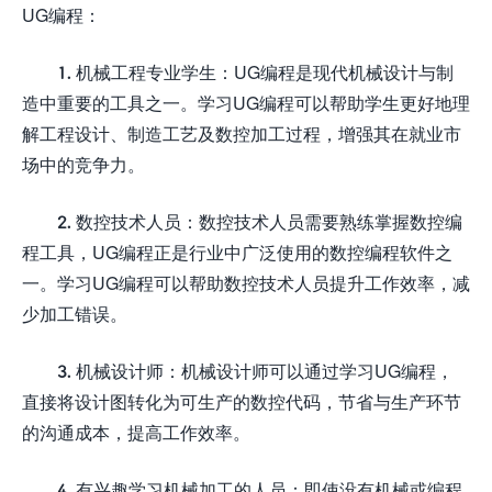
UG编程：
1. 机械工程专业学生：UG编程是现代机械设计与制
造中重要的工具之一。学习UG编程可以帮助学生更好地理
解工程设计、制造工艺及数控加工过程，增强其在就业市
场中的竞争力。
2. 数控技术人员：数控技术人员需要熟练掌握数控编
程工具，UG编程正是行业中广泛使用的数控编程软件之
一。学习UG编程可以帮助数控技术人员提升工作效率，减
少加工错误。
3. 机械设计师：机械设计师可以通过学习UG编程，
直接将设计图转化为可生产的数控代码，节省与生产环节
的沟通成本，提高工作效率。
4. 有兴趣学习机械加工的人员：即使没有机械或编程