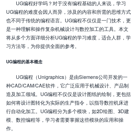
UG编程好学吗？对于没有编程基础的人来说，学习
UG编程的难度会因人而异，涉及的内容和所需的思维方式
也不同于传统的编程语言。UG编程不仅仅是一门技术，更
是一种理解和操作复杂机械设计与数控加工的工具。本文
将从多个方面详细分析UG编程的学习难度，适合人群，学
习方法等，为你提供全面的参考。
UG编程的基本概念
UG编程（Unigraphics）是由Siemens公司开发的一
种CAD/CAM/CAE软件，它广泛应用于机械设计、产品制
造及加工领域。UG编程不仅仅是设计图纸的绘制，更包括
如何将设计图转化为实际的生产指令，以指导数控机床进
行自动化加工。UG编程分为多个模块，如2D绘图、3D建
模、数控编程等，学习者需要掌握这些模块的应用和操
作。