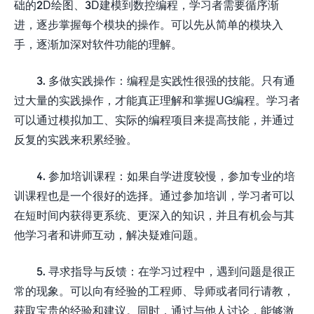
础的2D绘图、3D建模到数控编程，学习者需要循序渐
进，逐步掌握每个模块的操作。可以先从简单的模块入
手，逐渐加深对软件功能的理解。
3. 多做实践操作：编程是实践性很强的技能。只有通
过大量的实践操作，才能真正理解和掌握UG编程。学习者
可以通过模拟加工、实际的编程项目来提高技能，并通过
反复的实践来积累经验。
4. 参加培训课程：如果自学进度较慢，参加专业的培
训课程也是一个很好的选择。通过参加培训，学习者可以
在短时间内获得更系统、更深入的知识，并且有机会与其
他学习者和讲师互动，解决疑难问题。
5. 寻求指导与反馈：在学习过程中，遇到问题是很正
常的现象。可以向有经验的工程师、导师或者同行请教，
获取宝贵的经验和建议。同时，通过与他人讨论，能够激