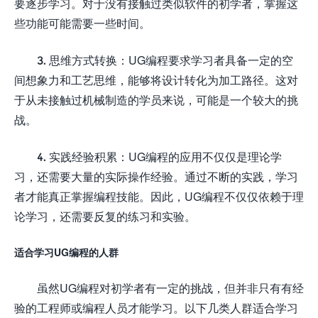
要逐步学习。对于没有接触过类似软件的初学者，掌握这
些功能可能需要一些时间。
3. 思维方式转换：UG编程要求学习者具备一定的空
间想象力和工艺思维，能够将设计转化为加工路径。这对
于从未接触过机械制造的学员来说，可能是一个较大的挑
战。
4. 实践经验积累：UG编程的应用不仅仅是理论学
习，还需要大量的实际操作经验。通过不断的实践，学习
者才能真正掌握编程技能。因此，UG编程不仅仅依赖于理
论学习，还需要反复的练习和实验。
适合学习UG编程的人群
虽然UG编程对初学者有一定的挑战，但并非只有有经
验的工程师或编程人员才能学习。以下几类人群适合学习