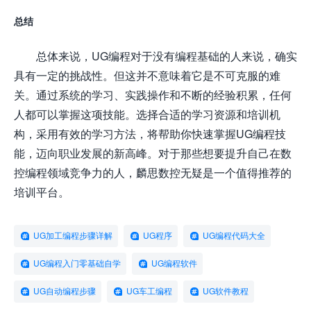
总结
总体来说，UG编程对于没有编程基础的人来说，确实
具有一定的挑战性。但这并不意味着它是不可克服的难
关。通过系统的学习、实践操作和不断的经验积累，任何
人都可以掌握这项技能。选择合适的学习资源和培训机
构，采用有效的学习方法，将帮助你快速掌握UG编程技
能，迈向职业发展的新高峰。对于那些想要提升自己在数
控编程领域竞争力的人，麟思数控无疑是一个值得推荐的
培训平台。
UG加工编程步骤详解
UG程序
UG编程代码大全
UG编程入门零基础自学
UG编程软件
UG自动编程步骤
UG车工编程
UG软件教程