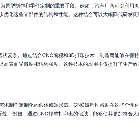
成为原型制作和零件定制的重要手段。例如，汽车厂商可以利用3
一步优化这些零部件的结构和性能。这种结合可以大幅降低研发周
状复杂。通过结合CNC编程和3D打印技术，制造商能够在保
步提高表面光滑度和结构强度。这种技术的应用不仅提升了生产效
需求制作定制化的假体或矫形器。CNC编程则帮助在这些个性
配性。例如，通过CNC修整打印出的假肢，能够使其更加符合人