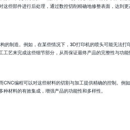
床对这些部件进行后处理，通过数控切削精确地修整表面，达到更
结构的制造。例如，在某些情况下，3D打印机的喷头可能无法打
加工工艺来完成这些细节部分，从而保证最终产品的完整性与功能
而CNC编程可以对这些材料的切割与加工提供精确的控制。例
现多种材料的有效集成，增强产品的功能性和多样性。