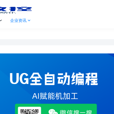
企业资讯

