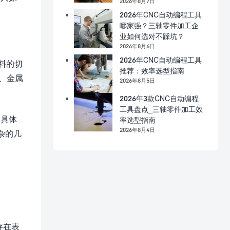
2026年8月7日
2026年CNC自动编程工具
哪家强？三轴零件加工企
业如何选对不踩坑？
2026年8月6日
2026年CNC自动编程工具
料的切
推荐：效率选型指南
、金属
2026年8月5日
2026年3款CNC自动编程
工具盘点_三轴零件加工效
。具体
率选型指南
2026年8月4日
杂的几
存在表