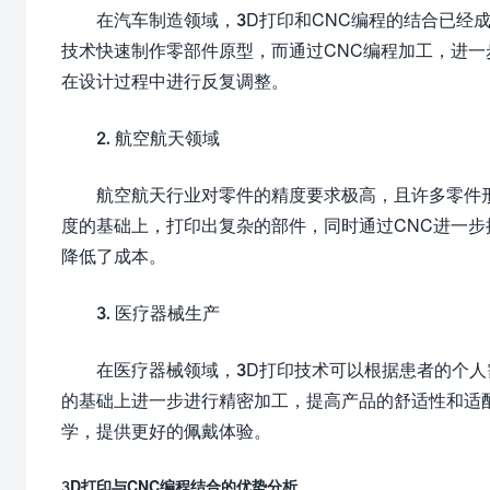
在汽车制造领域，3D打印和CNC编程的结合已经
技术快速制作零部件原型，而通过CNC编程加工，进
在设计过程中进行反复调整。
2. 航空航天领域
航空航天行业对零件的精度要求极高，且许多零件形
度的基础上，打印出复杂的部件，同时通过CNC进一
降低了成本。
3. 医疗器械生产
在医疗器械领域，3D打印技术可以根据患者的个人
的基础上进一步进行精密加工，提高产品的舒适性和适
学，提供更好的佩戴体验。
3D打印与CNC编程结合的优势分析