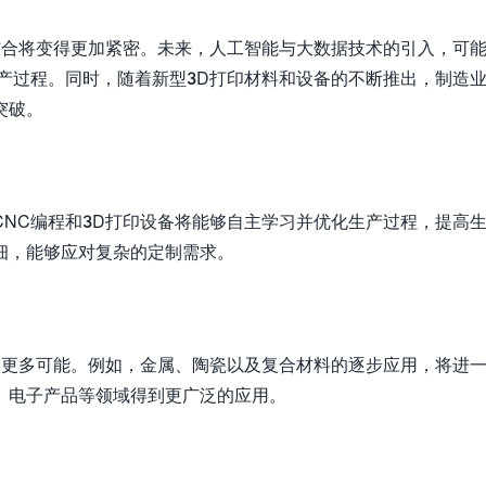
结合将变得更加紧密。未来，人工智能与大数据技术的引入，可
产过程。同时，随着新型3D打印材料和设备的不断推出，制造
突破。
NC编程和3D打印设备将能够自主学习并优化生产过程，提高
细，能够应对复杂的定制需求。
了更多可能。例如，金属、陶瓷以及复合材料的逐步应用，将进
、电子产品等领域得到更广泛的应用。