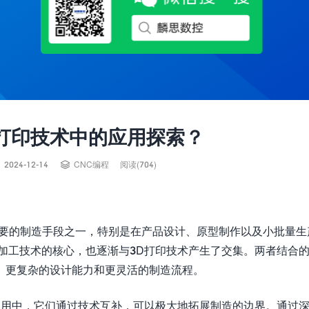
D打印技术中的应用探索？


2024-12-14
CNC编程
阅读(704)
重要的制造手段之一，特别是在产品设计、原型制作以及小批量生
加工技术的核心，也逐渐与3D打印技术产生了交集。两者结合
、更复杂的设计能力和更灵活的制造流程。
应用中，它们通过技术互补，可以极大地拓展制造的边界。通过