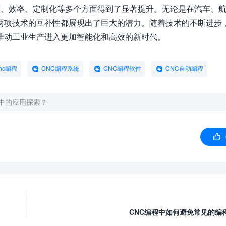
度、效率、定制化等多个方面得到了显著提升。无论是在汽车、
两项技术的互补性都展现出了巨大的潜力。随着技术的不断进步
推动工业生产进入更加智能化和高效的新时代。
nc编程
CNC编程系统
CNC编程软件
CNC自动编程
术中的应用探索？

CNC编程中如何避免常见的编