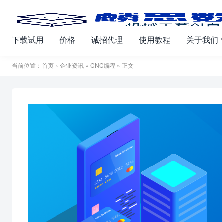
下载试用
价格
诚招代理
使用教程
关于我们
当前位置：
首页
»
企业资讯
»
CNC编程
» 正文