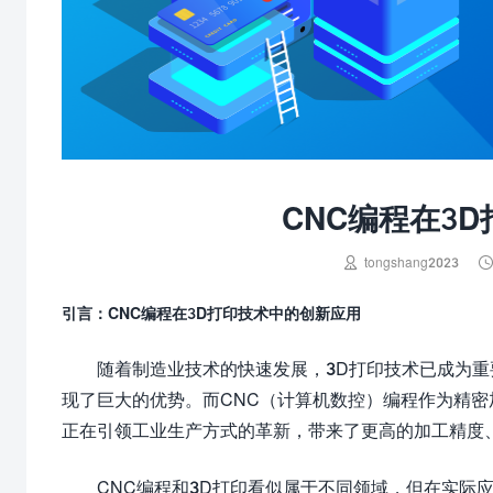
CNC编程在3

tongshang2023
引言：CNC编程在3D打印技术中的创新应用
随着制造业技术的快速发展，3D打印技术已成为
现了巨大的优势。而CNC（计算机数控）编程作为精密
正在引领工业生产方式的革新，带来了更高的加工精度
CNC编程和3D打印看似属于不同领域，但在实际