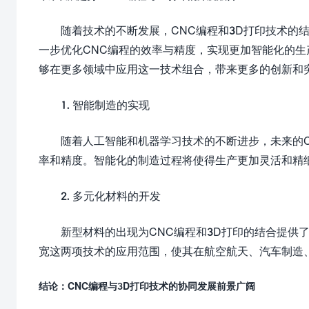
随着技术的不断发展，CNC编程和3D打印技术的
一步优化CNC编程的效率与精度，实现更加智能化的生
够在更多领域中应用这一技术组合，带来更多的创新和
1. 智能制造的实现
随着人工智能和机器学习技术的不断进步，未来的C
率和精度。智能化的制造过程将使得生产更加灵活和精
2. 多元化材料的开发
新型材料的出现为CNC编程和3D打印的结合提供
宽这两项技术的应用范围，使其在航空航天、汽车制造
结论：CNC编程与3D打印技术的协同发展前景广阔