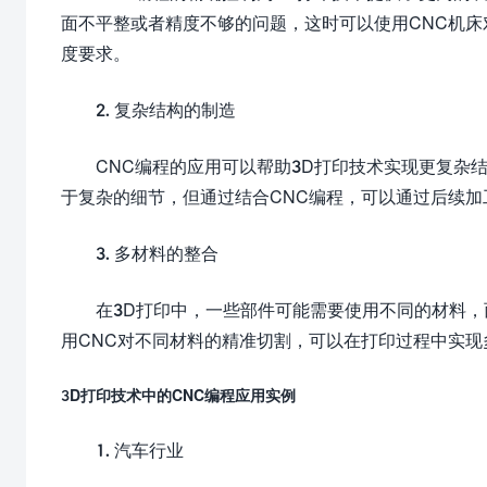
面不平整或者精度不够的问题，这时可以使用CNC机
度要求。
2. 复杂结构的制造
CNC编程的应用可以帮助3D打印技术实现更复杂
于复杂的细节，但通过结合CNC编程，可以通过后续
3. 多材料的整合
在3D打印中，一些部件可能需要使用不同的材料，
用CNC对不同材料的精准切割，可以在打印过程中实
3D打印技术中的CNC编程应用实例
1. 汽车行业