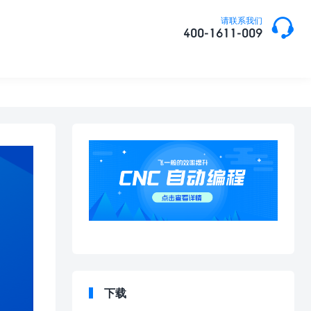

请联系我们
400-1611-009
下载