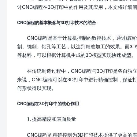
讨CNC编程在3D打印中的作用及其应用，本文将详细
CNC编程的基本概念与3D打印技术的结合
CNC编程是基于计算机控制的数控技术，通过编
割、铣削、钻孔等工艺，以达到精准加工的效果。而3
等材料，可以根据计算机生成的3D模型实现快速成型。
在传统制造过程中，CNC编程与3D打印是各自独
来说，CNC编程可以在3D打印中进行精确控制，保证
何形状得以实现。
CNC编程在3D打印中的核心作用
1. 提高精度和表面质量
CNC编程的精确控制为3D打印技术提供了更高的