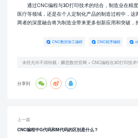
通过CNC编程与3D打印技术的结合，制造业在精
医疗等领域，还是在个人定制化产品的制造过程中，这
两者的深度融合将为制造业带来更多创新应用和突破，
CNC数控加工编程
CNC程序编程
c
未经允许不得转载：
麟思数控官网
»
CNC编程在3D打印技



分享到
上一篇
CNC编程中G代码和M代码的区别是什么？