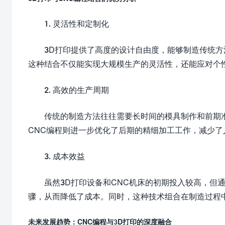
1. 灵活性和定制化
3D打印提供了高度的设计自由度，能够制造传统方
这种结合不仅能实现大规模生产的灵活性，还能应对个
2. 高效的生产周期
传统的制造方法往往需要长时间的模具制作和前期
CNC编程则进一步优化了后期的精细加工工作，减少
3. 成本效益
虽然3D打印设备和CNC机床的初期投入较高，但
骤，从而降低了成本。同时，这种技术组合在制造过程
未来发展趋势：CNC编程与3D打印的深度融合