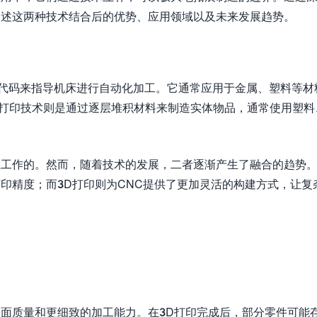
阐述这两种技术结合后的优势、应用领域以及未来发展趋势。
写代码来指导机床进行自动化加工。它通常应用于金属、塑料等材
D打印技术则是通过逐层堆积材料来制造实体物品，通常使用塑料
立工作的。然而，随着技术的发展，二者逐渐产生了融合的趋势
打印精度；而3D打印则为CNC提供了更加灵活的构建方式，让复
表面质量和更细致的加工能力。在3D打印完成后，部分零件可能