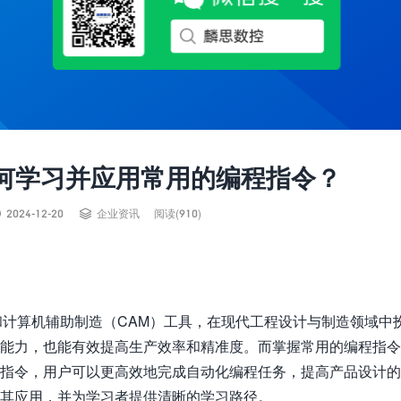
何学习并应用常用的编程指令？


2024-12-20
企业资讯
阅读(910)
和计算机辅助制造（CAM）工具，在现代工程设计与制造领域中
计能力，也能有效提高生产效率和精准度。而掌握常用的编程指
些指令，用户可以更高效地完成自动化编程任务，提高产品设计
及其应用，并为学习者提供清晰的学习路径。