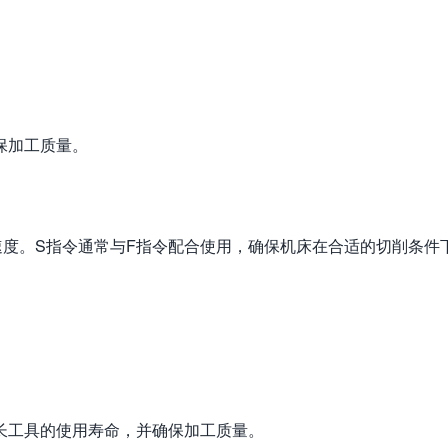
保加工质量。
速度。S指令通常与F指令配合使用，确保机床在合适的切削条件
长工具的使用寿命，并确保加工质量。