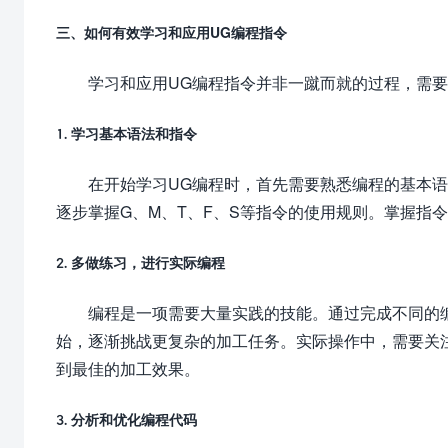
三、如何有效学习和应用UG编程指令
学习和应用UG编程指令并非一蹴而就的过程，需
1. 学习基本语法和指令
在开始学习UG编程时，首先需要熟悉编程的基本
逐步掌握G、M、T、F、S等指令的使用规则。掌握指
2. 多做练习，进行实际编程
编程是一项需要大量实践的技能。通过完成不同的
始，逐渐挑战更复杂的加工任务。实际操作中，需要关
到最佳的加工效果。
3. 分析和优化编程代码