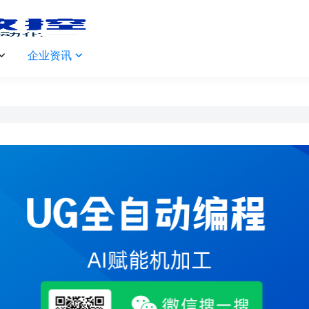
企业资讯

