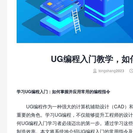
UG编程入门教学，如

tongshang2023
学习UG编程入门：如何掌握并应用常用的编程指令
UG编程作为一种强大的计算机辅助设计（CAD）
重要的角色。学习UG编程，不仅能够提升工程师的设
何UG编程入门学习者必须迈出的第一步。通过学习这
制造效率。本文将系统地介绍UG编程入门的常用指令