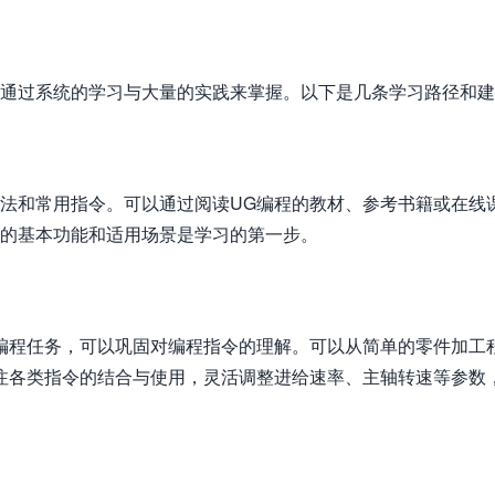
要通过系统的学习与大量的实践来掌握。以下是几条学习路径和
语法和常用指令。可以通过阅读UG编程的教材、参考书籍或在线
令的基本功能和适用场景是学习的第一步。
编程任务，可以巩固对编程指令的理解。可以从简单的零件加工
注各类指令的结合与使用，灵活调整进给速率、主轴转速等参数