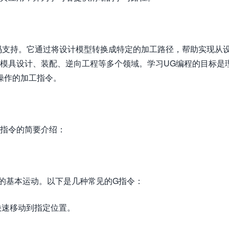
码支持。它通过将设计模型转换成特定的加工路径，帮助实现从
、模具设计、装配、逆向工程等多个领域。学习UG编程的目标是
操作的加工指令。
用指令的简要介绍：
的基本运动。以下是几种常见的G指令：
快速移动到指定位置。