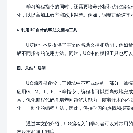
学习编程指令的同时，还需要培养分析和优化编程
化，以提高加工效率和减少误差。例如，调整进给速率
4. 利用UG自带的帮助文档与工具
UG软件本身提供了丰富的帮助文档和功能，例如
解不同指令的使用方法。同时，UG中的模拟工具也可
四、总结与展望
UG编程是数控加工领域中不可或缺的一部分，掌
应用G、M、T、F、S等指令，编程者可以更高效地完
索，优化编程代码并培养问题解决能力。随着技术的不
化、自动化的编程方法，因此，保持学习的热情和探索
通过本文的介绍，UG编程入门学习者可以对常用
产效率和加工精度。