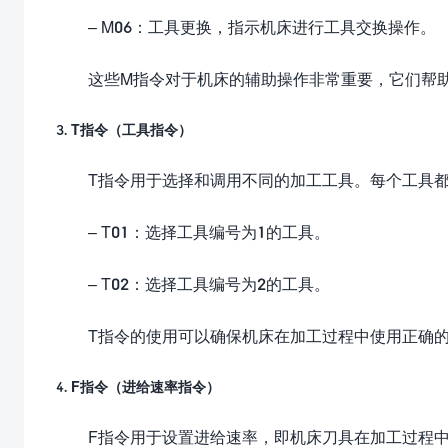
– M06：工具更换，指示机床进行工具交换操作。
这些M指令对于机床的辅助操作非常重要，它们帮
3. T指令（工具指令）
T指令用于选择和调用不同的加工工具。每个工具
– T01：选择工具编号为1的工具。
– T02：选择工具编号为2的工具。
T指令的使用可以确保机床在加工过程中使用正确
4. F指令（进给速率指令）
F指令用于设置进给速率，即机床刀具在加工过程