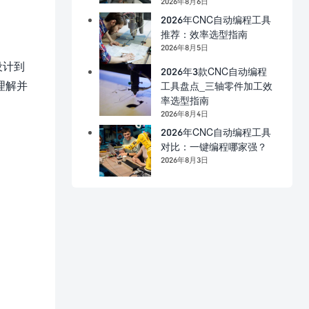
2026年8月6日
2026年CNC自动编程工具
推荐：效率选型指南
2026年8月5日
设计到
2026年3款CNC自动编程
理解并
工具盘点_三轴零件加工效
率选型指南
2026年8月4日
2026年CNC自动编程工具
对比：一键编程哪家强？
2026年8月3日