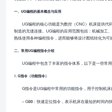
一、UG编程的基本概念与应用
UG编程的核心功能是为数控（CNC）机床提供代
制造的无缝连接。UG编程的应用范围包括：机械加工
熟练使用各种编程指令，进而能够将设计图纸转化为可
二、常用UG编程指令介绍
UG编程中包含了丰富的指令体系，以下是一些常
1. G指令（功能指令）
G指令是UG编程中常用的功能指令，用于控制机床
– G00：快速定位指令，表示机床在最短的时间内