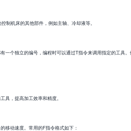
助控制机床的其他部件，例如主轴、冷却液等。
都有一个独立的编号，编程时可以通过T指令来调用指定的工具。
的工具，提高加工效率和精度。
中的移动速度。常用的F指令格式如下：