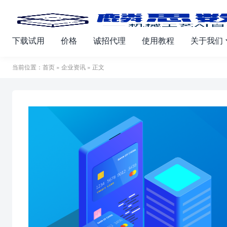
下载试用
价格
诚招代理
使用教程
关于我们
当前位置：
首页
»
企业资讯
» 正文