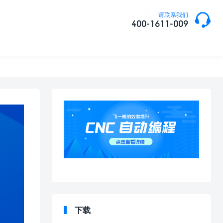

请联系我们
400-1611-009
下载