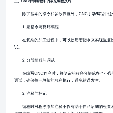
三、CNC手动编程中的常见编程技巧
除了基本的指令和参数设置外，CNC手动编程中
1. 宏指令与循环编程
在复杂的加工过程中，可以使用宏指令来实现重复
试。
2. 分段编程与调试
在编写CNC程序时，将复杂的程序分解成多个小
调试，确保每一段都能顺利执行，避免错误发生。
3. 注释与标记
编程时对程序添加注释不仅有助于自己后期的检查和