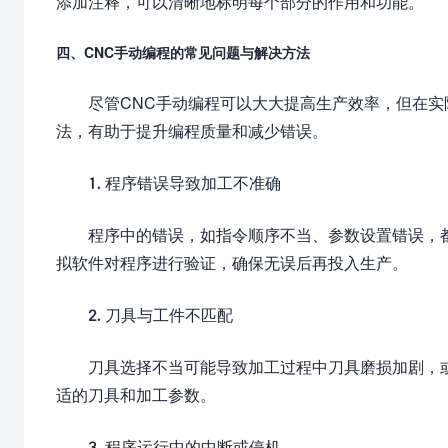
添加注释，可以清晰地标明每个部分的作用和功能。
四、CNC手动编程的常见问题与解决方法
尽管CNC手动编程可以大大提高生产效率，但在
法，有助于提升编程质量和减少错误。
1. 程序错误导致加工不准确
程序中的错误，如指令顺序不当、参数设置错误，
拟软件对程序进行验证，确保无误后再投入生产。
2. 刀具与工件不匹配
刀具选择不当可能导致加工过程中刀具磨损加剧，
适的刀具和加工参数。
3. 程序运行中的中断或停机