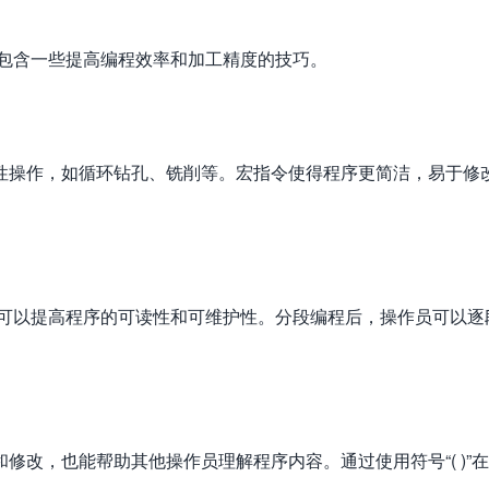
还包含一些提高编程效率和加工精度的技巧。
性操作，如循环钻孔、铣削等。宏指令使得程序更简洁，易于修
段可以提高程序的可读性和可维护性。分段编程后，操作员可以逐
修改，也能帮助其他操作员理解程序内容。通过使用符号“( )”