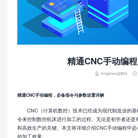
精通CNC手动编


tongshang2023
精通CNC手动编程，必备指令与参数设置详解
CNC（计算机数控）技术已经成为现代制造业的基
令来控制数控机床进行加工的过程。无论是初学者还是
和高效生产的关键。本文将详细介绍CNC手动编程中
的加工效果。