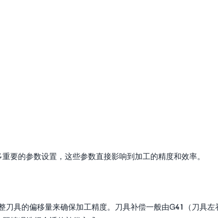
多重要的参数设置，这些参数直接影响到加工的精度和效率。
整刀具的偏移量来确保加工精度。刀具补偿一般由G41（刀具左