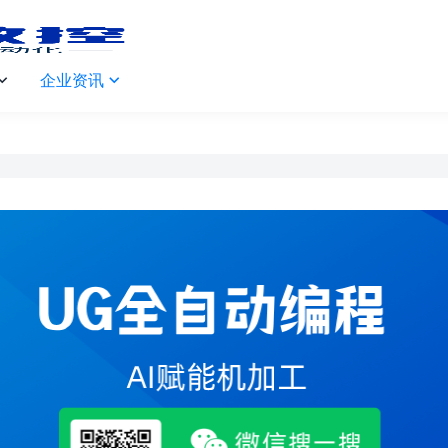
企业资讯

