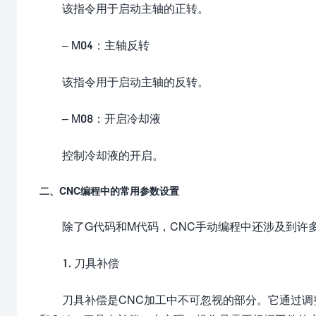
该指令用于启动主轴的正转。
– M04：主轴反转
该指令用于启动主轴的反转。
– M08：开启冷却液
控制冷却液的开启。
二、CNC编程中的常用参数设置
除了G代码和M代码，CNC手动编程中还涉及到许
1. 刀具补偿
刀具补偿是CNC加工中不可忽视的部分。它通过调