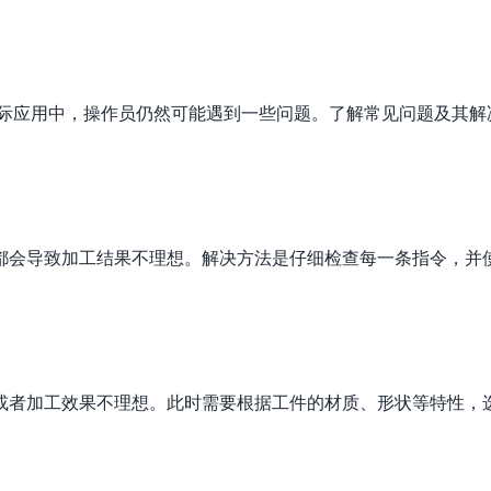
实际应用中，操作员仍然可能遇到一些问题。了解常见问题及其解
都会导致加工结果不理想。解决方法是仔细检查每一条指令，并
或者加工效果不理想。此时需要根据工件的材质、形状等特性，