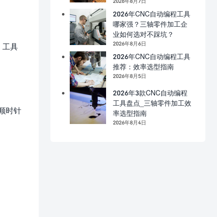
2026年8月7日
2026年CNC自动编程工具
哪家强？三轴零件加工企
业如何选对不踩坑？
2026年8月6日
、工具
2026年CNC自动编程工具
推荐：效率选型指南
2026年8月5日
2026年3款CNC自动编程
工具盘点_三轴零件加工效
顺时针
率选型指南
2026年8月4日