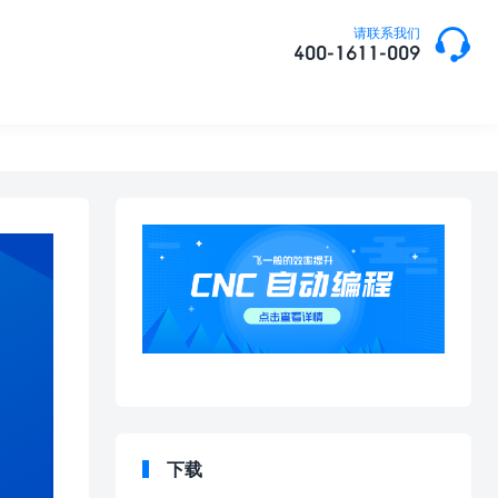

请联系我们
400-1611-009
下载