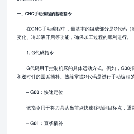
一、CNC手动编程的基础指令
在CNC手动编程中，最基本的组成部分是G代码（
变化、冷却液开启等功能，确保加工过程的顺利进行。
1. G代码指令
G代码用于控制机床的具体运动方式。例如，G00指
和逆时针的圆弧插补。熟练掌握G代码是进行手动编程
– G00：快速定位
该指令用于将刀具从当前点快速移动到目标点，通
– G01：直线插补