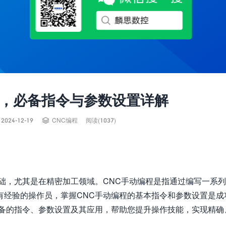
程，必备指令与参数设置详解

2024-12-19
CNC编程
阅读(1037)
础，尤其是在精密加工领域。CNC手动编程是指通过编写一系
有经验的操作员，掌握CNC手动编程的基本指令和参数设置是成
必备的指令、参数设置及其应用，帮助您提升操作技能，实现精确