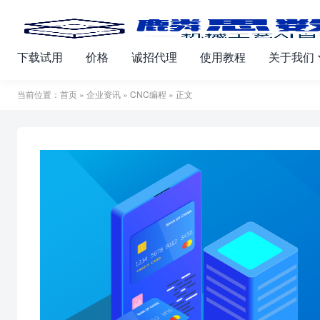
下载试用
价格
诚招代理
使用教程
关于我们
当前位置：
首页
»
企业资讯
»
CNC编程
» 正文