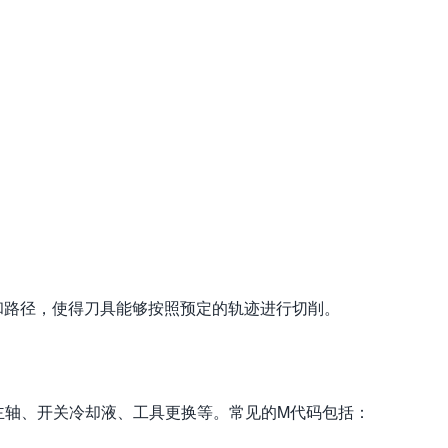
和路径，使得刀具能够按照预定的轨迹进行切削。
主轴、开关冷却液、工具更换等。常见的M代码包括：