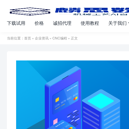
下载试用
价格
诚招代理
使用教程
关于我们
当前位置：
首页
»
企业资讯
»
CNC编程
» 正文