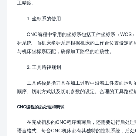
工精度。
1. 坐标系的使用
CNC编程中常用的坐标系包括工件坐标系（WCS
标系统，而机床坐标系是根据机床的工作台位置设定的
与机床坐标系匹配，确保加工路径的准确性。
2. 工具路径规划
工具路径是指刀具在加工过程中沿着工件表面运动
顺序、切削方式以及切削参数的设定。合理的工具路径
CNC编程的后处理和调试
在完成初步的CNC程序编写后，还需要进行后处理
语言格式。每台CNC机床都有其独特的控制系统，后