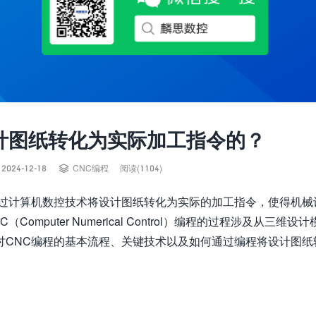
计图纸转化为实际加工指令的？

2024-12-18
CNC编程
阅读(1104)
通过计算机数控技术将设计图纸转化为实际的加工指令，使得机械
puter Numerical Control）编程的过程涉及从三维设
讨CNC编程的基本流程、关键技术以及如何通过编程将设计图纸