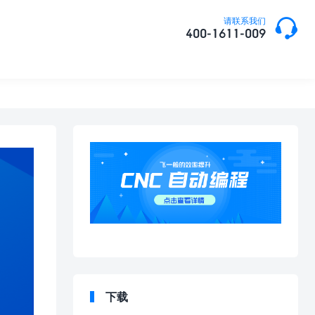

请联系我们
400-1611-009
下载