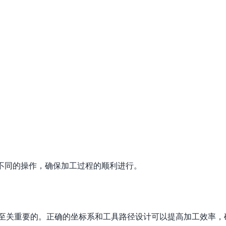
不同的操作，确保加工过程的顺利进行。
是至关重要的。正确的坐标系和工具路径设计可以提高加工效率，