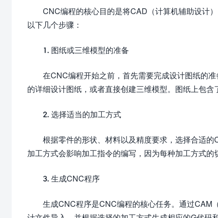
CNC编程的核心目的是将CAD（计算机辅助设计
以下几个步骤：
1. 图纸或三维模型的准备
在CNC编程开始之前，首先需要完成设计图纸的准备。设
的详细设计图纸，或者直接创建三维模型。图纸上包含
2. 选择适当的加工方式
根据零件的形状、材料以及精度要求，选择合适的C
加工方式会影响加工指令的编写，因为每种加工方式的
3. 生成CNC程序
生成CNC程序是CNC编程的核心任务。通过CAM（计算
计文件导入，并根据选择的加工方式生成相应的G代码