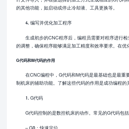
的其他功能，如启动或停止冷却液、工具更换等。
4. 编写并优化加工程序
生成初步的CNC程序后，编程员需要对程序进行
的调整，确保程序能够满足加工精度和效率要求。在优
G代码和M代码的作用
在CNC编程中，G代码和M代码是最基础也是最重
制机床的辅助功能。了解这些代码的作用是成功编程的
1. G代码
G代码控制的是数控机床的动作。常见的G代码包
– G0：快速定位