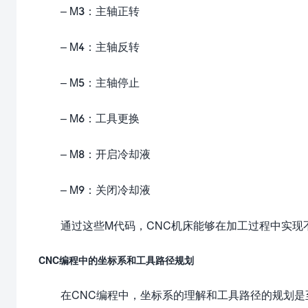
– M3：主轴正转
– M4：主轴反转
– M5：主轴停止
– M6：工具更换
– M8：开启冷却液
– M9：关闭冷却液
通过这些M代码，CNC机床能够在加工过程中实现
CNC编程中的坐标系和工具路径规划
在CNC编程中，坐标系的理解和工具路径的规划