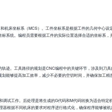
）和机床坐标系（MCS）。工件坐标系是根据工件的几何中心设
坐标系统。编程员需要根据工件的实际位置选择合适的坐标系，
的轨迹。工具路径的规划是CNC编程中的关键环节，涉及到刀具
规划能够提高加工效率，减少不必要的空切时间，并确保加工精
和调试工作。后处理是将生成的G代码和M代码转换为适合特定
处理器根据不同机床的要求对程序进行格式化，确保程序能够被机