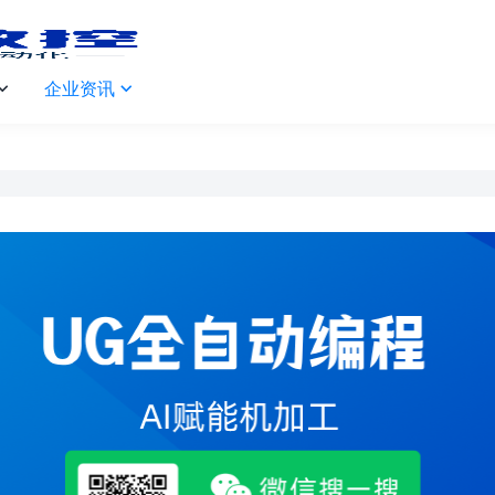
企业资讯

