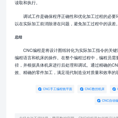
读取和执行。
调试工作是确保程序正确性和优化加工过程的必要
以在实际加工前消除潜在问题，避免加工过程中的误差
总结
CNC编程是将设计图纸转化为实际加工指令的关
编程语言和机床的操作。在整个编程过程中，编程员需
径，并根据具体机床进行后处理和调试。通过精确的C
效、精确的零件加工，满足现代制造业对质量和效率的
CNC手工编程铣平面
CNC数控机床
CNC自动