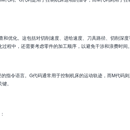
检查和优化。这包括对切削速度、进给速度、刀具路径、切削深度
化过程中，还需要考虑零件的加工顺序，以避免干涉和浪费时间
要的指令语言。G代码通常用于控制机床的运动轨迹，而M代码则
关键。
括：