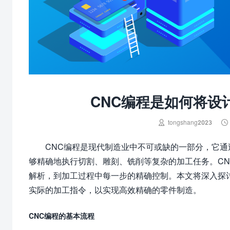
CNC编程是如何将设


tongshang2023
CNC编程是现代制造业中不可或缺的一部分，它
够精确地执行切割、雕刻、铣削等复杂的加工任务。CNC（Com
解析，到加工过程中每一步的精确控制。本文将深入探
实际的加工指令，以实现高效精确的零件制造。
CNC编程的基本流程