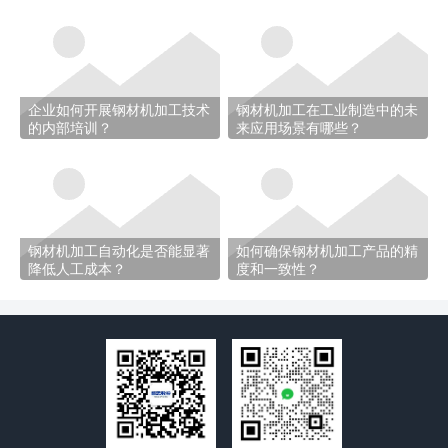
企业如何开展钢材机加工技术
钢材机加工在工业制造中的未
的内部培训？
来应用场景有哪些？
钢材机加工自动化是否能显著
如何确保钢材机加工产品的精
降低人工成本？
度和一致性？