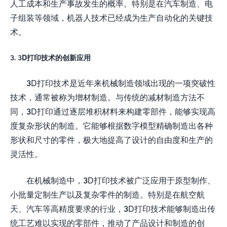
人工成本和生产事故发生的概率。特别是在汽车制造、电
子组装等领域，机器人技术已经成为生产自动化的关键技
术。
3. 3D打印技术的创新应用
3D打印技术是近年来机械制造领域出现的一项突破性
技术，通常被称为增材制造。与传统的减材制造方法不
同，3D打印通过逐层堆积材料来构建零部件，能够实现高
度复杂形状的制造。它能够根据数字模型精确制造出各种
形状和尺寸的零件，极大地提高了设计的自由度和生产的
灵活性。
在机械制造中，3D打印技术被广泛应用于原型制作、
小批量定制生产以及复杂零件的制造。特别是在航空航
天、汽车等高精度要求的行业，3D打印技术能够制造出传
统工艺难以实现的零部件，推动了产品设计和制造的创