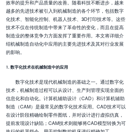
效率的提升和产品质量的改善。随着科技不断进步，越来
越多的先进技术被引入到机械制造的各个环节，包括数字
化技术、智能化控制、机器人技术、3D打印技术等。这些
技术不仅在传统制造中带来了革命性的变化，而且在提高
制造业的整体竞争力方面发挥了重要作用。本文将详细介
绍机械制造自动化中应用的主要先进技术及其对行业发展
的影响。
1. 数字化技术在机械制造中的应用
数字化技术是现代机械制造的基础之一。通过数字化
技术，机械制造过程可以从设计、生产到管理实现全面的
信息化和自动化。计算机辅助设计（CAD）和计算机辅助
制造（CAM）是最常见的数字化技术应用。CAD技术可以
在设计阶段精确绘制零件图纸，并对设计进行虚拟仿真，
提前发现设计缺陷；CAM技术则能够将CAD模型转换为可
执行的机器指令，用于控制数控机床进行精确加工。