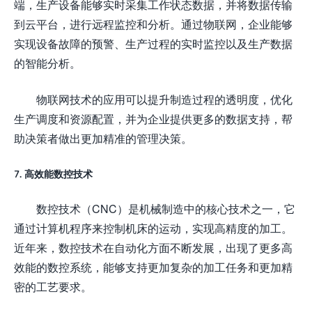
端，生产设备能够实时采集工作状态数据，并将数据传输
到云平台，进行远程监控和分析。通过物联网，企业能够
实现设备故障的预警、生产过程的实时监控以及生产数据
的智能分析。
物联网技术的应用可以提升制造过程的透明度，优化
生产调度和资源配置，并为企业提供更多的数据支持，帮
助决策者做出更加精准的管理决策。
7. 高效能数控技术
数控技术（CNC）是机械制造中的核心技术之一，它
通过计算机程序来控制机床的运动，实现高精度的加工。
近年来，数控技术在自动化方面不断发展，出现了更多高
效能的数控系统，能够支持更加复杂的加工任务和更加精
密的工艺要求。