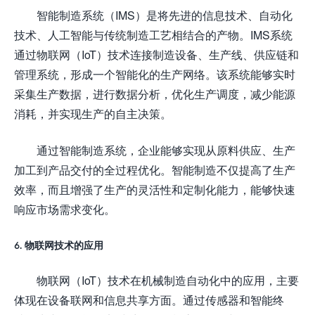
智能制造系统（IMS）是将先进的信息技术、自动化
技术、人工智能与传统制造工艺相结合的产物。IMS系统
通过物联网（IoT）技术连接制造设备、生产线、供应链和
管理系统，形成一个智能化的生产网络。该系统能够实时
采集生产数据，进行数据分析，优化生产调度，减少能源
消耗，并实现生产的自主决策。
通过智能制造系统，企业能够实现从原料供应、生产
加工到产品交付的全过程优化。智能制造不仅提高了生产
效率，而且增强了生产的灵活性和定制化能力，能够快速
响应市场需求变化。
6. 物联网技术的应用
物联网（IoT）技术在机械制造自动化中的应用，主要
体现在设备联网和信息共享方面。通过传感器和智能终