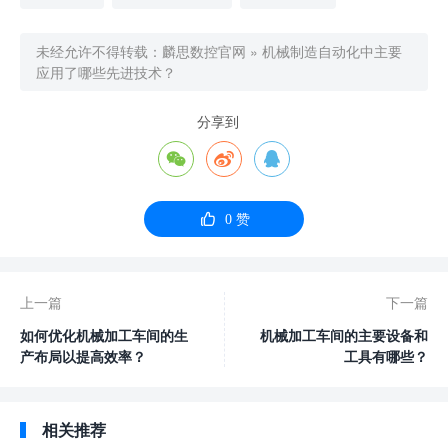
未经允许不得转载：
麟思数控官网
»
机械制造自动化中主要
应用了哪些先进技术？
分享到




0
赞
上一篇
下一篇
如何优化机械加工车间的生
机械加工车间的主要设备和
产布局以提高效率？
工具有哪些？
相关推荐