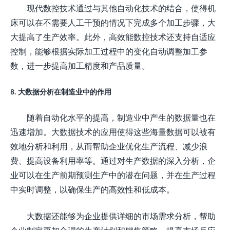
现代数控技术通过与其他自动化技术的结合，使得机
床可以在不需要人工干预的情况下完成多个加工步骤，大
大提高了生产效率。此外，高效能数控技术还支持自适应
控制，能够根据实际加工过程中的变化自动调整加工参
数，进一步提高加工精度和产品质量。
8. 大数据分析在制造业中的作用
随着自动化水平的提高，制造业中产生的数据量也在
迅速增加。大数据技术的应用使得这些海量数据可以被有
效地分析和利用，从而帮助企业优化生产流程、减少浪
费、提高设备利用率等。通过对生产数据的深入分析，企
业可以在生产前期预测生产中的潜在问题，并在生产过程
中实时调整，以确保生产的高效性和低成本。
大数据还能够为企业提供详细的市场需求分析，帮助