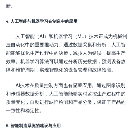
新。
4. 人工智能与机器学习在制造中的应用
人工智能（AI）和机器学习（ML）技术正成为机械制
造自动化中的重要推动力。通过数据采集和分析，人工智
能能够优化生产过程中的决策，减少人为错误，提高生产
效率。机器学习算法可以通过分析历史数据，预测设备故
障和维护周期，实现智能化的设备管理和故障预测。
AI技术在质量控制方面也有显著应用。通过图像识别
和传感器数据分析，人工智能能够实时监控生产过程中的
质量变化，自动进行缺陷检测和产品分类，保证了产品的
一致性和稳定性。
5. 智能制造系统的建设与应用