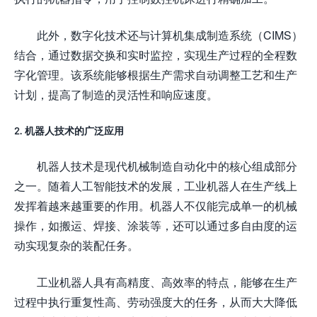
此外，数字化技术还与计算机集成制造系统（CIMS）
结合，通过数据交换和实时监控，实现生产过程的全程数
字化管理。该系统能够根据生产需求自动调整工艺和生产
计划，提高了制造的灵活性和响应速度。
2. 机器人技术的广泛应用
机器人技术是现代机械制造自动化中的核心组成部分
之一。随着人工智能技术的发展，工业机器人在生产线上
发挥着越来越重要的作用。机器人不仅能完成单一的机械
操作，如搬运、焊接、涂装等，还可以通过多自由度的运
动实现复杂的装配任务。
工业机器人具有高精度、高效率的特点，能够在生产
过程中执行重复性高、劳动强度大的任务，从而大大降低