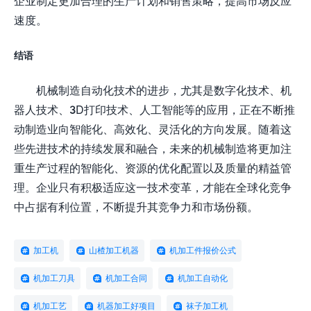
企业制定更加合理的生产计划和销售策略，提高市场反应
速度。
结语
机械制造自动化技术的进步，尤其是数字化技术、机
器人技术、3D打印技术、人工智能等的应用，正在不断推
动制造业向智能化、高效化、灵活化的方向发展。随着这
些先进技术的持续发展和融合，未来的机械制造将更加注
重生产过程的智能化、资源的优化配置以及质量的精益管
理。企业只有积极适应这一技术变革，才能在全球化竞争
中占据有利位置，不断提升其竞争力和市场份额。
加工机
山楂加工机器
机加工件报价公式
机加工刀具
机加工合同
机加工自动化
机加工艺
机器加工好项目
袜子加工机