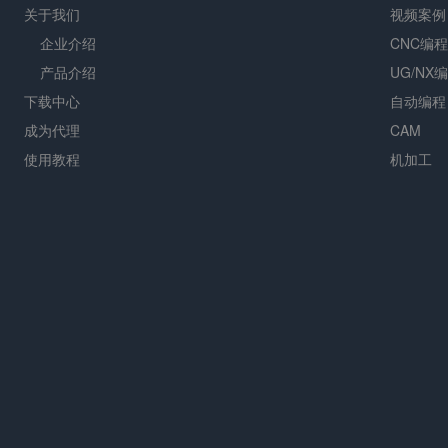
关于我们
视频案例
企业介绍
CNC编程
产品介绍
UG/NX
下载中心
自动编程
成为代理
CAM
使用教程
机加工