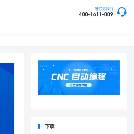

请联系我们
400-1611-009
下载