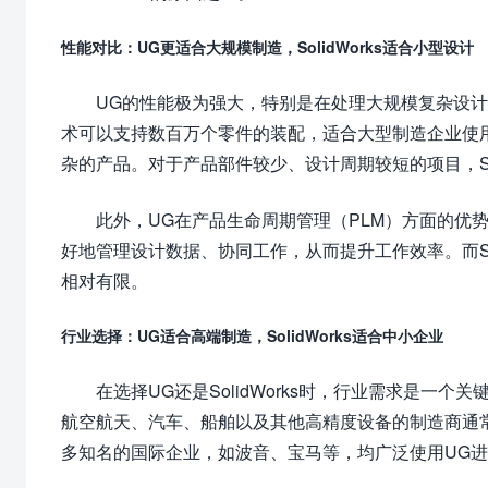
性能对比：UG更适合大规模制造，SolidWorks适合小型设计
UG的性能极为强大，特别是在处理大规模复杂设
术可以支持数百万个零件的装配，适合大型制造企业使用。
杂的产品。对于产品部件较少、设计周期较短的项目，Sol
此外，UG在产品生命周期管理（PLM）方面的优势也
好地管理设计数据、协同工作，从而提升工作效率。而Sol
相对有限。
行业选择：UG适合高端制造，SolidWorks适合中小企业
在选择UG还是SolidWorks时，行业需求是
航空航天、汽车、船舶以及其他高精度设备的制造商通
多知名的国际企业，如波音、宝马等，均广泛使用UG