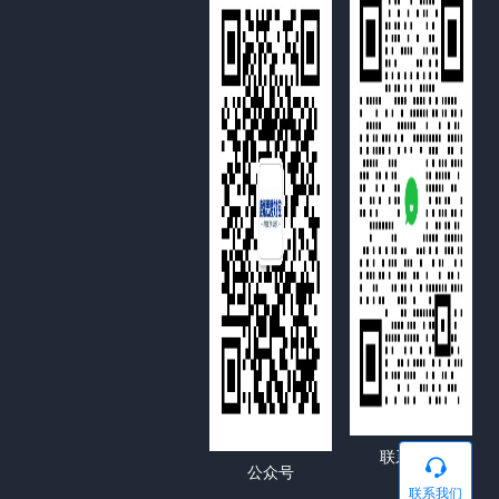
联系客服

公众号
联系我们