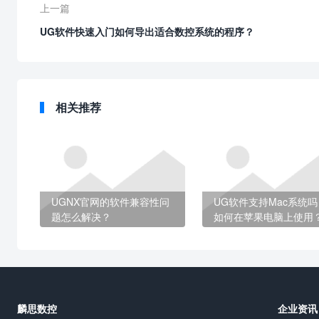
上一篇
UG软件快速入门如何导出适合数控系统的程序？
相关推荐
UGNX官网的软件兼容性问
UG软件支持Mac系统吗
题怎么解决？
如何在苹果电脑上使用
麟思数控
企业资讯