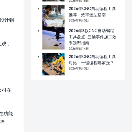
2026年8月6日
2026年CNC自动编程工具
推荐：效率选型指南
品设计到
2026年8月5日
2026年3款CNC自动编程
工具盘点_三轴零件加工效
率选型指南
为直观，
2026年8月4日
2026年CNC自动编程工具
对比：一键编程哪家强？
2026年8月3日
公司在
s在功能
选择