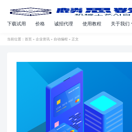
下载试用
价格
诚招代理
使用教程
关于我们
当前位置：
首页
»
企业资讯
»
自动编程
» 正文