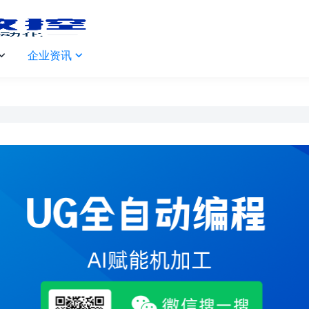
企业资讯

