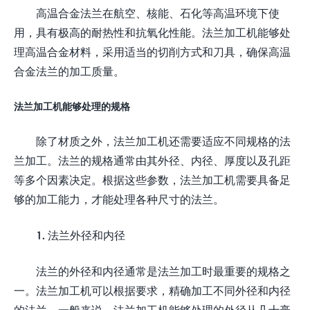
高温合金法兰在航空、核能、石化等高温环境下使
用，具有极高的耐热性和抗氧化性能。法兰加工机能够处
理高温合金材料，采用适当的切削方式和刀具，确保高温
合金法兰的加工质量。
法兰加工机能够处理的规格
除了材质之外，法兰加工机还需要适应不同规格的法
兰加工。法兰的规格通常由其外径、内径、厚度以及孔距
等多个因素决定。根据这些参数，法兰加工机需要具备足
够的加工能力，才能处理各种尺寸的法兰。
1. 法兰外径和内径
法兰的外径和内径通常是法兰加工时最重要的规格之
一。法兰加工机可以根据要求，精确加工不同外径和内径
的法兰。一般来说，法兰加工机能够处理的外径从几十毫