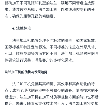
精确加工不同孔距和孔型的法兰，满足不同管道连接要
求。通过数控系统，法兰加工机可以准确地控制孔的分
布，确保孔距和孔径的精确度。
4. 法兰标准
法兰加工机能够处理不同标准的法兰，如国家标准、
国际标准和特殊定制标准。不同标准的法兰在外形尺寸、
孔型、螺纹类型等方面有所不同，法兰加工机能够根据具
体要求进行调整，满足客户的多样化需求。
法兰加工机的优势与发展趋势
法兰加工机凭借其高精度、高效率和高自动化的特
点，成为了现代制造业中不可缺少的设备。随着技术的不
断进步，法兰加工机在加工材质和规格方面的能力也不断
提升。未来，随着智能化技术的引入，法兰加工机将更加