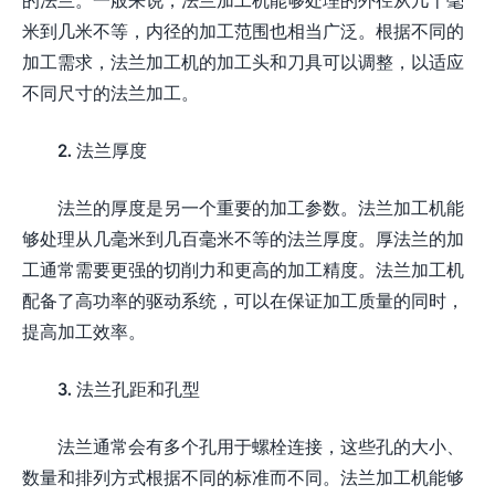
米到几米不等，内径的加工范围也相当广泛。根据不同的
加工需求，法兰加工机的加工头和刀具可以调整，以适应
不同尺寸的法兰加工。
2. 法兰厚度
法兰的厚度是另一个重要的加工参数。法兰加工机能
够处理从几毫米到几百毫米不等的法兰厚度。厚法兰的加
工通常需要更强的切削力和更高的加工精度。法兰加工机
配备了高功率的驱动系统，可以在保证加工质量的同时，
提高加工效率。
3. 法兰孔距和孔型
法兰通常会有多个孔用于螺栓连接，这些孔的大小、
数量和排列方式根据不同的标准而不同。法兰加工机能够