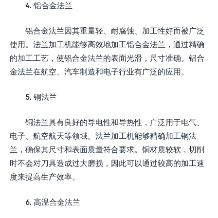
4. 铝合金法兰
铝合金法兰因其重量轻、耐腐蚀、加工性好而被广泛
使用。法兰加工机能够高效地加工铝合金法兰，通过精确
的加工工艺，使铝合金法兰的表面光滑，尺寸准确。铝合
金法兰在航空、汽车制造和电子行业有广泛的应用。
5. 铜法兰
铜法兰具有良好的导电性和导热性，广泛用于电气、
电子、航空航天等领域。法兰加工机能够精确加工铜法
兰，确保其尺寸和表面质量符合要求。铜材质较软，切削
时不会对刀具造成过大磨损，因此可以通过较高的加工速
度来提高生产效率。
6. 高温合金法兰