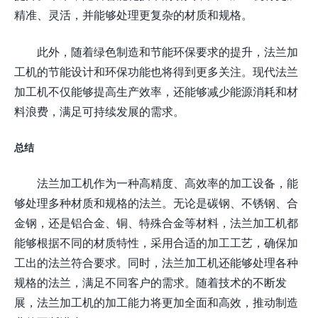
精准、灵活，并能够处理更复杂的材质和规格。
此外，随着绿色制造和节能环保要求的提升，法兰加
工机的节能设计和环保功能也将得到更多关注。现代法兰
加工机不仅能够提高生产效率，还能够减少能源消耗和材
料浪费，满足可持续发展的需求。
总结
法兰加工机作为一种高精度、高效率的加工设备，能
够处理多种材质和规格的法兰。无论是碳钢、不锈钢、合
金钢，还是铝合金、铜、特殊合金等材料，法兰加工机都
能够根据不同的材质特性，采用合适的加工工艺，确保加
工出的法兰符合要求。同时，法兰加工机还能够处理各种
规格的法兰，满足不同客户的需求。随着技术的不断发
展，法兰加工机的加工能力将更加全面和高效，推动制造