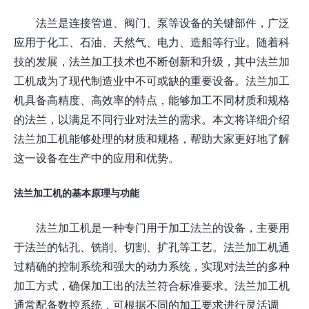
法兰是连接管道、阀门、泵等设备的关键部件，广泛
应用于化工、石油、天然气、电力、造船等行业。随着科
技的发展，法兰加工技术也不断创新和升级，其中法兰加
工机成为了现代制造业中不可或缺的重要设备。法兰加工
机具备高精度、高效率的特点，能够加工不同材质和规格
的法兰，以满足不同行业对法兰的需求。本文将详细介绍
法兰加工机能够处理的材质和规格，帮助大家更好地了解
这一设备在生产中的应用和优势。
法兰加工机的基本原理与功能
法兰加工机是一种专门用于加工法兰的设备，主要用
于法兰的钻孔、铣削、切割、扩孔等工艺。法兰加工机通
过精确的控制系统和强大的动力系统，实现对法兰的多种
加工方式，确保加工出的法兰符合标准要求。法兰加工机
通常配备数控系统，可根据不同的加工要求进行灵活调