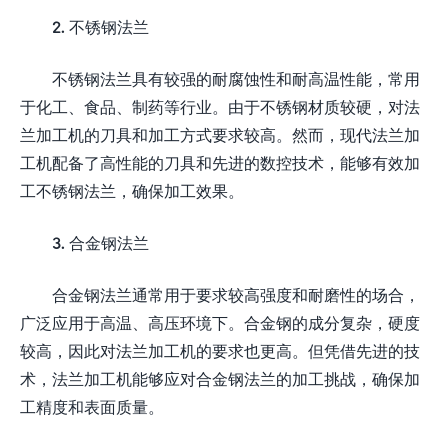
2. 不锈钢法兰
不锈钢法兰具有较强的耐腐蚀性和耐高温性能，常用
于化工、食品、制药等行业。由于不锈钢材质较硬，对法
兰加工机的刀具和加工方式要求较高。然而，现代法兰加
工机配备了高性能的刀具和先进的数控技术，能够有效加
工不锈钢法兰，确保加工效果。
3. 合金钢法兰
合金钢法兰通常用于要求较高强度和耐磨性的场合，
广泛应用于高温、高压环境下。合金钢的成分复杂，硬度
较高，因此对法兰加工机的要求也更高。但凭借先进的技
术，法兰加工机能够应对合金钢法兰的加工挑战，确保加
工精度和表面质量。