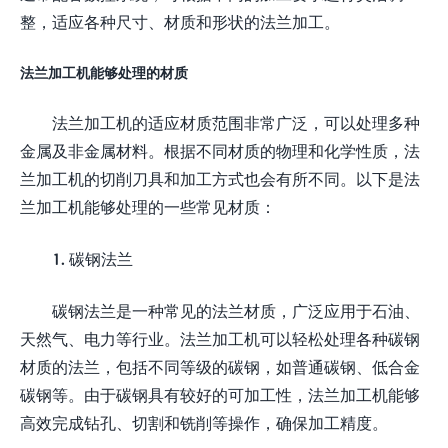
整，适应各种尺寸、材质和形状的法兰加工。
法兰加工机能够处理的材质
法兰加工机的适应材质范围非常广泛，可以处理多种
金属及非金属材料。根据不同材质的物理和化学性质，法
兰加工机的切削刀具和加工方式也会有所不同。以下是法
兰加工机能够处理的一些常见材质：
1. 碳钢法兰
碳钢法兰是一种常见的法兰材质，广泛应用于石油、
天然气、电力等行业。法兰加工机可以轻松处理各种碳钢
材质的法兰，包括不同等级的碳钢，如普通碳钢、低合金
碳钢等。由于碳钢具有较好的可加工性，法兰加工机能够
高效完成钻孔、切割和铣削等操作，确保加工精度。