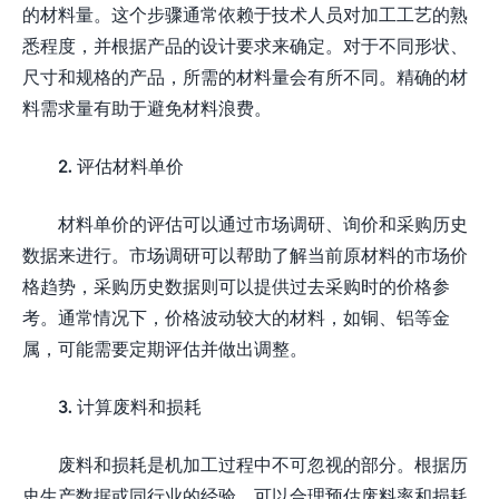
的材料量。这个步骤通常依赖于技术人员对加工工艺的熟
悉程度，并根据产品的设计要求来确定。对于不同形状、
尺寸和规格的产品，所需的材料量会有所不同。精确的材
料需求量有助于避免材料浪费。
2. 评估材料单价
材料单价的评估可以通过市场调研、询价和采购历史
数据来进行。市场调研可以帮助了解当前原材料的市场价
格趋势，采购历史数据则可以提供过去采购时的价格参
考。通常情况下，价格波动较大的材料，如铜、铝等金
属，可能需要定期评估并做出调整。
3. 计算废料和损耗
废料和损耗是机加工过程中不可忽视的部分。根据历
史生产数据或同行业的经验，可以合理预估废料率和损耗