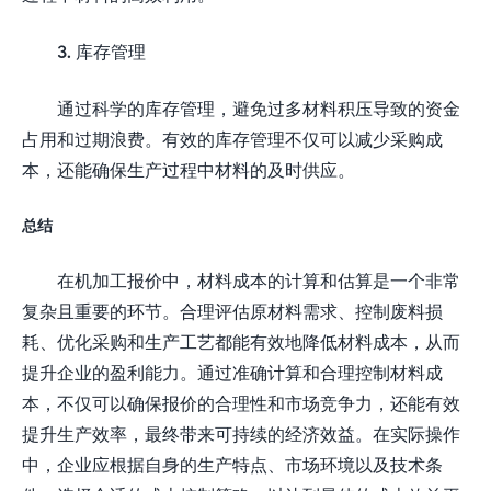
3. 库存管理
通过科学的库存管理，避免过多材料积压导致的资金
占用和过期浪费。有效的库存管理不仅可以减少采购成
本，还能确保生产过程中材料的及时供应。
总结
在机加工报价中，材料成本的计算和估算是一个非常
复杂且重要的环节。合理评估原材料需求、控制废料损
耗、优化采购和生产工艺都能有效地降低材料成本，从而
提升企业的盈利能力。通过准确计算和合理控制材料成
本，不仅可以确保报价的合理性和市场竞争力，还能有效
提升生产效率，最终带来可持续的经济效益。在实际操作
中，企业应根据自身的生产特点、市场环境以及技术条