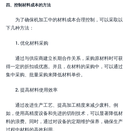
四、控制材料成本的方法
为了确保机加工中的材料成本合理控制，可以采取以
下几种方法：
1. 优化材料采购
通过与供应商建立长期合作关系，采购原材料时可获
得一定的折扣或优惠。并且，在材料的采购中，可以通过
集中采购、批量采购来降低材料单价。
2. 提高材料使用效率
通过改进生产工艺、提高加工精度来减少废料。例
如，使用高精度设备和先进的切削技术，可以显著降低材
料的浪费。同时，通过对设备的定期维护保养，确保生产
过程中材料的高效利用。