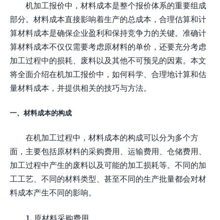
机加工报价中，材料成本是整个报价体系的重要组成
部分。材料成本直接影响着生产的总成本，合理估算和计
算材料成本是确保企业盈利和保持竞争力的关键。准确计
算材料成本不仅仅需要考虑原材料的单价，还要充分考虑
加工过程中的损耗、废料以及其他不可预见的因素。本文
将全面介绍在机加工报价中，如何科学、合理地计算和估
量材料成本，并提供相关的技巧与方法。
一、材料成本的构成
在机加工过程中，材料成本的构成可以分为多个方
面，主要包括原材料的采购费用、运输费用、仓储费用、
加工过程中产生的废料以及可能的加工损耗等。不同的加
工工艺、不同的材料类型、甚至不同的生产批量都会对材
料成本产生不同的影响。
1. 原材料采购费用