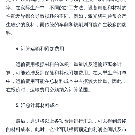
率。在实际生产中，不同的加工方法、设备精度和材料的
性能差异都会导致损耗的不同。例如，激光切割通常会产
生较少的废料，而传统的车削和铣削则可能产生较多的废
料。
4. 计算运输和附加费用
运输费用根据材料的体积、重量以及运输距离来计
算，可能还涉及到保险和其他附加费用。在大型生产订单
中，运输费用可能在总材料成本中占据较大比重。因此，
在报价时，运输费用必须纳入计算范围。
5. 汇总计算材料成本
最后，通过将以上各项费用进行汇总，可以得到最终
的材料成本。此时，企业可以根据预定的利润空间以及市