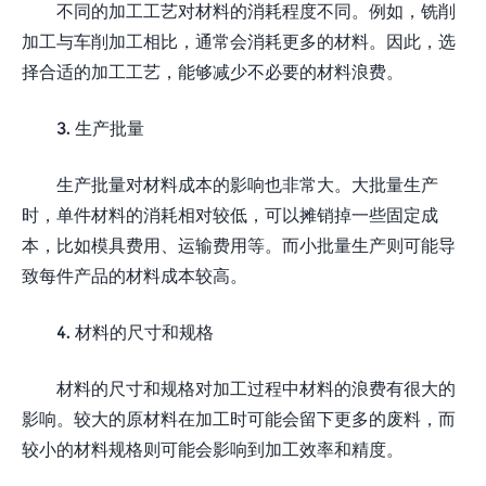
不同的加工工艺对材料的消耗程度不同。例如，铣削
加工与车削加工相比，通常会消耗更多的材料。因此，选
择合适的加工工艺，能够减少不必要的材料浪费。
3. 生产批量
生产批量对材料成本的影响也非常大。大批量生产
时，单件材料的消耗相对较低，可以摊销掉一些固定成
本，比如模具费用、运输费用等。而小批量生产则可能导
致每件产品的材料成本较高。
4. 材料的尺寸和规格
材料的尺寸和规格对加工过程中材料的浪费有很大的
影响。较大的原材料在加工时可能会留下更多的废料，而
较小的材料规格则可能会影响到加工效率和精度。