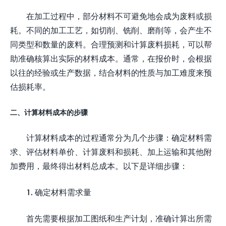
在加工过程中，部分材料不可避免地会成为废料或损
耗。不同的加工工艺，如切削、铣削、磨削等，会产生不
同类型和数量的废料。合理预测和计算废料损耗，可以帮
助准确核算出实际的材料成本。通常，在报价时，会根据
以往的经验或生产数据，结合材料的性质与加工难度来预
估损耗率。
二、计算材料成本的步骤
计算材料成本的过程通常分为几个步骤：确定材料需
求、评估材料单价、计算废料和损耗、加上运输和其他附
加费用，最终得出材料总成本。以下是详细步骤：
1. 确定材料需求量
首先需要根据加工图纸和生产计划，准确计算出所需