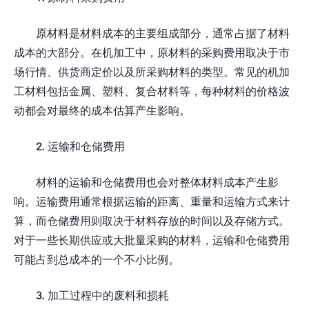
原材料是材料成本的主要组成部分，通常占据了材料
成本的大部分。在机加工中，原材料的采购费用取决于市
场行情、供货商定价以及所采购材料的类型。常见的机加
工材料包括金属、塑料、复合材料等，每种材料的价格波
动都会对最终的成本估算产生影响。
2. 运输和仓储费用
材料的运输和仓储费用也会对整体材料成本产生影
响。运输费用通常根据运输的距离、重量和运输方式来计
算，而仓储费用则取决于材料存放的时间以及存储方式。
对于一些长期供应或大批量采购的材料，运输和仓储费用
可能占到总成本的一个不小比例。
3. 加工过程中的废料和损耗