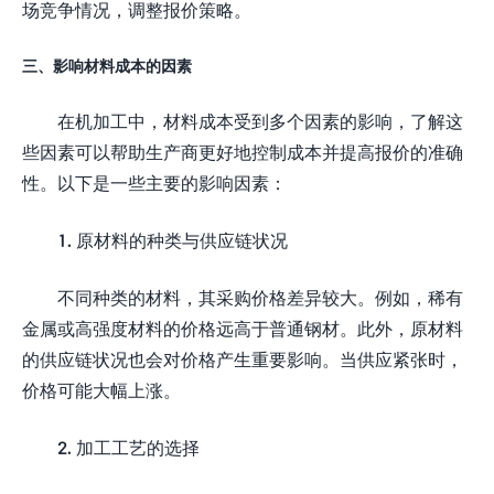
场竞争情况，调整报价策略。
三、影响材料成本的因素
在机加工中，材料成本受到多个因素的影响，了解这
些因素可以帮助生产商更好地控制成本并提高报价的准确
性。以下是一些主要的影响因素：
1. 原材料的种类与供应链状况
不同种类的材料，其采购价格差异较大。例如，稀有
金属或高强度材料的价格远高于普通钢材。此外，原材料
的供应链状况也会对价格产生重要影响。当供应紧张时，
价格可能大幅上涨。
2. 加工工艺的选择