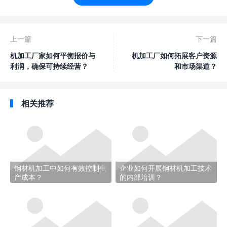
上一篇
下一篇
机加工厂家如何平衡报价与
机加工厂如何拓展客户资源
利润，确保可持续经营？
和市场渠道？
相关推荐
钢材机加工中如何有效控制生
企业如何开展钢材机加工技术
产成本？
的内部培训？