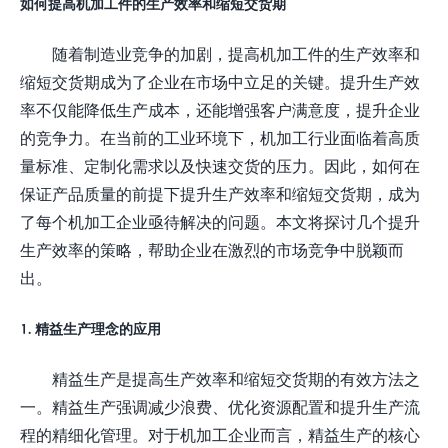
如何提高机加工件的生产效率和缩短交货期
随着制造业竞争的加剧，提高机加工件的生产效率和
缩短交货期成为了企业在市场中立足的关键。提升生产效
率不仅能降低生产成本，还能增强客户满意度，提升企业
的竞争力。在当前的工业环境下，机加工行业面临着高质
量标准、定制化需求以及快速交货的压力。因此，如何在
保证产品质量的前提下提升生产效率和缩短交货期，成为
了每个机加工企业亟待解决的问题。本文将探讨几个提升
生产效率的策略，帮助企业在激烈的市场竞争中脱颖而
出。
1. 精益生产理念的应用
精益生产是提高生产效率和缩短交货期的有效方法之
一。精益生产强调减少浪费、优化资源配置和提升生产流
程的精细化管理。对于机加工企业而言，精益生产的核心