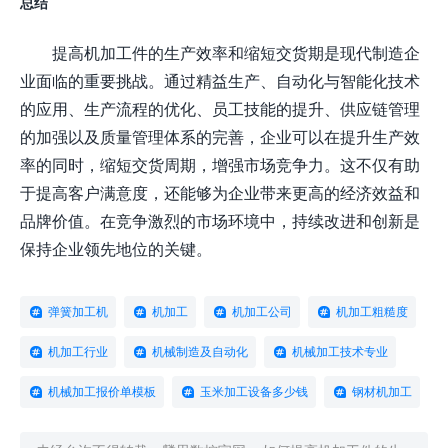
总结
提高机加工件的生产效率和缩短交货期是现代制造企
业面临的重要挑战。通过精益生产、自动化与智能化技术
的应用、生产流程的优化、员工技能的提升、供应链管理
的加强以及质量管理体系的完善，企业可以在提升生产效
率的同时，缩短交货周期，增强市场竞争力。这不仅有助
于提高客户满意度，还能够为企业带来更高的经济效益和
品牌价值。在竞争激烈的市场环境中，持续改进和创新是
保持企业领先地位的关键。
弹簧加工机
机加工
机加工公司
机加工粗糙度
机加工行业
机械制造及自动化
机械加工技术专业
机械加工报价单模板
玉米加工设备多少钱
钢材机加工