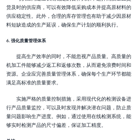
货及时的供应商，可以有效降低采购成本并提高原材料的
供应稳定性。此外，合理的库存管理也有助于减少因原材
料短缺造成的生产延误，确保生产计划的顺利执行。
6. 强化质量管理体系
提高生产效率的同时，不能忽视产品质量。高质量的
机加工件能够减少返工和返修次数，从而避免浪费时间和
资源。企业应完善质量管理体系，确保每个生产环节都能
满足高标准的质量要求。
实施严格的质量控制措施，采用现代化的检测设备进
行产品质量监控，可以及时发现并解决潜在问题，防止质
量问题影响生产进度。例如，通过使用在线检测系统，能
够实时检测产品的尺寸偏差，保证加工精度。