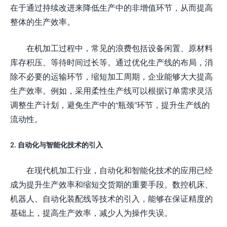
在于通过持续改进来降低生产中的非增值环节，从而提高
整体的生产效率。
在机加工过程中，常见的浪费包括设备闲置、原材料
库存积压、等待时间过长等。通过优化生产线的布局，消
除不必要的运输环节，缩短加工周期，企业能够大大提高
生产效率。例如，采用柔性生产线可以根据订单需求灵活
调整生产计划，避免生产中的“瓶颈”环节，提升生产线的
流动性。
2. 自动化与智能化技术的引入
在现代机加工行业，自动化和智能化技术的应用已经
成为提升生产效率和缩短交货期的重要手段。数控机床、
机器人、自动化装配线等技术的引入，能够在保证精度的
基础上，提高生产效率，减少人为操作失误。