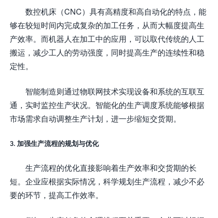
数控机床（CNC）具有高精度和高自动化的特点，能
够在较短时间内完成复杂的加工任务，从而大幅度提高生
产效率。而机器人在加工中的应用，可以取代传统的人工
搬运，减少工人的劳动强度，同时提高生产的连续性和稳
定性。
智能制造则通过物联网技术实现设备和系统的互联互
通，实时监控生产状况。智能化的生产调度系统能够根据
市场需求自动调整生产计划，进一步缩短交货期。
3. 加强生产流程的规划与优化
生产流程的优化直接影响着生产效率和交货期的长
短。企业应根据实际情况，科学规划生产流程，减少不必
要的环节，提高工作效率。