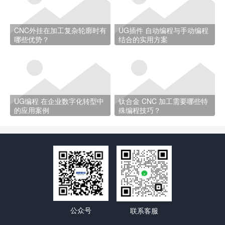
CNC外挂在加工复杂轮廓时有
UG插件 自动编程与手动编程
哪些优势？
结合的实用方案
UG编程 在企业数字化转型中
钛合金 CNC 加工需要哪些特
的应用案例
殊编程技巧？
公众号
联系客服