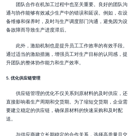
团队合作在机加工过程中也至关重要。良好的团队沟
通与协作能够有效减少生产中的错误和延误。例如，在设
备维修和保养时，及时与生产调度部门沟通，避免因为设
备故障而导致生产进度滞后。
此外，激励机制也是提升员工工作效率的有效手段。
通过适当的激励措施，增强员工对生产目标的认同感，提
升团队的整体协作能力和生产效率。
5. 优化供应链管理
供应链管理的优化不仅关系到原材料的及时供应，还
直接影响着生产周期和交货期。为了缩短交货期，企业需
要建立稳定的供应链，确保原材料的快速采购和及时配
送。
与供应商建立长期稳定的合作关系，选择高质量且交