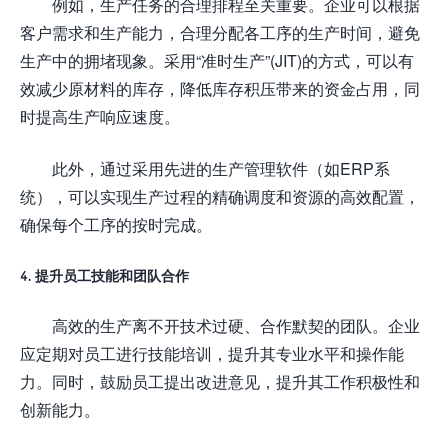
例如，生产任务的合理排程至关重要。企业可以根据
客户需求和生产能力，合理分配各工序的生产时间，避免
生产中的拥堵现象。采用“准时生产”(JIT)的方式，可以有
效减少原材料的库存，降低库存积压带来的资金占用，同
时提高生产响应速度。
此外，通过采用先进的生产管理软件（如ERP系
统），可以实现生产过程的精确调度和资源的高效配置，
确保每个工序的按时完成。
4. 提升员工技能和团队合作
高效的生产离不开技术过硬、合作默契的团队。企业
应定期对员工进行技能培训，提升其专业水平和操作能
力。同时，鼓励员工提出改进意见，提升其工作积极性和
创新能力。