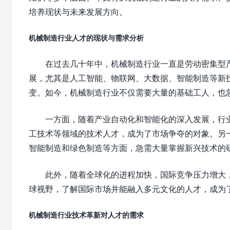
培养现状与未来发展方向。
机械制造行业人才的现状与需求分析
在过去几十年中，机械制造行业一直是劳动密集型
展，尤其是人工智能、物联网、大数据、智能制造等新
变。如今，机械制造行业不仅需要大量的基础工人，也
一方面，随着产业自动化和智能化的深入发展，行
工技术等领域的技术人才，成为了市场争夺的对象。另一
智能制造和绿色制造等方面，急需大量掌握新兴技术的
此外，随着全球化的进程加快，国际竞争压力增大
球视野，了解国际市场并能融入多元文化的人才，成为
机械制造行业技术革新对人才的需求