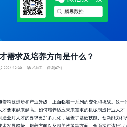
才需求及培养方向是什么？


2024-12-30
机加工
阅读(674)
随着科技进步和产业升级，正面临着一系列的变化和挑战。这一
人才要求越来越高。如何培养适应未来需求的机械制造行业人才
制造业对人才的要求更加多元化，涵盖了基础技能、创新能力和
技术发展趋势、培养方向以及相关政策等方面，全面探讨该行业