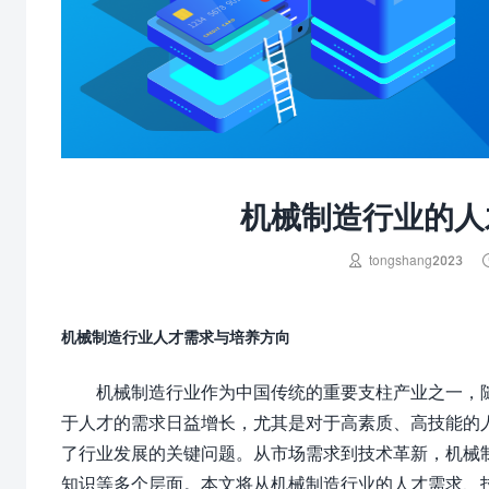
机械制造行业的人

tongshang2023
机械制造行业人才需求与培养方向
机械制造行业作为中国传统的重要支柱产业之一，
于人才的需求日益增长，尤其是对于高素质、高技能的
了行业发展的关键问题。从市场需求到技术革新，机械
知识等多个层面。本文将从机械制造行业的人才需求、