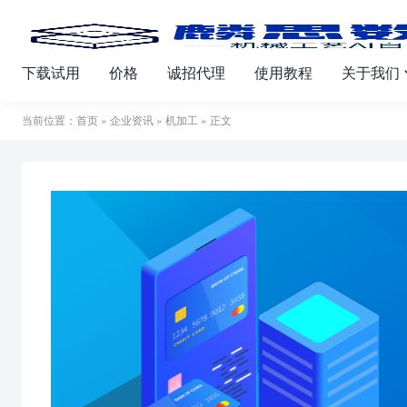
下载试用
价格
诚招代理
使用教程
关于我们
当前位置：
首页
»
企业资讯
»
机加工
» 正文