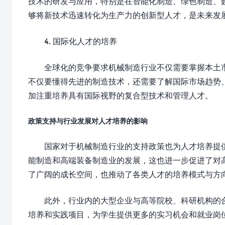
技术的研发与应用，特别是在智能化制造、绿色制造、
够将新技术迅速转化为生产力的创新型人才，是未来发
4. 国际化人才的培养
全球化的竞争要求机械制造行业不仅需要掌握本土
不仅要懂得先进的制造技术，还需要了解国际市场趋势
加注重培养具有国际视野的复合型技术和管理人才。
政策支持与行业发展对人才培养的影响
国家对于机械制造行业的支持政策也为人才培养提供
能制造和高端装备制造业的发展，这也进一步促进了对
了广阔的成长空间，也推动了各类人才的培养模式与方
此外，行业内的大型企业与高等院校、科研机构的
培养和实践项目，为学生提供更多的实习机会和就业岗位