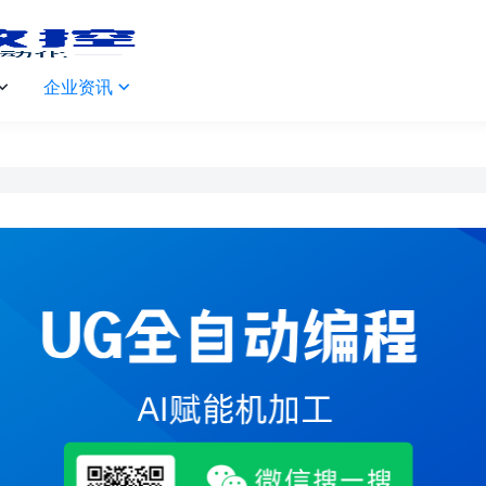
企业资讯

