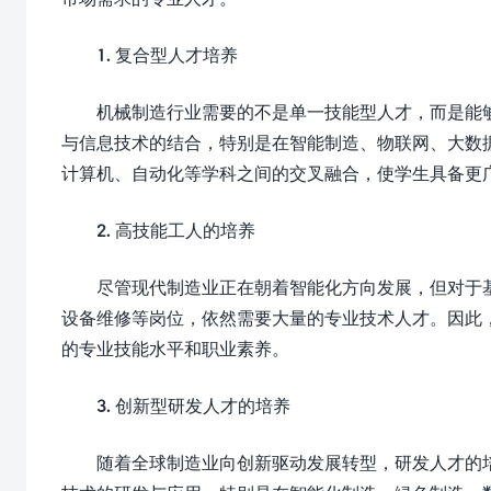
1. 复合型人才培养
机械制造行业需要的不是单一技能型人才，而是能
与信息技术的结合，特别是在智能制造、物联网、大数
计算机、自动化等学科之间的交叉融合，使学生具备更
2. 高技能工人的培养
尽管现代制造业正在朝着智能化方向发展，但对于
设备维修等岗位，依然需要大量的专业技术人才。因此
的专业技能水平和职业素养。
3. 创新型研发人才的培养
随着全球制造业向创新驱动发展转型，研发人才的