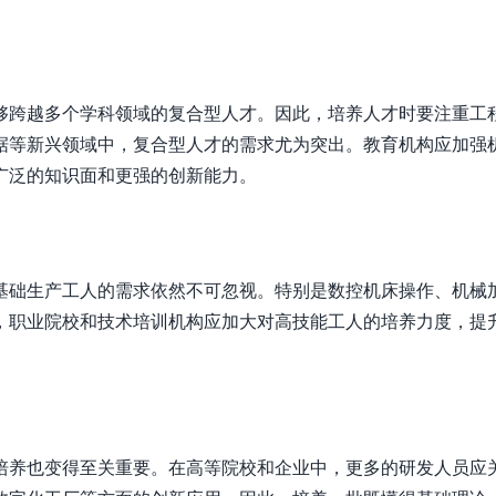
够跨越多个学科领域的复合型人才。因此，培养人才时要注重工
据等新兴领域中，复合型人才的需求尤为突出。教育机构应加强
广泛的知识面和更强的创新能力。
基础生产工人的需求依然不可忽视。特别是数控机床操作、机械
，职业院校和技术培训机构应加大对高技能工人的培养力度，提
培养也变得至关重要。在高等院校和企业中，更多的研发人员应