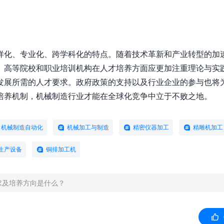
样化、专业化、跨学科化的特点。随着技术革新和产业转型的加
。高等院校和职业培训机构在人才培养方面应更加注重理论与实
发展所需的人才要求。政府政策的支持以及行业企业的参与也将
培养机制，机械制造行业才能在全球化竞争中立于不败之地。
机械制造自动化
机械加工与制造
精密仪器加工
精雕机加工
生产设备
铜排加工机
求及培养方向是什么？
