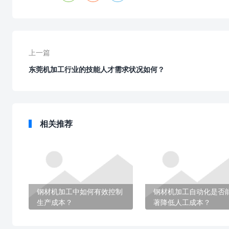
上一篇
东莞机加工行业的技能人才需求状况如何？
相关推荐
钢材机加工中如何有效控制
钢材机加工自动化是否
生产成本？
著降低人工成本？