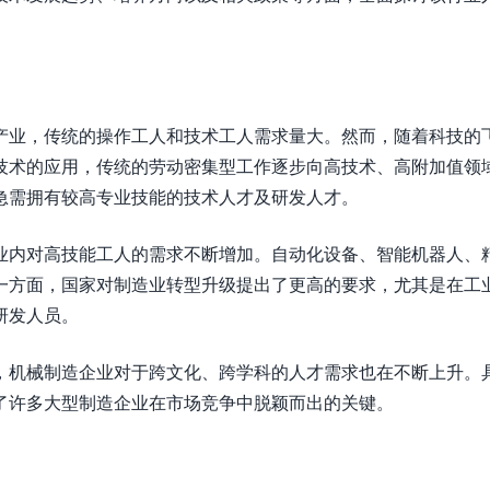
产业，传统的操作工人和技术工人需求量大。然而，随着科技的
技术的应用，传统的劳动密集型工作逐步向高技术、高附加值领
急需拥有较高专业技能的技术人才及研发人才。
业内对高技能工人的需求不断增加。自动化设备、智能机器人、
方面，国家对制造业转型升级提出了更高的要求，尤其是在工业4
研发人员。
，机械制造企业对于跨文化、跨学科的人才需求也在不断上升。
了许多大型制造企业在市场竞争中脱颖而出的关键。