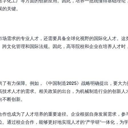
数字化工厂等方面的创新应用。因此，培养一批既懂得基础理论
展的关键。
市场需求的专业人才，还需要具备全球化视野的国际化人才。这
、跨文化管理和国际法规。因此，高等院校和企业在培养人才时
了有力保障。例如，《中国制造2025》战略明确提出，要大力
高技术人才的需求。相关政策的出台，为机械制造行业的创新人
向不断创新。
合作也成为了人才培养的重要途径。企业根据自身发展需求，参
。通过校企合作，能够更好地实现人才的“产学研”一体化，为