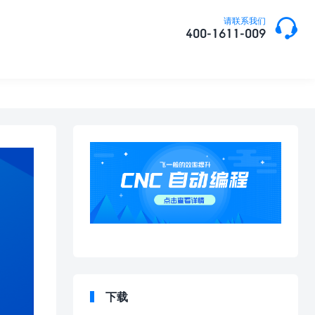

请联系我们
400-1611-009
下载