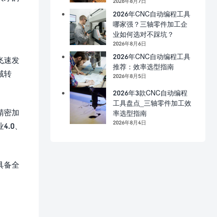
2026年8月7日
2026年CNC自动编程工具
哪家强？三轴零件加工企
业如何选对不踩坑？
2026年8月6日
2026年CNC自动编程工具
飞速发
推荐：效率选型指南
域转
2026年8月5日
2026年3款CNC自动编程
工具盘点_三轴零件加工效
精密加
率选型指南
2026年8月4日
.0、
具备全