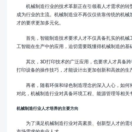
机械制造行业的技术革新正在引领着人才需求的转
成为行业的主流。机械制造业不再仅仅依靠传统的机械
才的要求更加多元化。
首先，智能制造技术要求人才不仅具备扎实的机械
工智能在生产中的应用，迫切需要既懂得机械制造的基
其次，3D打印技术的广泛应用，也要求人才具备跨
打印设备的操作技巧，才能设计出更加创新和高效的生
再者，随着环保和绿色制造理念的深入人心，如何
对此，机械制造行业对具备环境工程、能源管理等相关
机械制造行业人才培养的主要方向
为了满足机械制造行业对高素质、创新型人才的需
市场需求的专业人才。