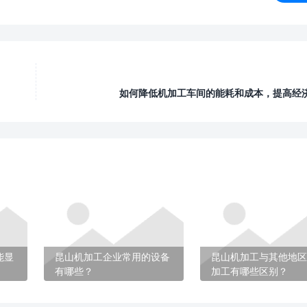
如何降低机加工车间的能耗和成本，提高经
能显
昆山机加工企业常用的设备
昆山机加工与其他地区
有哪些？
加工有哪些区别？