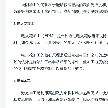
磨削加工的优势在于能够获得很高的表面光洁度和
齿轮等都常常采用磨削加工。磨削的缺点是切削效率相
5. 电火花加工
电火花加工（EDM）是一种通过电火花放电来去
料（如金属合金、工具钢等）的复杂形状和细小孔洞。
电火花加工的核心原理是通过电极与工件之间的放
艺的优势是能够加工出非常精细的零件，但加工速度较
的使用都需要严格控制，以确保加工效果。
6. 激光加工
激光加工是利用高能激光束将材料加热到高温，使
具有高精度、高速度和高自动化等特点，因此在航空航