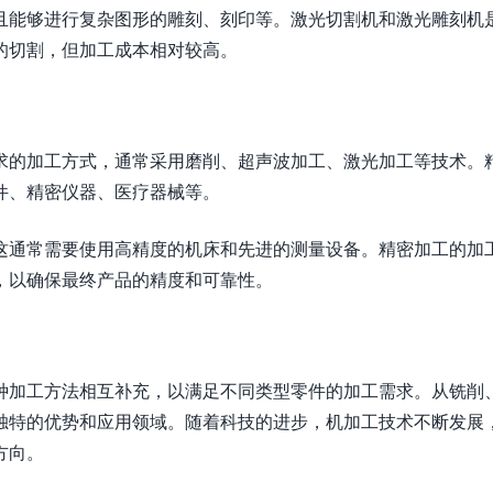
且能够进行复杂图形的雕刻、刻印等。激光切割机和激光雕刻机
的切割，但加工成本相对较高。
求的加工方式，通常采用磨削、超声波加工、激光加工等技术。
件、精密仪器、医疗器械等。
这通常需要使用高精度的机床和先进的测量设备。精密加工的加
，以确保最终产品的精度和可靠性。
种加工方法相互补充，以满足不同类型零件的加工需求。从铣削
独特的优势和应用领域。随着科技的进步，机加工技术不断发展
方向。