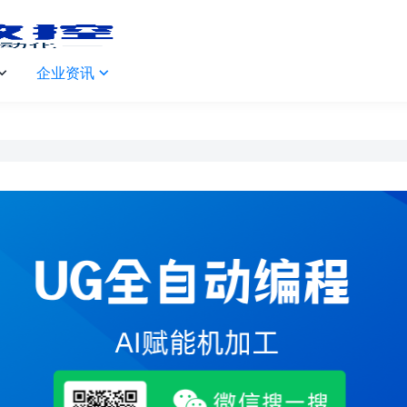
企业资讯

