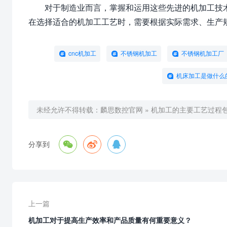
对于制造业而言，掌握和运用这些先进的机加工技
在选择适合的机加工工艺时，需要根据实际需求、生产
cnc机加工
不锈钢机加工
不锈钢机加工厂
机床加工是做什么
未经允许不得转载：
麟思数控官网
»
机加工的主要工艺过程



分享到
上一篇
机加工对于提高生产效率和产品质量有何重要意义？