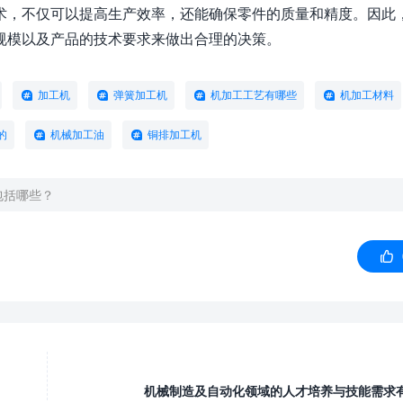
术，不仅可以提高生产效率，还能确保零件的质量和精度。因此
规模以及产品的技术要求来做出合理的决策。
加工机
弹簧加工机
机加工工艺有哪些
机加工材料
的
机械加工油
铜排加工机
包括哪些？

机械制造及自动化领域的人才培养与技能需求