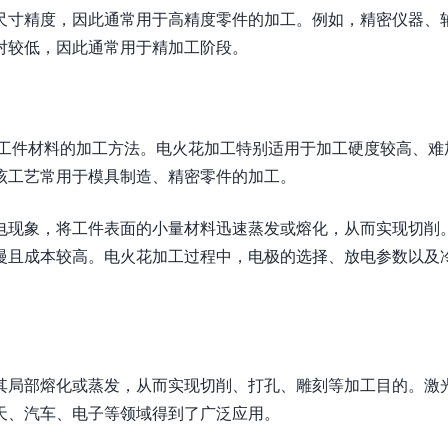
尺寸精度，因此通常用于高精度零件的加工。例如，精密仪器、
对较低，因此通常用于精加工阶段。
除工件材料的加工方法。电火花加工特别适用于加工硬度较高、难
该工艺常用于模具制造、精密零件的加工。
电现象，将工件表面的小量材料迅速蒸发或熔化，从而实现切削
慢且成本较高。电火花加工过程中，电极的选择、放电参数以及
其局部熔化或蒸发，从而实现切削、打孔、雕刻等加工目的。激
天、汽车、电子等领域得到了广泛应用。