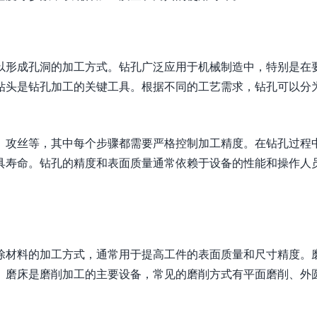
以形成孔洞的加工方式。钻孔广泛应用于机械制造中，特别是在
钻头是钻孔加工的关键工具。根据不同的工艺需求，钻孔可以分
、攻丝等，其中每个步骤都需要严格控制加工精度。在钻孔过程
具寿命。钻孔的精度和表面质量通常依赖于设备的性能和操作人
除材料的加工方式，通常用于提高工件的表面质量和尺寸精度。
。磨床是磨削加工的主要设备，常见的磨削方式有平面磨削、外