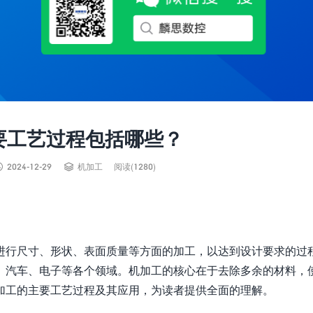
要工艺过程包括哪些？


2024-12-29
机加工
阅读(1280)
进行尺寸、形状、表面质量等方面的加工，以达到设计要求的过
、汽车、电子等各个领域。机加工的核心在于去除多余的材料，
加工的主要工艺过程及其应用，为读者提供全面的理解。