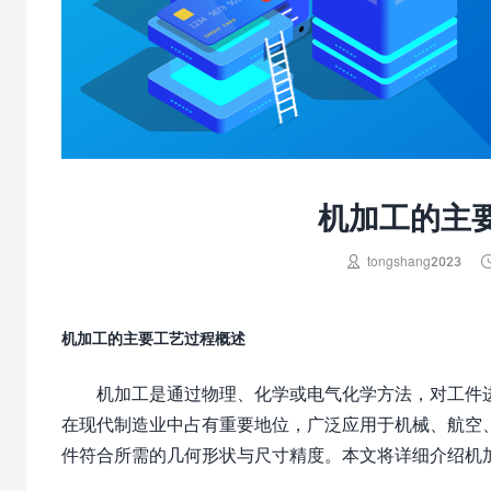
机加工的主

tongshang2023
机加工的主要工艺过程概述
机加工是通过物理、化学或电气化学方法，对工件
在现代制造业中占有重要地位，广泛应用于机械、航空
件符合所需的几何形状与尺寸精度。本文将详细介绍机