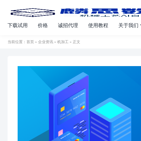
下载试用
价格
诚招代理
使用教程
关于我们
当前位置：
首页
»
企业资讯
»
机加工
» 正文