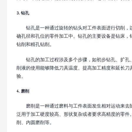
3. 钻孔
钻孔是一种通过旋转的钻头对工件表面进行切削，
确孔径和孔位的零件加工中。钻孔的主要设备是钻床，
钻削和精孔钻削。
钻孔的加工过程涉及多个步骤，如初步钻孔、扩孔
削液的使用能够降低刀具温度、提高加工精度和延长刀
验。
4. 磨削
磨削是一种通过磨料与工件表面发生相对运动来去
泛用于加工硬度较高、形状复杂或者要求高精度的零件
削、内圆磨削等。