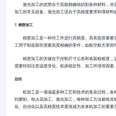
激光加工的优势在于其能精确地切割各种材料，并
加工的常见设备。激光加工适合于高精度要求和薄材料
7. 精密加工
精密加工是一种对工件进行高精度、高表面质量要
工用于制造那些需要高度精确的零件，如航空航天零部
精密加工的关键在于控制尺寸公差和表面粗糙度，
需要特别注意温度变化、机床稳定性、加工环境等因素
总结
机加工是一项涵盖多种工艺和技术的复杂过程，各
到磨削、电火花加工、激光加工，每种加工方法都有其
化、自动化以及高精度技术逐渐成为未来机加工的重要