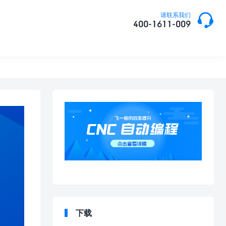

请联系我们
400-1611-009
下载