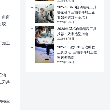
2026年8月7日
2026年CNC自动编程工具
哪家强？三轴零件加工企
、曲面
业如何选对不踩坑？
2026年8月6日
对较
2026年CNC自动编程工具
推荐：效率选型指南
2026年8月5日
于加工
2026年3款CNC自动编程
工具盘点_三轴零件加工效
率选型指南
2026年8月4日
工轴
过刀具
切槽车