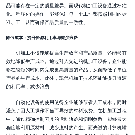
品可能存在一定的质量差异。而现代机加工设备通过标准
化、程序化的操作，能够保证每一个工件都按照相同的标
准加工，从而确保产品质量的一致性。
降低成本：提升资源利用率与减少浪费
机加工不仅能够提高生产效率和产品质量，还能够有
效地降低生产成本。通过引入先进的机加工设备，企业能
够在较短的时间内完成更高质量的产品，从而降低了单位
产品的生产成本。此外，现代机加工技术还能够提升资源
的利用率，减少浪费。
自动化设备的使用使得企业能够节省人工成本，同时
避免了因人工操作不当而导致的材料浪费。在机加工过程
中，通过精确控制刀具的运动轨迹和切削参数，能够最大
程度地利用原材料，减少废料的产生。而先进的计算机辅