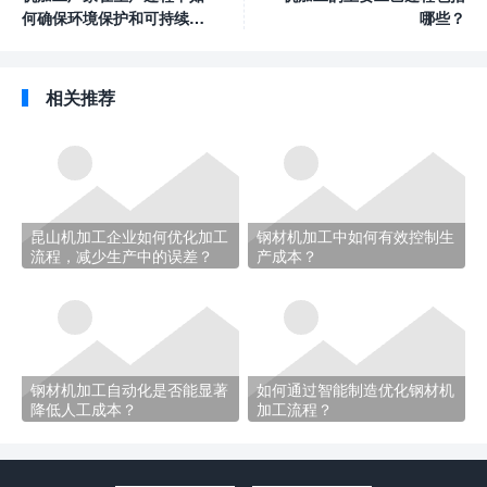
何确保环境保护和可持续发
哪些？
展？
相关推荐
昆山机加工企业如何优化加工
钢材机加工中如何有效控制生
流程，减少生产中的误差？
产成本？
钢材机加工自动化是否能显著
如何通过智能制造优化钢材机
降低人工成本？
加工流程？