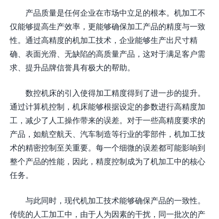
产品质量是任何企业在市场中立足的根本。机加工不
仅能够提高生产效率，更能够确保加工产品的精度与一致
性。通过高精度的机加工技术，企业能够生产出尺寸精
确、表面光滑、无缺陷的高质量产品，这对于满足客户需
求、提升品牌信誉具有极大的帮助。
数控机床的引入使得加工精度得到了进一步的提升。
通过计算机控制，机床能够根据设定的参数进行高精度加
工，减少了人工操作带来的误差。对于一些高精度要求的
产品，如航空航天、汽车制造等行业的零部件，机加工技
术的精密控制至关重要。每一个细微的误差都可能影响到
整个产品的性能，因此，精度控制成为了机加工中的核心
任务。
与此同时，现代机加工技术能够确保产品的一致性。
传统的人工加工中，由于人为因素的干扰，同一批次的产