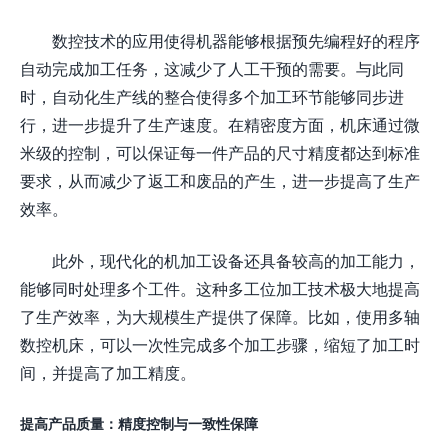
数控技术的应用使得机器能够根据预先编程好的程序
自动完成加工任务，这减少了人工干预的需要。与此同
时，自动化生产线的整合使得多个加工环节能够同步进
行，进一步提升了生产速度。在精密度方面，机床通过微
米级的控制，可以保证每一件产品的尺寸精度都达到标准
要求，从而减少了返工和废品的产生，进一步提高了生产
效率。
此外，现代化的机加工设备还具备较高的加工能力，
能够同时处理多个工件。这种多工位加工技术极大地提高
了生产效率，为大规模生产提供了保障。比如，使用多轴
数控机床，可以一次性完成多个加工步骤，缩短了加工时
间，并提高了加工精度。
提高产品质量：精度控制与一致性保障