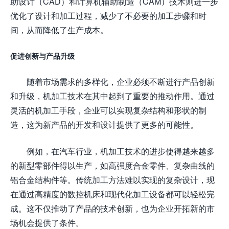
助设计（CAD）和计算机辅助制造（CAM）技术则进一步
优化了设计和加工过程，减少了不必要的加工步骤和时
间，从而降低了生产成本。
促进创新与产品升级
随着市场需求的多样化，企业必须不断进行产品创新
和升级，机加工技术在其中起到了重要的推动作用。通过
灵活的机加工手段，企业可以实现复杂结构和形状的制
造，这为新产品的开发和设计提供了更多的可能性。
例如，在汽车行业，机加工技术的进步使得越来越多
的新型零部件得以生产，如高强度合金零件、复杂曲线的
铝合金结构件等。传统加工方法难以实现的复杂设计，现
在通过高精度的数控机床和现代化加工设备都可以轻松完
成。这不仅推动了产品的技术创新，也为企业开拓新的市
场机会提供了条件。