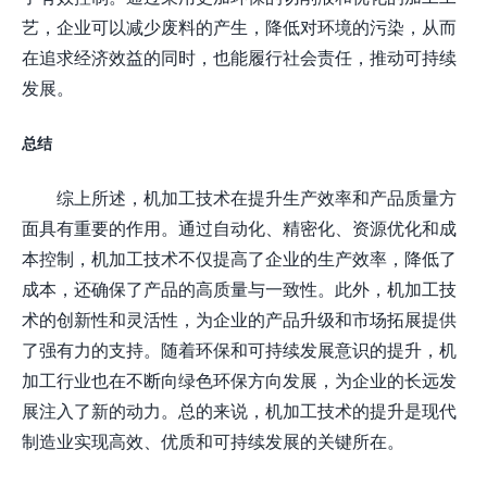
艺，企业可以减少废料的产生，降低对环境的污染，从而
在追求经济效益的同时，也能履行社会责任，推动可持续
发展。
总结
综上所述，机加工技术在提升生产效率和产品质量方
面具有重要的作用。通过自动化、精密化、资源优化和成
本控制，机加工技术不仅提高了企业的生产效率，降低了
成本，还确保了产品的高质量与一致性。此外，机加工技
术的创新性和灵活性，为企业的产品升级和市场拓展提供
了强有力的支持。随着环保和可持续发展意识的提升，机
加工行业也在不断向绿色环保方向发展，为企业的长远发
展注入了新的动力。总的来说，机加工技术的提升是现代
制造业实现高效、优质和可持续发展的关键所在。