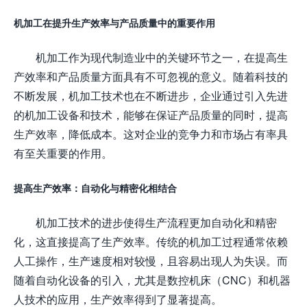
机加工在提升生产效率与产品质量中的重要作用
机加工作为现代制造业中的关键环节之一，在提高生
产效率和产品质量方面具有不可忽视的意义。随着科技的
不断发展，机加工技术也在不断进步，企业通过引入先进
的机加工设备和技术，能够在保证产品质量的同时，提高
生产效率，降低成本。这对企业的竞争力和市场占有率具
有至关重要的作用。
提高生产效率：自动化与精密化相结合
机加工技术的进步使得生产流程更加自动化和精密
化，这直接提高了生产效率。传统的机加工过程通常依赖
人工操作，生产速度相对较慢，且容易出现人为失误。而
随着自动化设备的引入，尤其是数控机床（CNC）和机器
人技术的应用，生产效率得到了显著提高。