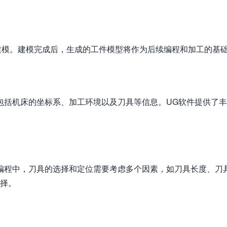
建模。建模完成后，生成的工件模型将作为后续编程和加工的基
包括机床的坐标系、加工环境以及刀具等信息。UG软件提供了
编程中，刀具的选择和定位需要考虑多个因素，如刀具长度、刀
选择。