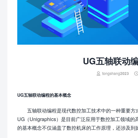
UG五轴联动

tongshang2023
UG五轴联动编程的基本概念
五轴联动编程是现代数控加工技术中的一种重要方
UG（Unigraphics）是目前广泛应用于数控加工领
的基本概念不仅涵盖了数控机床的工作原理，还涉及到