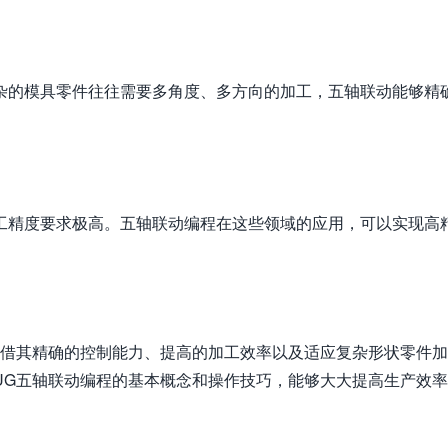
杂的模具零件往往需要多角度、多方向的加工，五轴联动能够精
工精度要求极高。五轴联动编程在这些领域的应用，可以实现高
凭借其精确的控制能力、提高的加工效率以及适应复杂形状零件
UG五轴联动编程的基本概念和操作技巧，能够大大提高生产效