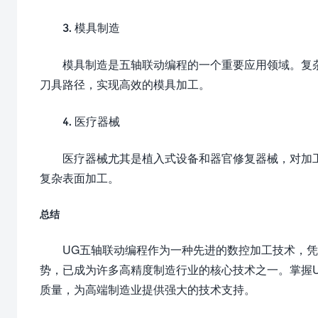
3. 模具制造
模具制造是五轴联动编程的一个重要应用领域。复
刀具路径，实现高效的模具加工。
4. 医疗器械
医疗器械尤其是植入式设备和器官修复器械，对加
复杂表面加工。
总结
UG五轴联动编程作为一种先进的数控加工技术，
势，已成为许多高精度制造行业的核心技术之一。掌握
质量，为高端制造业提供强大的技术支持。