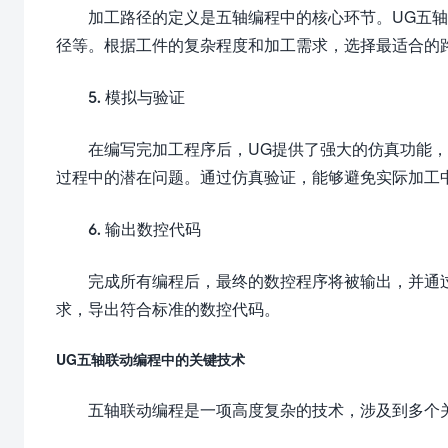
加工路径的定义是五轴编程中的核心环节。UG五
径等。根据工件的复杂程度和加工需求，选择最适合的
5. 模拟与验证
在编写完加工程序后，UG提供了强大的仿真功能
过程中的潜在问题。通过仿真验证，能够避免实际加工
6. 输出数控代码
完成所有编程后，最终的数控程序将被输出，并通
求，导出符合标准的数控代码。
UG五轴联动编程中的关键技术
五轴联动编程是一项高度复杂的技术，涉及到多个