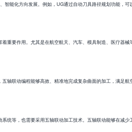
化、智能化方向发展。例如，UG通过自动刀具路径规划功能，可
挥着重要作用。尤其是在航空航天、汽车、模具制造、医疗器械
，五轴联动编程能够高效、精准地完成复杂曲面的加工，满足航
动系统等，也需要采用五轴联动加工技术。五轴联动能够在减少