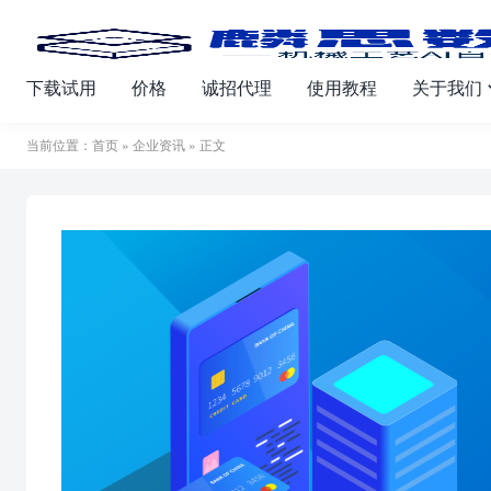
下载试用
价格
诚招代理
使用教程
关于我们
当前位置：
首页
»
企业资讯
» 正文