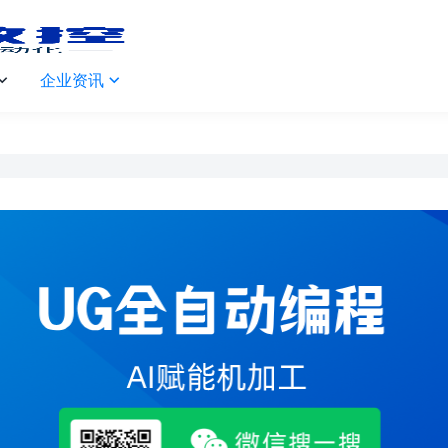
企业资讯

