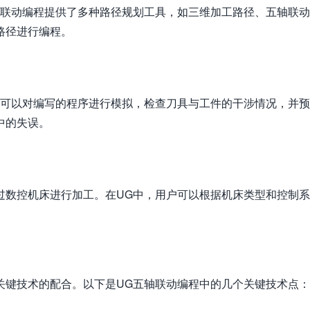
轴联动编程提供了多种路径规划工具，如三维加工路径、五轴联
路径进行编程。
，可以对编写的程序进行模拟，检查刀具与工件的干涉情况，并
中的失误。
过数控机床进行加工。在UG中，用户可以根据机床类型和控制
关键技术的配合。以下是UG五轴联动编程中的几个关键技术点：