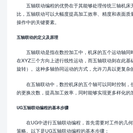
五轴联动编程的优势在于其能够处理传统三轴机床
比，五轴联动可以大幅度提高加工效率、精度和表面质
操作中的关键要素。
五轴联动的定义及原理
五轴联动是指在数控加工中，机床的五个运动轴同
在XYZ三个方向上进行线性运动，而五轴联动则在此基
旋转）。这种多轴协同运动的方式，允许刀具以更复杂
在五轴联动中，数控机床的五个轴可以同时控制，
的更换次数，提高加工效率，同时能够实现更多样化的
UG五轴联动编程的基本步骤
在UG中进行五轴联动编程，首先需要对工件的几
策略。以下是UG五轴联动编程的基本步骤：