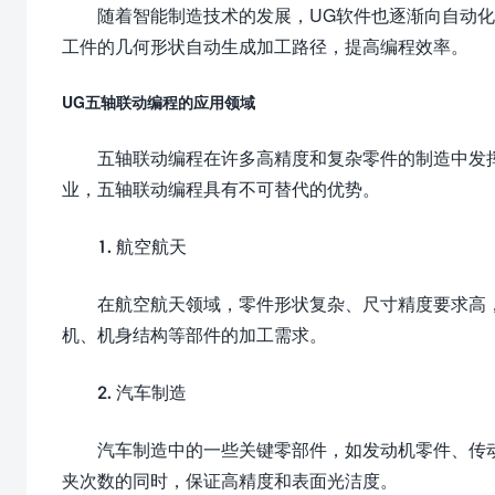
随着智能制造技术的发展，UG软件也逐渐向自动
工件的几何形状自动生成加工路径，提高编程效率。
UG五轴联动编程的应用领域
五轴联动编程在许多高精度和复杂零件的制造中发
业，五轴联动编程具有不可替代的优势。
1. 航空航天
在航空航天领域，零件形状复杂、尺寸精度要求高
机、机身结构等部件的加工需求。
2. 汽车制造
汽车制造中的一些关键零部件，如发动机零件、传
夹次数的同时，保证高精度和表面光洁度。