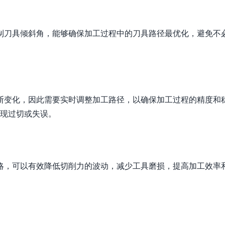
制刀具倾斜角，能够确保加工过程中的刀具路径最优化，避免不
断变化，因此需要实时调整加工路径，以确保加工过程的精度和
出现过切或失误。
略，可以有效降低切削力的波动，减少工具磨损，提高加工效率