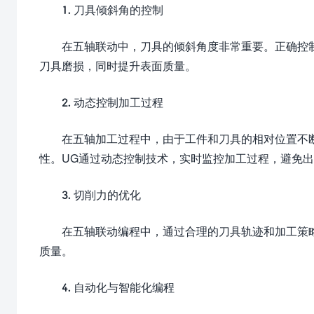
1. 刀具倾斜角的控制
在五轴联动中，刀具的倾斜角度非常重要。正确控
刀具磨损，同时提升表面质量。
2. 动态控制加工过程
在五轴加工过程中，由于工件和刀具的相对位置不
性。UG通过动态控制技术，实时监控加工过程，避免
3. 切削力的优化
在五轴联动编程中，通过合理的刀具轨迹和加工策
质量。
4. 自动化与智能化编程