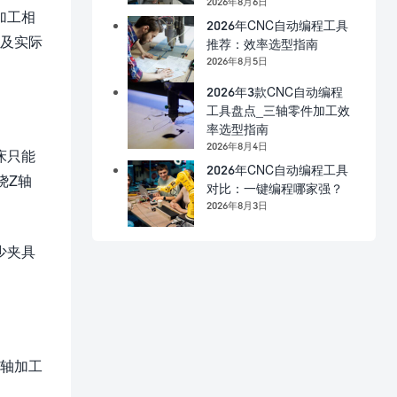
2026年8月6日
加工相
2026年CNC自动编程工具
以及实际
推荐：效率选型指南
2026年8月5日
2026年3款CNC自动编程
工具盘点_三轴零件加工效
率选型指南
2026年8月4日
床只能
2026年CNC自动编程工具
绕Z轴
对比：一键编程哪家强？
2026年8月3日
少夹具
五轴加工