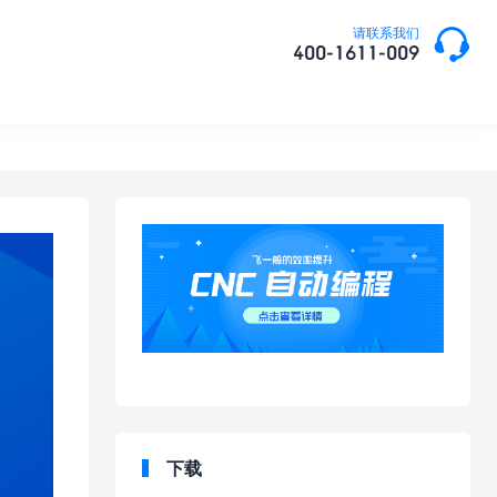

请联系我们
400-1611-009
下载