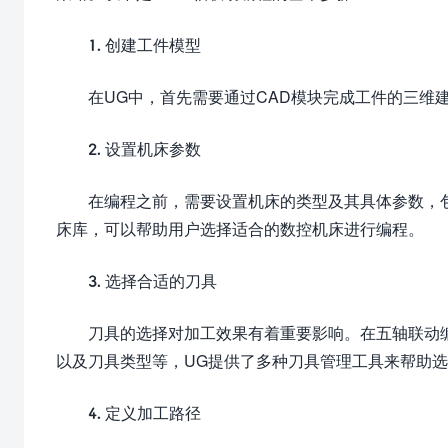
1. 创建工件模型
在UG中，首先需要通过CAD模块完成工件的三维
2. 设置机床参数
在编程之前，需要设置机床的类型及其具体参数，
床库，可以帮助用户选择适合的数控机床进行编程。
3. 选择合适的刀具
刀具的选择对加工效果有着重要影响。在五轴联动
以及刀具类型等，UG提供了多种刀具管理工具来帮助
4. 定义加工路径