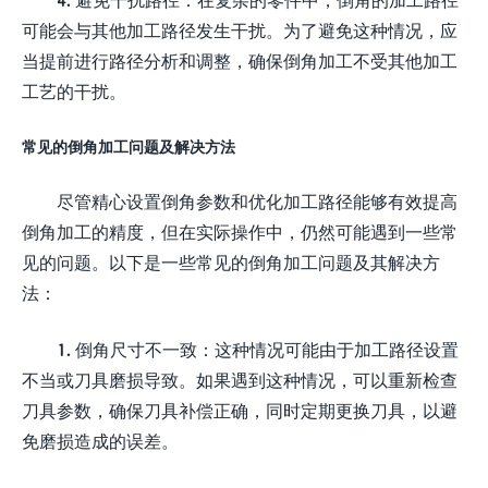
可能会与其他加工路径发生干扰。为了避免这种情况，应
当提前进行路径分析和调整，确保倒角加工不受其他加工
工艺的干扰。
常见的倒角加工问题及解决方法
尽管精心设置倒角参数和优化加工路径能够有效提高
倒角加工的精度，但在实际操作中，仍然可能遇到一些常
见的问题。以下是一些常见的倒角加工问题及其解决方
法：
1. 倒角尺寸不一致：这种情况可能由于加工路径设置
不当或刀具磨损导致。如果遇到这种情况，可以重新检查
刀具参数，确保刀具补偿正确，同时定期更换刀具，以避
免磨损造成的误差。