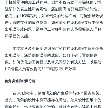
于机械零件的加工过程中。倒角不仅有助于去除锐角，增
强部件的安全性和美观性，还能提高装配精度和功能性。
然而，在UG编程时，如果倒角的处理不当，可能会导致误
差，影响零件的最终质量。如何避免在UG编程过程中倒角
出现误差或问题，是每位工程师和编程人员需要深入理解
和掌握的技能。
本文将从多个角度详细探讨如何在UG编程中避免倒角
出现误差，涵盖倒角误差的成因、如何正确设置倒角参
数、如何优化加工路径以及常见问题的解决方法，以帮助
UG编程人员有效提高加工精度和生产效率。
倒角误差的成因分析
在UG编程中，倒角误差的产生通常与多个因素相关。
首先，倒角的设计本身可能存在问题。如果设计图纸中的
倒角尺寸、形状或角度不准确，可能会导致后续加工过程