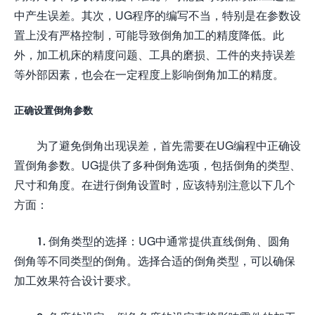
中产生误差。其次，UG程序的编写不当，特别是在参数设
置上没有严格控制，可能导致倒角加工的精度降低。此
外，加工机床的精度问题、工具的磨损、工件的夹持误差
等外部因素，也会在一定程度上影响倒角加工的精度。
正确设置倒角参数
为了避免倒角出现误差，首先需要在UG编程中正确设
置倒角参数。UG提供了多种倒角选项，包括倒角的类型、
尺寸和角度。在进行倒角设置时，应该特别注意以下几个
方面：
1. 倒角类型的选择：UG中通常提供直线倒角、圆角
倒角等不同类型的倒角。选择合适的倒角类型，可以确保
加工效果符合设计要求。