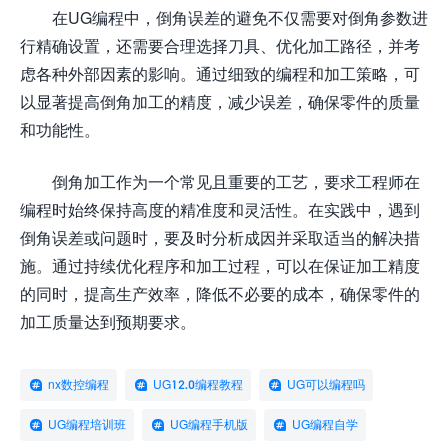
在UG编程中，倒角误差的避免不仅需要对倒角参数进
行精确设置，还需要合理选择刀具、优化加工路径，并考
虑各种外部因素的影响。通过细致的编程和加工策略，可
以显著提高倒角加工的精度，减少误差，确保零件的质量
和功能性。
倒角加工作为一个常见且重要的工艺，要求工程师在
编程时始终保持高度的精准度和灵活性。在实践中，遇到
倒角误差或问题时，要及时分析成因并采取适当的解决措
施。通过持续优化程序和加工过程，可以在保证加工精度
的同时，提高生产效率，降低不必要的成本，确保零件的
加工质量达到预期要求。
nx数控编程
UG12.0编程教程
UG可以编程吗
UG编程培训班
UG编程手机版
UG编程自学