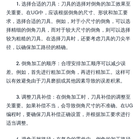
1. 选择合适的刀具：刀具的选择对倒角的加工效果至
关重要。在UG中，应该根据倒角的尺寸、形状和加工要
求，选择合适的刀具。例如，对于小尺寸的倒角，可以选
择精细的倒角刀具，而对于较大尺寸的倒角，则可以选择
较为粗糙的刀具。在选择刀具时，还要考虑刀具的刀尖半
径，以确保加工路径的精确。
2. 倒角加工的顺序：合理安排加工顺序可以减少误
差。例如，首先进行粗加工倒角，再进行精加工。这样可
以有效避免由于刀具磨损或其他因素导致的误差积累。
3. 调整刀具补偿：在倒角加工时，刀具补偿的调整至
关重要。如果补偿不当，会导致倒角尺寸的不准确。在UG
编程时，要确保刀具补偿正确设置，并根据加工要求进行
适当调整。
4. 避免干扰路径：在复杂的零件中，倒角的加工路径