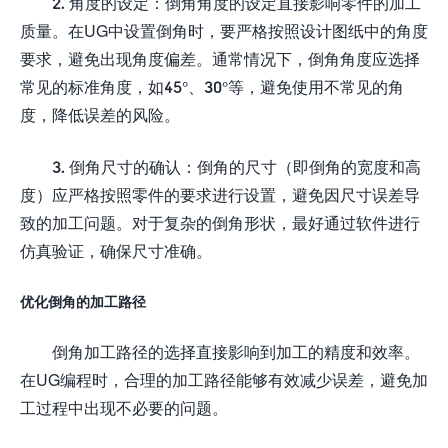
2. 角度的设定：倒角角度的设定直接影响零件的加工
质量。在UG中设置倒角时，要严格按照设计图纸中的角度
要求，避免出现角度偏差。通常情况下，倒角角度应选择
常见的标准角度，如45°、30°等，避免使用不常见的角
度，降低误差的风险。
3. 倒角尺寸的确认：倒角的尺寸（即倒角的宽度和高
度）应严格按照零件的要求进行设置，避免因尺寸误差导
致的加工问题。对于复杂的倒角形状，最好通过软件进行
仿真验证，确保尺寸准确。
优化倒角的加工路径
倒角加工路径的选择直接影响到加工的精度和效率。
在UG编程时，合理的加工路径能够有效减少误差，避免加
工过程中出现不必要的问题。