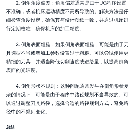
2. 倒角角度偏差：角度偏差通常是由于UG程序设置
不准确，或者机床运动精度不高所导致的。解决方法是仔
细检查角度设定，确保其与设计图纸一致，并通过机床进
行定期校准，确保机床的加工精度。
3. 倒角表面粗糙：如果倒角表面粗糙，可能是由于刀
具选型不当或者加工参数设置过于粗糙。可以尝试使用更
精细的刀具，并适当降低切削速度或进给量，以提高倒角
表面的光洁度。
4. 倒角形状不规则：这种问题通常发生在倒角形状复
杂的情况下，可能是由于程序中路径规划不当导致的。可
以通过调整刀具路径，选择合适的路径规划方式，避免路
径中的不规则变化。
总结