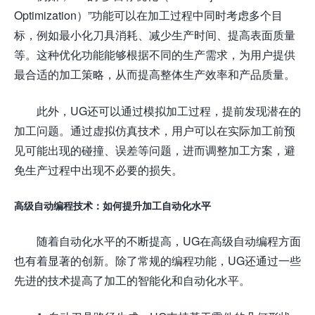
Optimization）”功能可以在加工过程中同时考虑多个目
标，例如最小化刀具消耗、减少生产时间、提高表面质量
等。这种优化功能能够根据不同的生产需求，为用户提供
最合适的加工策略，从而提高整体生产效率和产品质量。
此外，UG还可以通过模拟加工过程，提前发现潜在的
加工问题。通过虚拟仿真技术，用户可以在实际加工前预
见可能出现的碰撞、误差等问题，进而调整加工方案，避
免生产过程中出现不必要的损失。
高级自动编程技术：如何提升加工自动化水平
随着自动化水平的不断提高，UG在高级自动编程方面
也有着显著的创新。除了常规的编程功能，UG还通过一些
先进的技术提高了加工的智能化和自动化水平。