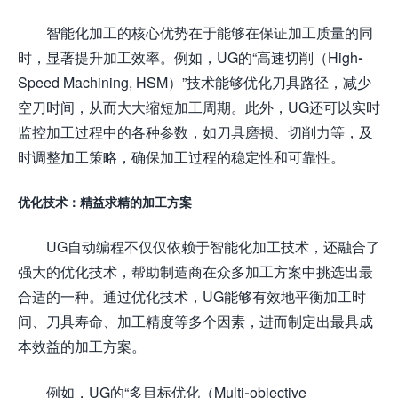
智能化加工的核心优势在于能够在保证加工质量的同
时，显著提升加工效率。例如，UG的“高速切削（High-
Speed Machining, HSM）”技术能够优化刀具路径，减少
空刀时间，从而大大缩短加工周期。此外，UG还可以实时
监控加工过程中的各种参数，如刀具磨损、切削力等，及
时调整加工策略，确保加工过程的稳定性和可靠性。
优化技术：精益求精的加工方案
UG自动编程不仅仅依赖于智能化加工技术，还融合了
强大的优化技术，帮助制造商在众多加工方案中挑选出最
合适的一种。通过优化技术，UG能够有效地平衡加工时
间、刀具寿命、加工精度等多个因素，进而制定出最具成
本效益的加工方案。
例如，UG的“多目标优化（Multi-objective