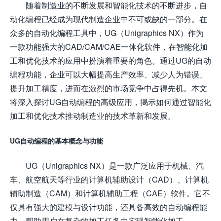
随着制造业的不断发展和智能化技术的不断进步，自
动化编程已经成为现代制造企业中不可或缺的一部分。在
众多的自动化编程工具中，UG（Unigraphics NX）作为
一款功能强大的CAD/CAM/CAE一体化软件，在智能化加
工和优化技术的应用中扮演着重要的角色。通过UG的自动
编程功能，企业可以大幅提高生产效率、减少人为错误、
提升加工精度，进而在激烈的市场竞争中占得先机。本文
将深入探讨UG自动编程的高级应用，揭示如何通过智能化
加工和优化技术推动制造业的技术革新和发展。
UG自动编程的基本概念与功能
UG（Unigraphics NX）是一款广泛应用于机械、汽
车、航空航天等行业的计算机辅助设计（CAD）、计算机
辅助制造（CAM）和计算机辅助工程（CAE）软件。它不
仅具有强大的建模与设计功能，还具备高效的自动编程能
力，帮助用户在复杂的加工任务中实现智能化加工。