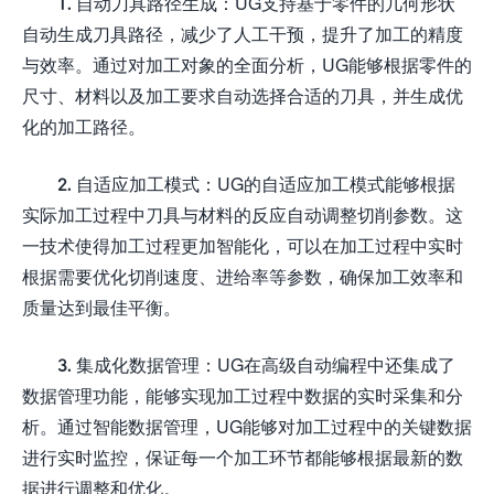
1. 自动刀具路径生成：UG支持基于零件的几何形状
自动生成刀具路径，减少了人工干预，提升了加工的精度
与效率。通过对加工对象的全面分析，UG能够根据零件的
尺寸、材料以及加工要求自动选择合适的刀具，并生成优
化的加工路径。
2. 自适应加工模式：UG的自适应加工模式能够根据
实际加工过程中刀具与材料的反应自动调整切削参数。这
一技术使得加工过程更加智能化，可以在加工过程中实时
根据需要优化切削速度、进给率等参数，确保加工效率和
质量达到最佳平衡。
3. 集成化数据管理：UG在高级自动编程中还集成了
数据管理功能，能够实现加工过程中数据的实时采集和分
析。通过智能数据管理，UG能够对加工过程中的关键数据
进行实时监控，保证每一个加工环节都能够根据最新的数
据进行调整和优化。