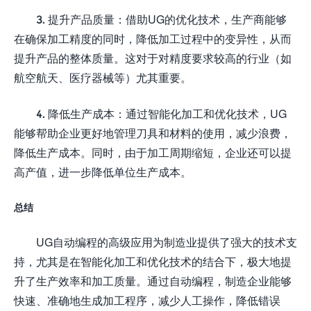
3. 提升产品质量：借助UG的优化技术，生产商能够
在确保加工精度的同时，降低加工过程中的变异性，从而
提升产品的整体质量。这对于对精度要求较高的行业（如
航空航天、医疗器械等）尤其重要。
4. 降低生产成本：通过智能化加工和优化技术，UG
能够帮助企业更好地管理刀具和材料的使用，减少浪费，
降低生产成本。同时，由于加工周期缩短，企业还可以提
高产值，进一步降低单位生产成本。
总结
UG自动编程的高级应用为制造业提供了强大的技术支
持，尤其是在智能化加工和优化技术的结合下，极大地提
升了生产效率和加工质量。通过自动编程，制造企业能够
快速、准确地生成加工程序，减少人工操作，降低错误