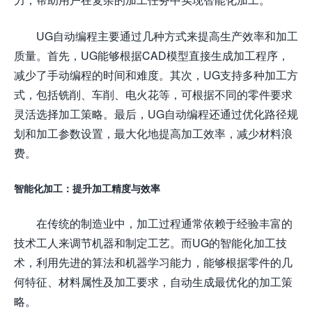
UG自动编程主要通过几种方式来提高生产效率和加工
质量。首先，UG能够根据CAD模型直接生成加工程序，
减少了手动编程的时间和难度。其次，UG支持多种加工方
式，包括铣削、车削、电火花等，可根据不同的零件要求
灵活选择加工策略。最后，UG自动编程还通过优化路径规
划和加工参数设置，最大化地提高加工效率，减少材料浪
费。
智能化加工：提升加工精度与效率
在传统的制造业中，加工过程通常依赖于经验丰富的
技术工人来调节机器和制定工艺。而UG的智能化加工技
术，利用先进的算法和机器学习能力，能够根据零件的几
何特征、材料属性及加工要求，自动生成最优化的加工策
略。