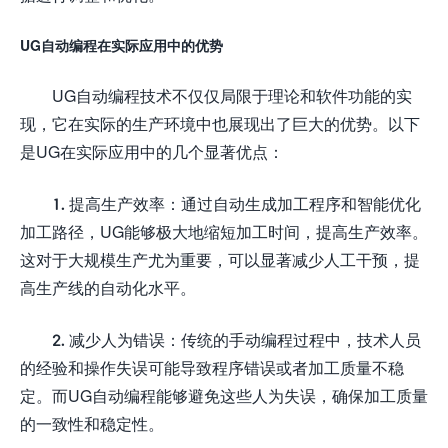
UG自动编程在实际应用中的优势
UG自动编程技术不仅仅局限于理论和软件功能的实
现，它在实际的生产环境中也展现出了巨大的优势。以下
是UG在实际应用中的几个显著优点：
1. 提高生产效率：通过自动生成加工程序和智能优化
加工路径，UG能够极大地缩短加工时间，提高生产效率。
这对于大规模生产尤为重要，可以显著减少人工干预，提
高生产线的自动化水平。
2. 减少人为错误：传统的手动编程过程中，技术人员
的经验和操作失误可能导致程序错误或者加工质量不稳
定。而UG自动编程能够避免这些人为失误，确保加工质量
的一致性和稳定性。