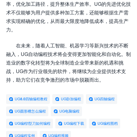
率，优化加工路径，提升整体生产效率。UG的先进优化技
术不仅能够为用户提供多种加工方案，还能够根据生产需
求实现精确的优化，从而最大限度地降低成本，提高生产
力。
在未来，随着人工智能、机器学习等新兴技术的不断
融入，UG自动编程技术将会变得更加智能化和自动化。制
造业的数字化转型将为全球制造企业带来新的机遇和挑
战，UG作为行业领先的软件，将继续为企业提供技术支
持，助力它们在竞争激烈的市场中脱颖而出。
UG8.0四轴编程教程
UG卧加编程
UG四轴编程
UG圆形槽怎么编程
UG电脑编程
UG编程t型刀如何编程
UG编程下载
UG编程图档
UG编程实例
UG编程视频