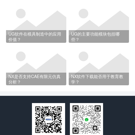
UG软件在模具制造中的应用
UG的主要功能模块包括哪
价值？
些？
NX是否支持CAE有限元仿真
NX软件下载能否用于教育教
分析？
学？