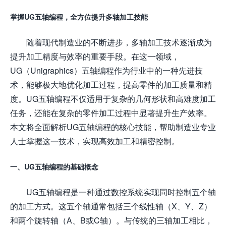
掌握UG五轴编程，全方位提升多轴加工技能
随着现代制造业的不断进步，多轴加工技术逐渐成为
提升加工精度与效率的重要手段。在这一领域，
UG（Unigraphics）五轴编程作为行业中的一种先进技
术，能够极大地优化加工过程，提高零件的加工质量和精
度。UG五轴编程不仅适用于复杂的几何形状和高难度加工
任务，还能在复杂的零件加工过程中显著提升生产效率。
本文将全面解析UG五轴编程的核心技能，帮助制造业专业
人士掌握这一技术，实现高效加工和精密控制。
一、UG五轴编程的基础概念
UG五轴编程是一种通过数控系统实现同时控制五个轴
的加工方式。这五个轴通常包括三个线性轴（X、Y、Z）
和两个旋转轴（A、B或C轴）。与传统的三轴加工相比，