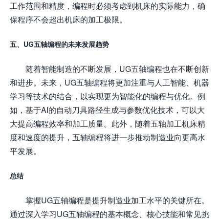
工作范围和精度，编程时必须考虑到机床的实际能力，确
保程序不会超出机床的加工极限。
五、UG五轴编程的未来发展趋势
随着智能制造的不断发展，UG五轴编程也在不断创新
和进步。未来，UG五轴编程将更加注重与人工智能、机器
学习等技术的结合，以实现更为智能化的编程与优化。例
如，基于AI的自动刀具路径生成与参数优化技术，可以大
大提高编程效率和加工质量。此外，随着五轴加工机床精
度和速度的提升，五轴编程将进一步推动制造业向更高水
平发展。
总结
掌握UG五轴编程是提升制造业加工水平的关键所在。
通过深入学习UG五轴编程的基本概念、核心技能和常见挑