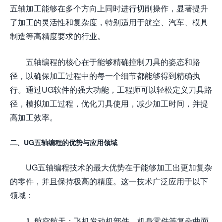
五轴加工能够在多个方向上同时进行切削操作，显著提升
了加工的灵活性和复杂度，特别适用于航空、汽车、模具
制造等高精度要求的行业。
五轴编程的核心在于能够精确控制刀具的姿态和路
径，以确保加工过程中的每一个细节都能够得到精确执
行。通过UG软件的强大功能，工程师可以轻松定义刀具路
径，模拟加工过程，优化刀具使用，减少加工时间，并提
高加工效率。
二、UG五轴编程的优势与应用领域
UG五轴编程技术的最大优势在于能够加工出更加复杂
的零件，并且保持极高的精度。这一技术广泛应用于以下
领域：
1. 航空航天：飞机发动机部件、机身零件等复杂曲面