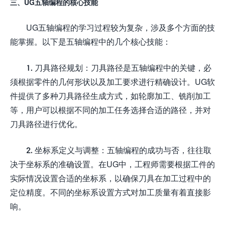
三、UG五轴编程的核心技能
UG五轴编程的学习过程较为复杂，涉及多个方面的技
能掌握。以下是五轴编程中的几个核心技能：
1. 刀具路径规划：刀具路径是五轴编程中的关键，必
须根据零件的几何形状以及加工要求进行精确设计。UG软
件提供了多种刀具路径生成方式，如轮廓加工、铣削加工
等，用户可以根据不同的加工任务选择合适的路径，并对
刀具路径进行优化。
2. 坐标系定义与调整：五轴编程的成功与否，往往取
决于坐标系的准确设置。在UG中，工程师需要根据工件的
实际情况设置合适的坐标系，以确保刀具在加工过程中的
定位精度。不同的坐标系设置方式对加工质量有着直接影
响。