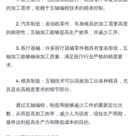
的加工需求，依赖于五轴编程技术的精准控制。
2. 汽车制造：发动机零件、车身模具的加工需要高度
的精密性，五轴加工能够提高生产效率，并减少工序。
3. 医疗器械：许多医疗器械零件都具有复杂形状，五
轴加工能够确保加工质量，满足医疗行业严格的精度要
求。
4. 模具制造：五轴技术可以高效加工出各种模具，尤
其是在高精度要求的细节部分。
通过五轴编程，制造商能够减少工件的重新定位次
数，从而提高加工效率，减少人为误差，缩短生产周期，
最终达到提高生产力和降低成本的目的。