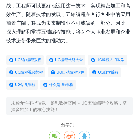
战，工程师可以更好地运用这一技术，实现精密加工和高
效生产。随着技术的发展，五轴编程在各行各业中的应用
前景广阔，将成为未来制造业不可或缺的一部分。因此，
深入理解和掌握五轴编程技能，将为个人职业发展和企业
技术进步带来巨大的推动力。
UG5轴编程教程
UG编程代码大全
UG编程入门教学
UG编程视频教程
UG自动编程软件
UG自学编程
UG钻孔编程
什么是UG编程
未经允许不得转载：
麟思数控官网
»
UG五轴编程全攻略，掌
握多轴加工的核心技能！
分享到


