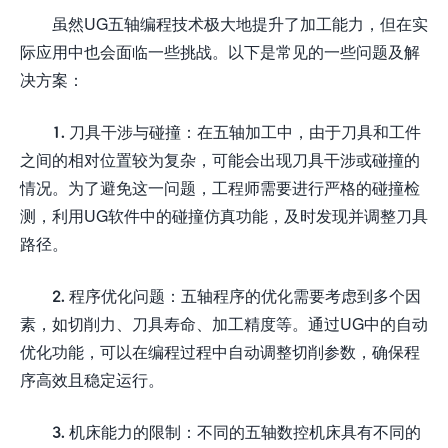
虽然UG五轴编程技术极大地提升了加工能力，但在实
际应用中也会面临一些挑战。以下是常见的一些问题及解
决方案：
1. 刀具干涉与碰撞：在五轴加工中，由于刀具和工件
之间的相对位置较为复杂，可能会出现刀具干涉或碰撞的
情况。为了避免这一问题，工程师需要进行严格的碰撞检
测，利用UG软件中的碰撞仿真功能，及时发现并调整刀具
路径。
2. 程序优化问题：五轴程序的优化需要考虑到多个因
素，如切削力、刀具寿命、加工精度等。通过UG中的自动
优化功能，可以在编程过程中自动调整切削参数，确保程
序高效且稳定运行。
3. 机床能力的限制：不同的五轴数控机床具有不同的