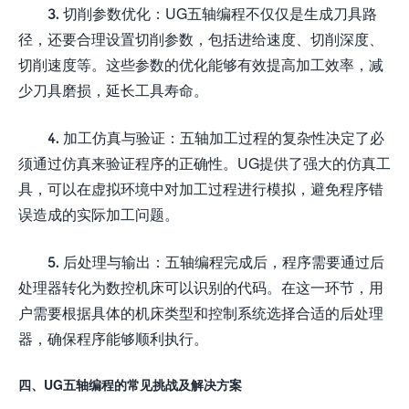
3. 切削参数优化：UG五轴编程不仅仅是生成刀具路
径，还要合理设置切削参数，包括进给速度、切削深度、
切削速度等。这些参数的优化能够有效提高加工效率，减
少刀具磨损，延长工具寿命。
4. 加工仿真与验证：五轴加工过程的复杂性决定了必
须通过仿真来验证程序的正确性。UG提供了强大的仿真工
具，可以在虚拟环境中对加工过程进行模拟，避免程序错
误造成的实际加工问题。
5. 后处理与输出：五轴编程完成后，程序需要通过后
处理器转化为数控机床可以识别的代码。在这一环节，用
户需要根据具体的机床类型和控制系统选择合适的后处理
器，确保程序能够顺利执行。
四、UG五轴编程的常见挑战及解决方案