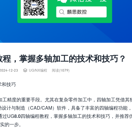
程教程，掌握多轴加工的技术和技巧？

2024-12-23
UG/NX编程
阅读(1079)
术和技巧
加工精度的重要手段。尤其在复杂零件加工中，四轴加工凭借其
助设计与制造（CAD/CAM）软件，具备了丰富的四轴编程功能
过UG8.0四轴编程教程，掌握多轴加工的技术和技巧，并推荐
坚实的一步。