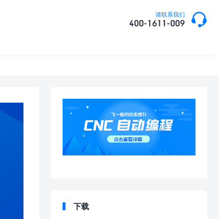

请联系我们
400-1611-009
下载