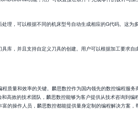
型的后处理，可以根据不同的机床型号自动生成相应的G代码。这为
富的刀具库，并且支持自定义刀具的创建。用户可以根据加工要求自
证编程质量和效率的关键。麟思数控作为国内领先的数控编程服务
经验和高效的技术团队，麟思数控能够为客户提供从技术咨询到编
丰富的操作人员，麟思数控都能提供量身定制的编程解决方案，