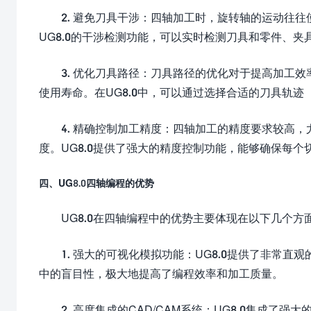
2. 避免刀具干涉：四轴加工时，旋转轴的运动往
UG8.0的干涉检测功能，可以实时检测刀具和零件、
3. 优化刀具路径：刀具路径的优化对于提高加工
使用寿命。在UG8.0中，可以通过选择合适的刀具轨
4. 精确控制加工精度：四轴加工的精度要求较高
度。UG8.0提供了强大的精度控制功能，能够确保每个
四、UG8.0四轴编程的优势
UG8.0在四轴编程中的优势主要体现在以下几个方
1. 强大的可视化模拟功能：UG8.0提供了非常
中的盲目性，极大地提高了编程效率和加工质量。
2. 高度集成的CAD/CAM系统：UG8.0集成