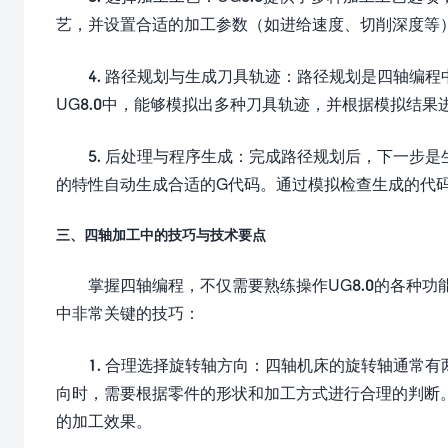
艺，并设置合适的加工参数（如进给速度、切削深度等
4. 路径规划与生成刀具轨迹：路径规划是四轴编
UG8.0中，能够模拟出多种刀具轨迹，并根据模拟结
5. 后处理与程序生成：完成路径规划后，下一步是
的特性自动生成合适的G代码。通过模拟检查生成的代
三、四轴加工中的技巧与技术要点
掌握四轴编程，不仅需要熟练操作UG8.0的各种
中非常关键的技巧：
1. 合理选择旋转轴方向：四轴机床的旋转轴通常
向时，需要根据零件的形状和加工方式进行合理的判断
的加工效果。