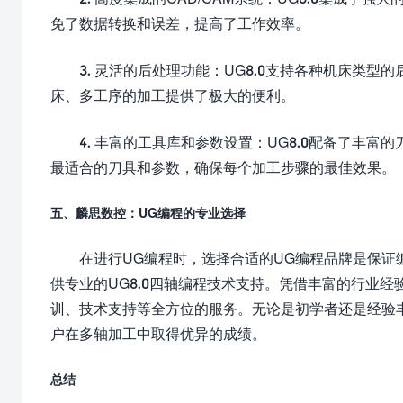
免了数据转换和误差，提高了工作效率。
3. 灵活的后处理功能：UG8.0支持各种机床类
床、多工序的加工提供了极大的便利。
4. 丰富的工具库和参数设置：UG8.0配备了丰
最适合的刀具和参数，确保每个加工步骤的最佳效果。
五、麟思数控：UG编程的专业选择
在进行UG编程时，选择合适的UG编程品牌是保
供专业的UG8.0四轴编程技术支持。凭借丰富的行业
训、技术支持等全方位的服务。无论是初学者还是经验
户在多轴加工中取得优异的成绩。
总结