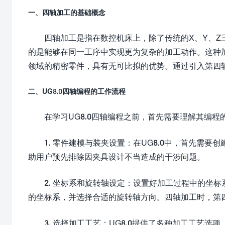
一、四轴加工的基础概念
四轴加工是指在数控机床上，除了传统的X、Y、Z
的是能够在同一工序中实现更为复杂的加工动作。这种
领域的精密零件，具有无可比拟的优势。通过引入第四
二、UG8.0四轴编程的工作流程
在学习UG8.0四轴编程之前，首先需要理解其编
1. 零件建模与装夹设置：在UG8.0中，首先需
助用户预先排除因夹具设计不当造成的干涉问题。
2. 坐标系和旋转轴设定：设置好加工过程中的坐标
的坐标系，并选择合适的旋转轴方向。四轴加工时，第
3. 选择加工工艺：UG8.0提供了多种加工工艺