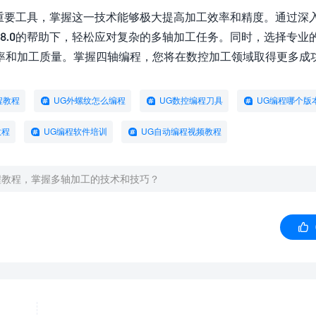
的重要工具，掌握这一技术能够极大提高加工效率和精度。通过深
8.0的帮助下，轻松应对复杂的多轴加工任务。同时，选择专业
率和加工质量。掌握四轴编程，您将在数控加工领域取得更多成
程教程
UG外螺纹怎么编程
UG数控编程刀具
UG编程哪个版
教程
UG编程软件培训
UG自动编程视频教程
编程教程，掌握多轴加工的技术和技巧？
