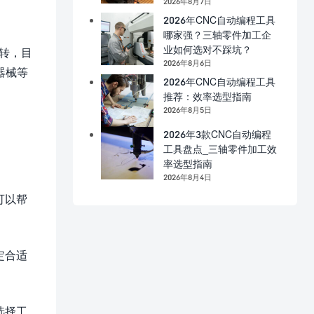
2026年8月7日
2026年CNC自动编程工具
哪家强？三轴零件加工企
业如何选对不踩坑？
转，目
2026年8月6日
器械等
2026年CNC自动编程工具
推荐：效率选型指南
2026年8月5日
2026年3款CNC自动编程
工具盘点_三轴零件加工效
率选型指南
2026年8月4日
可以帮
定合适
选择工