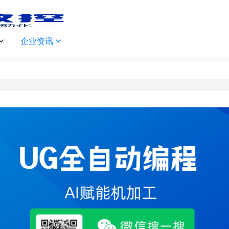
企业资讯

