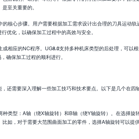
）是至关重要的。
程中的核心步骤。用户需要根据加工需求设计出合理的刀具运动轨
果进行优化，以确保加工过程中的高效与安全。
生成相应的NC程序。UG8.0支持多种机床类型的后处理，可以
码，确保加工过程的顺利进行。
功能，还需要深入理解一些加工技巧和技术要点。以下是几个在四
有两种类型：A轴（绕X轴旋转）和B轴（绕Y轴旋转）。在选择旋
。比如，对于需要大范围曲面加工的零件，选择A轴旋转可以提