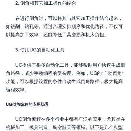
2. 倒角和其它加工操作的结合
在进行倒角时，可以将其与其它加工操作结合起来，
如铣削、钻孔等。通过合理安排顺序和优化路径，不仅可
以提高加工效率，还能降低工具磨损和机床负担。
3. 使用UG的自动化工具
UG提供了很多自动化工具，能够帮助用户快速生成倒
角路径，减少手动编程的复杂度。例如，UG的“自动倒角”
功能，可以根据设置的条件自动生成倒角路径，极大提高
编程效率。
UG倒角编程的应用场景
UG倒角编程在多个行业中都有广泛的应用，尤其是在
机械加工、模具制造、航空航天等领域。以下是几个典型