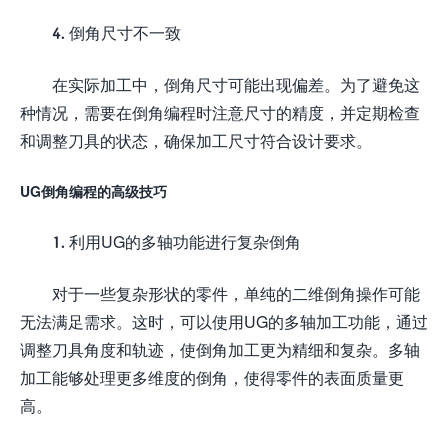
4. 倒角尺寸不一致
在实际加工中，倒角尺寸可能出现偏差。为了避免这
种情况，需要在倒角编程时注意尺寸的精度，并定期检查
和调整刀具的状态，确保加工尺寸符合设计要求。
UG倒角编程的高级技巧
1. 利用UG的多轴功能进行复杂倒角
对于一些复杂形状的零件，单纯的二维倒角操作可能
无法满足需求。这时，可以使用UG的多轴加工功能，通过
调整刀具角度和轨迹，使倒角加工更为精细和复杂。多轴
加工能够处理更多维度的倒角，使得零件的表面质量更
高。