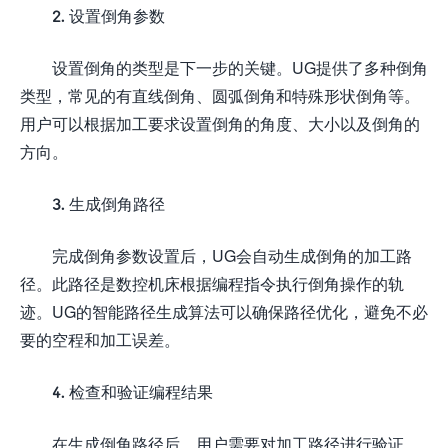
2. 设置倒角参数
设置倒角的类型是下一步的关键。UG提供了多种倒角
类型，常见的有直线倒角、圆弧倒角和特殊形状倒角等。
用户可以根据加工要求设置倒角的角度、大小以及倒角的
方向。
3. 生成倒角路径
完成倒角参数设置后，UG会自动生成倒角的加工路
径。此路径是数控机床根据编程指令执行倒角操作的轨
迹。UG的智能路径生成算法可以确保路径优化，避免不必
要的空程和加工误差。
4. 检查和验证编程结果
在生成倒角路径后，用户需要对加工路径进行验证。