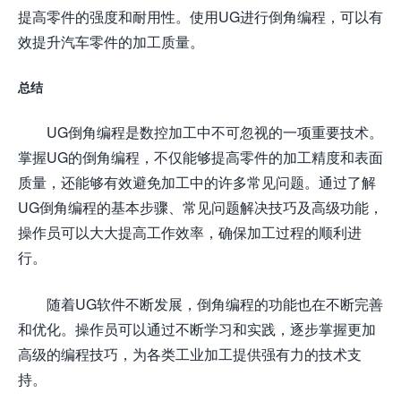
提高零件的强度和耐用性。使用UG进行倒角编程，可以有
效提升汽车零件的加工质量。
总结
UG倒角编程是数控加工中不可忽视的一项重要技术。
掌握UG的倒角编程，不仅能够提高零件的加工精度和表面
质量，还能够有效避免加工中的许多常见问题。通过了解
UG倒角编程的基本步骤、常见问题解决技巧及高级功能，
操作员可以大大提高工作效率，确保加工过程的顺利进
行。
随着UG软件不断发展，倒角编程的功能也在不断完善
和优化。操作员可以通过不断学习和实践，逐步掌握更加
高级的编程技巧，为各类工业加工提供强有力的技术支
持。