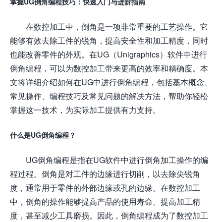
掌握UG倒角编程技巧：快速入门与进阶指南
在数控加工中，倒角是一项非常重要的工艺操作。它
能够有效去除工件的锐角，提高安全性和加工精度，同时
也能改善零件的外观。在UG（Unigraphics）软件中进行
倒角编程，可以为数控加工带来更高的效率和精确度。本
文将详细介绍如何在UG中进行倒角编程，包括基本概念、
常见操作、编程技巧及常见问题的解决方法，帮助你轻松
掌握这一技术，为实际加工提供有力支持。
什么是UG倒角编程？
UG倒角编程是指在UG软件中进行倒角加工操作的编
程过程。倒角是对工件的边缘进行切削，以去除尖锐角
度，通常用于零件的外部边缘或孔的边缘。在数控加工
中，倒角的操作能够提高产品的使用寿命、提高加工精
度，甚至减少工具磨损。因此，倒角编程成为了数控加工