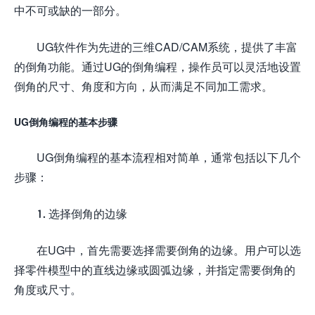
中不可或缺的一部分。
UG软件作为先进的三维CAD/CAM系统，提供了丰富
的倒角功能。通过UG的倒角编程，操作员可以灵活地设置
倒角的尺寸、角度和方向，从而满足不同加工需求。
UG倒角编程的基本步骤
UG倒角编程的基本流程相对简单，通常包括以下几个
步骤：
1. 选择倒角的边缘
在UG中，首先需要选择需要倒角的边缘。用户可以选
择零件模型中的直线边缘或圆弧边缘，并指定需要倒角的
角度或尺寸。