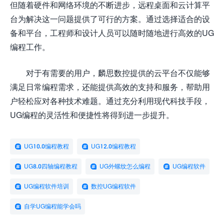
但随着硬件和网络环境的不断进步，远程桌面和云计算平
台为解决这一问题提供了可行的方案。通过选择适合的设
备和平台，工程师和设计人员可以随时随地进行高效的UG
编程工作。
对于有需要的用户，麟思数控提供的云平台不仅能够
满足日常编程需求，还能提供高效的支持和服务，帮助用
户轻松应对各种技术难题。通过充分利用现代科技手段，
UG编程的灵活性和便捷性将得到进一步提升。
UG10.0编程教程
UG12.0编程教程
UG8.0四轴编程教程
UG外螺纹怎么编程
UG编程软件
UG编程软件培训
数控UG编程软件
自学UG编程能学会吗