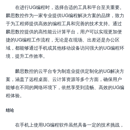
在进行UG编程时，选择合适的工具和平台至关重要。
麟思数控作为一家专业提供UG编程解决方案的品牌，致力
于为工程师提供高效的编程工具和完善的技术支持。通过
麟思数控提供的高性能云计算平台，用户可以实现更加便
捷的UG编程工作流程，无论是在现场、出差还是办公区
域，都能够通过手机或其他移动设备访问强大的UG编程环
境，提升工作效率。
麟思数控的云平台专为制造业提供定制化的UG解决方
案，涵盖了远程桌面、云计算资源等多个方面，确保用户
能够在不同的网络环境下，依然享受到流畅、高效的UG编
程体验。
结论
在手机上使用UG编程软件虽然具备一定的技术挑战，