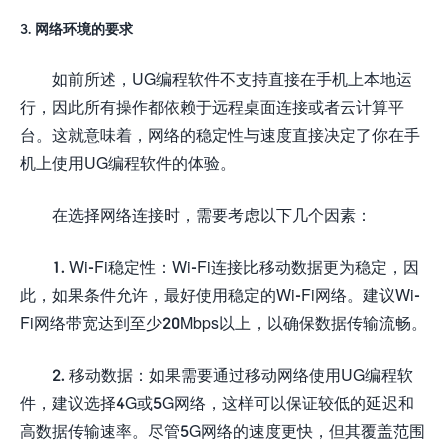
3. 网络环境的要求
如前所述，UG编程软件不支持直接在手机上本地运
行，因此所有操作都依赖于远程桌面连接或者云计算平
台。这就意味着，网络的稳定性与速度直接决定了你在手
机上使用UG编程软件的体验。
在选择网络连接时，需要考虑以下几个因素：
1. Wi-Fi稳定性：Wi-Fi连接比移动数据更为稳定，因
此，如果条件允许，最好使用稳定的Wi-Fi网络。建议Wi-
Fi网络带宽达到至少20Mbps以上，以确保数据传输流畅。
2. 移动数据：如果需要通过移动网络使用UG编程软
件，建议选择4G或5G网络，这样可以保证较低的延迟和
高数据传输速率。尽管5G网络的速度更快，但其覆盖范围