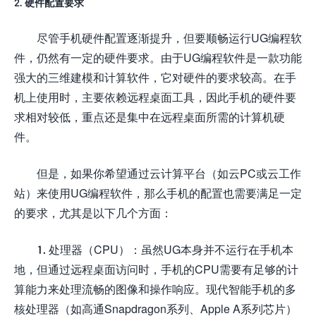
2. 硬件配置要求
尽管手机硬件配置逐渐提升，但要顺畅运行UG编程软
件，仍然有一定的硬件要求。由于UG编程软件是一款功能
强大的三维建模和计算软件，它对硬件的要求较高。在手
机上使用时，主要依赖远程桌面工具，因此手机的硬件要
求相对较低，重点还是集中在远程桌面所需的计算机硬
件。
但是，如果你希望通过云计算平台（如云PC或云工作
站）来使用UG编程软件，那么手机的配置也需要满足一定
的要求，尤其是以下几个方面：
1. 处理器（CPU）：虽然UG本身并不运行在手机本
地，但通过远程桌面访问时，手机的CPU需要有足够的计
算能力来处理流畅的图像和操作响应。现代智能手机的多
核处理器（如高通Snapdragon系列、Apple A系列芯片）