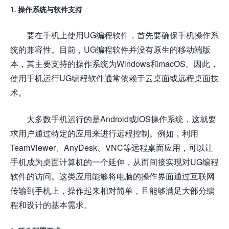
1. 操作系统与软件支持
要在手机上使用UG编程软件，首先要确保手机操作系
统的兼容性。目前，UG编程软件并没有原生的移动端版
本，其主要支持的操作系统为Windows和macOS。因此，
使用手机运行UG编程软件通常依赖于云桌面或远程桌面技
术。
大多数手机运行的是Android或iOS操作系统，这就要
求用户通过特定的应用来进行远程控制。例如，利用
TeamViewer、AnyDesk、VNC等远程桌面应用，可以让
手机成为桌面计算机的一个延伸，从而间接实现对UG编程
软件的访问。这类应用能够将电脑的操作界面通过互联网
传输到手机上，操作起来相对简单，且能够满足大部分编
程和设计的基本需求。