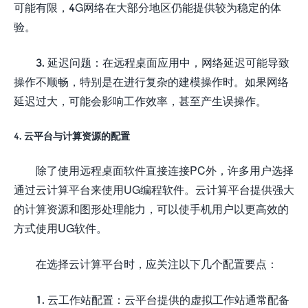
可能有限，4G网络在大部分地区仍能提供较为稳定的体
验。
3. 延迟问题：在远程桌面应用中，网络延迟可能导致
操作不顺畅，特别是在进行复杂的建模操作时。如果网络
延迟过大，可能会影响工作效率，甚至产生误操作。
4. 云平台与计算资源的配置
除了使用远程桌面软件直接连接PC外，许多用户选择
通过云计算平台来使用UG编程软件。云计算平台提供强大
的计算资源和图形处理能力，可以使手机用户以更高效的
方式使用UG软件。
在选择云计算平台时，应关注以下几个配置要点：
1. 云工作站配置：云平台提供的虚拟工作站通常配备