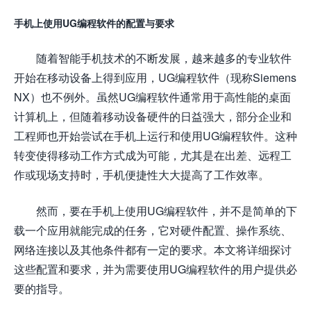
手机上使用UG编程软件的配置与要求
随着智能手机技术的不断发展，越来越多的专业软件
开始在移动设备上得到应用，UG编程软件（现称Siemens
NX）也不例外。虽然UG编程软件通常用于高性能的桌面
计算机上，但随着移动设备硬件的日益强大，部分企业和
工程师也开始尝试在手机上运行和使用UG编程软件。这种
转变使得移动工作方式成为可能，尤其是在出差、远程工
作或现场支持时，手机便捷性大大提高了工作效率。
然而，要在手机上使用UG编程软件，并不是简单的下
载一个应用就能完成的任务，它对硬件配置、操作系统、
网络连接以及其他条件都有一定的要求。本文将详细探讨
这些配置和要求，并为需要使用UG编程软件的用户提供必
要的指导。