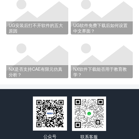
UG安装后打不开软件的五大
UG软件免费下载后如何设置
原因
中文界面？
NX是否支持CAE有限元仿真
NX软件下载能否用于教育教
分析？
学？
公众号
联系客服