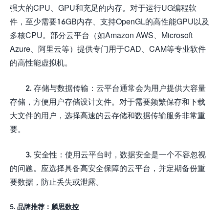
强大的CPU、GPU和充足的内存。对于运行UG编程软
件，至少需要16GB内存、支持OpenGL的高性能GPU以及
多核CPU。部分云平台（如Amazon AWS、Microsoft
Azure、阿里云等）提供专门用于CAD、CAM等专业软件
的高性能虚拟机。
2. 存储与数据传输：云平台通常会为用户提供大容量
存储，方便用户存储设计文件。对于需要频繁保存和下载
大文件的用户，选择高速的云存储和数据传输服务非常重
要。
3. 安全性：使用云平台时，数据安全是一个不容忽视
的问题。应选择具备高安全保障的云平台，并定期备份重
要数据，防止丢失或泄露。
5. 品牌推荐：麟思数控