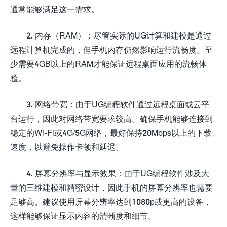
通常能够满足这一需求。
2. 内存（RAM）：尽管实际的UG计算和建模是通过
远程计算机完成的，但手机内存仍然影响运行流畅度。至
少需要4GB以上的RAM才能保证远程桌面应用的流畅体
验。
3. 网络带宽：由于UG编程软件通过远程桌面或云平
台运行，因此对网络带宽要求较高。确保手机能够连接到
稳定的Wi-Fi或4G/5G网络，最好保持20Mbps以上的下载
速度，以避免操作卡顿和延迟。
4. 屏幕分辨率与显示效果：由于UG编程软件涉及大
量的三维建模和精密设计，因此手机的屏幕分辨率也需要
足够高。建议使用屏幕分辨率达到1080p或更高的设备，
这样能够保证显示内容的清晰度和细节。