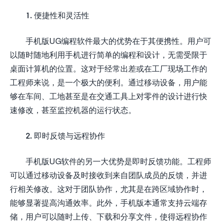
1. 便捷性和灵活性
手机版UG编程软件最大的优势在于其便携性。用户可
以随时随地利用手机进行简单的编程和设计，无需受限于
桌面计算机的位置。这对于经常出差或在工厂现场工作的
工程师来说，是一个极大的便利。通过移动设备，用户能
够在车间、工地甚至是在交通工具上对零件的设计进行快
速修改，甚至监控机器的运行状态。
2. 即时反馈与远程协作
手机版UG软件的另一大优势是即时反馈功能。工程师
可以通过移动设备及时接收到来自团队成员的反馈，并进
行相关修改。这对于团队协作，尤其是在跨区域协作时，
能够显著提高沟通效率。此外，手机版本通常支持云端存
储，用户可以随时上传、下载和分享文件，使得远程协作