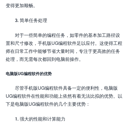
变得更加顺畅。
3. 简单任务处理
对于一些简单的编程任务，如零件的基本加工路径设
置和尺寸修改，手机版UG编程软件足以应付。这使得工程
师在日常工作中能够节省大量时间，专注于更高效的任务
处理，而无需每次都回到电脑前操作。
电脑版UG编程软件的优势
尽管手机版UG编程软件具备一定的便利性，电脑版
UG编程软件在性能和功能上依然有着无法比拟的优势。以
下是电脑版UG编程软件的几个主要优势：
1. 强大的性能和计算能力