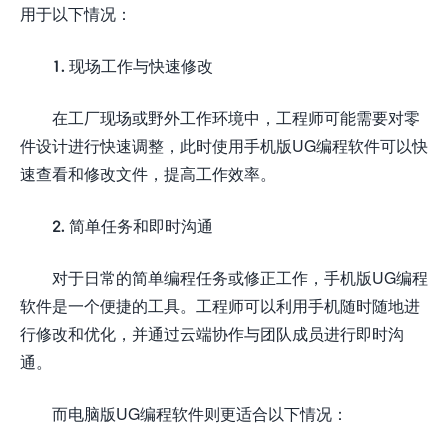
用于以下情况：
1. 现场工作与快速修改
在工厂现场或野外工作环境中，工程师可能需要对零
件设计进行快速调整，此时使用手机版UG编程软件可以快
速查看和修改文件，提高工作效率。
2. 简单任务和即时沟通
对于日常的简单编程任务或修正工作，手机版UG编程
软件是一个便捷的工具。工程师可以利用手机随时随地进
行修改和优化，并通过云端协作与团队成员进行即时沟
通。
而电脑版UG编程软件则更适合以下情况：