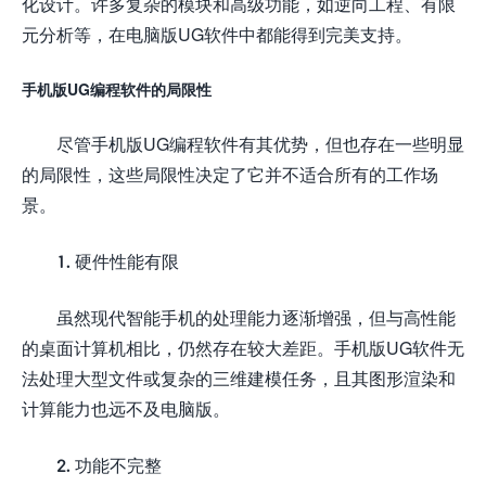
化设计。许多复杂的模块和高级功能，如逆向工程、有限
元分析等，在电脑版UG软件中都能得到完美支持。
手机版UG编程软件的局限性
尽管手机版UG编程软件有其优势，但也存在一些明显
的局限性，这些局限性决定了它并不适合所有的工作场
景。
1. 硬件性能有限
虽然现代智能手机的处理能力逐渐增强，但与高性能
的桌面计算机相比，仍然存在较大差距。手机版UG软件无
法处理大型文件或复杂的三维建模任务，且其图形渲染和
计算能力也远不及电脑版。
2. 功能不完整