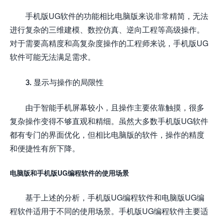
手机版UG软件的功能相比电脑版来说非常精简，无法
进行复杂的三维建模、数控仿真、逆向工程等高级操作。
对于需要高精度和高复杂度操作的工程师来说，手机版UG
软件可能无法满足需求。
3. 显示与操作的局限性
由于智能手机屏幕较小，且操作主要依靠触摸，很多
复杂操作变得不够直观和精细。虽然大多数手机版UG软件
都有专门的界面优化，但相比电脑版的软件，操作的精度
和便捷性有所下降。
电脑版和手机版UG编程软件的使用场景
基于上述的分析，手机版UG编程软件和电脑版UG编
程软件适用于不同的使用场景。手机版UG编程软件主要适