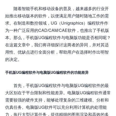
随着智能手机和移动设备的普及，越来越多的行业开
始推出移动版本的软件，以便满足用户随时随地工作的需
求。在制造和数控领域，UG（Unigraphics）编程软件作
为一种广泛应用的CAD/CAM/CAE软件，也推出了手机版
本。那么，手机版UG编程软件与电脑版功能是否相同呢？
在这篇文章中，我们将详细探讨这两者的异同，并对其适
用性、优缺点进行全面分析，帮助用户在选择时作出明智
的决定。
手机版UG编程软件与电脑版UG编程软件的功能差异
首先，手机版UG编程软件与电脑版UG编程软件的最
大区别在于平台限制和性能差异。电脑版UG编程软件通常
需要较强的硬件支持，能够处理复杂的三维建模、分析和
仿真任务。电脑版UG软件可以充分利用计算机的处理能
力，执行大型计算任务，提供精细的图形渲染和高效的多