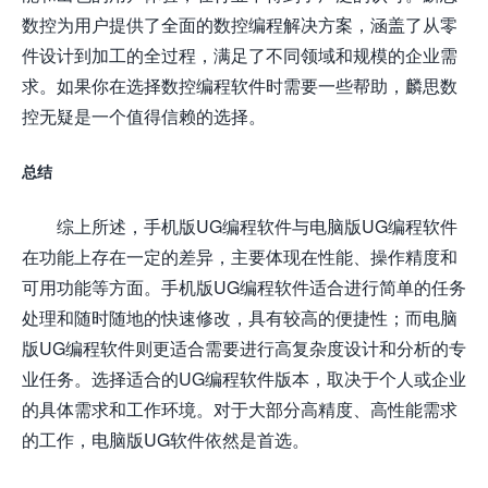
数控为用户提供了全面的数控编程解决方案，涵盖了从零
件设计到加工的全过程，满足了不同领域和规模的企业需
求。如果你在选择数控编程软件时需要一些帮助，麟思数
控无疑是一个值得信赖的选择。
总结
综上所述，手机版UG编程软件与电脑版UG编程软件
在功能上存在一定的差异，主要体现在性能、操作精度和
可用功能等方面。手机版UG编程软件适合进行简单的任务
处理和随时随地的快速修改，具有较高的便捷性；而电脑
版UG编程软件则更适合需要进行高复杂度设计和分析的专
业任务。选择适合的UG编程软件版本，取决于个人或企业
的具体需求和工作环境。对于大部分高精度、高性能需求
的工作，电脑版UG软件依然是首选。