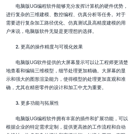
电脑版UG编程软件能够充分发挥计算机的硬件优势，
进行复杂的三维建模、数控编程、仿真分析等任务。对于
需要进行复杂加工路径优化、仿真测试及高精度建模的用
户来说，电脑版软件无疑是更理想的选择。
2. 更高的操作精度与可视化效果
电脑版UG软件提供的大屏幕显示可以让工程师更清楚
地查看和编辑三维模型，细节处理更加精确。大屏幕的显
示和强大的图形渲染能力，使得模型的处理更加直观和准
确，尤其在精密零件的设计和加工中尤为重要。
3. 更多功能与拓展性
电脑版UG编程软件拥有丰富的插件和扩展功能，可以
根据企业的特定需求定制，提供更高效的工作流程和自动