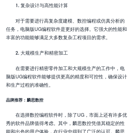
1. 复杂设计与高性能计算
对于需要进行高复杂度建模、数控编程或仿真分析的
任务，电脑版UG编程软件是更好的选择。它强大的性能和
丰富的功能能够满足大多数复杂工程项目的需求。
2. 大规模生产和精密加工
在需要进行精密零件加工和大规模生产的工作中，电
脑版UG编程软件能够提供更高的精度和可控性，确保设计
和生产过程的准确性。
品牌推荐：麟思数控
在选择数控编程软件时，除了UG，市面上还有许多优
秀的软件品牌值得考虑。其中，麟思数控凭借其稳定的性
能和出色的用户体验，在行业中得到了广泛的认可。麟思