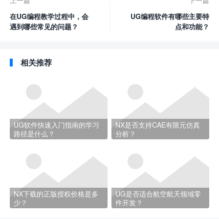
上一篇
下一篇
在UG编程教学过程中，会
UG编程软件有哪些主要特
遇到哪些常见的问题？
点和功能？
相关推荐
UG软件快速入门指南的学习
NX是否支持CAE有限元仿真
路径是什么？
分析？
NX下载的正版授权价格是多
UG是否适合航空航天领域零
少？
件开发？