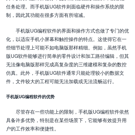
任务处理。而手机版UG软件则面临硬件和操作系统的限
制，因此其功能在很多方面有所缩减。
手机版UG编程软件的界面和操作方式也做了专门的优
化，以适应手机小屏幕和触控操作的特点。这使得它在一
些细节处理上可能不如电脑版那样精细。例如，虽然手机
版UG软件能够进行简单的零件设计和加工路径编辑，但其
无法像电脑版那样完成高复杂度的三维建模和复杂的数控
仿真。此外，手机版UG软件通常只能处理较小的数据文
件，文件较大的工程可能无法加载或无法流畅运行。
手机版UG编程软件的优势
尽管存在一些功能上的限制，手机版UG编程软件依然
具备许多优势，特别是在某些场景下，它能够有效提升用
户的工作效率和便捷性。