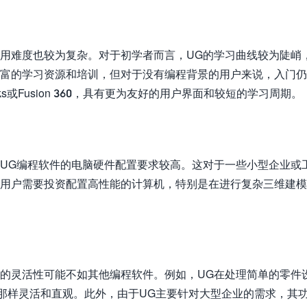
使用难度也较为复杂。对于初学者而言，UG的学习曲线较为陡峭
丰富的学习资源和培训，但对于没有编程背景的用户来说，入门
s或Fusion 360，具有更为友好的用户界面和较短的学习周期。
用UG编程软件的电脑硬件配置要求较高。这对于一些小型企业或
，用户需要投资配置高性能的计算机，特别是在进行复杂三维建
它的灵活性可能不如其他编程软件。例如，UG在处理简单的零件
oCAD那样灵活和直观。此外，由于UG主要针对大型企业的需求，其