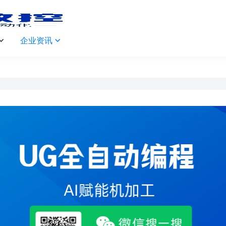
企业资讯

