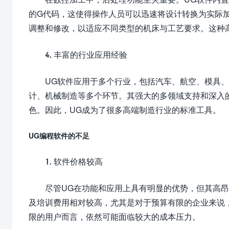
的G代码，这使得操作人员可以迅速将设计转换为实际
调整和修改，以适应不同类型的机床与工艺要求。这种
4. 丰富的行业应用经验
UG软件应用于多个行业，包括汽车、航空、模具
计、机械制造等多个环节。其强大的多领域支持和深入
色。因此，UG成为了很多高端制造行业的标准工具。
UG编程软件的不足
1. 软件价格较高
尽管UG在功能和应用上具有明显的优势，但其高
及培训费用相对较高，尤其是对于预算有限的企业来说
限的用户而言，依然可能面临较大的成本压力。