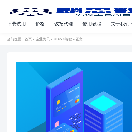
下载试用
价格
诚招代理
使用教程
关于我们
当前位置：
首页
»
企业资讯
»
UG/NX编程
» 正文