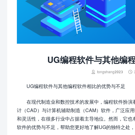
UG编程软件与其他编


tongshang2023
UG编程软件与其他编程软件相比的优势与不足
在现代制造业和数控技术的发展中，编程软件扮演着至关
计（CAD）与计算机辅助制造（CAM）软件，广泛应
和灵活性，在很多行业中占据着主导地位。然而，它也
软件的优势与不足，帮助您更好地了解UG的独特之处