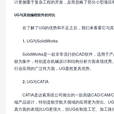
计更侧重于复杂工程的开发，反而忽略了部分小型项目
UG与其他编程软件的对比
在了解了UG的优势和不足之后，我们来看看它与其他编程软件
1. UG与SolidWorks
SolidWorks是一款非常流行的CAD软件，适用于
较为集中，特别是在机械设计和结构分析方面表现优秀。S
行业应用的广泛性方面，UG显然更具优势。
2. UG与CATIA
CATIA是达索系统公司推出的一款高级CAD/CAM
端产品设计，特别是航空航天领域的应用更为突出。UG
真方面的表现比UG更强大，但UG在制造工艺、加工路