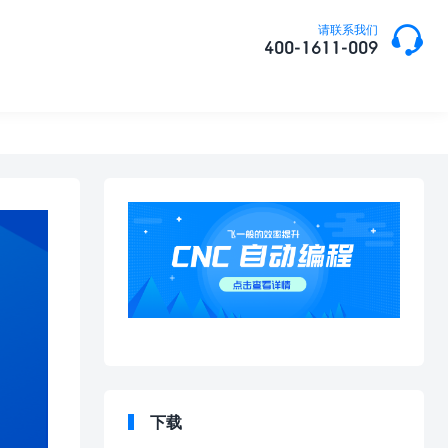

请联系我们
400-1611-009
下载