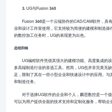
3. UG与Fusion 360
Fusion 360是一个云端协作的CAD/CAM软件
业和设计工作室使用，它支持较为简便的建模和制造操作。
的数控加工任务时，UG的表现更为出色。
总结归纳
UG编程软件凭借其强大的建模功能、高度集成的
多高端制造行业的首选工具。然而，UG也并非完美无
足，限制了其在一些小型企业和快速设计中的应用。与
和制造任务。
对于选择UG软件的企业和个人，麟思数控是一个
可以为用户提供全面的技术支持和定制化服务，帮助企