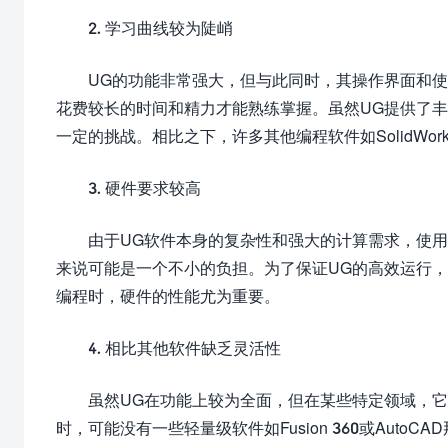
2. 学习曲线较为陡峭
UG的功能非常强大，但与此同时，其操作界面和
花费较长的时间和精力才能熟练掌握。虽然UG提供了
一定的挑战。相比之下，许多其他编程软件如SolidWork
3. 硬件要求较高
由于UG软件本身的复杂性和强大的计算需求，使
来说可能是一个不小的负担。为了保证UG的高效运行
编程时，硬件的性能尤为重要。
4. 相比其他软件缺乏灵活性
虽然UG在功能上较为全面，但在某些特定领域，
时，可能没有一些轻量级软件如Fusion 360或Aut