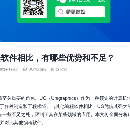
程软件相比，有哪些优势和不足？

2024-12-23
UG/NX编程
阅读(1636)
重要的角色。UG（Unigraphics）作为一种领先的计算机
用于各种制造和工程领域。与其他编程软件相比，UG凭借其强大
有一些不足之处，限制了其在某些领域的应用。本文将全面分析
，并对比其他编程软件。