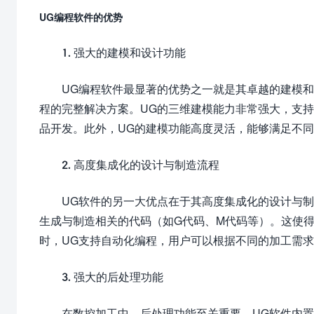
UG编程软件的优势
1. 强大的建模和设计功能
UG编程软件最显著的优势之一就是其卓越的建模和
程的完整解决方案。UG的三维建模能力非常强大，支
品开发。此外，UG的建模功能高度灵活，能够满足不
2. 高度集成化的设计与制造流程
UG软件的另一大优点在于其高度集成化的设计与
生成与制造相关的代码（如G代码、M代码等）。这使
时，UG支持自动化编程，用户可以根据不同的加工需
3. 强大的后处理功能
在数控加工中，后处理功能至关重要。UG软件内