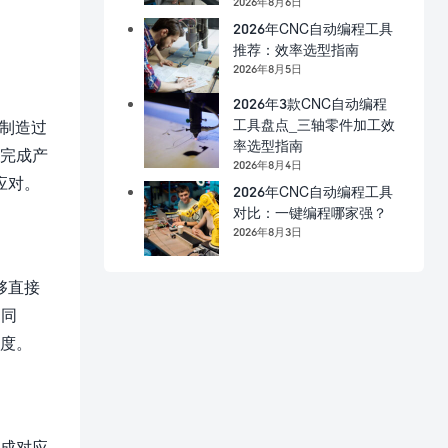
2026年8月6日
2026年CNC自动编程工具
推荐：效率选型指南
2026年8月5日
2026年3款CNC自动编程
工具盘点_三轴零件加工效
到制造过
率选型指南
地完成产
2026年8月4日
应对。
2026年CNC自动编程工具
对比：一键编程哪家强？
2026年8月3日
够直接
。同
精度。
生成对应