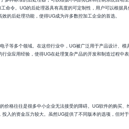
加工命令。UG的后处理器具有高度的可定制性，用户可以根据具
高效的后处理功能，使得UG成为许多数控加工企业的首选。
、电子等多个领域。在这些行业中，UG被广泛用于产品设计、模
的行业应用经验，使得UG在处理复杂产品的开发和制造过程中
昂的价格往往是很多中小企业无法接受的障碍。UG软件的购买、
，投入的资金压力较大。虽然UG提供了不同版本的选项，但对