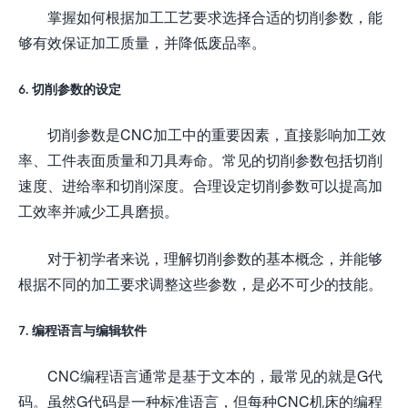
掌握如何根据加工工艺要求选择合适的切削参数，能
够有效保证加工质量，并降低废品率。
6. 切削参数的设定
切削参数是CNC加工中的重要因素，直接影响加工效
率、工件表面质量和刀具寿命。常见的切削参数包括切削
速度、进给率和切削深度。合理设定切削参数可以提高加
工效率并减少工具磨损。
对于初学者来说，理解切削参数的基本概念，并能够
根据不同的加工要求调整这些参数，是必不可少的技能。
7. 编程语言与编辑软件
CNC编程语言通常是基于文本的，最常见的就是G代
码。虽然G代码是一种标准语言，但每种CNC机床的编程