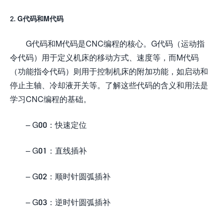
2. G代码和M代码
G代码和M代码是CNC编程的核心。G代码（运动指
令代码）用于定义机床的移动方式、速度等，而M代码
（功能指令代码）则用于控制机床的附加功能，如启动和
停止主轴、冷却液开关等。了解这些代码的含义和用法是
学习CNC编程的基础。
– G00：快速定位
– G01：直线插补
– G02：顺时针圆弧插补
– G03：逆时针圆弧插补