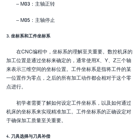
– M03：主轴正转
– M05：主轴停止
3. 坐标系和工件坐标系
在CNC编程中，坐标系的理解至关重要。数控机床的
加工位置是通过坐标来确定的，通常使用X、Y、Z三个轴
来表示三维空间的坐标位置。工件坐标系是指将工件的某
一位置作为零点，之后的所有加工动作都会相对于这个零
点进行。
初学者需要了解如何设定工件坐标系，以及如何通过
机床的坐标系来实现精准加工。工件坐标系的正确设定对
于确保加工质量至关重要。
4. 刀具选择与刀具补偿