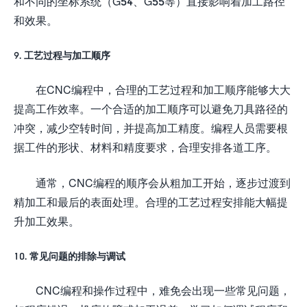
和不同的坐标系统（G54、G55等）直接影响着加工路径
和效果。
9. 工艺过程与加工顺序
在CNC编程中，合理的工艺过程和加工顺序能够大大
提高工作效率。一个合适的加工顺序可以避免刀具路径的
冲突，减少空转时间，并提高加工精度。编程人员需要根
据工件的形状、材料和精度要求，合理安排各道工序。
通常，CNC编程的顺序会从粗加工开始，逐步过渡到
精加工和最后的表面处理。合理的工艺过程安排能大幅提
升加工效果。
10. 常见问题的排除与调试
CNC编程和操作过程中，难免会出现一些常见问题，