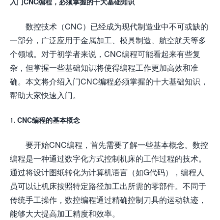
入门CNC编程，必须掌握的十大基础知识
数控技术（CNC）已经成为现代制造业中不可或缺的
一部分，广泛应用于金属加工、模具制造、航空航天等多
个领域。对于初学者来说，CNC编程可能看起来有些复
杂，但掌握一些基础知识将使得编程工作更加高效和准
确。本文将介绍入门CNC编程必须掌握的十大基础知识，
帮助大家快速入门。
1. CNC编程的基本概念
要开始CNC编程，首先需要了解一些基本概念。数控
编程是一种通过数字化方式控制机床的工作过程的技术。
通过将设计图纸转化为计算机语言（如G代码），编程人
员可以让机床按照特定路径加工出所需的零部件。不同于
传统手工操作，数控编程通过精确控制刀具的运动轨迹，
能够大大提高加工精度和效率。