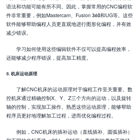
语法和功能可能有所不同。因此，掌握常用的CNC编程软
件非常重要，例如Mastercam、Fusion 360和UG等。这些
软件能够帮助编程人员更直观地进行图形化编程，并有效
减少错误。
学习如何使用这些编辑软件不仅可以提高编程效率，
还能够减少程序错误，提高加工精度。
8. 机床运动原理
了解CNC机床的运动原理对于编程工作至关重要。数
控机床通过精确控制X、Y、Z三个方向的运动，以及旋转
轴的控制，实现加工操作。熟悉这些运动原理，能够帮助
程序员更好地理解加工过程，进而优化编程过程。
例如，CNC机床的插补运动（直线插补、圆弧插补）