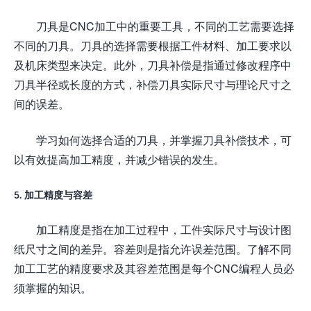
刀具是CNC加工中的重要工具，不同的工艺需要选择
不同的刀具。刀具的选择需要根据工件材料、加工要求以
及机床类型来决定。此外，刀具补偿是指通过修改程序中
刀具半径或长度的方式，补偿刀具实际尺寸与理论尺寸之
间的误差。
学习如何选择合适的刀具，并掌握刀具补偿技术，可
以有效提高加工精度，并减少错误的发生。
5. 加工精度与容差
加工精度是指在加工过程中，工件实际尺寸与设计图
纸尺寸之间的差异。容差则是指允许误差范围。了解不同
加工工艺的精度要求及其容差范围是每个CNC编程人员必
须掌握的知识。