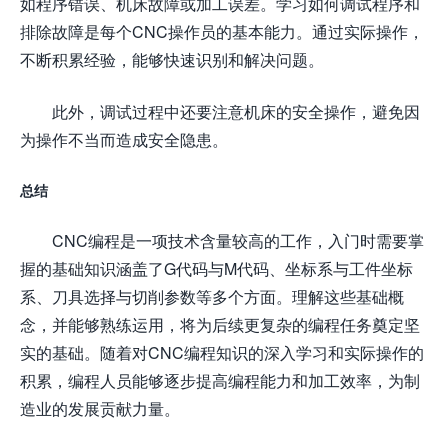
如程序错误、机床故障或加工误差。学习如何调试程序和
排除故障是每个CNC操作员的基本能力。通过实际操作，
不断积累经验，能够快速识别和解决问题。
此外，调试过程中还要注意机床的安全操作，避免因
为操作不当而造成安全隐患。
总结
CNC编程是一项技术含量较高的工作，入门时需要掌
握的基础知识涵盖了G代码与M代码、坐标系与工件坐标
系、刀具选择与切削参数等多个方面。理解这些基础概
念，并能够熟练运用，将为后续更复杂的编程任务奠定坚
实的基础。随着对CNC编程知识的深入学习和实际操作的
积累，编程人员能够逐步提高编程能力和加工效率，为制
造业的发展贡献力量。