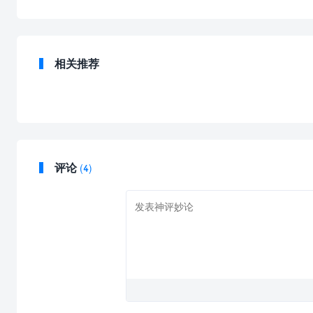
相关推荐
评论
(4)