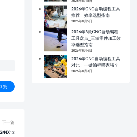
2026年8月6日
2026年CNC自动编程工具
推荐：效率选型指南
2026年8月5日
2026年3款CNC自动编程
工具盘点_三轴零件加工效
率选型指南
2026年8月4日
2026年CNC自动编程工具
对比：一键编程哪家强？
2026年8月3日
0
赞
下一篇
G/NX12