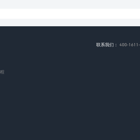
联系我们：
400-1611
编程