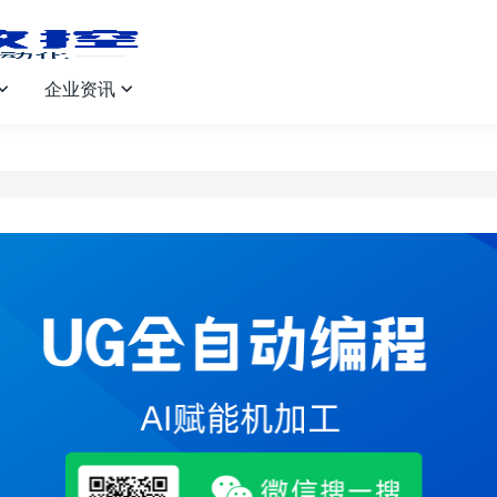
企业资讯

