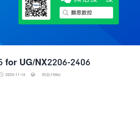
for UG/NX2206-2406


2025-11-16
阅读(1586)