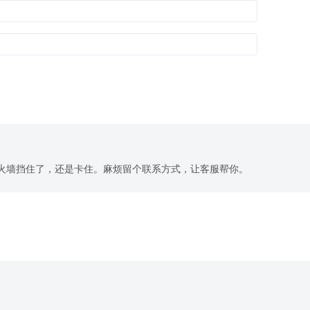
火墙挡住了，还是卡住。麻烦留个联系方式，让客服帮你。