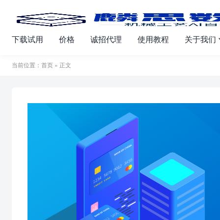
下载试用
价格
诚招代理
使用教程
关于我们
当前位置：
首页
» 正文