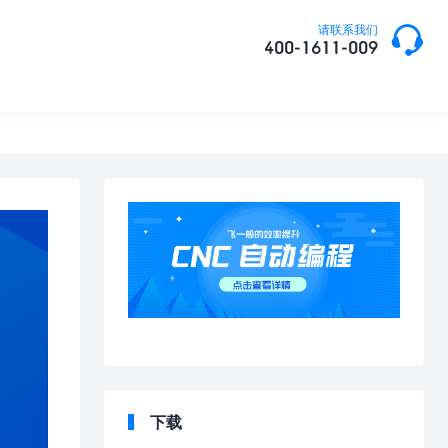

请联系我们
400-1611-009
下载