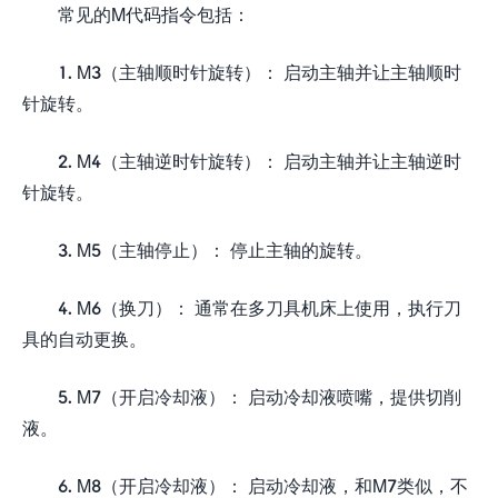
常见的M代码指令包括：
1. M3（主轴顺时针旋转）： 启动主轴并让主轴顺时
针旋转。
2. M4（主轴逆时针旋转）： 启动主轴并让主轴逆时
针旋转。
3. M5（主轴停止）： 停止主轴的旋转。
4. M6（换刀）： 通常在多刀具机床上使用，执行刀
具的自动更换。
5. M7（开启冷却液）： 启动冷却液喷嘴，提供切削
液。
6. M8（开启冷却液）： 启动冷却液，和M7类似，不