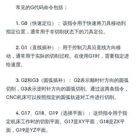
常见的G代码命令包括：
1. G0（快速定位）： 该指令用于快速将刀具移动到
指定位置，通常用于非切削状态下的刀具定位。
2. G1（直线插补）： 用于控制刀具沿直线方向移
动，通常用于实际的切削过程。在使用G1时，需要指定进
给速度。
3. G2和G3（圆弧插补）： G2表示顺时针方向的圆弧
切削，G3表示逆时针方向的圆弧切削。通过这两条指令，
CNC机床可以按照指定的圆弧轨迹对工件进行切削。
4. G17、G18、G19（选择平面）： 这些指令用于指
定机床工作时的切割平面。G17是XY平面，G18是ZX平
面，G19是YZ平面。