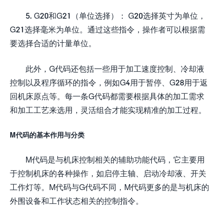
5. G20和G21（单位选择）： G20选择英寸为单位，
G21选择毫米为单位。通过这些指令，操作者可以根据需
要选择合适的计量单位。
此外，G代码还包括一些用于加工速度控制、冷却液
控制以及程序循环的指令，例如G4用于暂停、G28用于返
回机床原点等。每一条G代码都需要根据具体的加工需求
和加工工艺来选用，灵活组合才能实现精准的加工过程。
M代码的基本作用与分类
M代码是与机床控制相关的辅助功能代码，它主要用
于控制机床的各种操作，如启停主轴、启动冷却液、开关
工作灯等。M代码与G代码不同，M代码更多的是与机床的
外围设备和工作状态相关的控制指令。