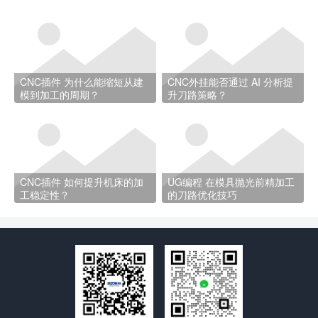
CNC插件 为什么能缩短从建
CNC外挂能否通过 AI 分析提
模到加工的周期？
升刀路策略？
CNC插件 如何提升机床的加
UG编程 在模具抛光前精加工
工稳定性？
的刀路优化技巧