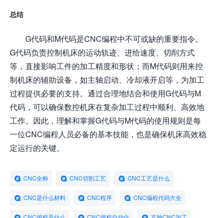
总结
G代码和M代码是CNC编程中不可或缺的重要指令。
G代码负责控制机床的运动轨迹、进给速度、切削方式
等，直接影响工件的加工精度和形状；而M代码则用来控
制机床的辅助设备，如主轴启动、冷却液开启等，为加工
过程提供必要的支持。通过合理地结合和使用G代码与M
代码，可以确保数控机床在复杂加工过程中顺利、高效地
工作。因此，理解和掌握G代码与M代码的使用规则是每
一位CNC编程人员必备的基本技能，也是确保机床高效稳
定运行的关键。
CNC全称
CNC切割工艺
CNC工艺是什么
CNC是什么材料
CNC程序
CNC编程代码大全
CNC编程是什么
CNC编程自动化
五轴CNC加工