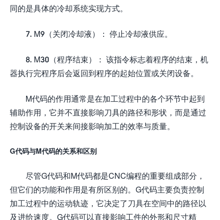
同的是具体的冷却系统实现方式。
7. M9（关闭冷却液）： 停止冷却液供应。
8. M30（程序结束）： 该指令标志着程序的结束，机
器执行完程序后会返回到程序的起始位置或关闭设备。
M代码的作用通常是在加工过程中的各个环节中起到
辅助作用，它并不直接影响刀具的路径和形状，而是通过
控制设备的开关来间接影响加工的效率与质量。
G代码与M代码的关系和区别
尽管G代码和M代码都是CNC编程的重要组成部分，
但它们的功能和作用是有所区别的。G代码主要负责控制
加工过程中的运动轨迹，它决定了刀具在空间中的路径以
及进给速度。G代码可以直接影响工件的外形和尺寸精