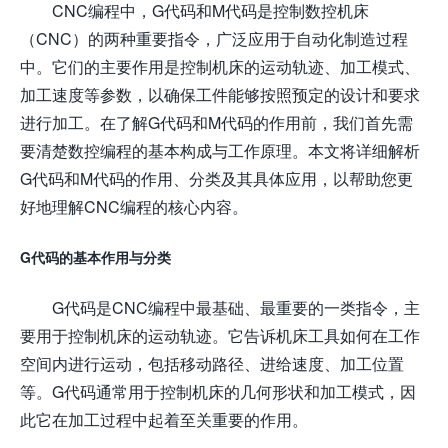
CNC编程中，G代码和M代码是控制数控机床
（CNC）的两种重要指令，广泛应用于自动化制造过程
中。它们的主要作用是控制机床的运动轨迹、加工模式、
加工速度等参数，以确保工件能够按照预定的设计和要求
进行加工。在了解G代码和M代码的作用前，我们首先需
要清楚数控编程的基本构成与工作原理。本文将详细解析
G代码和M代码的作用、分类及其具体应用，以帮助您更
好地理解CNC编程的核心内容。
G代码的基本作用与分类
G代码是CNC编程中最基础、最重要的一类指令，主
要用于控制机床的运动轨迹。它告诉机床工具如何在工作
空间内进行运动，包括移动路径、进给速度、加工位置
等。G代码通常用于控制机床的几何形状和加工模式，因
此它在加工过程中起着至关重要的作用。