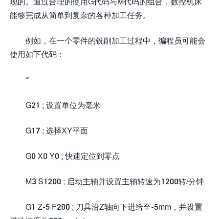
现的。通过合理的使用G代码与M代码的组合，数控机床
能够完成从简单到复杂的各种加工任务。
例如，在一个零件的铣削加工过程中，编程员可能会
使用如下代码：
“`
G21 ; 设置单位为毫米
G17 ; 选择XY平面
G0 X0 Y0 ; 快速定位到零点
M3 S1200 ; 启动主轴并设置主轴转速为1200转/分钟
G1 Z-5 F200 ; 刀具沿Z轴向下进给至-5mm，并设置