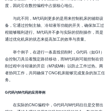
度，因此它在数控编程中占据核心地位。
与此不同，M代码则更多的是用来控制机床的辅助设
备，它通过控制主轴、冷却液等功能的开关，确保加工过
程能够顺利进行。M代码并不参与实际的切削操作，而是
通过优化机床的状态来提高加工的效率与质量。
举个例子，在进行一条直线切削时，G代码（如G1）
会控制刀具沿着预定路径移动，而M代码则可能控制在切
削过程中冷却液的开启（M7或M8）以防止工件过热。两
者协同工作，共同确保了CNC机床能够完成复杂的加工任
务。
G代码与M代码的应用举例
在实际的CNC编程中，G代码与M代码往往是交替出