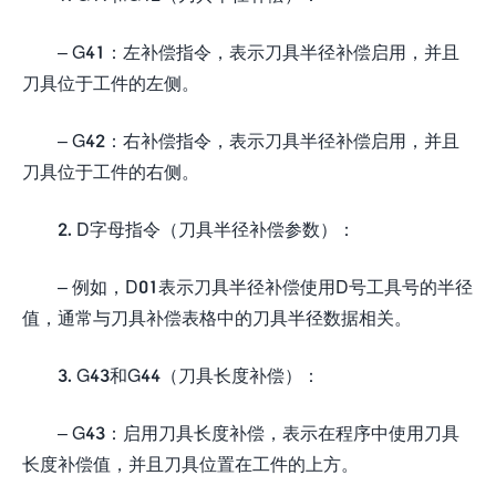
– G41：左补偿指令，表示刀具半径补偿启用，并且
刀具位于工件的左侧。
– G42：右补偿指令，表示刀具半径补偿启用，并且
刀具位于工件的右侧。
2. D字母指令（刀具半径补偿参数）：
– 例如，D01表示刀具半径补偿使用D号工具号的半径
值，通常与刀具补偿表格中的刀具半径数据相关。
3. G43和G44（刀具长度补偿）：
– G43：启用刀具长度补偿，表示在程序中使用刀具
长度补偿值，并且刀具位置在工件的上方。