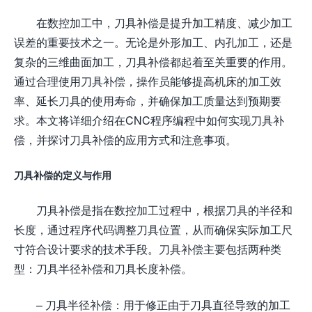
在数控加工中，刀具补偿是提升加工精度、减少加工
误差的重要技术之一。无论是外形加工、内孔加工，还是
复杂的三维曲面加工，刀具补偿都起着至关重要的作用。
通过合理使用刀具补偿，操作员能够提高机床的加工效
率、延长刀具的使用寿命，并确保加工质量达到预期要
求。本文将详细介绍在CNC程序编程中如何实现刀具补
偿，并探讨刀具补偿的应用方式和注意事项。
刀具补偿的定义与作用
刀具补偿是指在数控加工过程中，根据刀具的半径和
长度，通过程序代码调整刀具位置，从而确保实际加工尺
寸符合设计要求的技术手段。刀具补偿主要包括两种类
型：刀具半径补偿和刀具长度补偿。
– 刀具半径补偿：用于修正由于刀具直径导致的加工