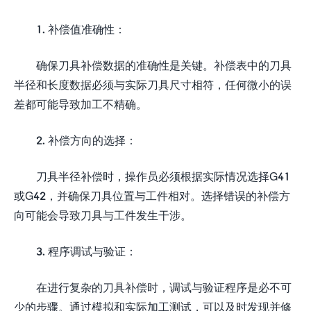
1. 补偿值准确性：
确保刀具补偿数据的准确性是关键。补偿表中的刀具
半径和长度数据必须与实际刀具尺寸相符，任何微小的误
差都可能导致加工不精确。
2. 补偿方向的选择：
刀具半径补偿时，操作员必须根据实际情况选择G41
或G42，并确保刀具位置与工件相对。选择错误的补偿方
向可能会导致刀具与工件发生干涉。
3. 程序调试与验证：
在进行复杂的刀具补偿时，调试与验证程序是必不可
少的步骤。通过模拟和实际加工测试，可以及时发现并修