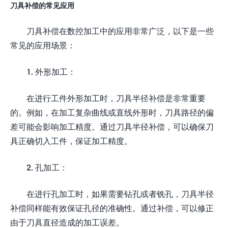
刀具补偿的常见应用
刀具补偿在数控加工中的应用非常广泛，以下是一些
常见的应用场景：
1. 外形加工：
在进行工件外形加工时，刀具半径补偿是非常重要
的。例如，在加工复杂曲线或直线外形时，刀具路径的偏
差可能会影响加工精度。通过刀具半径补偿，可以确保刀
具正确切入工件，保证加工精度。
2. 孔加工：
在进行孔加工时，如果需要钻孔或者铣孔，刀具半径
补偿同样能有效保证孔径的准确性。通过补偿，可以修正
由于刀具直径造成的加工误差。