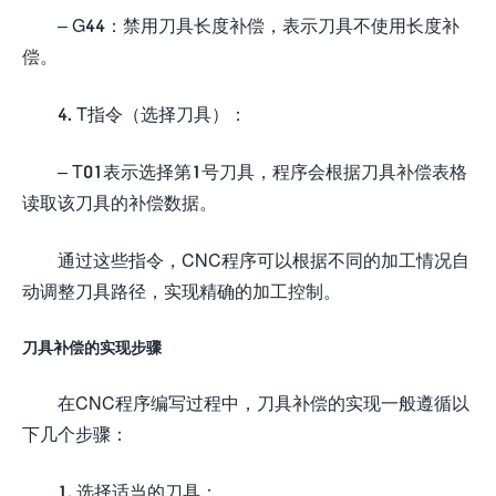
– G44：禁用刀具长度补偿，表示刀具不使用长度补
偿。
4. T指令（选择刀具）：
– T01表示选择第1号刀具，程序会根据刀具补偿表格
读取该刀具的补偿数据。
通过这些指令，CNC程序可以根据不同的加工情况自
动调整刀具路径，实现精确的加工控制。
刀具补偿的实现步骤
在CNC程序编写过程中，刀具补偿的实现一般遵循以
下几个步骤：
1. 选择适当的刀具：