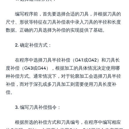
编写程序前，首先要选择合适的刀具，并根据刀具的
尺寸、形状等特征在刀具补偿表中录入刀具的半径和长度
数据。正确的刀具选择为补偿的实现提供了基础。
2. 确定补偿方式：
在程序中选择刀具半径补偿（G41或G42）和刀具长
度补偿（G43或G44），根据加工的具体情况决定使用哪
种补偿方式。通常情况下，对于轮廓加工会选择刀具半径
补偿，而对于深孔或多刀具加工则需要使用刀具长度补
偿。
3. 编写刀具补偿指令：
根据所选的补偿方式和刀具编号，在程序中编写相应