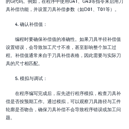
的G代码。例如，在程序中使用G41、G43等指令来启用刀
具补偿功能，并设置刀具补偿参数（如D01、T01等）。
4. 确认补偿值：
编程时要确保补偿值的准确性。如果刀具半径补偿值
设置错误，会导致加工尺寸不准，甚至影响整个加工过
程。补偿值通常来自于刀具补偿表格，因此需要与实际刀
具的尺寸相匹配。
5. 模拟与调试：
在程序编写完成后，应先进行程序模拟，检查刀具补
偿是否按预期工作。通过模拟，可以观察刀具路径与工件
轮廓是否吻合，确保刀具补偿不会导致程序错误或加工问
题。