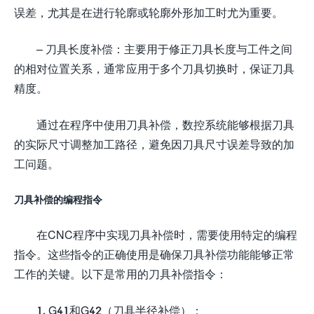
误差，尤其是在进行轮廓或轮廓外形加工时尤为重要。
– 刀具长度补偿：主要用于修正刀具长度与工件之间
的相对位置关系，通常应用于多个刀具切换时，保证刀具
精度。
通过在程序中使用刀具补偿，数控系统能够根据刀具
的实际尺寸调整加工路径，避免因刀具尺寸误差导致的加
工问题。
刀具补偿的编程指令
在CNC程序中实现刀具补偿时，需要使用特定的编程
指令。这些指令的正确使用是确保刀具补偿功能能够正常
工作的关键。以下是常用的刀具补偿指令：
1. G41和G42（刀具半径补偿）：