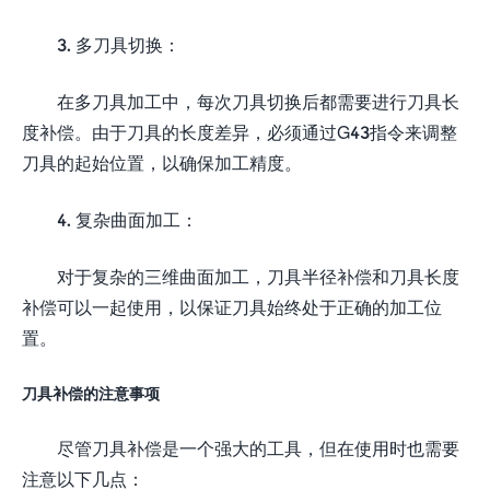
3. 多刀具切换：
在多刀具加工中，每次刀具切换后都需要进行刀具长
度补偿。由于刀具的长度差异，必须通过G43指令来调整
刀具的起始位置，以确保加工精度。
4. 复杂曲面加工：
对于复杂的三维曲面加工，刀具半径补偿和刀具长度
补偿可以一起使用，以保证刀具始终处于正确的加工位
置。
刀具补偿的注意事项
尽管刀具补偿是一个强大的工具，但在使用时也需要
注意以下几点：