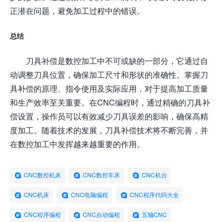
正潜在问题，避免加工过程中的错误。
总结
刀具补偿是数控加工中不可或缺的一部分，它通过自
动调整刀具位置，确保加工尺寸和形状的准确性。掌握刀
具补偿的原理、指令使用及实际应用，对于提高加工质量
和生产效率至关重要。在CNC编程时，通过精确的刀具补
偿设置，操作员可以有效减少刀具误差的影响，确保高精
度加工。随着技术的发展，刀具补偿技术将不断完善，并
在数控加工中发挥越来越重要的作用。
CNC数控机床
CNC数控车床
CNC机台
CNC机床
CNC电脑编程
CNC程序代码大全
CNC程序编程
CNC自动编程
五轴CNC