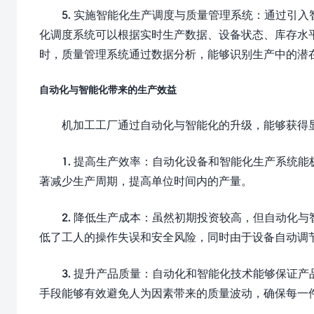
5. 实施智能化生产调度与质量管理系统：通过引
化调度系统可以根据实时生产数据、设备状态、库存水
时，质量管理系统通过数据分析，能够识别生产中的潜
自动化与智能化带来的生产效益
机加工工厂通过自动化与智能化的升级，能够获得
1. 提高生产效率：自动化设备和智能化生产系统
著减少生产周期，提高单位时间内的产量。
2. 降低生产成本：虽然初期投资较高，但自动化
低了工人的操作失误和安全风险，同时由于设备自动调
3. 提升产品质量：自动化和智能化技术能够保证
手段能够有效避免人为因素带来的质量波动，确保每一