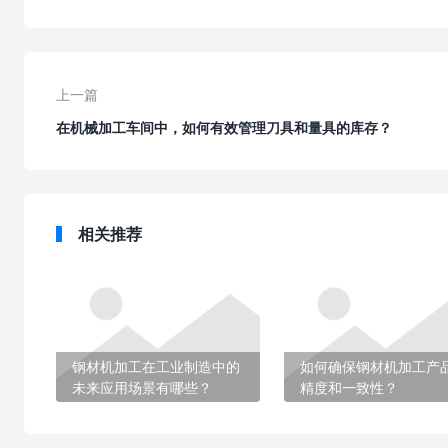
上一篇
在机械加工车间中，如何有效管理刀具和量具的库存？
相关推荐
钢材机加工在工业制造中的
如何确保钢材机加工产
未来应用场景有哪些？
精度和一致性？