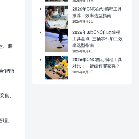
2026年8月6日
2026年CNC自动编程工具
推荐：效率选型指南
2026年8月5日
2026年3款CNC自动编程
工具盘点_三轴零件加工效
率选型指南
运、装
2026年8月4日
2026年CNC自动编程工具
对比：一键编程哪家强？
合智能
2026年8月3日
据采集、
管理。