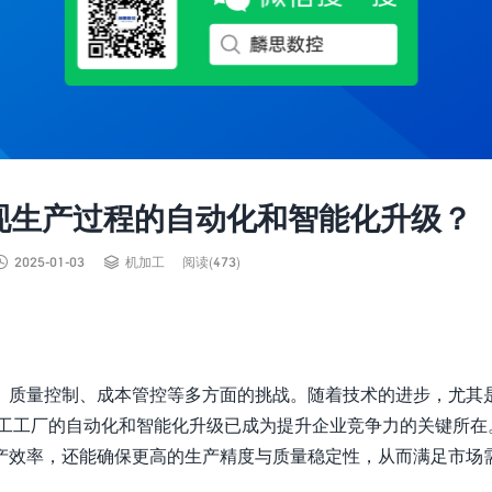
现生产过程的自动化和智能化升级？


2025-01-03
机加工
阅读(473)
、质量控制、成本管控等多方面的挑战。随着技术的进步，尤其
机加工工厂的自动化和智能化升级已成为提升企业竞争力的关键所在
产效率，还能确保更高的生产精度与质量稳定性，从而满足市场