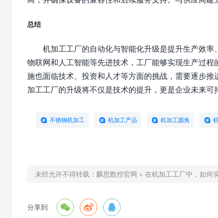
总结
机加工工厂的自动化与智能化升级是提升生产效率
物联网和人工智能等先进技术，工厂能够实现生产过程
施也面临技术、投资和人才等方面的挑战，需要逐步推
加工工厂的升级将不仅是技术的提升，更是企业未来可
不锈钢机加工
机加工产品
机加工圆角
未经允许不得转载：
麟思数控官网
»
在机加工工厂中，如何



分享到