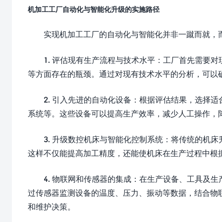
机加工工厂自动化与智能化升级的实施路径
实现机加工工厂的自动化与智能化并非一蹴而就，
1. 评估现有生产流程与技术水平：工厂首先需要
等方面存在的瓶颈。通过对现有技术水平的分析，可以
2. 引入先进的自动化设备：根据评估结果，选择
系统等。这些设备可以提高生产效率，减少人工操作，
3. 升级数控机床与智能化控制系统：将传统的机
这样不仅能提高加工精度，还能使机床在生产过程中根
4. 物联网和传感器的集成：在生产设备、工具及
过传感器监测设备的温度、压力、振动等数据，结合物
和维护决策。