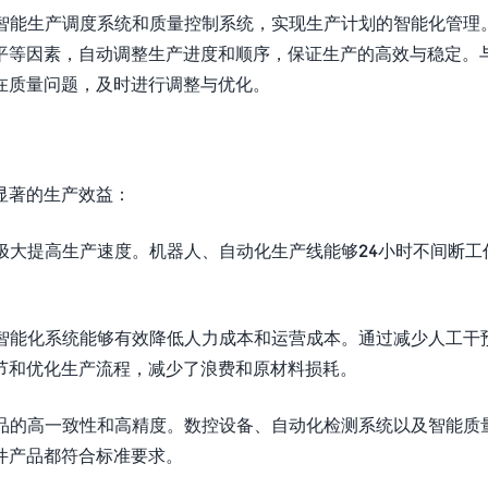
入智能生产调度系统和质量控制系统，实现生产计划的智能化管理
平等因素，自动调整生产进度和顺序，保证生产的高效与稳定。
在质量问题，及时进行调整与优化。
显著的生产效益：
能极大提高生产速度。机器人、自动化生产线能够24小时不间断工
与智能化系统能够有效降低人力成本和运营成本。通过减少人工干
节和优化生产流程，减少了浪费和原材料损耗。
产品的高一致性和高精度。数控设备、自动化检测系统以及智能质
件产品都符合标准要求。