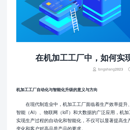
在机加工工厂中，如何实

tongshang2023
机加工工厂自动化与智能化升级的意义与方向
在现代制造业中，机加工工厂面临着生产效率提升
智能（AI）、物联网（IoT）和大数据的广泛应用，
实现生产过程的自动化和智能化，不仅可以显著提高生
变化和客户对高品质产品的要求。