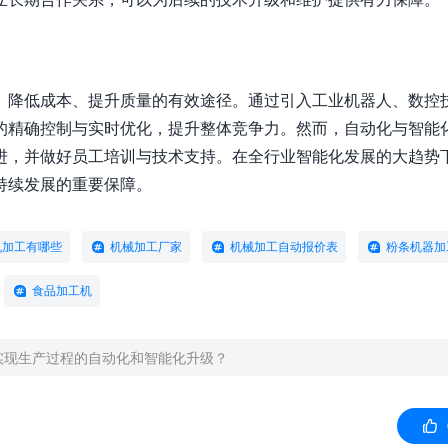
、降低成本、提升质量的有效途径。通过引入工业机器人、数控
的精确控制与实时优化，提升整体竞争力。然而，自动化与智能
进，并做好员工培训与技术支持。在全行业智能化发展的大趋势
持续发展的重要保障。
机加工有哪些
机械加工厂家
机械加工自动报价表
粉条机器加
食品加工机
实现生产过程的自动化和智能化升级？
