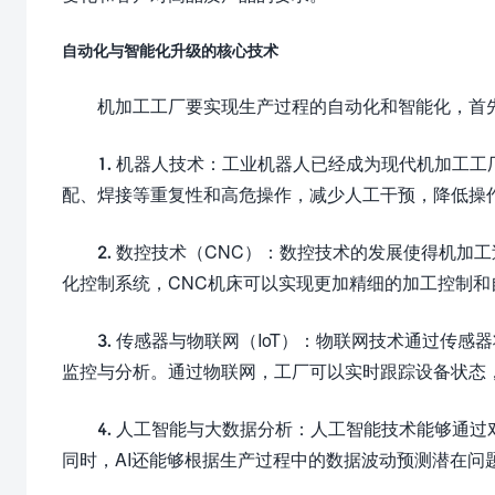
自动化与智能化升级的核心技术
机加工工厂要实现生产过程的自动化和智能化，首
1. 机器人技术：工业机器人已经成为现代机加工
配、焊接等重复性和高危操作，减少人工干预，降低操
2. 数控技术（CNC）：数控技术的发展使得机
化控制系统，CNC机床可以实现更加精细的加工控制
3. 传感器与物联网（IoT）：物联网技术通过传
监控与分析。通过物联网，工厂可以实时跟踪设备状态
4. 人工智能与大数据分析：人工智能技术能够通
同时，AI还能够根据生产过程中的数据波动预测潜在问