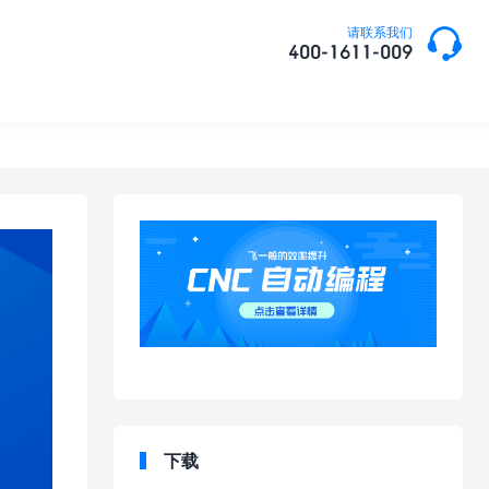

请联系我们
400-1611-009
下载