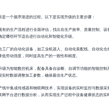
而是一个循序渐进的过程。以下是实现升级的主要步骤：
对现有的生产流程进行全面评估，找出在生产效率、质量控制、设
确定哪些环节适合进行自动化和智能化升级。
适合工厂的自动化设备，如工业机器人、自动化装配线、自动化仓
降低劳动强度，同时提高生产的一致性和精度。
床升级为智能数控机床，配备具备自诊断、自调节功能的智能控制
据实时数据调整加工参数，确保最佳生产状态。
生产线中集成传感器和物联网技术，实现设备的实时监控与数据采
联网平台进行数据分析，从而实现生产过程中设备健康状态的实