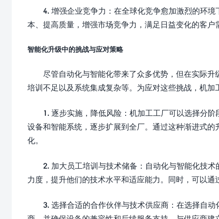
4. 增强企业竞争力：在全球化竞争愈加激烈的环
本、提高质量，增强市场竞争力，满足日益变化的客户
智能化升级中的挑战与应对策略
尽管自动化与智能化带来了众多优势，但在实际升
培训不足以及系统集成复杂等。为应对这些挑战，机加
1. 逐步实施，降低风险：机加工工厂可以选择分
设备和智能系统，逐步扩展到全厂。通过这种渐进式的
化。
2. 加大员工培训与技术储备：自动化与智能化技
力度，提升他们的技术水平和适应能力。同时，可以通
3. 选择合适的合作伙伴与技术供应商：在选择自
商，并确保设备的兼容性和后续服务支持。与供应商建