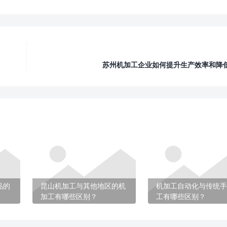
苏州机加工企业如何提升生产效率和降
品的
昆山机加工与其他地区的机
机加工自动化与传统手
加工有哪些区别？
工有哪些区别？