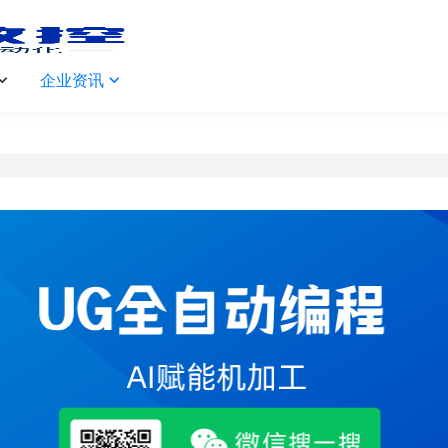
企业资讯

