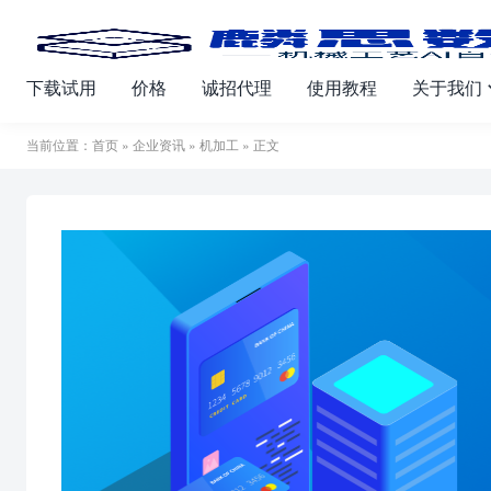
下载试用
价格
诚招代理
使用教程
关于我们
当前位置：
首页
»
企业资讯
»
机加工
» 正文