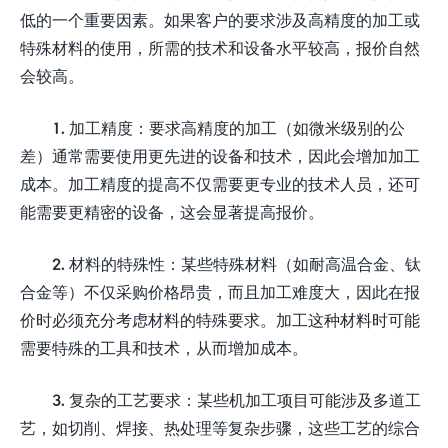
低的一个重要因素。如果客户的要求涉及高精度的加工或
特殊材料的使用，所需的技术和设备水平较高，报价自然
会较高。
1. 加工精度：要求高精度的加工（如微米级别的公
差）通常需要使用更先进的设备和技术，因此会增加加工
成本。加工精度的提高不仅需要更专业的技术人员，还可
能需要更精密的设备，这会显著提高报价。
2. 材料的特殊性：某些特殊材料（如耐高温合金、钛
合金等）不仅采购价格昂贵，而且加工难度大，因此在报
价时必须充分考虑材料的特殊要求。加工这种材料时可能
需要特殊的工具和技术，从而增加成本。
3. 复杂的工艺要求：某些机加工项目可能涉及多道工
艺，如切削、焊接、热处理等复杂步骤，这些工艺的综合