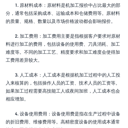
1. 原材料成本：原材料是机加工报价中占比最大的部
分，通常包括采购成本、运输成本和仓储费用等。原材料
的质量、规格、数量以及市场价格波动都会影响报价。
2. 加工费用：加工费用主要是指根据客户要求对原材
料进行加工的费用，包括设备的使用费、刀具消耗、加工
难度等。不同的加工工艺、精度要求和加工难度会使得加
工费用差异较大。
3. 人工成本：人工成本是根据机加工过程中的人工投
入来核算的，包括操作人员的工资、技术人员的工资等。
如果加工过程需要高技能工人或夜间加班，人工成本也会
相应增加。
4. 设备使用费用：设备使用费是指在生产过程中设备
的折旧费用、维修费用等。高精密度设备的使用成本通常