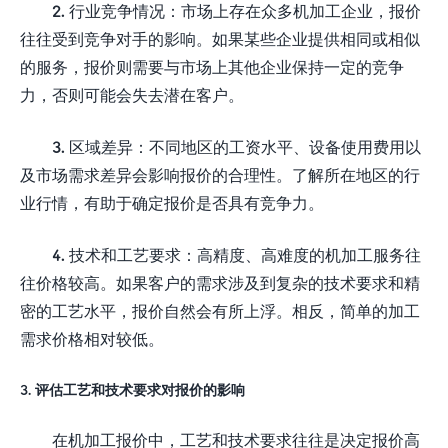
2. 行业竞争情况：市场上存在众多机加工企业，报价
往往受到竞争对手的影响。如果某些企业提供相同或相似
的服务，报价则需要与市场上其他企业保持一定的竞争
力，否则可能会失去潜在客户。
3. 区域差异：不同地区的工资水平、设备使用费用以
及市场需求差异会影响报价的合理性。了解所在地区的行
业行情，有助于确定报价是否具有竞争力。
4. 技术和工艺要求：高精度、高难度的机加工服务往
往价格较高。如果客户的需求涉及到复杂的技术要求和精
密的工艺水平，报价自然会有所上浮。相反，简单的加工
需求价格相对较低。
3. 评估工艺和技术要求对报价的影响
在机加工报价中，工艺和技术要求往往是决定报价高