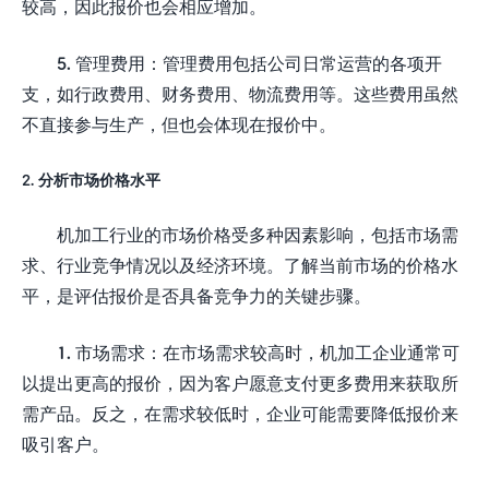
较高，因此报价也会相应增加。
5. 管理费用：管理费用包括公司日常运营的各项开
支，如行政费用、财务费用、物流费用等。这些费用虽然
不直接参与生产，但也会体现在报价中。
2. 分析市场价格水平
机加工行业的市场价格受多种因素影响，包括市场需
求、行业竞争情况以及经济环境。了解当前市场的价格水
平，是评估报价是否具备竞争力的关键步骤。
1. 市场需求：在市场需求较高时，机加工企业通常可
以提出更高的报价，因为客户愿意支付更多费用来获取所
需产品。反之，在需求较低时，企业可能需要降低报价来
吸引客户。