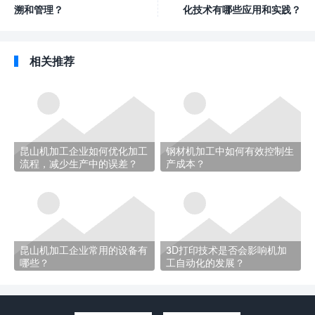
溯和管理？
化技术有哪些应用和实践？
相关推荐
昆山机加工企业如何优化加工
钢材机加工中如何有效控制生
流程，减少生产中的误差？
产成本？
昆山机加工企业常用的设备有
3D打印技术是否会影响机加
哪些？
工自动化的发展？