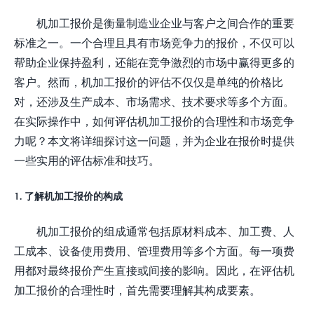
机加工报价是衡量制造业企业与客户之间合作的重要
标准之一。一个合理且具有市场竞争力的报价，不仅可以
帮助企业保持盈利，还能在竞争激烈的市场中赢得更多的
客户。然而，机加工报价的评估不仅仅是单纯的价格比
对，还涉及生产成本、市场需求、技术要求等多个方面。
在实际操作中，如何评估机加工报价的合理性和市场竞争
力呢？本文将详细探讨这一问题，并为企业在报价时提供
一些实用的评估标准和技巧。
1. 了解机加工报价的构成
机加工报价的组成通常包括原材料成本、加工费、人
工成本、设备使用费用、管理费用等多个方面。每一项费
用都对最终报价产生直接或间接的影响。因此，在评估机
加工报价的合理性时，首先需要理解其构成要素。