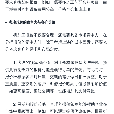
要求直接影响报价。例如，需要多道工艺配合的项目，由
于耗费时间和设备费用较高，价格也会相应上涨。
4. 考虑报价的竞争力与客户价值
机加工报价不仅要合理，还需要具备市场竞争力。在
分析报价的竞争力时，除了考虑上述的成本因素，还要充
分考虑客户的需求和市场定位。
1. 客户的预算和价值：对于价格敏感型客户来说，提
供具有竞争力的报价可能是赢得订单的关键。与此同时，
报价应根据客户对质量、交期的需求做出相应调整。对于
重质量、重交期的客户，即使报价略高，但提供附加价值
（如更高精度、更短交期等）也能增加其支付意愿。
2. 灵活的报价策略：合理的报价策略能够帮助企业在
市场中脱颖而出。例如，可以通过提供优惠条件、批量折