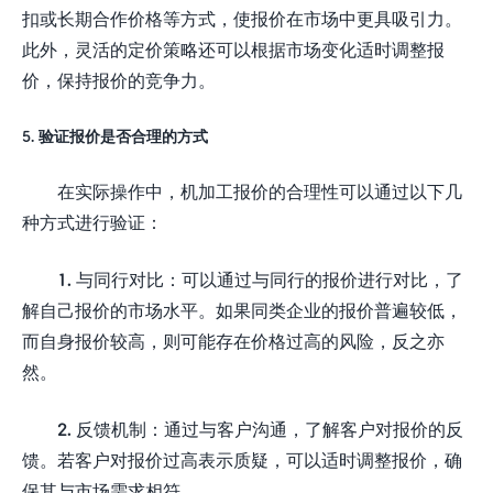
扣或长期合作价格等方式，使报价在市场中更具吸引力。
此外，灵活的定价策略还可以根据市场变化适时调整报
价，保持报价的竞争力。
5. 验证报价是否合理的方式
在实际操作中，机加工报价的合理性可以通过以下几
种方式进行验证：
1. 与同行对比：可以通过与同行的报价进行对比，了
解自己报价的市场水平。如果同类企业的报价普遍较低，
而自身报价较高，则可能存在价格过高的风险，反之亦
然。
2. 反馈机制：通过与客户沟通，了解客户对报价的反
馈。若客户对报价过高表示质疑，可以适时调整报价，确
保其与市场需求相符。