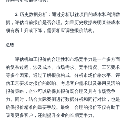
3. 历史数据分析：通过分析以往项目的成本和利润数
据，评估当前报价是否合理。如果历史数据表明某些成本
项有所上升或下降，需要相应调整报价结构。
总结
评估机加工报价的合理性和市场竞争力是一个多方面
的复杂过程，涉及成本、市场需求、竞争情况、工艺要求
等多个因素。通过了解报价构成、分析市场价格水平、评
估工艺要求对报价的影响、考虑客户需求以及采用灵活的
报价策略，企业可以确保其报价既合理又具有市场竞争
力。同时，结合实际案例进行数据分析和同行对比，也是
确保报价精准的重要手段。最终，合理的报价不仅有助于
吸引更多客户，还能提升企业的长期竞争力。