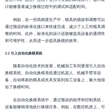
计能够显著减少换模过程中的调试和适配时间。
例如，在一些高精度生产中，模具的插拔和调整可以
通过预设的标准化接口来快速完成，减少了人工对模具调
整的时间。此外，标准化的设计还能够提高设备的通用性
和可维护性，从而进一步提高换模的效率。
2.2 引入自动化换模系统
随着自动化技术的发展，机械加工车间逐渐引入自动
换模系统。自动化换模系统通过机器人、机械手臂等设
备，自动将新的模具或夹具安装到加工设备上，极大地缩
短了换模时间。
在自动化换模系统中，通过预设的程序和控制系统，
设备能够精准地执行换模任务。例如，在数控机床上，可