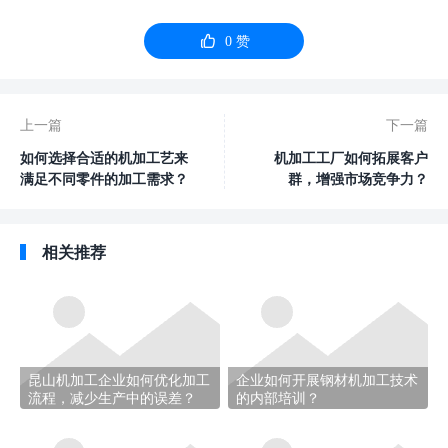

0
赞
上一篇
下一篇
如何选择合适的机加工艺来
机加工工厂如何拓展客户
满足不同零件的加工需求？
群，增强市场竞争力？
相关推荐
昆山机加工企业如何优化加工
企业如何开展钢材机加工技术
流程，减少生产中的误差？
的内部培训？