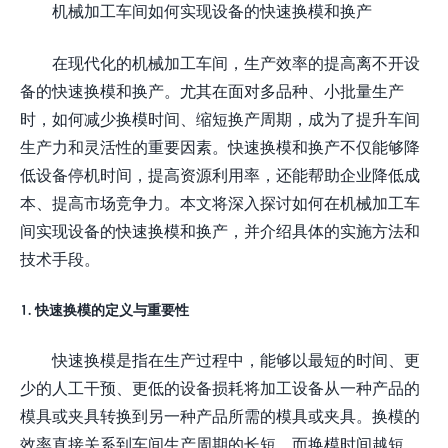
机械加工车间如何实现设备的快速换模和换产
在现代化的机械加工车间，生产效率的提高离不开设
备的快速换模和换产。尤其在面对多品种、小批量生产
时，如何减少换模时间、缩短换产周期，成为了提升车间
生产力和灵活性的重要因素。快速换模和换产不仅能够降
低设备停机时间，提高资源利用率，还能帮助企业降低成
本、提高市场竞争力。本文将深入探讨如何在机械加工车
间实现设备的快速换模和换产，并介绍具体的实施方法和
技术手段。
1. 快速换模的定义与重要性
快速换模是指在生产过程中，能够以最短的时间、更
少的人工干预、更低的设备损耗将加工设备从一种产品的
模具或夹具转换到另一种产品所需的模具或夹具。换模的
效率直接关系到车间生产周期的长短，而换模时间越短，