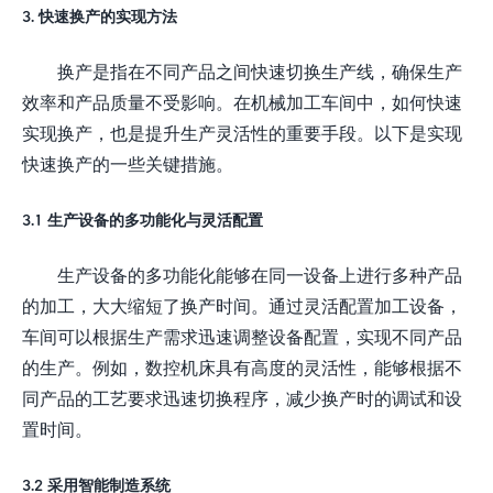
3. 快速换产的实现方法
换产是指在不同产品之间快速切换生产线，确保生产
效率和产品质量不受影响。在机械加工车间中，如何快速
实现换产，也是提升生产灵活性的重要手段。以下是实现
快速换产的一些关键措施。
3.1 生产设备的多功能化与灵活配置
生产设备的多功能化能够在同一设备上进行多种产品
的加工，大大缩短了换产时间。通过灵活配置加工设备，
车间可以根据生产需求迅速调整设备配置，实现不同产品
的生产。例如，数控机床具有高度的灵活性，能够根据不
同产品的工艺要求迅速切换程序，减少换产时的调试和设
置时间。
3.2 采用智能制造系统