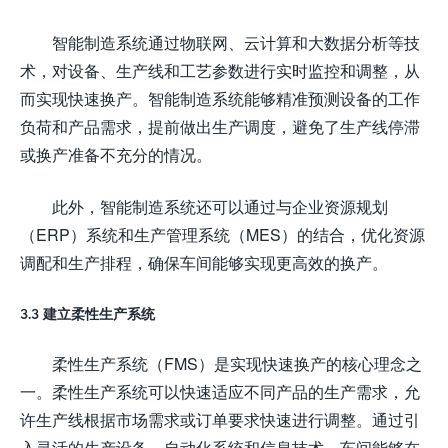
智能制造系统通过物联网、云计算和大数据分析等技
术，对设备、生产线和工艺参数进行实时监控和调整，从
而实现快速换产。智能制造系统能够精准预测设备的工作
负荷和产品需求，提前做出生产调度，避免了生产线停滞
或换产准备不充分的情况。
此外，智能制造系统还可以通过与企业资源规划
（ERP）系统和生产管理系统（MES）的结合，优化资源
调配和生产排程，确保车间能够实现更高效的换产。
3.3 建立柔性生产系统
柔性生产系统（FMS）是实现快速换产的核心理念之
一。柔性生产系统可以快速适应不同产品的生产需求，允
许生产线根据市场需求或订单要求快速进行调整。通过引
入灵活的生产设备、自动化系统和信息技术，车间能够在