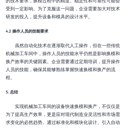
的技术要求，换模过程中的精度、稳定性和可靠性可能会
受到一定影响。为了克服这一问题，企业需要加大对技术
研发的投入，提升设备和模具的设计水平。
4.2 操作人员的技能要求
虽然自动化技术在逐渐取代人工操作，但在一些传统
机械加工车间中，操作人员的技能水平仍然是影响换模和
换产效率的关键因素。企业需要通过定期培训，提升操作
人员的技能，确保其能够熟练掌握快速换模和换产的流
程。
5. 总结
实现机械加工车间的设备快速换模和换产，不仅仅是
为了提高生产效率，更是应对现代制造业灵活性和市场需
求变化的必然趋势。通过标准化和模块化设计、引入自动