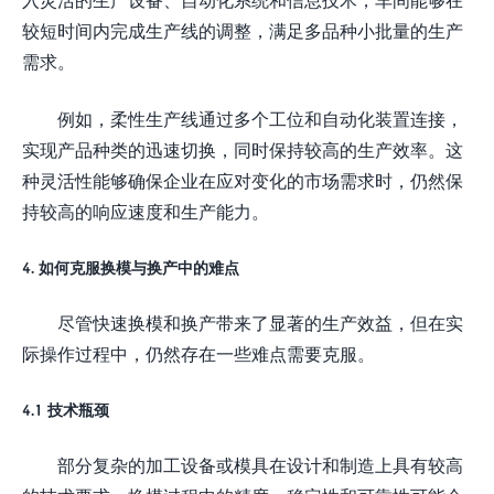
较短时间内完成生产线的调整，满足多品种小批量的生产
需求。
例如，柔性生产线通过多个工位和自动化装置连接，
实现产品种类的迅速切换，同时保持较高的生产效率。这
种灵活性能够确保企业在应对变化的市场需求时，仍然保
持较高的响应速度和生产能力。
4. 如何克服换模与换产中的难点
尽管快速换模和换产带来了显著的生产效益，但在实
际操作过程中，仍然存在一些难点需要克服。
4.1 技术瓶颈
部分复杂的加工设备或模具在设计和制造上具有较高