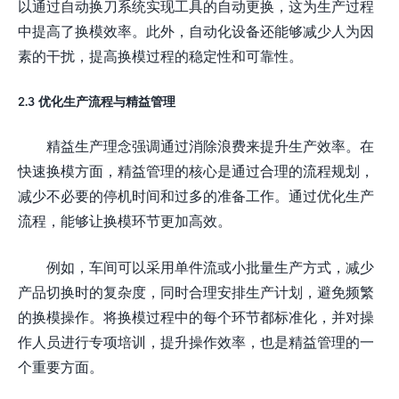
以通过自动换刀系统实现工具的自动更换，这为生产过程
中提高了换模效率。此外，自动化设备还能够减少人为因
素的干扰，提高换模过程的稳定性和可靠性。
2.3 优化生产流程与精益管理
精益生产理念强调通过消除浪费来提升生产效率。在
快速换模方面，精益管理的核心是通过合理的流程规划，
减少不必要的停机时间和过多的准备工作。通过优化生产
流程，能够让换模环节更加高效。
例如，车间可以采用单件流或小批量生产方式，减少
产品切换时的复杂度，同时合理安排生产计划，避免频繁
的换模操作。将换模过程中的每个环节都标准化，并对操
作人员进行专项培训，提升操作效率，也是精益管理的一
个重要方面。