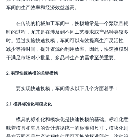
车间的生产效率和经济效益越高。
在传统的机械加工车间中，换模通常是一个繁琐且耗
时的过程，尤其是在涉及到不同工艺要求或产品种类较多
时。通过实施快速换模，车间可以有效提高生产灵活性，
减少等待时间，提升资源的利用效率。因此，快速换模对
于满足市场对小批量、多品种生产的需求至关重要。
2. 实现快速换模的关键措施
要实现快速换模，车间需从以下几个方面着手：
2.1 模具标准化与模块化
模具的标准化和模块化是快速换模的基础。标准化意
味着模具和夹具的设计遵循统一的标准和尺寸，模块化则
是在不同产品生产过程中使用可互换的标准部件。这种设