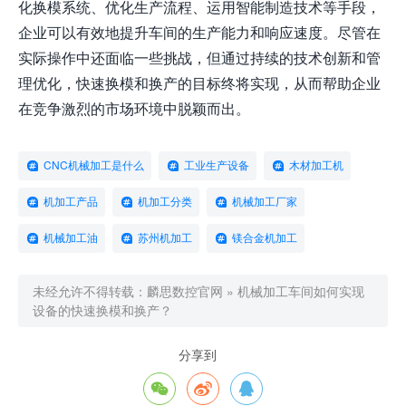
化换模系统、优化生产流程、运用智能制造技术等手段，
企业可以有效地提升车间的生产能力和响应速度。尽管在
实际操作中还面临一些挑战，但通过持续的技术创新和管
理优化，快速换模和换产的目标终将实现，从而帮助企业
在竞争激烈的市场环境中脱颖而出。
CNC机械加工是什么
工业生产设备
木材加工机
机加工产品
机加工分类
机械加工厂家
机械加工油
苏州机加工
镁合金机加工
未经允许不得转载：
麟思数控官网
»
机械加工车间如何实现
设备的快速换模和换产？
分享到


