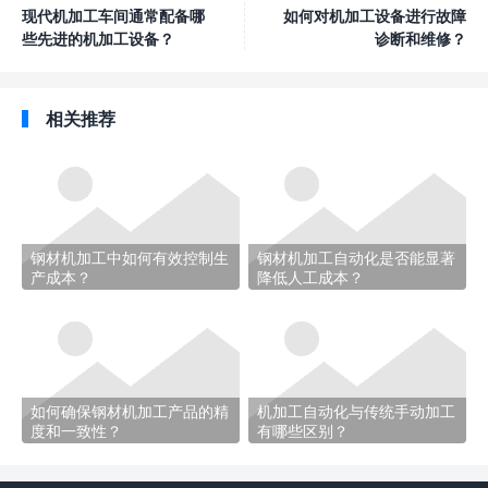
现代机加工车间通常配备哪
如何对机加工设备进行故障
些先进的机加工设备？
诊断和维修？
相关推荐
钢材机加工中如何有效控制生
钢材机加工自动化是否能显著
产成本？
降低人工成本？
如何确保钢材机加工产品的精
机加工自动化与传统手动加工
度和一致性？
有哪些区别？