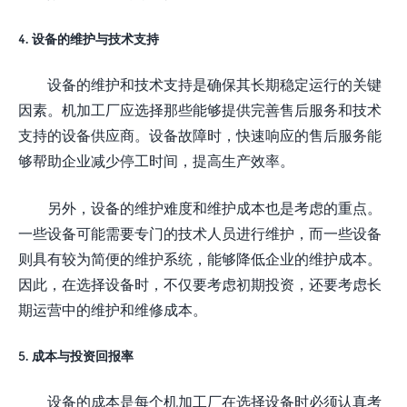
4. 设备的维护与技术支持
设备的维护和技术支持是确保其长期稳定运行的关键
因素。机加工厂应选择那些能够提供完善售后服务和技术
支持的设备供应商。设备故障时，快速响应的售后服务能
够帮助企业减少停工时间，提高生产效率。
另外，设备的维护难度和维护成本也是考虑的重点。
一些设备可能需要专门的技术人员进行维护，而一些设备
则具有较为简便的维护系统，能够降低企业的维护成本。
因此，在选择设备时，不仅要考虑初期投资，还要考虑长
期运营中的维护和维修成本。
5. 成本与投资回报率
设备的成本是每个机加工厂在选择设备时必须认真考