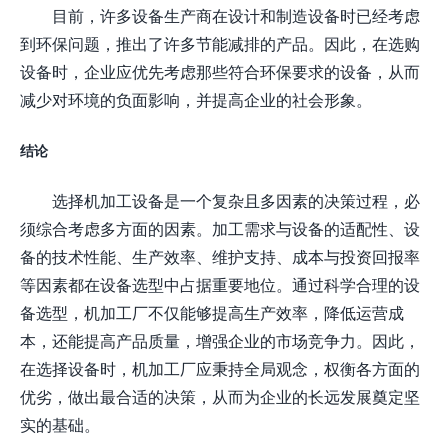
目前，许多设备生产商在设计和制造设备时已经考虑
到环保问题，推出了许多节能减排的产品。因此，在选购
设备时，企业应优先考虑那些符合环保要求的设备，从而
减少对环境的负面影响，并提高企业的社会形象。
结论
选择机加工设备是一个复杂且多因素的决策过程，必
须综合考虑多方面的因素。加工需求与设备的适配性、设
备的技术性能、生产效率、维护支持、成本与投资回报率
等因素都在设备选型中占据重要地位。通过科学合理的设
备选型，机加工厂不仅能够提高生产效率，降低运营成
本，还能提高产品质量，增强企业的市场竞争力。因此，
在选择设备时，机加工厂应秉持全局观念，权衡各方面的
优劣，做出最合适的决策，从而为企业的长远发展奠定坚
实的基础。