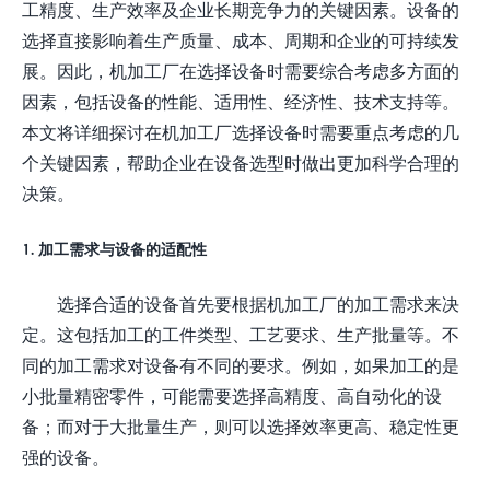
工精度、生产效率及企业长期竞争力的关键因素。设备的
选择直接影响着生产质量、成本、周期和企业的可持续发
展。因此，机加工厂在选择设备时需要综合考虑多方面的
因素，包括设备的性能、适用性、经济性、技术支持等。
本文将详细探讨在机加工厂选择设备时需要重点考虑的几
个关键因素，帮助企业在设备选型时做出更加科学合理的
决策。
1. 加工需求与设备的适配性
选择合适的设备首先要根据机加工厂的加工需求来决
定。这包括加工的工件类型、工艺要求、生产批量等。不
同的加工需求对设备有不同的要求。例如，如果加工的是
小批量精密零件，可能需要选择高精度、高自动化的设
备；而对于大批量生产，则可以选择效率更高、稳定性更
强的设备。