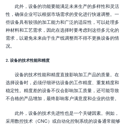
此外，设备的功能要能满足未来生产的多样性和灵活
性，确保企业可以根据市场需求的变化进行快速调整。一
些设备具有较强的加工能力和广泛的适应性，可以处理多
种材料和工艺需求，因此在选择时要考虑到这些多元化的
需求，以避免未来由于生产线调整而不得不更换设备的情
况。
2. 设备的技术性能和精度
设备的技术性能和精度直接影响加工产品的质量。在
选择设备时，必须仔细评估设备的工作精度、重复精度和
稳定性。精度差的设备不仅会影响加工质量，还可能导致
不合格的产品增加，最终影响客户满意度和企业的信誉。
此外，设备的技术先进性也是一个关键因素。例如，
采用数控技术（CNC）或自动化控制系统的设备通常能够