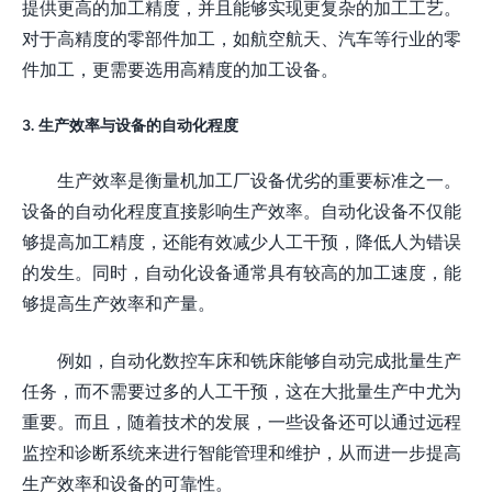
提供更高的加工精度，并且能够实现更复杂的加工工艺。
对于高精度的零部件加工，如航空航天、汽车等行业的零
件加工，更需要选用高精度的加工设备。
3. 生产效率与设备的自动化程度
生产效率是衡量机加工厂设备优劣的重要标准之一。
设备的自动化程度直接影响生产效率。自动化设备不仅能
够提高加工精度，还能有效减少人工干预，降低人为错误
的发生。同时，自动化设备通常具有较高的加工速度，能
够提高生产效率和产量。
例如，自动化数控车床和铣床能够自动完成批量生产
任务，而不需要过多的人工干预，这在大批量生产中尤为
重要。而且，随着技术的发展，一些设备还可以通过远程
监控和诊断系统来进行智能管理和维护，从而进一步提高
生产效率和设备的可靠性。