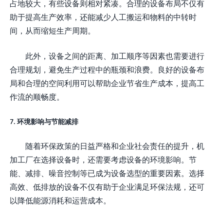
占地较大，有些设备则相对紧凑。合理的设备布局不仅有
助于提高生产效率，还能减少人工搬运和物料的中转时
间，从而缩短生产周期。
此外，设备之间的距离、加工顺序等因素也需要进行
合理规划，避免生产过程中的瓶颈和浪费。良好的设备布
局和合理的空间利用可以帮助企业节省生产成本，提高工
作流的顺畅度。
7. 环境影响与节能减排
随着环保政策的日益严格和企业社会责任的提升，机
加工厂在选择设备时，还需要考虑设备的环境影响。节
能、减排、噪音控制等已成为设备选型的重要因素。选择
高效、低排放的设备不仅有助于企业满足环保法规，还可
以降低能源消耗和运营成本。