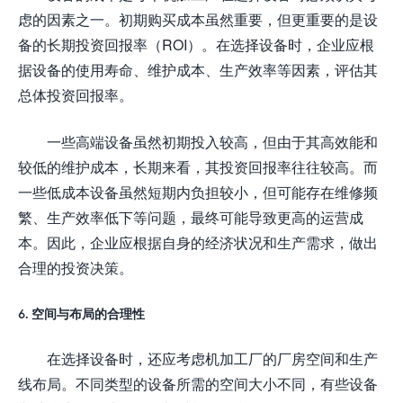
虑的因素之一。初期购买成本虽然重要，但更重要的是设
备的长期投资回报率（ROI）。在选择设备时，企业应根
据设备的使用寿命、维护成本、生产效率等因素，评估其
总体投资回报率。
一些高端设备虽然初期投入较高，但由于其高效能和
较低的维护成本，长期来看，其投资回报率往往较高。而
一些低成本设备虽然短期内负担较小，但可能存在维修频
繁、生产效率低下等问题，最终可能导致更高的运营成
本。因此，企业应根据自身的经济状况和生产需求，做出
合理的投资决策。
6. 空间与布局的合理性
在选择设备时，还应考虑机加工厂的厂房空间和生产
线布局。不同类型的设备所需的空间大小不同，有些设备