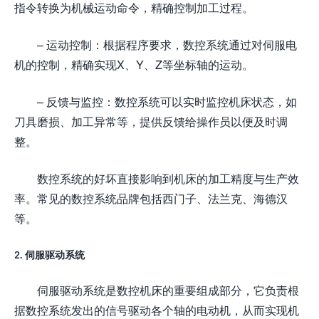
指令转换为机械运动命令，精确控制加工过程。
– 运动控制：根据程序要求，数控系统通过对伺服电
机的控制，精确实现X、Y、Z等坐标轴的运动。
– 反馈与监控：数控系统可以实时监控机床状态，如
刀具磨损、加工异常等，提供反馈给操作员以便及时调
整。
数控系统的好坏直接影响到机床的加工精度与生产效
率。常见的数控系统品牌包括西门子、法兰克、海德汉
等。
2. 伺服驱动系统
伺服驱动系统是数控机床的重要组成部分，它负责根
据数控系统发出的信号驱动各个轴的电动机，从而实现机