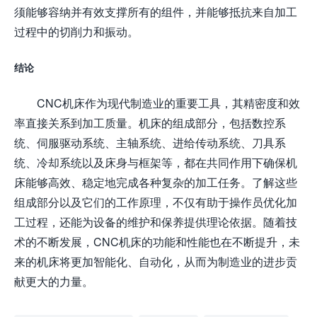
须能够容纳并有效支撑所有的组件，并能够抵抗来自加工
过程中的切削力和振动。
结论
CNC机床作为现代制造业的重要工具，其精密度和效
率直接关系到加工质量。机床的组成部分，包括数控系
统、伺服驱动系统、主轴系统、进给传动系统、刀具系
统、冷却系统以及床身与框架等，都在共同作用下确保机
床能够高效、稳定地完成各种复杂的加工任务。了解这些
组成部分以及它们的工作原理，不仅有助于操作员优化加
工过程，还能为设备的维护和保养提供理论依据。随着技
术的不断发展，CNC机床的功能和性能也在不断提升，未
来的机床将更加智能化、自动化，从而为制造业的进步贡
献更大的力量。