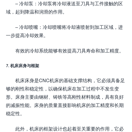
– 冷却泵：冷却泵将冷却液送至刀具与工件接触的区
域，起到降温和润滑的作用。
– 冷却喷嘴：冷却喷嘴将冷却液喷射到加工区域，进
一步提高冷却效果。
有效的冷却系统能够有效提高刀具寿命和加工精度。
7. 机床床身与框架
机床床身是CNC机床的基础支撑结构，它必须具备足
够的刚性和稳定性，以确保机床在加工过程中不发生变
形。床身主要由钢材、铸铁等高刚性材料制成，具有良好
的减振性能。床身的质量直接影响机床的加工精度和长期
稳定性。
此外，机床的框架设计也起着至关重要的作用，它必