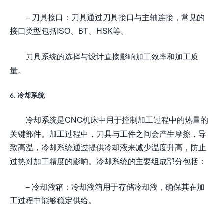
– 刀具接口：刀具通过刀具接口与主轴连接，常见的
接口类型包括ISO、BT、HSK等。
刀具系统的选择与设计直接影响加工效率和加工质
量。
6. 冷却系统
冷却系统是CNC机床中用于控制加工过程中的热量的
关键部件。加工过程中，刀具与工件之间会产生摩擦，导
致高温，冷却系统通过提供冷却液来减少温度升高，防止
过热对加工精度的影响。冷却系统的主要组成部分包括：
– 冷却液箱：冷却液箱用于存储冷却液，确保其在加
工过程中能够稳定供给。