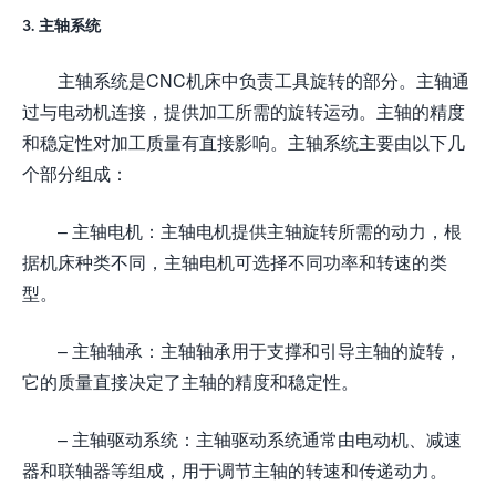
3. 主轴系统
主轴系统是CNC机床中负责工具旋转的部分。主轴通
过与电动机连接，提供加工所需的旋转运动。主轴的精度
和稳定性对加工质量有直接影响。主轴系统主要由以下几
个部分组成：
– 主轴电机：主轴电机提供主轴旋转所需的动力，根
据机床种类不同，主轴电机可选择不同功率和转速的类
型。
– 主轴轴承：主轴轴承用于支撑和引导主轴的旋转，
它的质量直接决定了主轴的精度和稳定性。
– 主轴驱动系统：主轴驱动系统通常由电动机、减速
器和联轴器等组成，用于调节主轴的转速和传递动力。