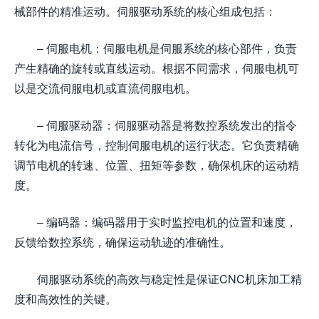
械部件的精准运动。伺服驱动系统的核心组成包括：
– 伺服电机：伺服电机是伺服系统的核心部件，负责
产生精确的旋转或直线运动。根据不同需求，伺服电机可
以是交流伺服电机或直流伺服电机。
– 伺服驱动器：伺服驱动器是将数控系统发出的指令
转化为电流信号，控制伺服电机的运行状态。它负责精确
调节电机的转速、位置、扭矩等参数，确保机床的运动精
度。
– 编码器：编码器用于实时监控电机的位置和速度，
反馈给数控系统，确保运动轨迹的准确性。
伺服驱动系统的高效与稳定性是保证CNC机床加工精
度和高效性的关键。