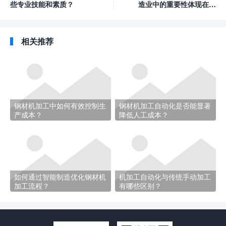
些专业技能和素质？
造业中的重要性体现在哪
里？
相关推荐
钢材机加工中如何有效控制生
钢材机加工自动化是否能显著
产成本？
降低人工成本？
如何通过智能制造优化钢材机
机加工自动化与传统手动加工
加工流程？
有哪些区别？