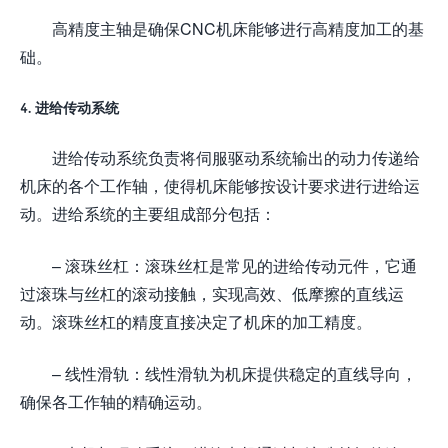
高精度主轴是确保CNC机床能够进行高精度加工的基
础。
4. 进给传动系统
进给传动系统负责将伺服驱动系统输出的动力传递给
机床的各个工作轴，使得机床能够按设计要求进行进给运
动。进给系统的主要组成部分包括：
– 滚珠丝杠：滚珠丝杠是常见的进给传动元件，它通
过滚珠与丝杠的滚动接触，实现高效、低摩擦的直线运
动。滚珠丝杠的精度直接决定了机床的加工精度。
– 线性滑轨：线性滑轨为机床提供稳定的直线导向，
确保各工作轴的精确运动。