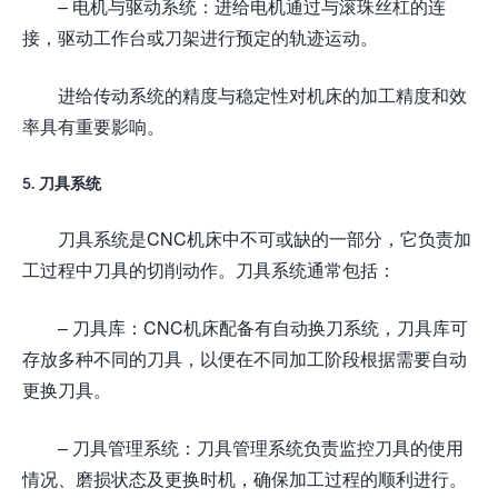
– 电机与驱动系统：进给电机通过与滚珠丝杠的连
接，驱动工作台或刀架进行预定的轨迹运动。
进给传动系统的精度与稳定性对机床的加工精度和效
率具有重要影响。
5. 刀具系统
刀具系统是CNC机床中不可或缺的一部分，它负责加
工过程中刀具的切削动作。刀具系统通常包括：
– 刀具库：CNC机床配备有自动换刀系统，刀具库可
存放多种不同的刀具，以便在不同加工阶段根据需要自动
更换刀具。
– 刀具管理系统：刀具管理系统负责监控刀具的使用
情况、磨损状态及更换时机，确保加工过程的顺利进行。