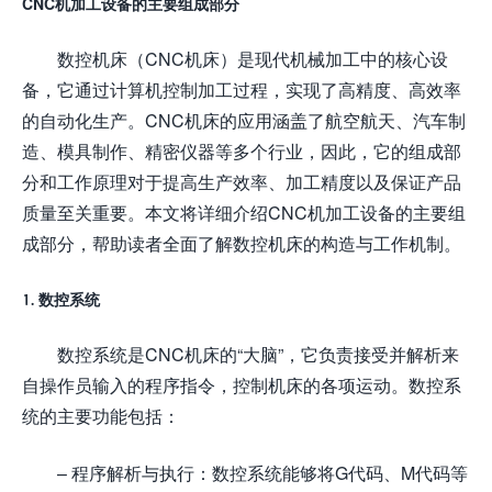
CNC机加工设备的主要组成部分
数控机床（CNC机床）是现代机械加工中的核心设
备，它通过计算机控制加工过程，实现了高精度、高效率
的自动化生产。CNC机床的应用涵盖了航空航天、汽车制
造、模具制作、精密仪器等多个行业，因此，它的组成部
分和工作原理对于提高生产效率、加工精度以及保证产品
质量至关重要。本文将详细介绍CNC机加工设备的主要组
成部分，帮助读者全面了解数控机床的构造与工作机制。
1. 数控系统
数控系统是CNC机床的“大脑”，它负责接受并解析来
自操作员输入的程序指令，控制机床的各项运动。数控系
统的主要功能包括：
– 程序解析与执行：数控系统能够将G代码、M代码等