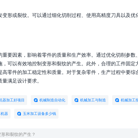
发变形或裂纹。可以通过细化切削过程、使用高精度刀具以及优
的重要因素，影响着零件的质量和生产效率。通过优化切削参数
施，可以有效地控制变形和裂纹的产生。此外，合理的工件固定
提高零件的加工稳定性和质量。对于复杂零件，生产过程中要综
质量满足设计要求。
机器加工好项目
机械制造自动化
机械加工与制造
机械加工
工机器
玉米加工设备多少钱
变形和裂纹的产生？