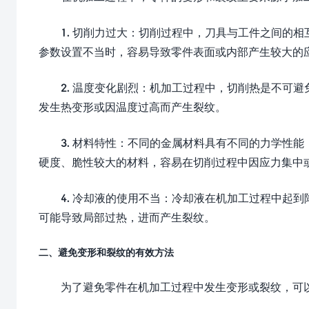
1. 切削力过大：切削过程中，刀具与工件之间的
参数设置不当时，容易导致零件表面或内部产生较大的
2. 温度变化剧烈：机加工过程中，切削热是不可
发生热变形或因温度过高而产生裂纹。
3. 材料特性：不同的金属材料具有不同的力学性
硬度、脆性较大的材料，容易在切削过程中因应力集中
4. 冷却液的使用不当：冷却液在机加工过程中起
可能导致局部过热，进而产生裂纹。
二、避免变形和裂纹的有效方法
为了避免零件在机加工过程中发生变形或裂纹，可