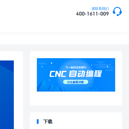

请联系我们
400-1611-009
下载