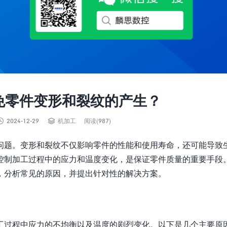
免零件变形和裂纹的产生？


2024-12-29
机加工
阅读(987)
问题。变形和裂纹不仅影响零件的性能和使用寿命，还可能导致
控制加工过程中的应力和温度变化，是保证零件质量的重要手段
，分析常见的原因，并提出针对性的解决方案。
工过程中应力的不均衡以及温度的剧烈变化。以下是几个主要原