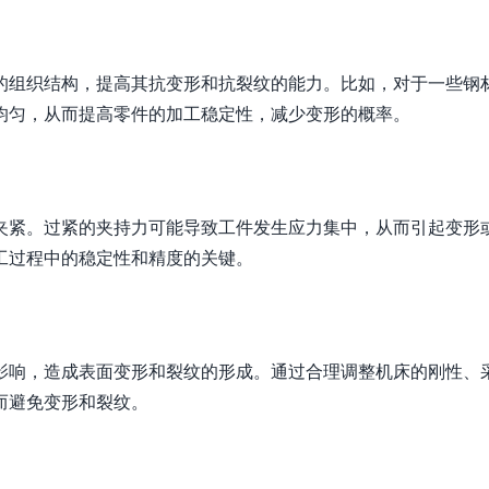
的组织结构，提高其抗变形和抗裂纹的能力。比如，对于一些钢
均匀，从而提高零件的加工稳定性，减少变形的概率。
夹紧。过紧的夹持力可能导致工件发生应力集中，从而引起变形
工过程中的稳定性和精度的关键。
影响，造成表面变形和裂纹的形成。通过合理调整机床的刚性、
而避免变形和裂纹。