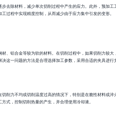
逐步去除材料，减少单次切削过程中产生的应力。此外，预加工
加工过程中实现精度控制，从而减少由于应力集中引发的变形。
钢材、铝合金等较为软的材料。在切削过程中，如果切削力较大
解决这一问题的方法是合理选择加工参数，采用合适的夹具进行
在切削力不均或切削温度过高的情况下，特别是在脆性材料或淬
工方式，控制切削热量的产生，并合理使用冷却液。