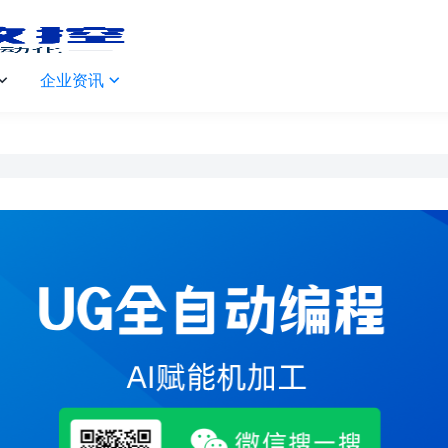
企业资讯

