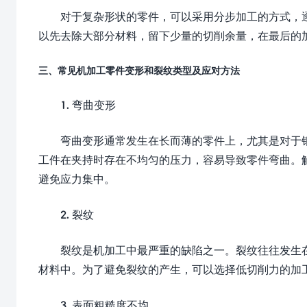
对于复杂形状的零件，可以采用分步加工的方式，
以先去除大部分材料，留下少量的切削余量，在最后的
三、常见机加工零件变形和裂纹类型及应对方法
1. 弯曲变形
弯曲变形通常发生在长而薄的零件上，尤其是对于
工件在夹持时存在不均匀的压力，容易导致零件弯曲。
避免应力集中。
2. 裂纹
裂纹是机加工中最严重的缺陷之一。裂纹往往发生
材料中。为了避免裂纹的产生，可以选择低切削力的加
3. 表面粗糙度不均