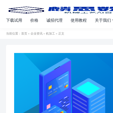
下载试用
价格
诚招代理
使用教程
关于我们
当前位置：
首页
»
企业资讯
»
机加工
» 正文