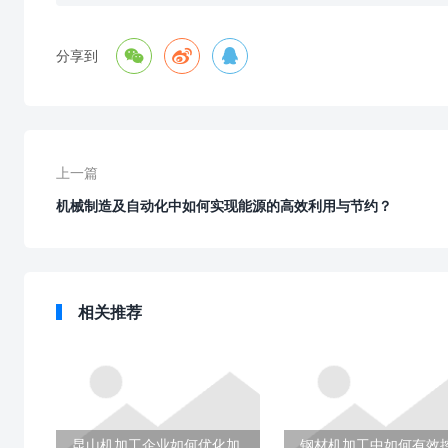



分享到
上一篇
机械制造及自动化中如何实现能源的高效利用与节约？
相关推荐
昆山机加工企业如何优化加
钢材机加工中如何有效