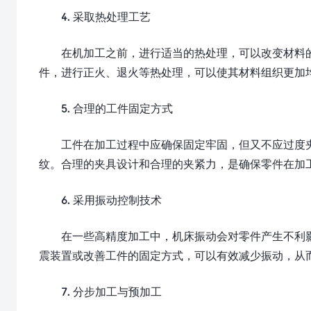
4. 采取热处理工艺
在机加工之前，进行适当的热处理，可以改变材料
件，进行正火、退火等热处理，可以使其材料组织更加
5. 合理的工件固定方式
工件在加工过程中应确保固定牢固，但又不应过度
纹。合理的夹具设计和合理的夹紧力，是确保零件在加
6. 采用振动控制技术
在一些高精度加工中，机床振动会对零件产生不利
震装置或改善工件的固定方式，可以有效减少振动，从
7. 分步加工与预加工