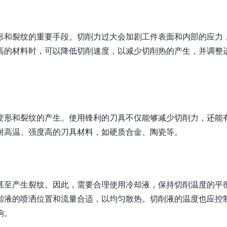
形和裂纹的重要手段。切削力过大会加剧工件表面和内部的应力
高的材料时，可以降低切削速度，以减少切削热的产生，并调整
变形和裂纹的产生。使用锋利的刀具不仅能够减少切削力，还能
耐高温、强度高的刀具材料，如硬质合金、陶瓷等。
甚至产生裂纹。因此，需要合理使用冷却液，保持切削温度的平
却液的喷洒位置和流量合适，以均匀散热。切削液的温度也应控
响。