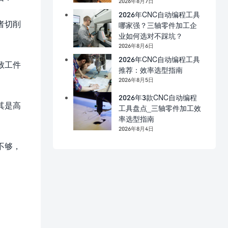
2026年8月7日
2026年CNC自动编程工具
者切削
哪家强？三轴零件加工企
业如何选对不踩坑？
2026年8月6日
2026年CNC自动编程工具
致工件
推荐：效率选型指南
2026年8月5日
2026年3款CNC自动编程
其是高
工具盘点_三轴零件加工效
率选型指南
2026年8月4日
不够，