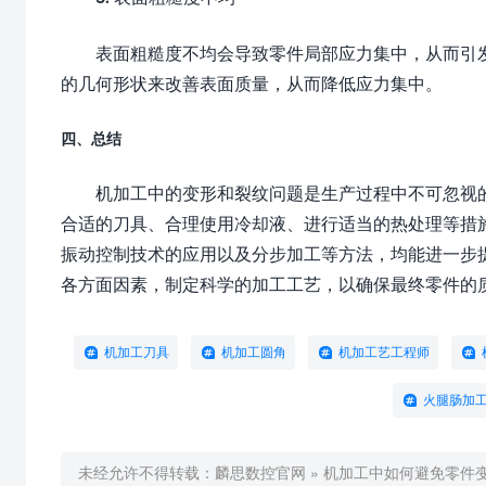
表面粗糙度不均会导致零件局部应力集中，从而引
的几何形状来改善表面质量，从而降低应力集中。
四、总结
机加工中的变形和裂纹问题是生产过程中不可忽视
合适的刀具、合理使用冷却液、进行适当的热处理等措
振动控制技术的应用以及分步加工等方法，均能进一步
各方面因素，制定科学的加工工艺，以确保最终零件的
机加工刀具
机加工圆角
机加工艺工程师
火腿肠加
未经允许不得转载：
麟思数控官网
»
机加工中如何避免零件