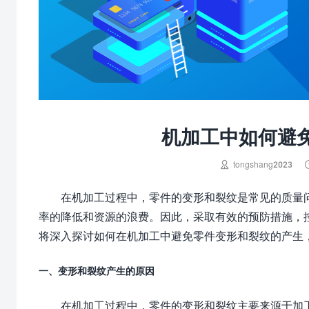
机加工中如何避

tongshang2023
在机加工过程中，零件的变形和裂纹是常见的质量
率的降低和资源的浪费。因此，采取有效的预防措施，
将深入探讨如何在机加工中避免零件变形和裂纹的产生
一、变形和裂纹产生的原因
在机加工过程中，零件的变形和裂纹主要来源于加