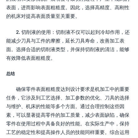
表面，进而影响表面粗糙度。因此，选择高精度、高刚性
的机床对提高表面质量至关重要。
2. 切削液的使用：切削液不仅可以起到冷却作用，还
能减少刀具与工件的摩擦，延长刀具寿命，改善加工表
面。选择合适的切削液类型，并保持切削液的清洁，能够
有效降低表面粗糙度。
总结
确保零件表面粗糙度达到设计要求是机加工中的重要
任务，它涉及到工艺选择、加工参数的优化、刀具的选择
与维护、机床的性能等多个方面。通过合理控制这些因
素，可以显著提高零件的加工质量，减少表面缺陷，确保
零件在使用过程中具备良好的性能。在实际生产中，保持
工艺的稳定性和提高操作人员的技能同样重要。综合运用