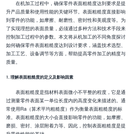
在机加工过程中，确保零件表面粗糙度达到要求是提
升产品质量和使用性能的关键环节。表面粗糙度直接影响
到零件的功能，如摩擦、耐磨性、密封性和美观度等。为
了实现理想的表面质量，必须通过多种方法和技术手段来
控制加工过程中的参数。本文将从机加工的不同角度探讨
如何确保零件表面粗糙度达到设计要求，涵盖技术选型、
加工工艺、设备调节等方面，帮助提高零件加工的精度与
质量。
1. 理解表面粗糙度的定义及影响因素
表面粗糙度是指材料表面微小不平整的程度，它是通
过测量零件表面某一单位长度内的高度变化来描述的。通
常使用Ra（算术平均粗糙度）作为衡量表面粗糙度的标
准。表面粗糙度的大小会直接影响零件的功能，如摩擦、
磨损、密封、涂层附着力等。因此，控制表面粗糙度是提
升零件性能的基础。