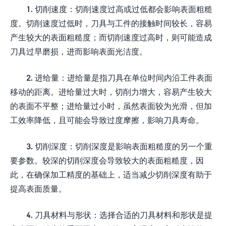
1. 切削速度：切削速度过高或过低都会影响表面粗糙
度。切削速度过低时，刀具与工件的接触时间较长，容易
产生较大的表面粗糙度；而切削速度过高时，则可能造成
刀具过早磨损，进而影响表面光洁度。
2. 进给量：进给量是指刀具在单位时间内沿工件表面
移动的距离。进给量过大时，切削力增大，容易产生较大
的表面不平整；进给量过小时，虽然表面较为光滑，但加
工效率降低，且可能会导致过度摩擦，影响刀具寿命。
3. 切削深度：切削深度是影响表面粗糙度的另一个重
要参数。较深的切削深度会导致较大的表面粗糙度，因
此，在确保加工精度的基础上，适当减少切削深度有助于
提高表面质量。
4. 刀具材料与形状：选择合适的刀具材料和形状是提