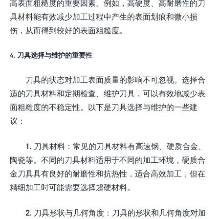
高表面粗糙度的重要因素。例如，高硬度、高耐磨性的刀
具材料能有效减少加工过程中产生的表面划痕和微小损
伤，从而得到较好的表面粗糙度。
4. 刀具选择与维护的重要性
刀具的状态对加工表面质量的影响不可忽视。选择合
适的刀具材料和定期检查、维护刀具，可以有效地减少表
面粗糙度的不稳定性。以下是刀具选择与维护的一些建
议：
1. 刀具材料：常见的刀具材料有高速钢、硬质合金、
陶瓷等。不同的刀具材料适用于不同的加工环境，硬质合
金刀具具有良好的耐磨性和抗热性，适合高效加工，但在
精细加工时可能需要选择超硬材料。
2. 刀具形状与几何角度：刀具的形状和几何角度对加