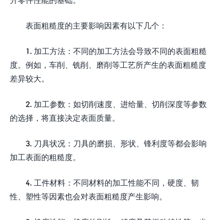
表面粗糙度的主要影响因素有以下几个：
1. 加工方法：不同的加工方法会导致不同的表面粗糙
度。例如，车削、铣削、磨削等工艺所产生的表面粗糙度
差异较大。
2. 加工参数：如切削速度、进给量、切削深度等参数
的选择，将直接决定表面质量。
3. 刀具状况：刀具的磨损、形状、锋利度等都会影响
加工表面的粗糙度。
4. 工件材料：不同材料的加工性能不同，硬度、韧
性、塑性等因素也会对表面粗糙度产生影响。