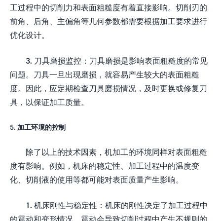
工过程中的切削力和表面粗糙度有着直接影响。切削刃的
前角、后角、主偏角等几何参数都需要根据加工要求进行
优化设计。
3. 刀具磨损监控：刀具磨损是影响表面粗糙度的常见
问题。刀具一旦出现磨损，就容易产生较大的表面粗糙
度。因此，应定期检查刀具磨损情况，及时更换或修复刀
具，以保证加工质量。
5. 加工环境的控制
除了以上的技术因素，机加工的环境同样对表面粗糙
度有影响。例如，机床的稳定性、加工过程中的温度变
化、切削液的使用等都可能对表面质量产生影响。
1. 机床刚性与稳定性：机床的刚性决定了加工过程中
的震动和变形情况。震动会导致切削过程中产生不规则的