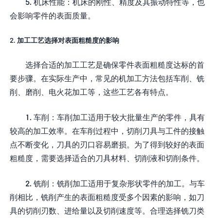
5. 机床性能：机床的刚性、精度及其振动特性等，也
会影响零件的表面质量。
2. 加工工艺选择对表面粗糙度的影响
选择合适的加工工艺是确保零件表面粗糙度达标的首
要步骤。在实际生产中，常见的机加工方法包括车削、铣
削、磨削、电火花加工等，这些工艺各有特点。
1. 车削：车削加工适用于较大批量生产的零件，具有
较高的加工效率。在车削过程中，切削刀具与工件的接触
点不断变化，刀具的刃口容易磨损。为了得到较好的表面
粗糙度，需要选择适合的刀具材料、切削液和切削条件。
2. 铣削：铣削加工适用于复杂形状零件的加工。与车
削相比，铣削产生的表面粗糙度受多个因素的影响，如刀
具的切削刃数、进给量以及切削速度等。合理选择铣刀类