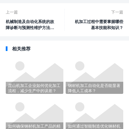
上一篇
下一篇
机械制造及自动化系统的故
机加工过程中需要掌握哪些
障诊断与预测性维护方法有
基本技能和知识？
哪些？
相关推荐
昆山机加工企业如何优化加工
钢材机加工自动化是否能显著
流程，减少生产中的误差？
降低人工成本？
如何确保钢材机加工产品的精
如何通过智能制造优化钢材机