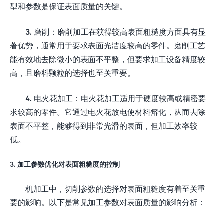
型和参数是保证表面质量的关键。
3. 磨削：磨削加工在获得较高表面粗糙度方面具有显
著优势，通常用于要求表面光洁度较高的零件。磨削工艺
能有效地去除微小的表面不平整，但要求加工设备精度较
高，且磨料颗粒的选择也至关重要。
4. 电火花加工：电火花加工适用于硬度较高或精密要
求较高的零件。它通过电火花放电使材料熔化，从而去除
表面不平整，能够得到非常光滑的表面，但加工效率较
低。
3. 加工参数优化对表面粗糙度的控制
机加工中，切削参数的选择对表面粗糙度有着至关重
要的影响。以下是常见加工参数对表面质量的影响分析：