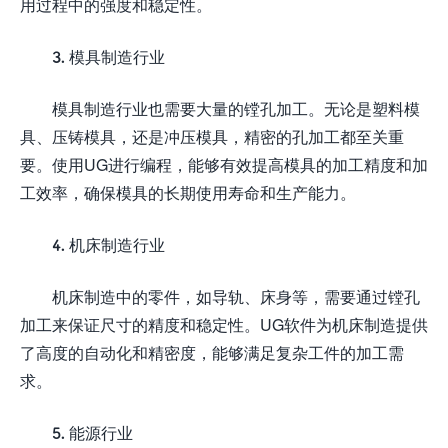
用过程中的强度和稳定性。
3. 模具制造行业
模具制造行业也需要大量的镗孔加工。无论是塑料模
具、压铸模具，还是冲压模具，精密的孔加工都至关重
要。使用UG进行编程，能够有效提高模具的加工精度和加
工效率，确保模具的长期使用寿命和生产能力。
4. 机床制造行业
机床制造中的零件，如导轨、床身等，需要通过镗孔
加工来保证尺寸的精度和稳定性。UG软件为机床制造提供
了高度的自动化和精密度，能够满足复杂工件的加工需
求。
5. 能源行业