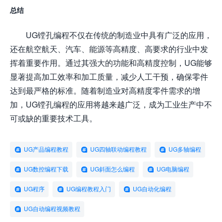
总结
UG镗孔编程不仅在传统的制造业中具有广泛的应用，
还在航空航天、汽车、能源等高精度、高要求的行业中发
挥着重要作用。通过其强大的功能和高精度控制，UG能够
显著提高加工效率和加工质量，减少人工干预，确保零件
达到最严格的标准。随着制造业对高精度零件需求的增
加，UG镗孔编程的应用将越来越广泛，成为工业生产中不
可或缺的重要技术工具。
UG产品编程教程
UG四轴联动编程教程
UG多轴编程
UG数控编程下载
UG斜面怎么编程
UG电脑编程
UG程序
UG编程教程入门
UG自动化编程
UG自动编程视频教程