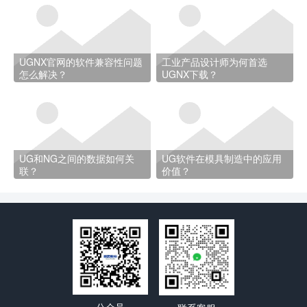
UGNX官网的软件兼容性问题
工业产品设计师为何首选
怎么解决？
UGNX下载？
UG和NG之间的数据如何关
UG软件在模具制造中的应用
联？
价值？