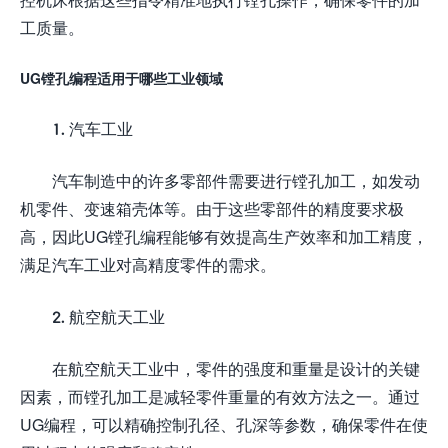
工质量。
UG镗孔编程适用于哪些工业领域
1. 汽车工业
汽车制造中的许多零部件需要进行镗孔加工，如发动
机零件、变速箱壳体等。由于这些零部件的精度要求极
高，因此UG镗孔编程能够有效提高生产效率和加工精度，
满足汽车工业对高精度零件的需求。
2. 航空航天工业
在航空航天工业中，零件的强度和重量是设计的关键
因素，而镗孔加工是减轻零件重量的有效方法之一。通过
UG编程，可以精确控制孔径、孔深等参数，确保零件在使