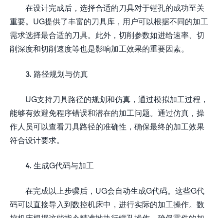
在设计完成后，选择合适的刀具对于镗孔的成功至关
重要。UG提供了丰富的刀具库，用户可以根据不同的加工
需求选择最合适的刀具。此外，切削参数如进给速率、切
削深度和切削速度等也是影响加工效果的重要因素。
3. 路径规划与仿真
UG支持刀具路径的规划和仿真，通过模拟加工过程，
能够有效避免程序错误和潜在的加工问题。通过仿真，操
作人员可以查看刀具路径的准确性，确保最终的加工效果
符合设计要求。
4. 生成G代码与加工
在完成以上步骤后，UG会自动生成G代码。这些G代
码可以直接导入到数控机床中，进行实际的加工操作。数
控机床根据这些指令精准地执行镗孔操作，确保零件的加