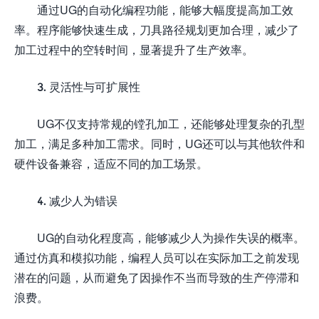
通过UG的自动化编程功能，能够大幅度提高加工效
率。程序能够快速生成，刀具路径规划更加合理，减少了
加工过程中的空转时间，显著提升了生产效率。
3. 灵活性与可扩展性
UG不仅支持常规的镗孔加工，还能够处理复杂的孔型
加工，满足多种加工需求。同时，UG还可以与其他软件和
硬件设备兼容，适应不同的加工场景。
4. 减少人为错误
UG的自动化程度高，能够减少人为操作失误的概率。
通过仿真和模拟功能，编程人员可以在实际加工之前发现
潜在的问题，从而避免了因操作不当而导致的生产停滞和
浪费。