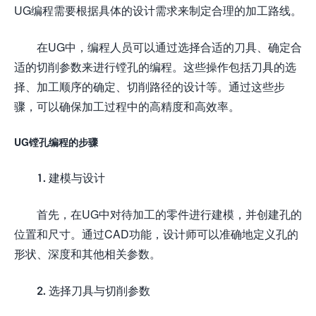
UG编程需要根据具体的设计需求来制定合理的加工路线。
在UG中，编程人员可以通过选择合适的刀具、确定合
适的切削参数来进行镗孔的编程。这些操作包括刀具的选
择、加工顺序的确定、切削路径的设计等。通过这些步
骤，可以确保加工过程中的高精度和高效率。
UG镗孔编程的步骤
1. 建模与设计
首先，在UG中对待加工的零件进行建模，并创建孔的
位置和尺寸。通过CAD功能，设计师可以准确地定义孔的
形状、深度和其他相关参数。
2. 选择刀具与切削参数