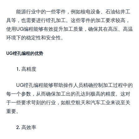
能源行业中的一些零件，例如核电设备、石油钻井工
具等，也需要进行镗孔加工。这些零件的加工要求较高，
使用UG编程能够有效提升加工质量，确保其在高压、高温
环境下的稳定性和安全性。
UG镗孔编程的优势
1. 高精度
UG镗孔编程能够帮助操作人员精确控制加工过程中的
每一个参数，从而确保加工出的孔达到极高的精度。这对
于一些要求苛刻的行业，如航空航天和汽车工业来说至关
重要。
2. 高效率