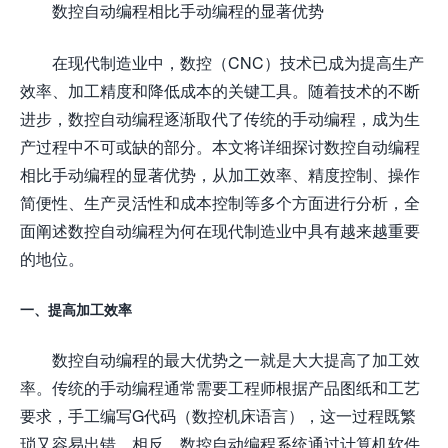
数控自动编程相比手动编程的显著优势
在现代制造业中，数控（CNC）技术已成为提高生产
效率、加工精度和降低成本的关键工具。随着技术的不断
进步，数控自动编程逐渐取代了传统的手动编程，成为生
产过程中不可或缺的部分。本文将详细探讨数控自动编程
相比手动编程的显著优势，从加工效率、精度控制、操作
简便性、生产灵活性和成本控制等多个方面进行分析，全
面阐述数控自动编程为何在现代制造业中具有越来越重要
的地位。
一、提高加工效率
数控自动编程的最大优势之一就是大大提高了加工效
率。传统的手动编程通常需要工程师根据产品图纸和工艺
要求，手工编写G代码（数控机床语言），这一过程既繁
琐又容易出错。相反，数控自动编程系统通过计算机软件