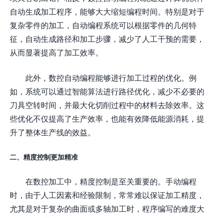
自动生成加工程序，能够大大缩短编程时间。特别是对于
复杂零件的加工，自动编程系统可以根据零件的几何特
征，自动生成路径和加工步骤，减少了人工干预的需要，
从而显著提高了加工效率。
此外，数控自动编程能够进行加工过程的优化。例
如，系统可以通过智能算法进行路径优化，减少不必要的
刀具空转时间，并最大化切削过程中的材料去除效率。这
些优化不仅提高了生产效率，也能有效降低能源消耗，提
升了整体生产线的效益。
二、精度控制更加精准
在数控加工中，精度控制是至关重要的。手动编程
时，由于人工因素和经验限制，常常难以保证加工精度，
尤其是对于复杂的曲面或多轴加工时，程序编写的难度大