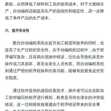
磨损，从而降低了材料和工具的使用成本。对于大规模生
产，自动编程还能提高生产的连续性和稳定性，进一步降
低了单件产品的生产成本。
六、提升安全性
数控自动编程系统在提升加工精度和效率的同时，也
提高了生产过程的安全性。在手动编程的过程中，由于程
序编写复杂，且容易出现操作错误，往往会导致机床意外
操作或刀具损坏，甚至会发生人员伤害。而自动编程系统
则通过严密的程序校验和仿真功能，能够有效避免这些安
全隐患。
通过软件提供的虚拟仿真技术，操作者可以在实际加
工前对编写的程序进行模拟，检查是否存在潜在的冲突或
错误。这一过程能有效规避由于程序错误带来的安全事