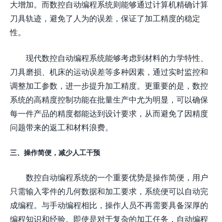
大增加。而数控自动编程系统则能够通过计算机精确计算
刀具轨迹，避免了人为的误差，保证了加工精度的稳定
性。
现代数控自动编程系统能够考虑到材料的力学特性、
刀具磨损、机床的运动误差等多种因素，通过实时监控和
调整加工参数，进一步提升加工精度。更重要的是，数控
系统的高精度控制功能在批量生产中尤为明显，可以确保
每一件产品的精度都能达到设计要求，从而避免了因精度
问题带来的返工和材料浪费。
三、操作简便，减少人工干预
数控自动编程系统的一个重要优势是操作简便，用户
只需输入零件的几何数据和加工要求，系统便可以自动完
成编程。与手动编程相比，操作人员不再需要具备深厚的
编程知识和经验。即使是对于复杂的加工任务，自动编程