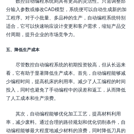
数控自动编程系统则具有更高的灵活性。只需调整部
分输入参数或修改CAD模型，系统便可以自动生成新的加
工程序。对于小批量、多品种的生产，自动编程系统特别
适合，它可以快速响应设计变更和客户需求，缩短产品交
付周期，提升企业的市场竞争力。
五、降低生产成本
尽管数控自动编程系统的初期投资较高，但从长远来
看，它有助于显著降低生产成本。首先，自动编程能够减
少编程时间，提高机床的利用率。减少了人工编程的时间
投入，同时也避免了手动编程中的误差和返工，从而降低
了人工成本和生产浪费。
其次，自动编程能够优化加工工艺，提高材料利用
率，减少废料。通过合理的路径规划和优化切削条件，自
动编程能够最大程度地减少材料的浪费，同时降低刀具的