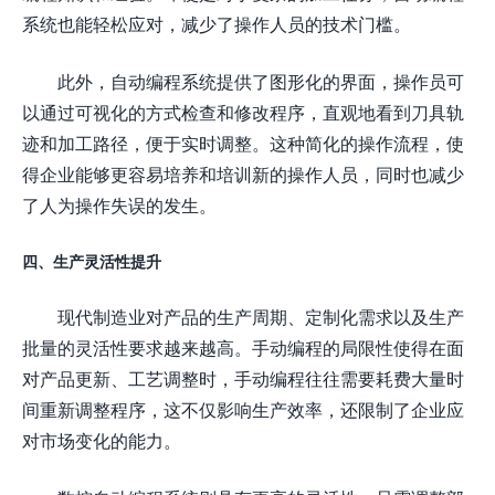
系统也能轻松应对，减少了操作人员的技术门槛。
此外，自动编程系统提供了图形化的界面，操作员可
以通过可视化的方式检查和修改程序，直观地看到刀具轨
迹和加工路径，便于实时调整。这种简化的操作流程，使
得企业能够更容易培养和培训新的操作人员，同时也减少
了人为操作失误的发生。
四、生产灵活性提升
现代制造业对产品的生产周期、定制化需求以及生产
批量的灵活性要求越来越高。手动编程的局限性使得在面
对产品更新、工艺调整时，手动编程往往需要耗费大量时
间重新调整程序，这不仅影响生产效率，还限制了企业应
对市场变化的能力。