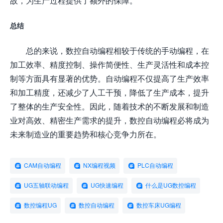
故，为生产过程提供了额外的保障。
总结
总的来说，数控自动编程相较于传统的手动编程，在
加工效率、精度控制、操作简便性、生产灵活性和成本控
制等方面具有显著的优势。自动编程不仅提高了生产效率
和加工精度，还减少了人工干预，降低了生产成本，提升
了整体的生产安全性。因此，随着技术的不断发展和制造
业对高效、精密生产需求的提升，数控自动编程必将成为
未来制造业的重要趋势和核心竞争力所在。
CAM自动编程
NX编程视频
PLC自动编程
UG五轴联动编程
UG快速编程
什么是UG数控编程
数控编程UG
数控自动编程
数控车床UG编程