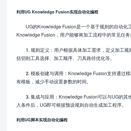
利用UG Knowledge Fusion实现自动化编程
UG的Knowledge Fusion是一个基于规则
Knowledge Fusion，用户能够将加工流程中的常
1. 规则定义：用户根据具体加工需求，定义加工
括切削工具选择、加工顺序、刀具路径优化等。
2. 模板创建与调用：Knowledge Fusio
有模板，减少手动设置参数的时间。
3. 集成与应用：Knowledge Fusion可
入条件后，UG即可根据预设规则自动生成加工程序。
利用UG脚本实现自动化编程