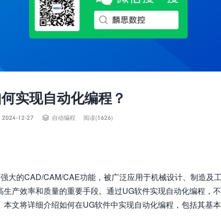
如何实现自动化编程？

2024-12-27
自动编程
阅读(1626)
件因其强大的CAD/CAM/CAE功能，被广泛应用于机械设计、制造及
高生产效率和质量的重要手段。通过UG软件实现自动化编程，
。本文将详细介绍如何在UG软件中实现自动化编程，包括其基