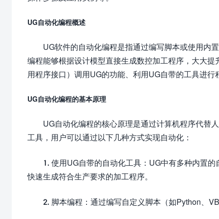
UG自动化编程概述
UG软件的自动化编程是指通过编写脚本或使用内
编程能够根据设计模型直接生成数控加工程序，大大提升
用程序接口）调用UG的功能、利用UG自带的工具进
UG自动化编程的基本原理
UG自动化编程的核心原理是通过计算机程序代替
工具，用户可以通过以下几种方式实现自动化：
1. 使用UG自带的自动化工具：UG中有多种内置的自动化工具
快速生成符合生产要求的加工程序。
2. 脚本编程：通过编写自定义脚本（如Python、