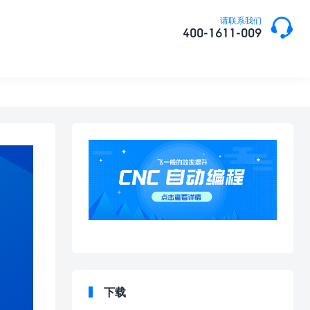

请联系我们
400-1611-009
下载