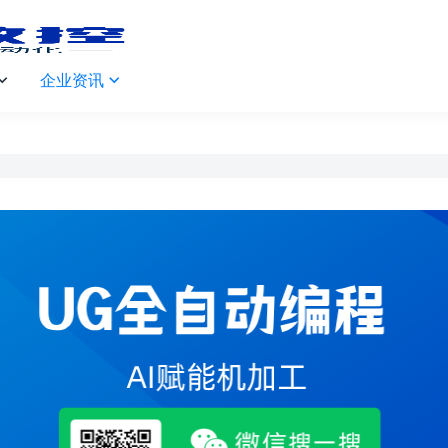
企业资讯

