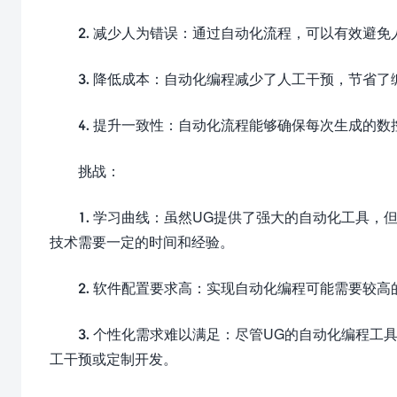
2. 减少人为错误：通过自动化流程，可以有效避
3. 降低成本：自动化编程减少了人工干预，节省
4. 提升一致性：自动化流程能够确保每次生成的
挑战：
1. 学习曲线：虽然UG提供了强大的自动化工具，但对于初
技术需要一定的时间和经验。
2. 软件配置要求高：实现自动化编程可能需要较
3. 个性化需求难以满足：尽管UG的自动化编程
工干预或定制开发。