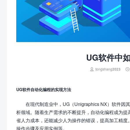
UG软件中


tongshang2023
UG软件自动化编程的实现方法
在现代制造业中，UG（Unigraphics NX）软
析领域。随着生产需求的不断提升，自动化编程成为提
省人力成本，还能减少人为操作的错误，提高加工精度
操作步骤及应用实例等。