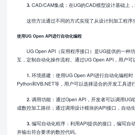
3. CAD/CAM集成：在UG的CAD模型设计基
这些方法通过不同的方式实现了从设计到加工程序
使用UG Open API进行自动化编程
UG Open API（应用程序接口）是UG提供的
互，定制自动化操作流程。通过UG Open API，用
1. 环境搭建：使用UG Open API进行自动化
Python和VB.NET等，用户可以选择适合的开发工具进
2. 调用功能：通过Open API，开发者可以调用
成数控加工路径；通过调用设计模块的API接口，自动生
3. 编写自动化程序：利用API提供的接口，编写
并输出符合要求的数控代码。