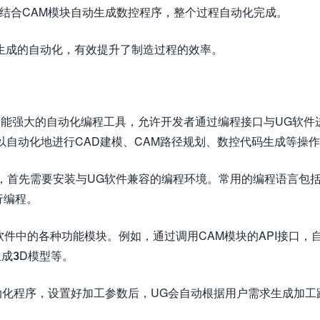
础上，结合CAM模块自动生成数控程序，整个过程自动化完成。
生成的自动化，有效提升了制造过程的效率。
一种功能强大的自动化编程工具，允许开发者通过编程接口与UG软件
户可以自动化地进行CAD建模、CAM路径规划、数控代码生成等操
编程时，首先需要安装与UG软件兼容的编程环境。常用的编程语言包括
行编程。
UG软件中的各种功能模块。例如，通过调用CAM模块的API接口，
成3D模型等。
自动化程序，设置好加工参数后，UG会自动根据用户需求生成加工