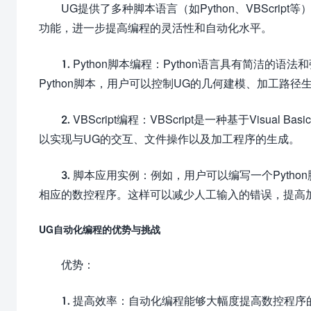
UG提供了多种脚本语言（如Python、VBScr
功能，进一步提高编程的灵活性和自动化水平。
1. Python脚本编程：Python语言具有简洁
Python脚本，用户可以控制UG的几何建模、加工路
2. VBScript编程：VBScript是一种基于Visu
以实现与UG的交互、文件操作以及加工程序的生成。
3. 脚本应用实例：例如，用户可以编写一个Pyt
相应的数控程序。这样可以减少人工输入的错误，提高
UG自动化编程的优势与挑战
优势：
1. 提高效率：自动化编程能够大幅度提高数控程