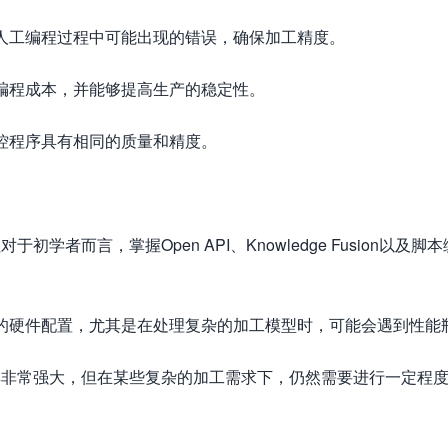
免人工编程过程中可能出现的错误，确保加工精度。
了编程成本，并能够提高生产的稳定性。
数控程序具有相同的质量和精度。
学者而言，掌握Open API、Knowledge Fusion以及脚
高的硬件配置，尤其是在处理复杂的加工模型时，可能会遇到性能
工具非常强大，但在某些复杂的加工需求下，仍然需要进行一定程