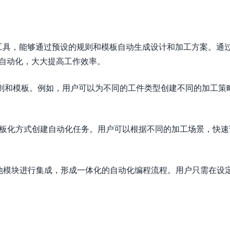
的自动化工具，能够通过预设的规则和模板自动生成设计和加工方案。通
见任务自动化，大大提高工作效率。
规则和模板。例如，用户可以为不同的工件类型创建不同的加工策
n支持通过模板化方式创建自动化任务。用户可以根据不同的加工场景，快
以与UG的其他模块进行集成，形成一体化的自动化编程流程。用户只需在设