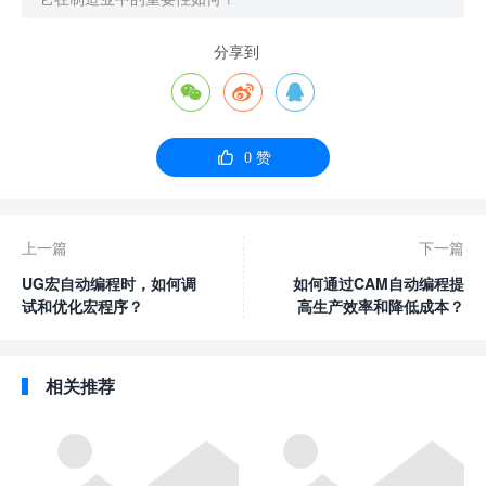
分享到




0
赞
上一篇
下一篇
UG宏自动编程时，如何调
如何通过CAM自动编程提
试和优化宏程序？
高生产效率和降低成本？
相关推荐