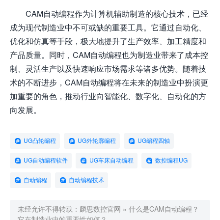
CAM自动编程作为计算机辅助制造的核心技术，已经
成为现代制造业中不可或缺的重要工具。它通过自动化、
优化和仿真等手段，极大地提升了生产效率、加工精度和
产品质量。同时，CAM自动编程也为制造业带来了成本控
制、灵活生产以及快速响应市场需求等诸多优势。随着技
术的不断进步，CAM自动编程将在未来的制造业中扮演更
加重要的角色，推动行业向智能化、数字化、自动化的方
向发展。
UG凸轮编程
UG外轮廓编程
UG编程四轴
UG自动编程软件
UG车床自动编程
数控编程UG
自动编程
自动编程技术
未经允许不得转载：
麟思数控官网
»
什么是CAM自动编程？
它在制造业中的重要性如何？