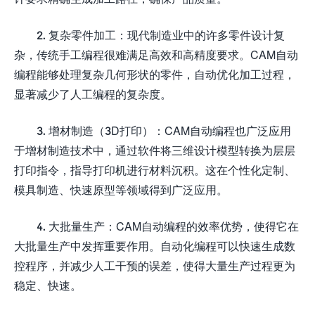
2. 复杂零件加工：现代制造业中的许多零件设计复
杂，传统手工编程很难满足高效和高精度要求。CAM自动
编程能够处理复杂几何形状的零件，自动优化加工过程，
显著减少了人工编程的复杂度。
3. 增材制造（3D打印）：CAM自动编程也广泛应用
于增材制造技术中，通过软件将三维设计模型转换为层层
打印指令，指导打印机进行材料沉积。这在个性化定制、
模具制造、快速原型等领域得到广泛应用。
4. 大批量生产：CAM自动编程的效率优势，使得它在
大批量生产中发挥重要作用。自动化编程可以快速生成数
控程序，并减少人工干预的误差，使得大量生产过程更为
稳定、快速。