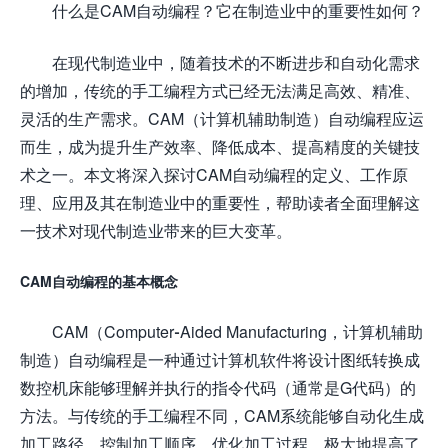
什么是CAM自动编程？它在制造业中的重要性如何？
在现代制造业中，随着技术的不断进步和自动化需求
的增加，传统的手工编程方式已经无法满足高效、精准、
灵活的生产需求。CAM（计算机辅助制造）自动编程应运
而生，成为提升生产效率、降低成本、提高精度的关键技
术之一。本文将深入探讨CAM自动编程的定义、工作原
理、应用及其在制造业中的重要性，帮助读者全面理解这
一技术对现代制造业带来的巨大变革。
CAM自动编程的基本概念
CAM（Computer-Aided Manufacturing，计算机辅助
制造）自动编程是一种通过计算机软件将设计图纸转换成
数控机床能够理解并执行的指令代码（通常是G代码）的
方法。与传统的手工编程不同，CAM系统能够自动化生成
加工路径、控制加工顺序、优化加工过程，极大地提高了