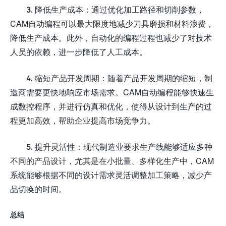
3. 降低生产成本：通过优化加工路径和切削参数，
CAM自动编程可以最大限度地减少刀具磨损和材料浪费，
降低生产成本。此外，自动化的编程过程也减少了对技术
人员的依赖，进一步降低了人工成本。
4. 缩短产品开发周期：随着产品开发周期的缩短，制
造商需要更快地响应市场需求。CAM自动编程能够快速生
成数控程序，并进行仿真和优化，使得从设计到生产的过
程更加高效，帮助企业提高市场竞争力。
5. 提升灵活性：现代制造业要求生产线能够适应多种
不同的产品设计，尤其是在小批量、多样化生产中，CAM
系统能够根据不同的设计需求灵活调整加工策略，减少产
品切换的时间。
总结