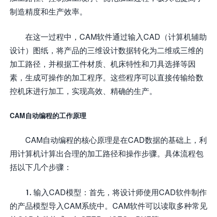
制造精度和生产效率。
在这一过程中，CAM软件通过输入CAD（计算机辅助
设计）图纸，将产品的三维设计数据转化为二维或三维的
加工路径，并根据工件材质、机床特性和刀具选择等因
素，生成可操作的加工程序。这些程序可以直接传输给数
控机床进行加工，实现高效、精确的生产。
CAM自动编程的工作原理
CAM自动编程的核心原理是在CAD数据的基础上，利
用计算机计算出合理的加工路径和操作步骤。具体流程包
括以下几个步骤：
1. 输入CAD模型：首先，将设计师使用CAD软件制作
的产品模型导入CAM系统中。CAM软件可以读取多种常见