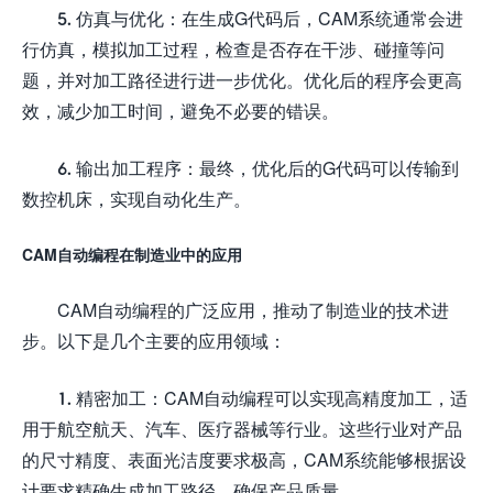
5. 仿真与优化：在生成G代码后，CAM系统通常会进
行仿真，模拟加工过程，检查是否存在干涉、碰撞等问
题，并对加工路径进行进一步优化。优化后的程序会更高
效，减少加工时间，避免不必要的错误。
6. 输出加工程序：最终，优化后的G代码可以传输到
数控机床，实现自动化生产。
CAM自动编程在制造业中的应用
CAM自动编程的广泛应用，推动了制造业的技术进
步。以下是几个主要的应用领域：
1. 精密加工：CAM自动编程可以实现高精度加工，适
用于航空航天、汽车、医疗器械等行业。这些行业对产品
的尺寸精度、表面光洁度要求极高，CAM系统能够根据设
计要求精确生成加工路径，确保产品质量。