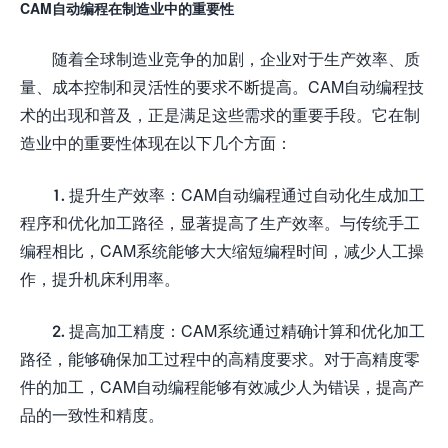
CAM自动编程在制造业中的重要性
随着全球制造业竞争的加剧，企业对于生产效率、质
量、成本控制和灵活性的要求不断提高。CAM自动编程技
术的出现和普及，正是满足这些需求的重要手段。它在制
造业中的重要性体现在以下几个方面：
1. 提升生产效率：CAM自动编程通过自动化生成加工
程序和优化加工路径，显著提高了生产效率。与传统手工
编程相比，CAM系统能够大大缩短编程时间，减少人工操
作，提升机床利用率。
2. 提高加工精度：CAM系统通过精确计算和优化加工
路径，能够确保加工过程中的高精度要求。对于高精度零
件的加工，CAM自动编程能够有效减少人为错误，提高产
品的一致性和精度。