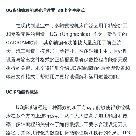
UG多轴编程的后处理设置与输出文件格式
在现代制造业中，多轴数控机床广泛应用于精密加工
和复杂零件的制造。UG（Unigraphics）作为一款先进的
CAD/CAM软件，其多轴编程功能被大量应用于航空航
天、汽车制造、模具加工等行业。在多轴加工中，后处理
设置与输出文件格式的正确配置是确保数控程序能够无误
执行的关键。本文将详细介绍UG多轴编程的后处理设置和
输出文件格式，帮助用户更好地理解和运用这些功能。
UG多轴编程概述
UG多轴编程是一种高效的加工方式，能够使得数控机
床在多个方向上进行运动，从而大大提高了加工精度和效
率。多轴编程的关键在于如何根据加工要求合理设定刀具
路径，并将其转化为数控机床能够理解和执行的代码。UG