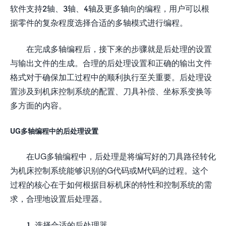
软件支持2轴、3轴、4轴及更多轴向的编程，用户可以根
据零件的复杂程度选择合适的多轴模式进行编程。
在完成多轴编程后，接下来的步骤就是后处理的设置
与输出文件的生成。合理的后处理设置和正确的输出文件
格式对于确保加工过程中的顺利执行至关重要。后处理设
置涉及到机床控制系统的配置、刀具补偿、坐标系变换等
多方面的内容。
UG多轴编程中的后处理设置
在UG多轴编程中，后处理是将编写好的刀具路径转化
为机床控制系统能够识别的G代码或M代码的过程。这个
过程的核心在于如何根据目标机床的特性和控制系统的需
求，合理地设置后处理器。
1. 选择合适的后处理器