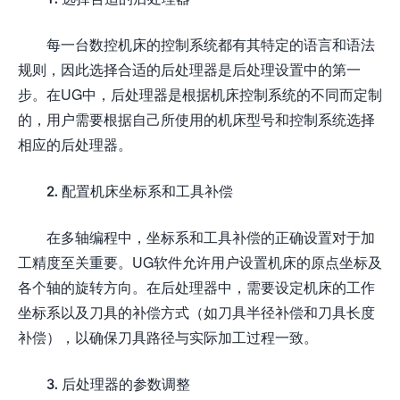
每一台数控机床的控制系统都有其特定的语言和语法
规则，因此选择合适的后处理器是后处理设置中的第一
步。在UG中，后处理器是根据机床控制系统的不同而定制
的，用户需要根据自己所使用的机床型号和控制系统选择
相应的后处理器。
2. 配置机床坐标系和工具补偿
在多轴编程中，坐标系和工具补偿的正确设置对于加
工精度至关重要。UG软件允许用户设置机床的原点坐标及
各个轴的旋转方向。在后处理器中，需要设定机床的工作
坐标系以及刀具的补偿方式（如刀具半径补偿和刀具长度
补偿），以确保刀具路径与实际加工过程一致。
3. 后处理器的参数调整