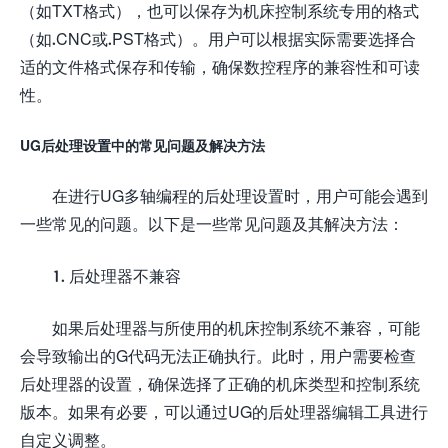
（如TXT格式），也可以保存为机床控制系统专用的格式
（如.CNC或.PST格式）。用户可以根据实际需要选择合
适的文件格式保存和传输，确保数控程序的兼容性和可读
性。
UG后处理设置中的常见问题及解决方法
在进行UG多轴编程的后处理设置时，用户可能会遇到
一些常见的问题。以下是一些常见问题及其解决方法：
1. 后处理器不兼容
如果后处理器与所使用的机床控制系统不兼容，可能
会导致输出的G代码无法正确执行。此时，用户需要检查
后处理器的设置，确保选择了正确的机床类型和控制系统
版本。如果有必要，可以通过UG的后处理器编辑工具进行
自定义调整。