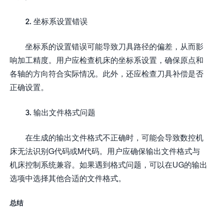
2. 坐标系设置错误
坐标系的设置错误可能导致刀具路径的偏差，从而影
响加工精度。用户应检查机床的坐标系设置，确保原点和
各轴的方向符合实际情况。此外，还应检查刀具补偿是否
正确设置。
3. 输出文件格式问题
在生成的输出文件格式不正确时，可能会导致数控机
床无法识别G代码或M代码。用户应确保输出文件格式与
机床控制系统兼容。如果遇到格式问题，可以在UG的输出
选项中选择其他合适的文件格式。
总结