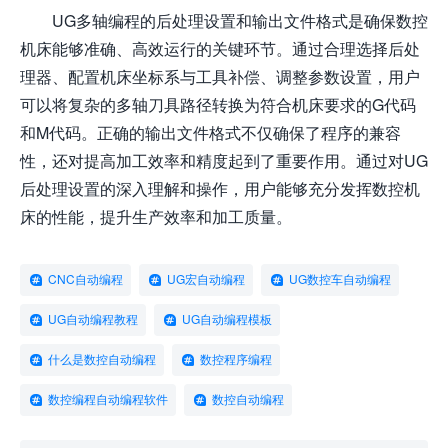
UG多轴编程的后处理设置和输出文件格式是确保数控
机床能够准确、高效运行的关键环节。通过合理选择后处
理器、配置机床坐标系与工具补偿、调整参数设置，用户
可以将复杂的多轴刀具路径转换为符合机床要求的G代码
和M代码。正确的输出文件格式不仅确保了程序的兼容
性，还对提高加工效率和精度起到了重要作用。通过对UG
后处理设置的深入理解和操作，用户能够充分发挥数控机
床的性能，提升生产效率和加工质量。
CNC自动编程
UG宏自动编程
UG数控车自动编程
UG自动编程教程
UG自动编程模板
什么是数控自动编程
数控程序编程
数控编程自动编程软件
数控自动编程