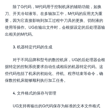
除了G代码，M代码用于控制机床的辅助功能，如换
刀、开关冷却液等。在多轴加工中，M代码的应用尤为重
要，因为它直接影响到加工过程中刀具的更换、切削液的
使用等操作。UG在输出文件时，会根据设定的后处理器输
出相关的M代码。
3. 机器特定代码的生成
对于不同品牌和型号的数控机床，UG的后处理器会根
据特定的控制系统要求自动生成相应的机器特定代码。这
些代码包括了机床的初始化、停机、程序结束等命令，确
保数控机床能够顺利执行加工任务。
4. 文件格式的保存与管理
UG支持将输出的G代码保存为标准的文本文件格式