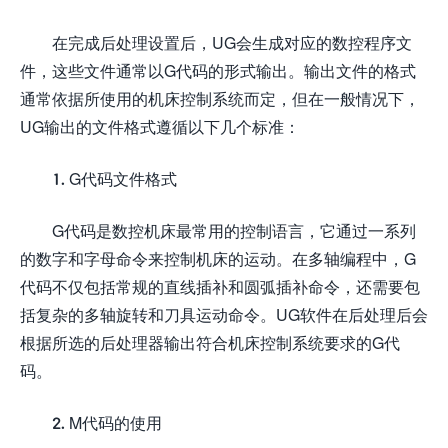
在完成后处理设置后，UG会生成对应的数控程序文
件，这些文件通常以G代码的形式输出。输出文件的格式
通常依据所使用的机床控制系统而定，但在一般情况下，
UG输出的文件格式遵循以下几个标准：
1. G代码文件格式
G代码是数控机床最常用的控制语言，它通过一系列
的数字和字母命令来控制机床的运动。在多轴编程中，G
代码不仅包括常规的直线插补和圆弧插补命令，还需要包
括复杂的多轴旋转和刀具运动命令。UG软件在后处理后会
根据所选的后处理器输出符合机床控制系统要求的G代
码。
2. M代码的使用