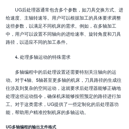
UG后处理器通常包含多个参数，如刀具交换方式、进
给速度、主轴转速等。用户可以根据加工的具体要求调整
这些参数，以满足不同机床的需求。例如，在多轴加工
中，用户可以设置不同轴向的进给速率、旋转角度和刀具
路径，以适应不同的加工条件。
4. 处理多轴运动的特殊需求
多轴编程中的后处理设置还需要特别关注轴向的运
动。对于4轴、5轴甚至更多轴的机床，刀具路径的生成往
往涉及到复杂的空间运动，这就要求后处理器能够正确地
处理这些运动指令，确保机床能够按照预定的路径进行加
工。对于这类需求，UG提供了一些定制化的后处理器功
能，帮助用户精准控制机床的多轴运动。
UG多轴编程的输出文件格式