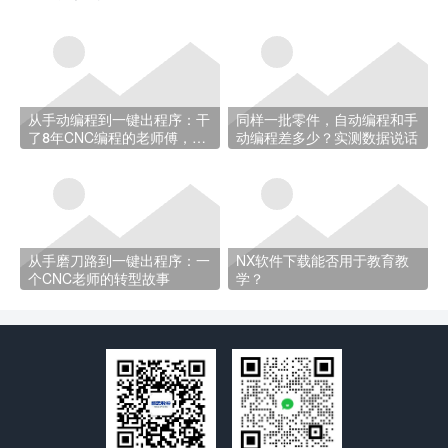
从手动编程到一键出程序：干
同样一批零件，自动编程和手
了8年CNC编程的老师傅，经
动编程差多少？实测数据说话
历了什么
从手磨刀路到一键出程序：一
NX软件下载能否用于教育教
个CNC老师的转型故事
学？