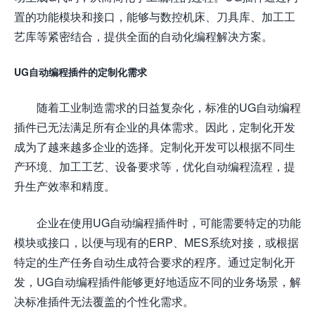
置的功能模块和接口，能够与数控机床、刀具库、加工工
艺库等紧密结合，提供全面的自动化编程解决方案。
UG自动编程插件的定制化需求
随着工业制造需求的日益复杂化，标准的UG自动编程
插件已无法满足所有企业的具体需求。因此，定制化开发
成为了越来越多企业的选择。定制化开发可以根据不同生
产环境、加工工艺、设备要求等，优化自动编程流程，提
升生产效率和精度。
企业在使用UG自动编程插件时，可能需要特定的功能
模块或接口，以便与现有的ERP、MES系统对接，或根据
特定的生产任务自动生成符合要求的程序。通过定制化开
发，UG自动编程插件能够更好地适应不同的业务场景，解
决标准插件无法覆盖的个性化需求。