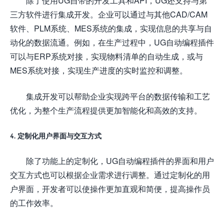
除了使用UG自带的开发工具和API，UG还支持与第
三方软件进行集成开发。企业可以通过与其他CAD/CAM
软件、PLM系统、MES系统的集成，实现信息的共享与自
动化的数据流通。例如，在生产过程中，UG自动编程插件
可以与ERP系统对接，实现物料清单的自动生成，或与
MES系统对接，实现生产进度的实时监控和调整。
集成开发可以帮助企业实现跨平台的数据传输和工艺
优化，为整个生产流程提供更加智能化和高效的支持。
4. 定制化用户界面与交互方式
除了功能上的定制化，UG自动编程插件的界面和用户
交互方式也可以根据企业需求进行调整。通过定制化的用
户界面，开发者可以使操作更加直观和简便，提高操作员
的工作效率。