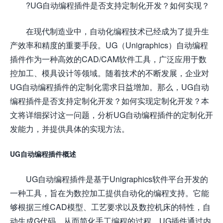
?UG自动编程插件是否支持定制化开发？如何实现？
在现代制造业中，自动化编程技术已经成为了提升生
产效率和精度的重要手段。UG（Unigraphics）自动编程
插件作为一种高效的CAD/CAM软件工具，广泛应用于数
控加工、模具设计等领域。随着技术的不断发展，企业对
UG自动编程插件的定制化需求日益增加。那么，UG自动
编程插件是否支持定制化开发？如何实现定制化开发？本
文将详细探讨这一问题，分析UG自动编程插件的定制化开
发能力，并提供具体的实现方法。
UG自动编程插件概述
UG自动编程插件是基于Unigraphics软件平台开发的
一种工具，旨在为数控加工提供自动化的编程支持。它能
够根据三维CAD模型、工艺要求以及数控机床的特性，自
动生成G代码，从而简化手工编程的过程。UG插件通过内