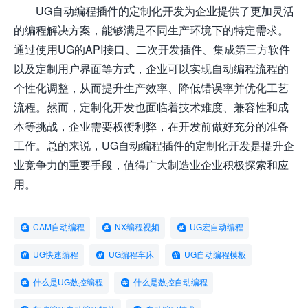
UG自动编程插件的定制化开发为企业提供了更加灵活
的编程解决方案，能够满足不同生产环境下的特定需求。
通过使用UG的API接口、二次开发插件、集成第三方软件
以及定制用户界面等方式，企业可以实现自动编程流程的
个性化调整，从而提升生产效率、降低错误率并优化工艺
流程。然而，定制化开发也面临着技术难度、兼容性和成
本等挑战，企业需要权衡利弊，在开发前做好充分的准备
工作。总的来说，UG自动编程插件的定制化开发是提升企
业竞争力的重要手段，值得广大制造业企业积极探索和应
用。
CAM自动编程
NX编程视频
UG宏自动编程
UG快速编程
UG编程车床
UG自动编程模板
什么是UG数控编程
什么是数控自动编程