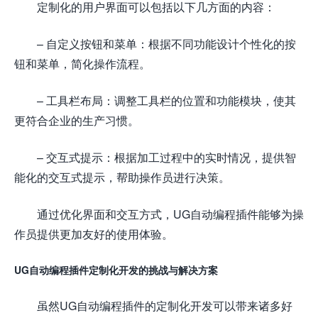
定制化的用户界面可以包括以下几方面的内容：
– 自定义按钮和菜单：根据不同功能设计个性化的按
钮和菜单，简化操作流程。
– 工具栏布局：调整工具栏的位置和功能模块，使其
更符合企业的生产习惯。
– 交互式提示：根据加工过程中的实时情况，提供智
能化的交互式提示，帮助操作员进行决策。
通过优化界面和交互方式，UG自动编程插件能够为操
作员提供更加友好的使用体验。
UG自动编程插件定制化开发的挑战与解决方案
虽然UG自动编程插件的定制化开发可以带来诸多好