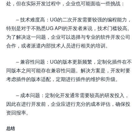
处，但在实际开发过程中，企业也可能面临一些挑战：
– 技术难度高：UG的二次开发需要较强的编程能力，
特别是对于不熟悉UG API的开发者来说，技术门槛较高。
为了解决这一问题，企业可以选择与专业的软件开发公司
合作，或者派遣内部技术人员进行相关的培训。
– 兼容性问题：UG的版本更新频繁，定制化插件在不
同版本之间可能存在兼容性问题。解决方案是，开发时要
考虑插件的版本适配，定期进行插件的维护和升级。
– 成本问题：定制化开发通常需要较高的研发投入，
因此在进行开发前，企业应进行充分的成本评估，确保投
资回报率。
总结