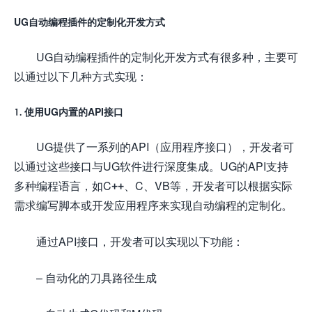
UG自动编程插件的定制化开发方式
UG自动编程插件的定制化开发方式有很多种，主要可
以通过以下几种方式实现：
1. 使用UG内置的API接口
UG提供了一系列的API（应用程序接口），开发者可
以通过这些接口与UG软件进行深度集成。UG的API支持
多种编程语言，如C++、C、VB等，开发者可以根据实际
需求编写脚本或开发应用程序来实现自动编程的定制化。
通过API接口，开发者可以实现以下功能：
– 自动化的刀具路径生成