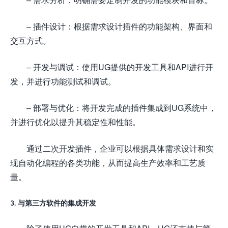
– 插件设计：根据需求设计插件的功能架构、界面和
交互方式。
– 开发与调试：使用UG提供的开发工具和API进行开
发，并进行功能测试和调试。
– 部署与优化：将开发完成的插件集成到UG系统中，
并进行优化以提升其稳定性和性能。
通过二次开发插件，企业可以根据具体需求设计和实
现自动化编程的各类功能，从而提高生产效率和工艺质
量。
3. 与第三方软件的集成开发