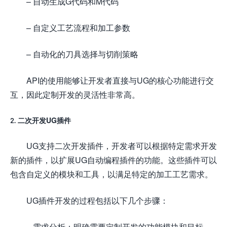
– 自动生成G代码和M代码
– 自定义工艺流程和加工参数
– 自动化的刀具选择与切削策略
API的使用能够让开发者直接与UG的核心功能进行交
互，因此定制开发的灵活性非常高。
2. 二次开发UG插件
UG支持二次开发插件，开发者可以根据特定需求开发
新的插件，以扩展UG自动编程插件的功能。这些插件可以
包含自定义的模块和工具，以满足特定的加工工艺需求。
UG插件开发的过程包括以下几个步骤：
– 需求分析：明确需要定制开发的功能模块和目标。