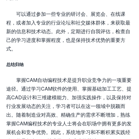
可以通过参加一些专业的研讨会、展览会、在线课
程，或者加入专业的行业论坛和社交媒体群体，来获取最
新的信息和技术动态。此外，定期进行自我评估，检查自
己的学习进度和掌握程度，也是保持技术优势的重要方
式。
总结归纳
掌握CAM自动编程技术是提升职业竞争力的一项重要
途径。通过学习CAM软件的使用、掌握基础加工工艺、提
高CAD设计和三维建模能力、加强实践操作，以及保持对
行业发展动态的关注，学习者可以在这一领域中脱颖而
出。随着制造业对高效、精确生产的需求不断增加，熟练
掌握CAM编程技术的专业人士将会在职场中拥有更多的发
展机会和竞争优势。因此，系统地学习和不断积累实践经