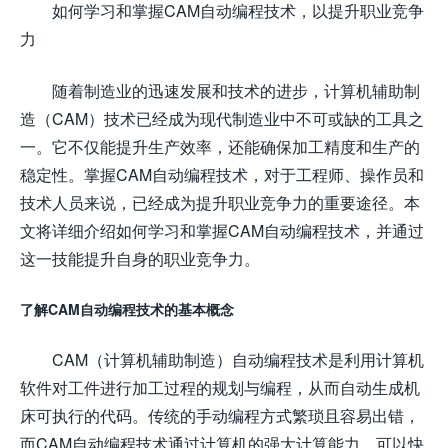
如何学习和掌握CAM自动编程技术，以提升职业竞争
力
随着制造业的迅速发展和技术的进步，计算机辅助制
造（CAM）技术已经成为现代制造业中不可或缺的工具之
一。它不仅能提升生产效率，还能确保加工精度和生产的
稳定性。掌握CAM自动编程技术，对于工程师、操作员和
技术人员来说，已经成为提升职业竞争力的重要途径。本
文将详细介绍如何学习和掌握CAM自动编程技术，并通过
这一技能提升自身的职业竞争力。
了解CAM自动编程技术的基本概念
CAM（计算机辅助制造）自动编程技术是利用计算机
软件对工件进行加工过程的规划与编程，从而自动生成机
床可执行的代码。传统的手动编程方式繁琐且容易出错，
而CAM自动编程技术通过计算机的强大计算能力，可以快