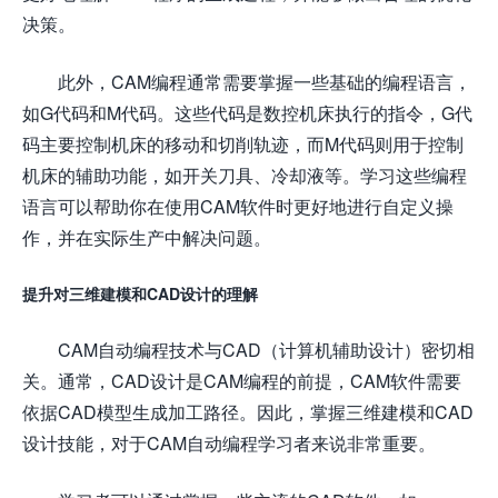
决策。
此外，CAM编程通常需要掌握一些基础的编程语言，
如G代码和M代码。这些代码是数控机床执行的指令，G代
码主要控制机床的移动和切削轨迹，而M代码则用于控制
机床的辅助功能，如开关刀具、冷却液等。学习这些编程
语言可以帮助你在使用CAM软件时更好地进行自定义操
作，并在实际生产中解决问题。
提升对三维建模和CAD设计的理解
CAM自动编程技术与CAD（计算机辅助设计）密切相
关。通常，CAD设计是CAM编程的前提，CAM软件需要
依据CAD模型生成加工路径。因此，掌握三维建模和CAD
设计技能，对于CAM自动编程学习者来说非常重要。