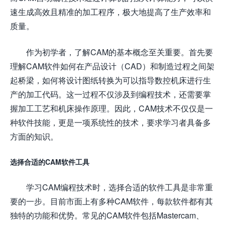
速生成高效且精准的加工程序，极大地提高了生产效率和
质量。
作为初学者，了解CAM的基本概念至关重要。首先要
理解CAM软件如何在产品设计（CAD）和制造过程之间架
起桥梁，如何将设计图纸转换为可以指导数控机床进行生
产的加工代码。这一过程不仅涉及到编程技术，还需要掌
握加工工艺和机床操作原理。因此，CAM技术不仅仅是一
种软件技能，更是一项系统性的技术，要求学习者具备多
方面的知识。
选择合适的CAM软件工具
学习CAM编程技术时，选择合适的软件工具是非常重
要的一步。目前市面上有多种CAM软件，每款软件都有其
独特的功能和优势。常见的CAM软件包括Mastercam、