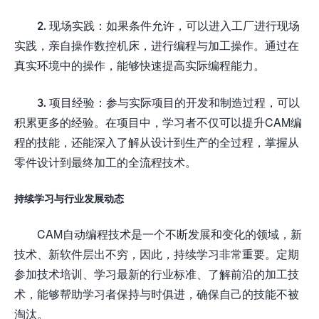
2. 现场实践：如果条件允许，可以进入工厂进行现场
实践，亲自操作数控机床，进行编程与加工操作。通过在
真实环境中的操作，能够快速提高实际编程能力。
3. 项目经验：参与实际项目的开发和制造过程，可以
积累更多的经验。在项目中，学习者不仅可以提升CAM编
程的技能，还能深入了解从设计到生产的全过程，掌握从
零件设计到最终加工的全流程技术。
持续学习与行业发展动态
CAM自动编程技术是一个不断发展和变化的领域，新
技术、新软件层出不穷，因此，持续学习非常重要。定期
参加技术培训、学习最新的行业标准、了解前沿的加工技
术，能够帮助学习者保持与时俱进，确保自己的技能不被
淘汰。