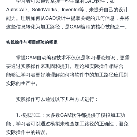
学习者可以通过掌握一些主流的CAD软件，如
AutoCAD、SolidWorks、Inventor等，来提升自己的设计
能力。理解如何从CAD设计中提取关键的几何信息，并将
这些信息转化为加工路径，是CAM编程的核心技能之一。
实践操作与项目经验的积累
掌握CAM自动编程技术不仅仅是学习理论知识，更需
要通过实践操作来巩固和提升。理论和实际操作相结合，
能够让学习者更好地理解如何将软件中的加工路径应用到
实际的生产中。
实践操作可以通过以下几种方式进行：
1. 模拟加工：大多数CAM软件都提供了模拟加工功
能，学习者可以通过模拟来检查加工路径的正确性，避免
实际操作中的错误。