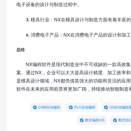
电子设备的设计与制造过程中。
3. 模具行业：NX在模具设计与制造方面有着丰
4. 消费电子产品：NX在消费电子产品的设计和
总结
NX编程软件是现代制造业中不可或缺的一款高效
案。通过NX，企业可以大大提高设计精度、加工效率
是模具设计领域，NX都凭借其强大的功能和灵活的应用
软件在未来的应用前景将更加广阔，持续推动智能制造和
CAM自动编程
PLC自动编程
UG自动编程
数控编程UG
数控自