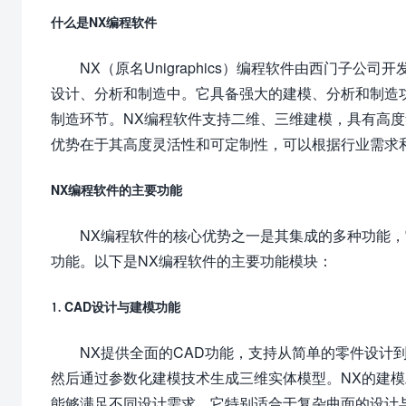
什么是NX编程软件
NX（原名Unigraphics）编程软件由西门子公
设计、分析和制造中。它具备强大的建模、分析和制造
制造环节。NX编程软件支持二维、三维建模，具有高度
优势在于其高度灵活性和可定制性，可以根据行业需求
NX编程软件的主要功能
NX编程软件的核心优势之一是其集成的多种功能
功能。以下是NX编程软件的主要功能模块：
1. CAD设计与建模功能
NX提供全面的CAD功能，支持从简单的零件设计
然后通过参数化建模技术生成三维实体模型。NX的建
能够满足不同设计需求。它特别适合于复杂曲面的设计