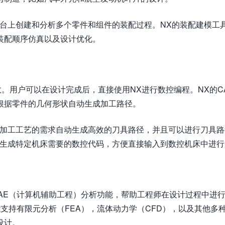
平台上创建和分析多个零件和组件的装配过程。NX的装配建模工
装配顺序仿真以及设计优化。
效。用户可以在设计完成后，直接使用NX进行数控编程。NX的C
根据零件的几何形状自动生成加工路径。
和加工工艺的需求自动生成高效的刀具路径，并且可以进行刀具路
够生成特定机床需要的数控代码，方便直接输入到数控机床中进行
AE（计算机辅助工程）分析功能，帮助工程师在设计过程中进
能支持有限元分析（FEA），流体动力学（CFD），以及其他多
设计。