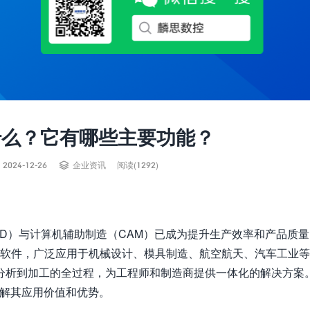
什么？它有哪些主要功能？

2024-12-26
企业资讯
阅读(1292)
D）与计算机辅助制造（CAM）已成为提升生产效率和产品质
E集成软件，广泛应用于机械设计、模具制造、航空航天、汽车工业
分析到加工的全过程，为工程师和制造商提供一体化的解决方案
理解其应用价值和优势。