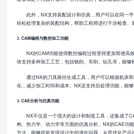
此外，NX支持装配设计和仿真，用户可以在同一
轻松处理复杂的装配结构，帮助工程师进行干涉检查、
2. CAM编程与数控加工功能
NX的CAM功能使得数控编程过程变得更加简便高
块支持多种加工工艺，包括铣削、车削、钻孔等，能够
通过NX的刀具路径生成工具，用户可以根据机床
化，减少加工时间和成本。NX还支持后处理功能，能
3. CAE分析与仿真功能
NX不仅是一个强大的设计和制造工具，还集成了C
构、热力学、动力学等方面的仿真分析。NX的CAE功
方法，能够提前发现设计中的潜在问题，从而优化产品