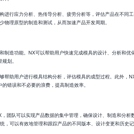
结构进行应力分析、热传导分析、疲劳分析等，评估产品在不同工
减少物理原型的制造和测试，从而加速产品开发周期。
计和制造功能。NX可以帮助用户快速完成模具的设计、分析和优
径规划。
能够帮助用户进行模具结构分析，评估模具的成型过程。此外，N
中的错误和不必要的浪费，提高制造效率。
NX，团队可以实现产品数据的集中管理，确保设计、制造和分析
系统，可以有效地管理和跟踪产品的不同版本、设计变更和历史