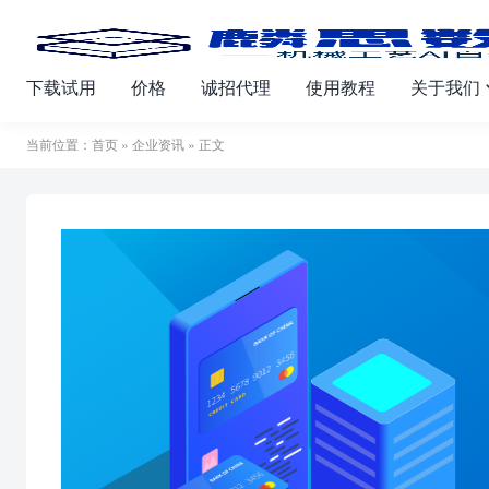
下载试用
价格
诚招代理
使用教程
关于我们
当前位置：
首页
»
企业资讯
» 正文