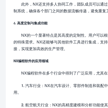
此外，NX还支持多人协同工作，团队成员可以通
制系统，确保各个部门之间的数据流畅传递，避免重复
6. 高度定制与集成功能
NX的一个显著特点是其高度的定制性。用户可以
的特殊需求。NX还能够与其他软件工具进行集成，支持
接，实现更加高效的生产管理。
NX编程软件的应用领域
NX编程软件在多个行业中得到了广泛应用，尤其
1. 汽车行业：NX在汽车设计、零部件制造和装
用。
2. 航空航天行业：NX的高精度建模和分析功能