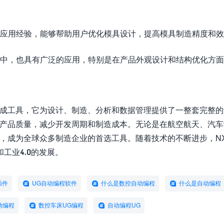
富的应用经验，能够帮助用户优化模具设计，提高模具制造精度和
加工中，也具有广泛的应用，特别是在产品外观设计和结构优化方
集成工具，它为设计、制造、分析和数据管理提供了一整套完整的
和产品质量，减少开发周期和制造成本。无论是在航空航天、汽车
，成为全球众多制造企业的首选工具。随着技术的不断进步，N
工业4.0的发展。
插件
UG自动编程软件
什么是数控自动编程
什么是自动编程
动编程
数控车床UG编程
自动编程UG