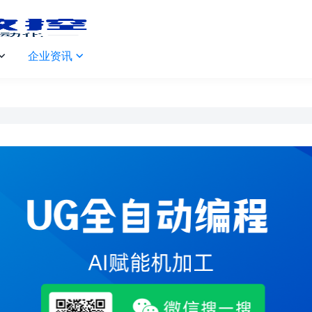
企业资讯

