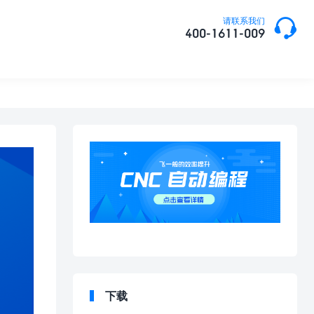

请联系我们
400-1611-009
下载