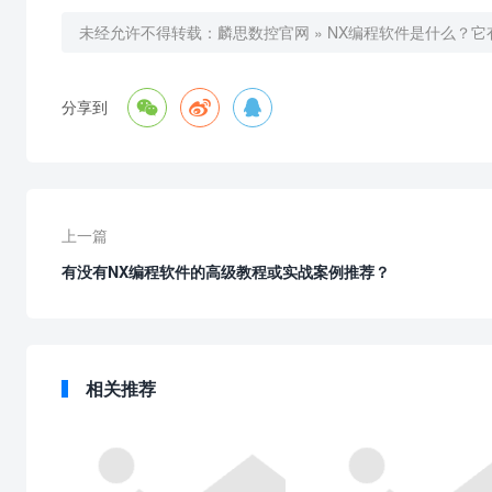
未经允许不得转载：
麟思数控官网
»
NX编程软件是什么？它



分享到
上一篇
有没有NX编程软件的高级教程或实战案例推荐？
相关推荐