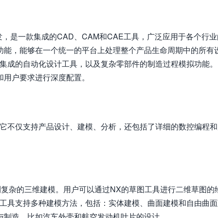
司开发，是一款集成的CAD、CAM和CAE工具，广泛应用于各个行
功能，能够在一个统一的平台上处理整个产品生命周期中的所有
集成的自动化设计工具，以及复杂零部件的制造过程模拟功能。
和用户要求进行深度配置。
，它不仅支持产品设计、建模、分析，还包括了详细的数控编程和
到复杂的三维建模。用户可以通过NX的草图工具进行二维草图的
模工具支持多种建模方法，包括：实体建模、曲面建模和自由曲面
与制造，比如汽车外壳和航空发动机叶片的设计。