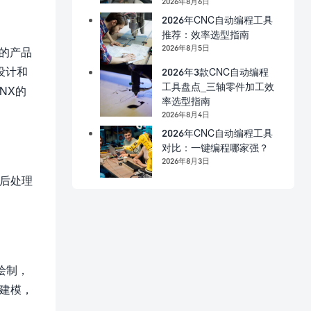
2026年8月6日
2026年CNC自动编程工具
推荐：效率选型指南
2026年8月5日
业的产品
设计和
2026年3款CNC自动编程
工具盘点_三轴零件加工效
NX的
率选型指南
2026年8月4日
2026年CNC自动编程工具
对比：一键编程哪家强？
2026年8月3日
后处理
绘制，
建模，