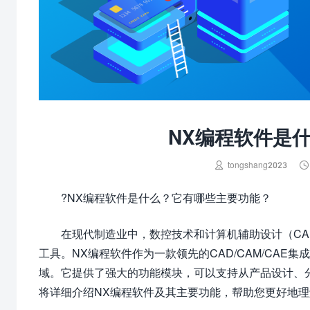
NX编程软件是


tongshang2023
?NX编程软件是什么？它有哪些主要功能？
在现代制造业中，数控技术和计算机辅助设计（CA
工具。NX编程软件作为一款领先的CAD/CAM/CA
域。它提供了强大的功能模块，可以支持从产品设计、
将详细介绍NX编程软件及其主要功能，帮助您更好地