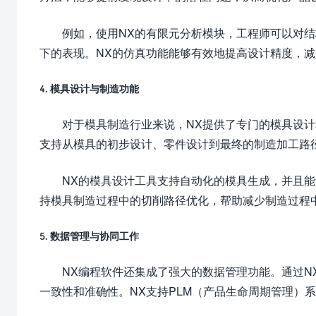
例如，使用NX的有限元分析模块，工程师可以对
下的表现。NX的仿真功能能够有效地提高设计精度，
4. 模具设计与制造功能
对于模具制造行业来说，NX提供了专门的模具设
支持从模具的初步设计、零件设计到最终的制造加工路
NX的模具设计工具支持自动化的模具生成，并且
持模具制造过程中的切削路径优化，帮助减少制造过程
5. 数据管理与协同工作
NX编程软件还集成了强大的数据管理功能。通过
一致性和准确性。NX支持PLM（产品生命周期管理）