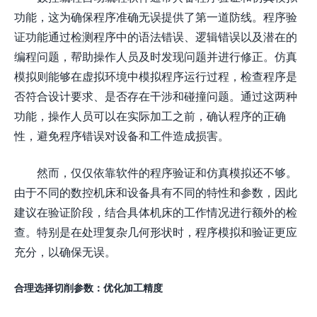
功能，这为确保程序准确无误提供了第一道防线。程序验
证功能通过检测程序中的语法错误、逻辑错误以及潜在的
编程问题，帮助操作人员及时发现问题并进行修正。仿真
模拟则能够在虚拟环境中模拟程序运行过程，检查程序是
否符合设计要求、是否存在干涉和碰撞问题。通过这两种
功能，操作人员可以在实际加工之前，确认程序的正确
性，避免程序错误对设备和工件造成损害。
然而，仅仅依靠软件的程序验证和仿真模拟还不够。
由于不同的数控机床和设备具有不同的特性和参数，因此
建议在验证阶段，结合具体机床的工作情况进行额外的检
查。特别是在处理复杂几何形状时，程序模拟和验证更应
充分，以确保无误。
合理选择切削参数：优化加工精度