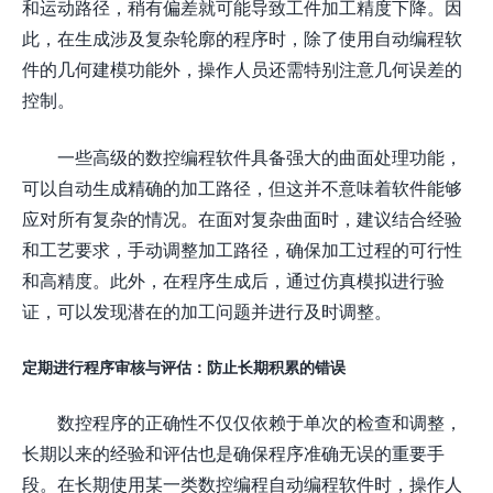
和运动路径，稍有偏差就可能导致工件加工精度下降。因
此，在生成涉及复杂轮廓的程序时，除了使用自动编程软
件的几何建模功能外，操作人员还需特别注意几何误差的
控制。
一些高级的数控编程软件具备强大的曲面处理功能，
可以自动生成精确的加工路径，但这并不意味着软件能够
应对所有复杂的情况。在面对复杂曲面时，建议结合经验
和工艺要求，手动调整加工路径，确保加工过程的可行性
和高精度。此外，在程序生成后，通过仿真模拟进行验
证，可以发现潜在的加工问题并进行及时调整。
定期进行程序审核与评估：防止长期积累的错误
数控程序的正确性不仅仅依赖于单次的检查和调整，
长期以来的经验和评估也是确保程序准确无误的重要手
段。在长期使用某一类数控编程自动编程软件时，操作人