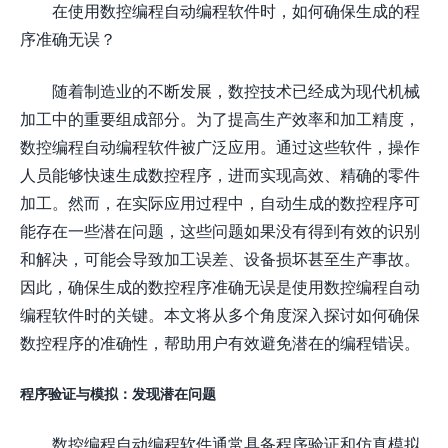
在使用数控编程自动编程软件时，如何确保生成的程
序准确无误？
随着制造业的不断发展，数控技术已经成为现代机械
加工中的重要组成部分。为了提高生产效率和加工精度，
数控编程自动编程软件被广泛应用。通过这些软件，操作
人员能够快速生成数控程序，进而实现高效、精确的零件
加工。然而，在实际应用过程中，自动生成的数控程序可
能存在一些潜在问题，这些问题如果没有得到有效的识别
和解决，可能会导致加工误差、设备损坏甚至生产事故。
因此，确保生成的数控程序准确无误是使用数控编程自动
编程软件时的关键。本文将从多个角度深入探讨如何确保
数控程序的准确性，帮助用户有效避免潜在的编程错误。
程序验证与模拟：发现潜在问题
数控编程自动编程软件通常具备程序验证和仿真模拟