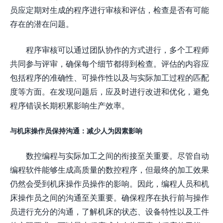
员应定期对生成的程序进行审核和评估，检查是否有可能
存在的潜在问题。
程序审核可以通过团队协作的方式进行，多个工程师
共同参与评审，确保每个细节都得到检查。评估的内容应
包括程序的准确性、可操作性以及与实际加工过程的匹配
度等方面。在发现问题后，应及时进行改进和优化，避免
程序错误长期积累影响生产效率。
与机床操作员保持沟通：减少人为因素影响
数控编程与实际加工之间的衔接至关重要。尽管自动
编程软件能够生成高质量的数控程序，但最终的加工效果
仍然会受到机床操作员操作的影响。因此，编程人员和机
床操作员之间的沟通至关重要。确保程序在执行前与操作
员进行充分的沟通，了解机床的状态、设备特性以及工件