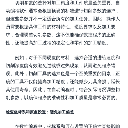
切削参数的选择对加工精度和工件质量至关重要。自
动编程软件通常会根据预设的标准进行切削参数的选择，
但这些参数并不一定适合所有的加工任务。因此，操作人
员需要根据具体工件的材料特性、硬度要求以及加工要
求，合理调整切削参数。这不仅能确保数控程序的正确
性，还能提高加工过程的稳定性和零件的加工精度。
例如，对于不同硬度的材料，选择合适的进给速度和
切削深度能有效避免过载或过热现象，从而避免程序错
误。此外，切削工具的选择也是一个至关重要的因素，正
确的工具不仅能提高加工精度，还能减少刀具磨损，延长
其使用寿命。因此，在自动编程时，结合实际情况调整切
削参数，以确保程序的准确性和加工质量是非常必要的。
检查坐标系和原点设置：避免加工偏差
在数控编程中，坐标系和原点设置的正确性直接影响