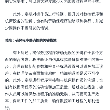
的实际要求，可以最大程度减少人为因素对程序的干扰。
此外，定期对操作员进行培训，提升其对数控程序和
机床设备的理解，也有助于确保程序能够顺利执行，并减
少因操作不当引发的错误。
总结：确保程序准确性的关键措施
综上所述，确保数控程序准确无误的关键在于多个方
面的综合考虑。程序验证与仿真模拟是确保准确性的第一
步，合理选择切削参数和检查坐标系设置可以避免加工误
差；在处理复杂曲面和轮廓时，精细的调整是必不可少
的。此外，定期进行程序审核和与机床操作员的沟通，也
能有效提高程序的准确性和加工质量。通过这些措施，操
作人员可以确保数控程序的准确无误，从而提高生产效
率，保证工件的加工质量，确保数控加工过程的顺利进
行。