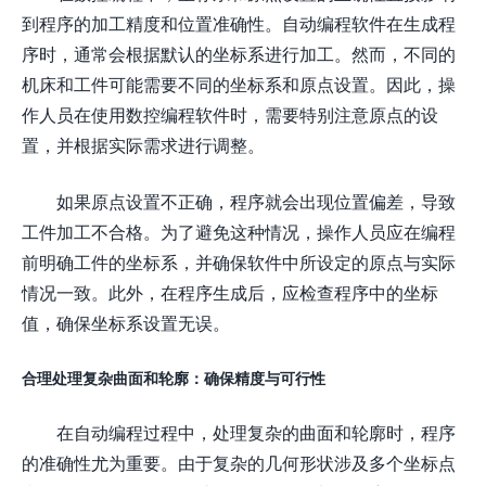
到程序的加工精度和位置准确性。自动编程软件在生成程
序时，通常会根据默认的坐标系进行加工。然而，不同的
机床和工件可能需要不同的坐标系和原点设置。因此，操
作人员在使用数控编程软件时，需要特别注意原点的设
置，并根据实际需求进行调整。
如果原点设置不正确，程序就会出现位置偏差，导致
工件加工不合格。为了避免这种情况，操作人员应在编程
前明确工件的坐标系，并确保软件中所设定的原点与实际
情况一致。此外，在程序生成后，应检查程序中的坐标
值，确保坐标系设置无误。
合理处理复杂曲面和轮廓：确保精度与可行性
在自动编程过程中，处理复杂的曲面和轮廓时，程序
的准确性尤为重要。由于复杂的几何形状涉及多个坐标点