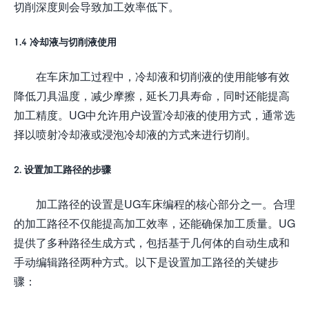
切削深度则会导致加工效率低下。
1.4 冷却液与切削液使用
在车床加工过程中，冷却液和切削液的使用能够有效
降低刀具温度，减少摩擦，延长刀具寿命，同时还能提高
加工精度。UG中允许用户设置冷却液的使用方式，通常选
择以喷射冷却液或浸泡冷却液的方式来进行切削。
2. 设置加工路径的步骤
加工路径的设置是UG车床编程的核心部分之一。合理
的加工路径不仅能提高加工效率，还能确保加工质量。UG
提供了多种路径生成方式，包括基于几何体的自动生成和
手动编辑路径两种方式。以下是设置加工路径的关键步
骤：