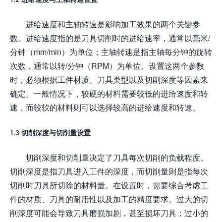
进给速度和主轴转速是影响加工效果的两个关键参
数。进给速度指的是刀具切削时的进给速率，通常以毫米/
分钟（mm/min）为单位；主轴转速是指主轴每分钟的旋转
次数，通常以转/分钟（RPM）为单位。设置这两个参数
时，必须根据工件材质、刀具类型以及切削深度等因素来
确定。一般情况下，较硬的材料需要较低的进给速度和转
速，而较软的材料则可以选择较高的进给速度和转速。
1.3 切削深度与切削量设置
切削深度和切削量决定了刀具每次切削的负载程度。
切削深度是指刀具进入工件的深度，而切削量则是指每次
切削时刀具所切除的材料量。在设置时，需要综合考虑工
件的材质、刀具的耐用性以及加工的精度要求。过大的切
削深度可能会导致刀具磨损加剧，甚至损坏刀具；过小的