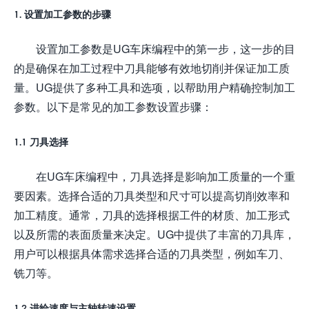
1. 设置加工参数的步骤
设置加工参数是UG车床编程中的第一步，这一步的目
的是确保在加工过程中刀具能够有效地切削并保证加工质
量。UG提供了多种工具和选项，以帮助用户精确控制加工
参数。以下是常见的加工参数设置步骤：
1.1 刀具选择
在UG车床编程中，刀具选择是影响加工质量的一个重
要因素。选择合适的刀具类型和尺寸可以提高切削效率和
加工精度。通常，刀具的选择根据工件的材质、加工形式
以及所需的表面质量来决定。UG中提供了丰富的刀具库，
用户可以根据具体需求选择合适的刀具类型，例如车刀、
铣刀等。
1.2 进给速度与主轴转速设置