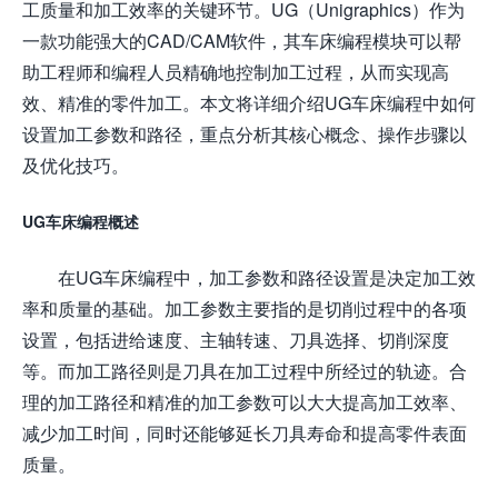
工质量和加工效率的关键环节。UG（Unigraphics）作为
一款功能强大的CAD/CAM软件，其车床编程模块可以帮
助工程师和编程人员精确地控制加工过程，从而实现高
效、精准的零件加工。本文将详细介绍UG车床编程中如何
设置加工参数和路径，重点分析其核心概念、操作步骤以
及优化技巧。
UG车床编程概述
在UG车床编程中，加工参数和路径设置是决定加工效
率和质量的基础。加工参数主要指的是切削过程中的各项
设置，包括进给速度、主轴转速、刀具选择、切削深度
等。而加工路径则是刀具在加工过程中所经过的轨迹。合
理的加工路径和精准的加工参数可以大大提高加工效率、
减少加工时间，同时还能够延长刀具寿命和提高零件表面
质量。