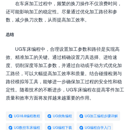
在车床加工过程中，频繁的换刀操作不仅浪费时间，
还可能影响加工的稳定性。尽量通过优化加工路径和参
数，减少换刀次数，从而提高加工效率。
总结
UG车床编程中，合理设置加工参数和路径是实现高
效、精准加工的关键。通过精确设置刀具选择、进给速
度、切削深度等加工参数，并通过自动或手动方式优化加
工路径，可以大幅提高加工效率和质量。结合碰撞检测与
路径模拟等工具，能够进一步确保加工过程的安全性和稳
定性。随着技术的不断进步，UG车床编程在提高零件加工
质量和效率方面将发挥越来越重要的作用。
UG10.0编程教程
UG倒角编程
UG加工编程步骤详解
UG数控车床编程
UG编程下载
UG编程自学入门