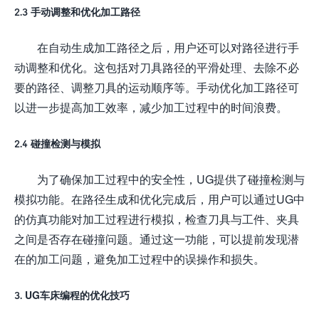
2.3 手动调整和优化加工路径
在自动生成加工路径之后，用户还可以对路径进行手
动调整和优化。这包括对刀具路径的平滑处理、去除不必
要的路径、调整刀具的运动顺序等。手动优化加工路径可
以进一步提高加工效率，减少加工过程中的时间浪费。
2.4 碰撞检测与模拟
为了确保加工过程中的安全性，UG提供了碰撞检测与
模拟功能。在路径生成和优化完成后，用户可以通过UG中
的仿真功能对加工过程进行模拟，检查刀具与工件、夹具
之间是否存在碰撞问题。通过这一功能，可以提前发现潜
在的加工问题，避免加工过程中的误操作和损失。
3. UG车床编程的优化技巧