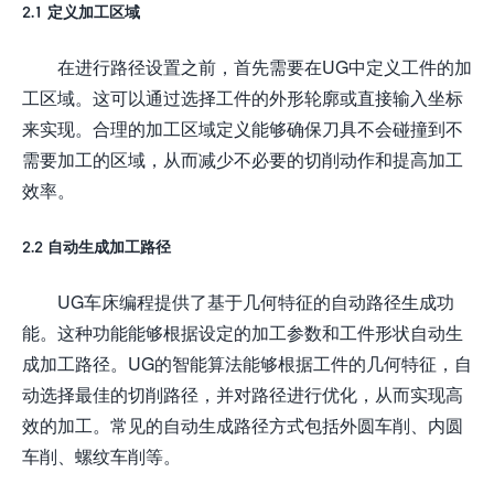
2.1 定义加工区域
在进行路径设置之前，首先需要在UG中定义工件的加
工区域。这可以通过选择工件的外形轮廓或直接输入坐标
来实现。合理的加工区域定义能够确保刀具不会碰撞到不
需要加工的区域，从而减少不必要的切削动作和提高加工
效率。
2.2 自动生成加工路径
UG车床编程提供了基于几何特征的自动路径生成功
能。这种功能能够根据设定的加工参数和工件形状自动生
成加工路径。UG的智能算法能够根据工件的几何特征，自
动选择最佳的切削路径，并对路径进行优化，从而实现高
效的加工。常见的自动生成路径方式包括外圆车削、内圆
车削、螺纹车削等。