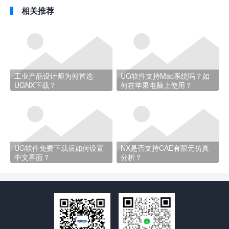
相关推荐
工业产品设计师为何首选
UG软件支持Mac系统吗？如
UGNX下载？
何在苹果电脑上使用？
UG软件免费下载后如何设置
NX是否支持CAE有限元仿真
中文界面？
分析？