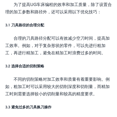
为了提高UG车床编程的效率和加工质量，除了设置合
理的加工参数和路径外，还可以采用以下优化技巧：
3.1 刀具路径的合理分配
合理的刀具路径分配可以有效减少空刀时间，提高加
工效率。例如，对于复杂形状的零件，可以先进行粗加
工，再进行精加工，避免在精加工时浪费过多的时间。
3.2 选择合适的切削策略
不同的切削策略对加工效率和质量有着重要影响。例
如，粗加工时可以采用较大的切削深度和切削量，而精加
工时则需要选择较小的切削量和较高的精度要求。
3.3 避免过多的刀具换刀操作