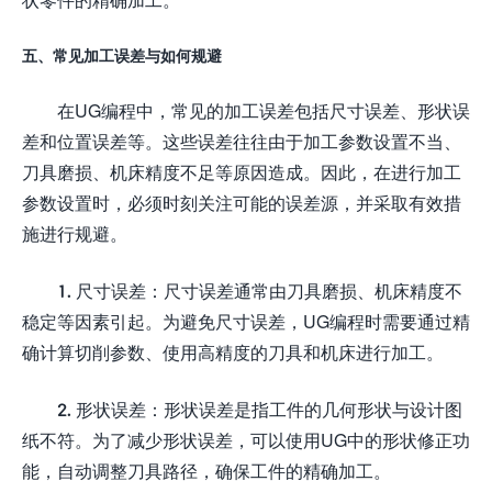
五、常见加工误差与如何规避
在UG编程中，常见的加工误差包括尺寸误差、形状误
差和位置误差等。这些误差往往由于加工参数设置不当、
刀具磨损、机床精度不足等原因造成。因此，在进行加工
参数设置时，必须时刻关注可能的误差源，并采取有效措
施进行规避。
1. 尺寸误差：尺寸误差通常由刀具磨损、机床精度不
稳定等因素引起。为避免尺寸误差，UG编程时需要通过精
确计算切削参数、使用高精度的刀具和机床进行加工。
2. 形状误差：形状误差是指工件的几何形状与设计图
纸不符。为了减少形状误差，可以使用UG中的形状修正功
能，自动调整刀具路径，确保工件的精确加工。