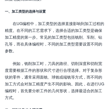
一、加工类型的选择与设置
在UG编程中，加工类型的选择直接影响到加工过程的
精度。在不同的工艺需求下，选择合适的加工类型是确保
加工精度的第一步。常见的加工类型包括铣削、车削、钻
孔等，而在具体编程时，不同的加工类型需要设置不同的
参数。
例如，铣削加工时，刀具的路径、切削深度和切削宽
度需要根据工件的形状和尺寸进行合理选择。对于复杂形
状的零件，通常采用面铣、球铣或端铣等方式，而不同的
加工方式会对加工精度产生不同的影响。因此，在进行UG
编程时，首先要分析工件的几何形状，选择最适合的加工
方式。