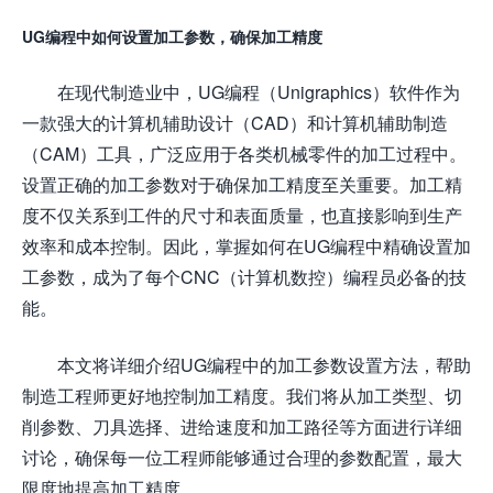
UG编程中如何设置加工参数，确保加工精度
在现代制造业中，UG编程（Unigraphics）软件作为
一款强大的计算机辅助设计（CAD）和计算机辅助制造
（CAM）工具，广泛应用于各类机械零件的加工过程中。
设置正确的加工参数对于确保加工精度至关重要。加工精
度不仅关系到工件的尺寸和表面质量，也直接影响到生产
效率和成本控制。因此，掌握如何在UG编程中精确设置加
工参数，成为了每个CNC（计算机数控）编程员必备的技
能。
本文将详细介绍UG编程中的加工参数设置方法，帮助
制造工程师更好地控制加工精度。我们将从加工类型、切
削参数、刀具选择、进给速度和加工路径等方面进行详细
讨论，确保每一位工程师能够通过合理的参数配置，最大
限度地提高加工精度。