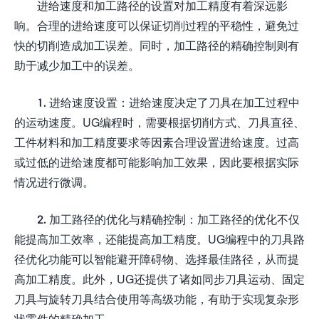
进给速度和加工路径的设置对加工精度有着深远影
响。合理的进给速度可以保证切削过程的平稳性，避免过
快的切削造成加工误差。同时，加工路径的精确控制则有
助于减少加工中的误差。
1. 进给速度设置：进给速度决定了刀具在加工过程中
的运动速度。UG编程时，需要根据切削方式、刀具直径、
工件材料和加工精度要求等因素合理设置进给速度。过高
或过低的进给速度都可能影响加工效果，因此要根据实际
情况进行微调。
2. 加工路径的优化与精确控制：加工路径的优化不仅
能提高加工效率，还能提高加工精度。UG编程中的刀具路
径优化功能可以智能避开障碍物、选择最佳路径，从而提
高加工精度。此外，UG还提供了诸如同步刀具运动、固定
刀具与旋转刀具结合使用等高级功能，有助于实现复杂形
状零件的精确加工。