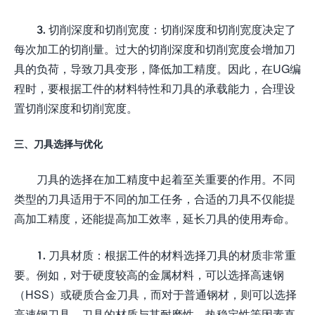
3. 切削深度和切削宽度：切削深度和切削宽度决定了
每次加工的切削量。过大的切削深度和切削宽度会增加刀
具的负荷，导致刀具变形，降低加工精度。因此，在UG编
程时，要根据工件的材料特性和刀具的承载能力，合理设
置切削深度和切削宽度。
三、刀具选择与优化
刀具的选择在加工精度中起着至关重要的作用。不同
类型的刀具适用于不同的加工任务，合适的刀具不仅能提
高加工精度，还能提高加工效率，延长刀具的使用寿命。
1. 刀具材质：根据工件的材料选择刀具的材质非常重
要。例如，对于硬度较高的金属材料，可以选择高速钢
（HSS）或硬质合金刀具，而对于普通钢材，则可以选择
高速钢刀具。刀具的材质与其耐磨性、热稳定性等因素直