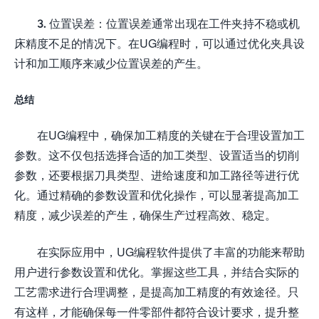
3. 位置误差：位置误差通常出现在工件夹持不稳或机
床精度不足的情况下。在UG编程时，可以通过优化夹具设
计和加工顺序来减少位置误差的产生。
总结
在UG编程中，确保加工精度的关键在于合理设置加工
参数。这不仅包括选择合适的加工类型、设置适当的切削
参数，还要根据刀具类型、进给速度和加工路径等进行优
化。通过精确的参数设置和优化操作，可以显著提高加工
精度，减少误差的产生，确保生产过程高效、稳定。
在实际应用中，UG编程软件提供了丰富的功能来帮助
用户进行参数设置和优化。掌握这些工具，并结合实际的
工艺需求进行合理调整，是提高加工精度的有效途径。只
有这样，才能确保每一件零部件都符合设计要求，提升整