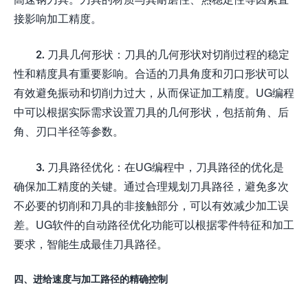
接影响加工精度。
2. 刀具几何形状：刀具的几何形状对切削过程的稳定
性和精度具有重要影响。合适的刀具角度和刃口形状可以
有效避免振动和切削力过大，从而保证加工精度。UG编程
中可以根据实际需求设置刀具的几何形状，包括前角、后
角、刃口半径等参数。
3. 刀具路径优化：在UG编程中，刀具路径的优化是
确保加工精度的关键。通过合理规划刀具路径，避免多次
不必要的切削和刀具的非接触部分，可以有效减少加工误
差。UG软件的自动路径优化功能可以根据零件特征和加工
要求，智能生成最佳刀具路径。
四、进给速度与加工路径的精确控制